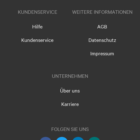
KUNDENSERVICE
WEITERE INFORMATIONEN
Hilfe
AGB
Kundenservice
Datenschutz
Impressum
UNTERNEHMEN
Über uns
Karriere
FOLGEN SIE UNS