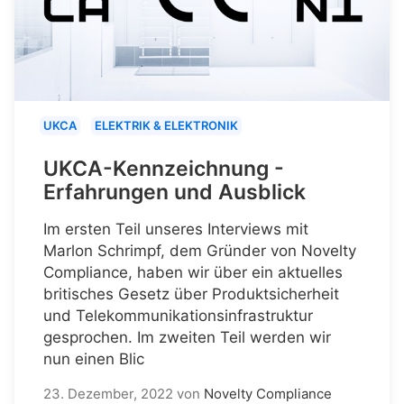
UKCA
ELEKTRIK & ELEKTRONIK
UKCA-Kennzeichnung -
Erfahrungen und Ausblick
Im ersten Teil unseres Interviews mit
Marlon Schrimpf, dem Gründer von Novelty
Compliance, haben wir über ein aktuelles
britisches Gesetz über Produktsicherheit
und Telekommunikationsinfrastruktur
gesprochen. Im zweiten Teil werden wir
nun einen Blic
23. Dezember, 2022
von
Novelty Compliance