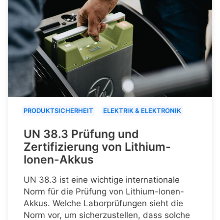
PRODUKTSICHERHEIT
ELEKTRIK & ELEKTRONIK
UN 38.3 Prüfung und
Zertifizierung von Lithium-
Ionen-Akkus
UN 38.3 ist eine wichtige internationale
Norm für die Prüfung von Lithium-Ionen-
Akkus. Welche Laborprüfungen sieht die
Norm vor, um sicherzustellen, dass solche