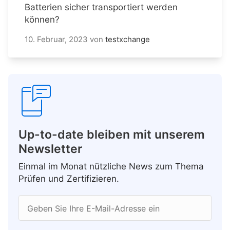
Batterien sicher transportiert werden
können?
10. Februar, 2023
von
testxchange
Up-to-date bleiben mit unserem
Newsletter
Einmal im Monat nützliche News zum Thema
Prüfen und Zertifizieren.
Geben Sie Ihre E-Mail-Adresse ein