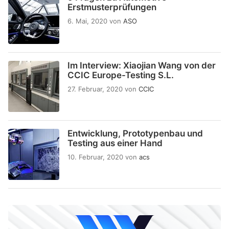
Erstmusterprüfungen
6. Mai, 2020
von
ASO
Im Interview: Xiaojian Wang von der
CCIC Europe-Testing S.L.
27. Februar, 2020
von
CCIC
Entwicklung, Prototypenbau und
Testing aus einer Hand
10. Februar, 2020
von
acs