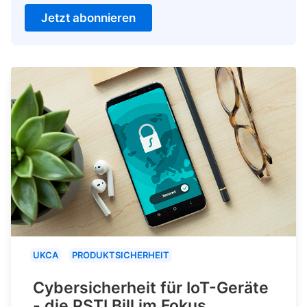
Jetzt abonnieren
UKCA
PRODUKTSICHERHEIT
Cybersicherheit für IoT-Geräte
- die PSTI Bill im Fokus