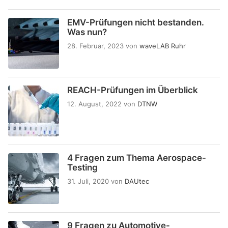
EMV-Prüfungen nicht bestanden.
Was nun?
28. Februar, 2023
von
waveLAB Ruhr
REACH-Prüfungen im Überblick
12. August, 2022
von
DTNW
4 Fragen zum Thema Aerospace-
Testing
31. Juli, 2020
von
DAUtec
9 Fragen zu Automotive-