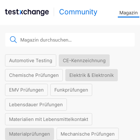
Community
Magazin
Automotive Testing
CE-Kennzeichnung
Chemische Prüfungen
Elektrik & Elektronik
EMV Prüfungen
Funkprüfungen
Lebensdauer Prüfungen
Materialien mit Lebensmittelkontakt
Materialprüfungen
Mechanische Prüfungen