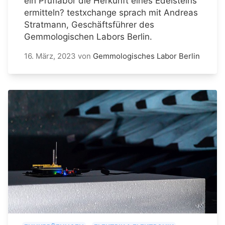
ein Prüflabor die Herkunft eines Edelsteins
ermitteln? testxchange sprach mit Andreas
Stratmann, Geschäftsführer des
Gemmologischen Labors Berlin.
16. März, 2023
von
Gemmologisches Labor Berlin