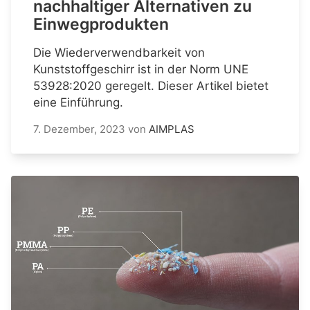
nachhaltiger Alternativen zu
Einwegprodukten
Die Wiederverwendbarkeit von
Kunststoffgeschirr ist in der Norm UNE
53928:2020 geregelt. Dieser Artikel bietet
eine Einführung.
7. Dezember, 2023
von
AIMPLAS