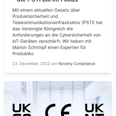
Mit einem aktuellen Gesetz über
Produktsicherheit und
Telekommunikationsinfrastruktur (PSTI) hat
das Vereinigte Königreich die
Anforderungen an die Cybersicherheit von
IoT-Geräten verschärft. Wir haben mit
Marlon Schrimpf einen Experten für
Produktko
23. Dezember, 2022
von
Novelty Compliance