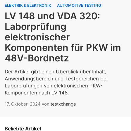
ELEKTRIK & ELEKTRONIK
AUTOMOTIVE TESTING
LV 148 und VDA 320:
Laborprüfung
elektronischer
Komponenten für PKW im
48V-Bordnetz
Der Artikel gibt einen Überblick über Inhalt,
Anwendungsbereich und Testbereichen bei
Laborprüfungen von elektronischen PKW-
Komponenten nach LV 148.
17. Oktober, 2024
von
testxchange
Beliebte Artikel