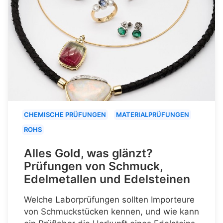
CHEMISCHE PRÜFUNGEN
MATERIALPRÜFUNGEN
ROHS
Alles Gold, was glänzt?
Prüfungen von Schmuck,
Edelmetallen und Edelsteinen
Welche Laborprüfungen sollten Importeure
von Schmuckstücken kennen, und wie kann