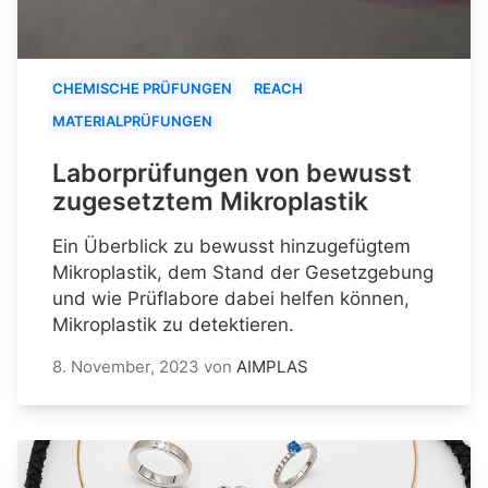
CHEMISCHE PRÜFUNGEN
REACH
MATERIALPRÜFUNGEN
Laborprüfungen von bewusst
zugesetztem Mikroplastik
Ein Überblick zu bewusst hinzugefügtem
Mikroplastik, dem Stand der Gesetzgebung
und wie Prüflabore dabei helfen können,
Mikroplastik zu detektieren.
8. November, 2023
von
AIMPLAS