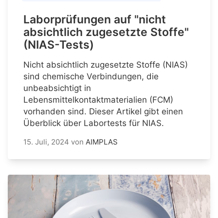
Laborprüfungen auf "nicht
absichtlich zugesetzte Stoffe"
(NIAS-Tests)
Nicht absichtlich zugesetzte Stoffe (NIAS)
sind chemische Verbindungen, die
unbeabsichtigt in
Lebensmittelkontaktmaterialien (FCM)
vorhanden sind. Dieser Artikel gibt einen
Überblick über Labortests für NIAS.
15. Juli, 2024
von
AIMPLAS