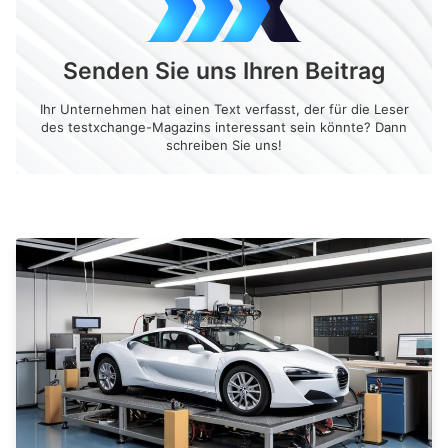
Senden Sie uns Ihren Beitrag
Ihr Unternehmen hat einen Text verfasst, der für die Leser
des testxchange-Magazins interessant sein könnte? Dann
schreiben Sie uns!