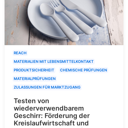
REACH
MATERIALIEN MIT LEBENSMITTELKONTAKT
PRODUKTSICHERHEIT
CHEMISCHE PRÜFUNGEN
MATERIALPRÜFUNGEN
ZULASSUNGEN FÜR MARKTZUGANG
Testen von
wiederverwendbarem
Geschirr: Förderung der
Kreislaufwirtschaft und