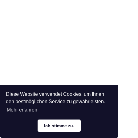
Diese Website verwendet Cookies, um Ihnen
den bestmöglichen Service zu gewährleisten.
Mehr erfahren
Ich stimme zu.