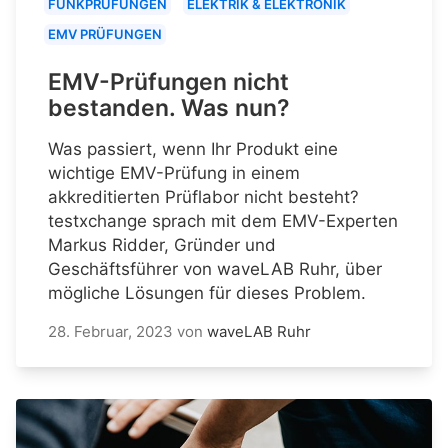
FUNKPRÜFUNGEN
ELEKTRIK & ELEKTRONIK
EMV PRÜFUNGEN
EMV-Prüfungen nicht
bestanden. Was nun?
Was passiert, wenn Ihr Produkt eine
wichtige EMV-Prüfung in einem
akkreditierten Prüflabor nicht besteht?
testxchange sprach mit dem EMV-Experten
Markus Ridder, Gründer und
Geschäftsführer von waveLAB Ruhr, über
mögliche Lösungen für dieses Problem.
28. Februar, 2023
von
waveLAB Ruhr