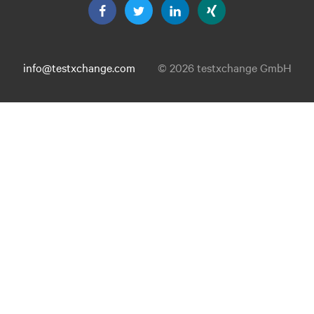
info@testxchange.com
© 2026 testxchange GmbH