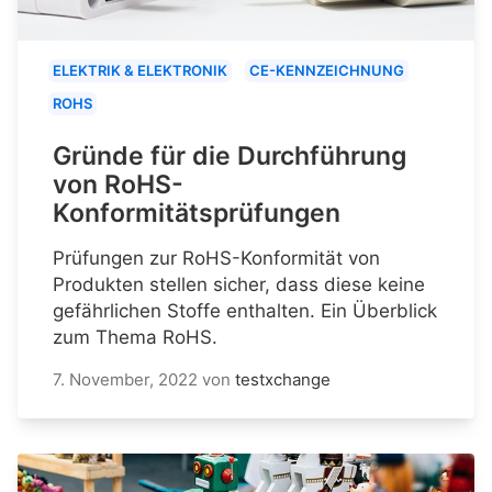
ELEKTRIK & ELEKTRONIK
CE-KENNZEICHNUNG
ROHS
Gründe für die Durchführung
von RoHS-
Konformitätsprüfungen
Prüfungen zur RoHS-Konformität von
Produkten stellen sicher, dass diese keine
gefährlichen Stoffe enthalten. Ein Überblick
zum Thema RoHS.
7. November, 2022
von
testxchange