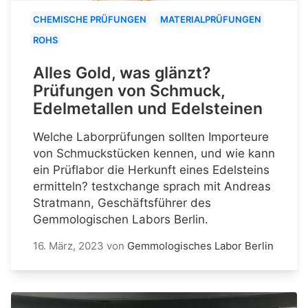
CHEMISCHE PRÜFUNGEN
MATERIALPRÜFUNGEN
ROHS
Alles Gold, was glänzt?
Prüfungen von Schmuck,
Edelmetallen und Edelsteinen
Welche Laborprüfungen sollten Importeure
von Schmuckstücken kennen, und wie kann
ein Prüflabor die Herkunft eines Edelsteins
ermitteln? testxchange sprach mit Andreas
Stratmann, Geschäftsführer des
Gemmologischen Labors Berlin.
16. März, 2023
von
Gemmologisches Labor Berlin