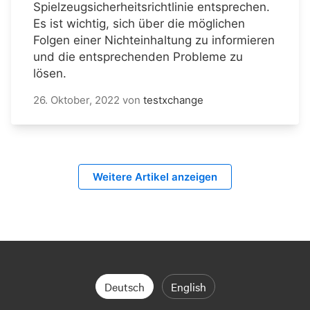
Spielzeugsicherheitsrichtlinie entsprechen.
Es ist wichtig, sich über die möglichen
Folgen einer Nichteinhaltung zu informieren
und die entsprechenden Probleme zu
lösen.
26. Oktober, 2022
von
testxchange
Weitere Artikel anzeigen
Deutsch
English