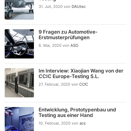
31. Juli, 2020
von
DAUtec
9 Fragen zu Automotive-
Erstmusterprüfungen
6. Mai, 2020
von
ASO
Im Interview: Xiaojian Wang von der
CCIC Europe-Testing S.L.
27. Februar, 2020
von
CCIC
Entwicklung, Prototypenbau und
Testing aus einer Hand
10. Februar, 2020
von
acs