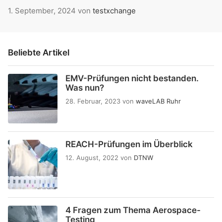
1. September, 2024
von
testxchange
Beliebte Artikel
EMV-Prüfungen nicht bestanden.
Was nun?
28. Februar, 2023
von
waveLAB Ruhr
REACH-Prüfungen im Überblick
12. August, 2022
von
DTNW
4 Fragen zum Thema Aerospace-
Testing