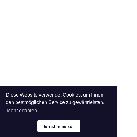
Diese Website verwendet Cookies, um Ihnen
den bestmöglichen Service zu gewährleisten.
Mehr erfahren
Ich stimme zu.