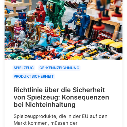
SPIELZEUG
CE-KENNZEICHNUNG
PRODUKTSICHERHEIT
Richtlinie über die Sicherheit
von Spielzeug: Konsequenzen
bei Nichteinhaltung
Spielzeugprodukte, die in der EU auf den
Markt kommen, müssen der