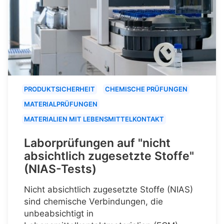
PRODUKTSICHERHEIT
CHEMISCHE PRÜFUNGEN
MATERIALPRÜFUNGEN
MATERIALIEN MIT LEBENSMITTELKONTAKT
Laborprüfungen auf "nicht
absichtlich zugesetzte Stoffe"
(NIAS-Tests)
Nicht absichtlich zugesetzte Stoffe (NIAS)
sind chemische Verbindungen, die
unbeabsichtigt in