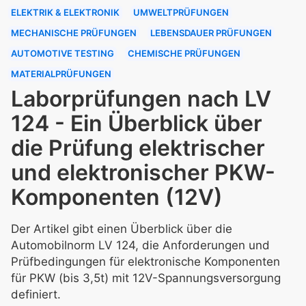
ELEKTRIK & ELEKTRONIK
UMWELTPRÜFUNGEN
MECHANISCHE PRÜFUNGEN
LEBENSDAUER PRÜFUNGEN
AUTOMOTIVE TESTING
CHEMISCHE PRÜFUNGEN
MATERIALPRÜFUNGEN
Laborprüfungen nach LV
124 - Ein Überblick über
die Prüfung elektrischer
und elektronischer PKW-
Komponenten (12V)
Der Artikel gibt einen Überblick über die
Automobilnorm LV 124, die Anforderungen und
Prüfbedingungen für elektronische Komponenten
für PKW (bis 3,5t) mit 12V-Spannungsversorgung
definiert.