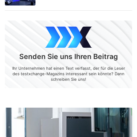
Senden Sie uns Ihren Beitrag
Ihr Unternehmen hat einen Text verfasst, der für die Leser
des testxchange-Magazins interessant sein könnte? Dann
schreiben Sie uns!