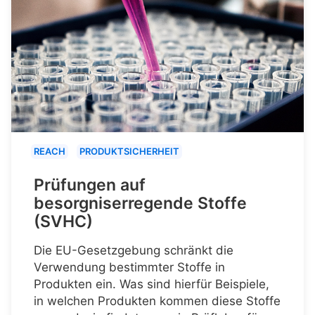
REACH
PRODUKTSICHERHEIT
Prüfungen auf
besorgniserregende Stoffe
(SVHC)
Die EU-Gesetzgebung schränkt die
Verwendung bestimmter Stoffe in
Produkten ein. Was sind hierfür Beispiele,
in welchen Produkten kommen diese Stoffe