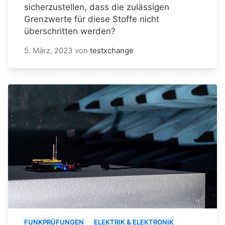
sicherzustellen, dass die zulässigen
Grenzwerte für diese Stoffe nicht
überschritten werden?
5. März, 2023
von
testxchange
FUNKPRÜFUNGEN
ELEKTRIK & ELEKTRONIK