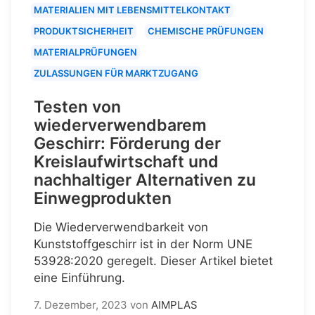
MATERIALIEN MIT LEBENSMITTELKONTAKT
PRODUKTSICHERHEIT
CHEMISCHE PRÜFUNGEN
MATERIALPRÜFUNGEN
ZULASSUNGEN FÜR MARKTZUGANG
Testen von
wiederverwendbarem
Geschirr: Förderung der
Kreislaufwirtschaft und
nachhaltiger Alternativen zu
Einwegprodukten
Die Wiederverwendbarkeit von
Kunststoffgeschirr ist in der Norm UNE
53928:2020 geregelt. Dieser Artikel bietet
eine Einführung.
7. Dezember, 2023
von
AIMPLAS