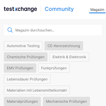
Community
Magazin
Automotive Testing
CE-Kennzeichnung
Chemische Prüfungen
Elektrik & Elektronik
EMV Prüfungen
Funkprüfungen
Lebensdauer Prüfungen
Materialien mit Lebensmittelkontakt
Materialprüfungen
Mechanische Prüfungen