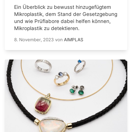
Ein Überblick zu bewusst hinzugefügtem
Mikroplastik, dem Stand der Gesetzgebung
und wie Prüflabore dabei helfen können,
Mikroplastik zu detektieren.
8. November, 2023
von
AIMPLAS