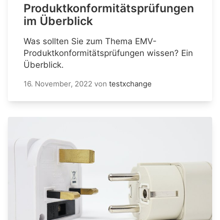
Produktkonformitätsprüfungen
im Überblick
Was sollten Sie zum Thema EMV-
Produktkonformitätsprüfungen wissen? Ein
Überblick.
16. November, 2022
von
testxchange