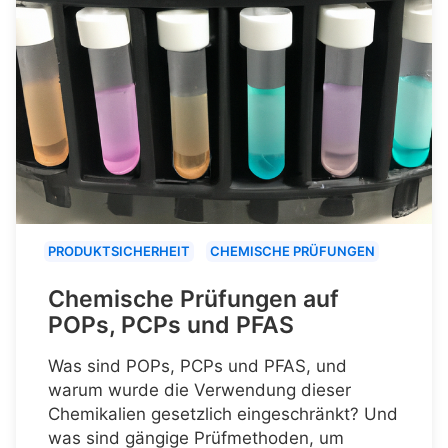
PRODUKTSICHERHEIT
CHEMISCHE PRÜFUNGEN
Chemische Prüfungen auf
POPs, PCPs und PFAS
Was sind POPs, PCPs und PFAS, und
warum wurde die Verwendung dieser
Chemikalien gesetzlich eingeschränkt? Und
was sind gängige Prüfmethoden, um