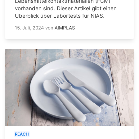
Lebensmittelkontaktmaterialien (FCM)
vorhanden sind. Dieser Artikel gibt einen
Überblick über Labortests für NIAS.
15. Juli, 2024
von
AIMPLAS
REACH