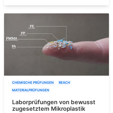
CHEMISCHE PRÜFUNGEN
REACH
MATERIALPRÜFUNGEN
Laborprüfungen von bewusst
zugesetztem Mikroplastik