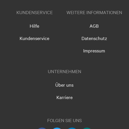
KUNDENSERVICE
WEITERE INFORMATIONEN
Hilfe
AGB
Kundenservice
Datenschutz
Impressum
UNTERNEHMEN
Über uns
Karriere
FOLGEN SIE UNS