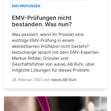
EMV PRÜFUNGEN
EMV-Prüfungen nicht
bestanden. Was nun?
Was passiert, wenn Ihr Produkt eine
wichtige EMV-Prüfung in einem
akkreditierten Prüflabor nicht besteht?
testxchange sprach mit dem EMV-Experten
Markus Ridder, Gründer und
Geschäftsführer von waveLAB Ruhr, über
mögliche Lösungen für dieses Problem.
28. Februar, 2023
von
waveLAB Ruhr