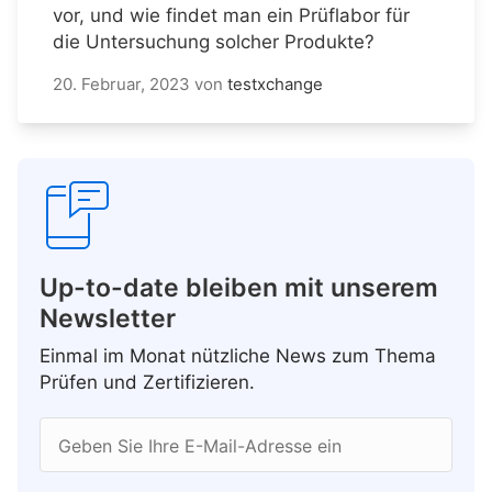
vor, und wie findet man ein Prüflabor für
die Untersuchung solcher Produkte?
20. Februar, 2023
von
testxchange
Up-to-date bleiben mit unserem
Newsletter
Einmal im Monat nützliche News zum Thema
Prüfen und Zertifizieren.
Geben Sie Ihre E-Mail-Adresse ein