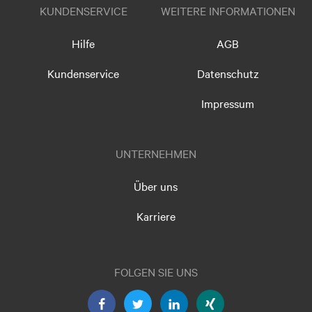
KUNDENSERVICE
WEITERE INFORMATIONEN
Hilfe
AGB
Kundenservice
Datenschutz
Impressum
UNTERNEHMEN
Über uns
Karriere
FOLGEN SIE UNS