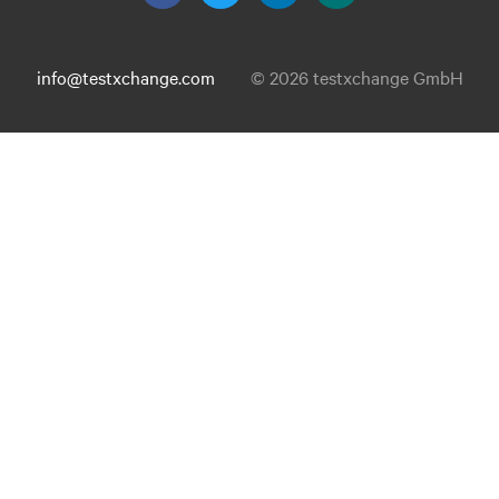
info@testxchange.com
© 2026 testxchange GmbH