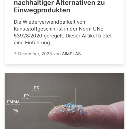
nachhaltiger Alternativen zu
Einwegprodukten
Die Wiederverwendbarkeit von
Kunststoffgeschirr ist in der Norm UNE
53928:2020 geregelt. Dieser Artikel bietet
eine Einführung.
7. Dezember, 2023
von
AIMPLAS