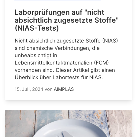
Laborprüfungen auf "nicht
absichtlich zugesetzte Stoffe"
(NIAS-Tests)
Nicht absichtlich zugesetzte Stoffe (NIAS)
sind chemische Verbindungen, die
unbeabsichtigt in
Lebensmittelkontaktmaterialien (FCM)
vorhanden sind. Dieser Artikel gibt einen
Überblick über Labortests für NIAS.
15. Juli, 2024
von
AIMPLAS