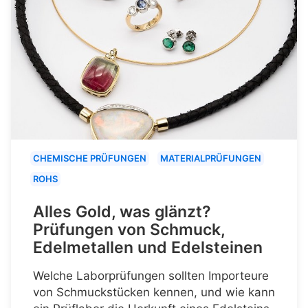
CHEMISCHE PRÜFUNGEN
MATERIALPRÜFUNGEN
ROHS
Alles Gold, was glänzt?
Prüfungen von Schmuck,
Edelmetallen und Edelsteinen
Welche Laborprüfungen sollten Importeure
von Schmuckstücken kennen, und wie kann