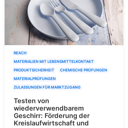
REACH
MATERIALIEN MIT LEBENSMITTELKONTAKT
PRODUKTSICHERHEIT
CHEMISCHE PRÜFUNGEN
MATERIALPRÜFUNGEN
ZULASSUNGEN FÜR MARKTZUGANG
Testen von
wiederverwendbarem
Geschirr: Förderung der
Kreislaufwirtschaft und