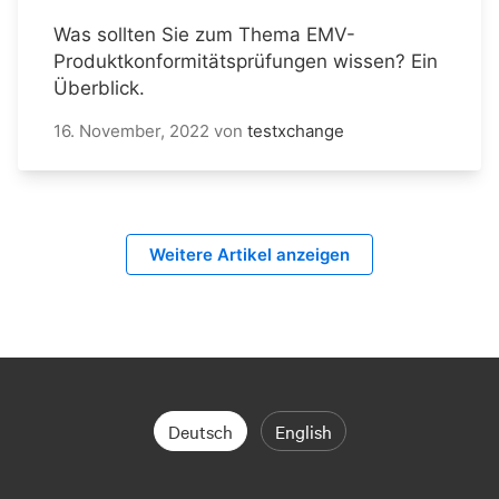
Was sollten Sie zum Thema EMV-
Produktkonformitätsprüfungen wissen? Ein
Überblick.
16. November, 2022
von
testxchange
Weitere Artikel anzeigen
Deutsch
English