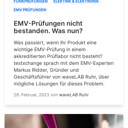
FUNKPRÜFUNGEN
ELEKTRIK & ELEKTRONIK
EMV PRÜFUNGEN
EMV-Prüfungen nicht
bestanden. Was nun?
Was passiert, wenn Ihr Produkt eine
wichtige EMV-Prüfung in einem
akkreditierten Prüflabor nicht besteht?
testxchange sprach mit dem EMV-Experten
Markus Ridder, Gründer und
Geschäftsführer von waveLAB Ruhr, über
mögliche Lösungen für dieses Problem.
28. Februar, 2023
von
waveLAB Ruhr