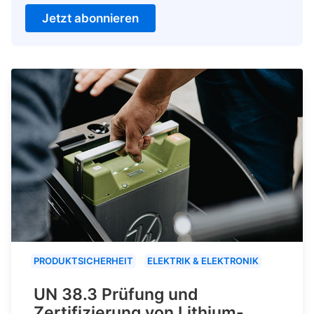
Jetzt abonnieren
PRODUKTSICHERHEIT
ELEKTRIK & ELEKTRONIK
UN 38.3 Prüfung und
Zertifizierung von Lithium-