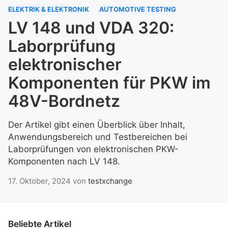
ELEKTRIK & ELEKTRONIK
AUTOMOTIVE TESTING
LV 148 und VDA 320:
Laborprüfung
elektronischer
Komponenten für PKW im
48V-Bordnetz
Der Artikel gibt einen Überblick über Inhalt,
Anwendungsbereich und Testbereichen bei
Laborprüfungen von elektronischen PKW-
Komponenten nach LV 148.
17. Oktober, 2024
von
testxchange
Beliebte Artikel