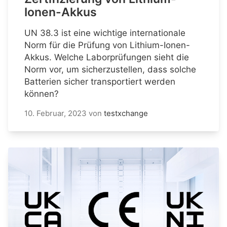
Ionen-Akkus
UN 38.3 ist eine wichtige internationale
Norm für die Prüfung von Lithium-Ionen-
Akkus. Welche Laborprüfungen sieht die
Norm vor, um sicherzustellen, dass solche
Batterien sicher transportiert werden
können?
10. Februar, 2023
von
testxchange