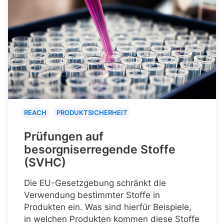
REACH
PRODUKTSICHERHEIT
Prüfungen auf
besorgniserregende Stoffe
(SVHC)
Die EU-Gesetzgebung schränkt die
Verwendung bestimmter Stoffe in
Produkten ein. Was sind hierfür Beispiele,
in welchen Produkten kommen diese Stoffe