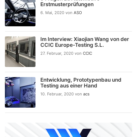
Erstmusterprüfungen
6. Mai, 2020
von
ASO
Im Interview: Xiaojian Wang von der
CCIC Europe-Testing S.L.
27. Februar, 2020
von
CCIC
Entwicklung, Prototypenbau und
Testing aus einer Hand
10. Februar, 2020
von
acs