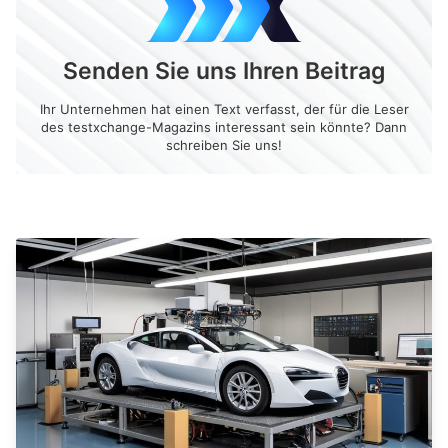
Senden Sie uns Ihren Beitrag
Ihr Unternehmen hat einen Text verfasst, der für die Leser
des testxchange-Magazins interessant sein könnte? Dann
schreiben Sie uns!