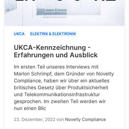
UKCA
ELEKTRIK & ELEKTRONIK
UKCA-Kennzeichnung -
Erfahrungen und Ausblick
Im ersten Teil unseres Interviews mit
Marlon Schrimpf, dem Gründer von Novelty
Compliance, haben wir über ein aktuelles
britisches Gesetz über Produktsicherheit
und Telekommunikationsinfrastruktur
gesprochen. Im zweiten Teil werden wir
nun einen Blic
23. Dezember, 2022
von
Novelty Compliance