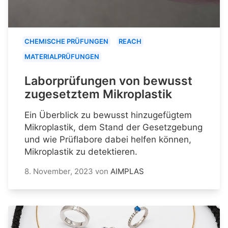
CHEMISCHE PRÜFUNGEN
REACH
MATERIALPRÜFUNGEN
Laborprüfungen von bewusst
zugesetztem Mikroplastik
Ein Überblick zu bewusst hinzugefügtem
Mikroplastik, dem Stand der Gesetzgebung
und wie Prüflabore dabei helfen können,
Mikroplastik zu detektieren.
8. November, 2023
von
AIMPLAS