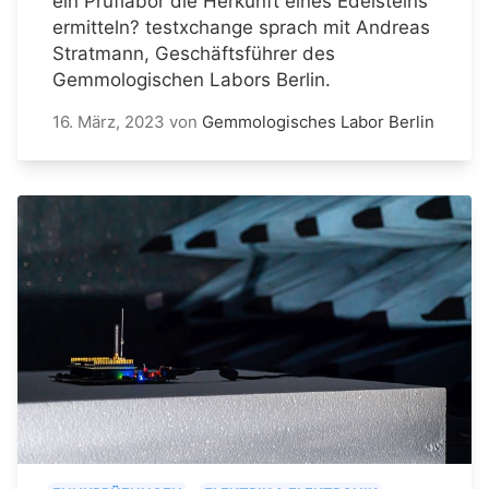
ein Prüflabor die Herkunft eines Edelsteins
ermitteln? testxchange sprach mit Andreas
Stratmann, Geschäftsführer des
Gemmologischen Labors Berlin.
16. März, 2023
von
Gemmologisches Labor Berlin