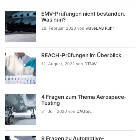
EMV-Prüfungen nicht bestanden.
Was nun?
28. Februar, 2023
von
waveLAB Ruhr
REACH-Prüfungen im Überblick
12. August, 2022
von
DTNW
4 Fragen zum Thema Aerospace-
Testing
31. Juli, 2020
von
DAUtec
9 Fragen zu Automotive-