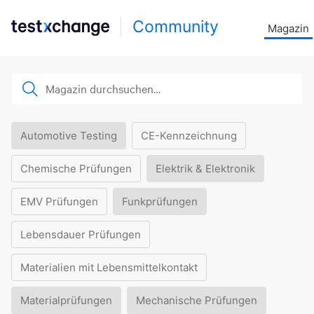
Community
Magazin
Automotive Testing
CE-Kennzeichnung
Chemische Prüfungen
Elektrik & Elektronik
EMV Prüfungen
Funkprüfungen
Lebensdauer Prüfungen
Materialien mit Lebensmittelkontakt
Materialprüfungen
Mechanische Prüfungen