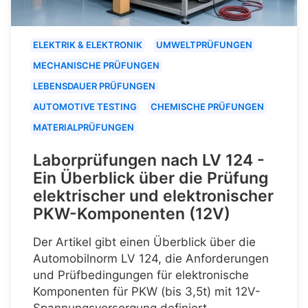
ELEKTRIK & ELEKTRONIK
UMWELTPRÜFUNGEN
MECHANISCHE PRÜFUNGEN
LEBENSDAUER PRÜFUNGEN
AUTOMOTIVE TESTING
CHEMISCHE PRÜFUNGEN
MATERIALPRÜFUNGEN
Laborprüfungen nach LV 124 -
Ein Überblick über die Prüfung
elektrischer und elektronischer
PKW-Komponenten (12V)
Der Artikel gibt einen Überblick über die
Automobilnorm LV 124, die Anforderungen
und Prüfbedingungen für elektronische
Komponenten für PKW (bis 3,5t) mit 12V-
Spannungsversorgung definiert.