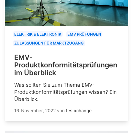
ELEKTRIK & ELEKTRONIK
EMV PRÜFUNGEN
ZULASSUNGEN FÜR MARKTZUGANG
EMV-
Produktkonformitätsprüfungen
im Überblick
Was sollten Sie zum Thema EMV-
Produktkonformitätsprüfungen wissen? Ein
Überblick.
16. November, 2022
von
testxchange