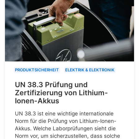
PRODUKTSICHERHEIT
ELEKTRIK & ELEKTRONIK
UN 38.3 Prüfung und
Zertifizierung von Lithium-
Ionen-Akkus
UN 38.3 ist eine wichtige internationale
Norm für die Prüfung von Lithium-Ionen-
Akkus. Welche Laborprüfungen sieht die
Norm vor, um sicherzustellen, dass solche