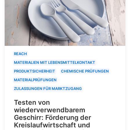
REACH
MATERIALIEN MIT LEBENSMITTELKONTAKT
PRODUKTSICHERHEIT
CHEMISCHE PRÜFUNGEN
MATERIALPRÜFUNGEN
ZULASSUNGEN FÜR MARKTZUGANG
Testen von
wiederverwendbarem
Geschirr: Förderung der
Kreislaufwirtschaft und