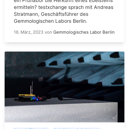
ein Prüflabor die Herkunft eines Edelsteins
ermitteln? testxchange sprach mit Andreas
Stratmann, Geschäftsführer des
Gemmologischen Labors Berlin.
16. März, 2023
von
Gemmologisches Labor Berlin