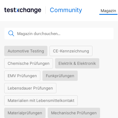
Community
Magazin
Automotive Testing
CE-Kennzeichnung
Chemische Prüfungen
Elektrik & Elektronik
EMV Prüfungen
Funkprüfungen
Lebensdauer Prüfungen
Materialien mit Lebensmittelkontakt
Materialprüfungen
Mechanische Prüfungen