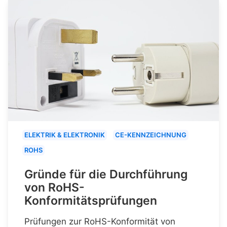
ELEKTRIK & ELEKTRONIK
CE-KENNZEICHNUNG
ROHS
Gründe für die Durchführung
von RoHS-
Konformitätsprüfungen
Prüfungen zur RoHS-Konformität von