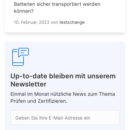
Batterien sicher transportiert werden
können?
10. Februar, 2023
von
testxchange
Up-to-date bleiben mit unserem
Newsletter
Einmal im Monat nützliche News zum Thema
Prüfen und Zertifizieren.
Geben Sie Ihre E-Mail-Adresse ein