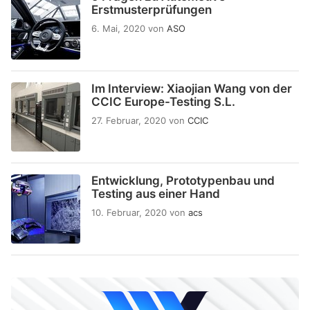
Erstmusterprüfungen
6. Mai, 2020
von
ASO
Im Interview: Xiaojian Wang von der
CCIC Europe-Testing S.L.
27. Februar, 2020
von
CCIC
Entwicklung, Prototypenbau und
Testing aus einer Hand
10. Februar, 2020
von
acs