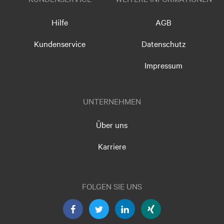
Hilfe
AGB
Kundenservice
Datenschutz
Impressum
UNTERNEHMEN
Über uns
Karriere
FOLGEN SIE UNS