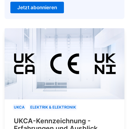
Jetzt abonnieren
UKCA
ELEKTRIK & ELEKTRONIK
UKCA-Kennzeichnung -
Erfahrungen und Ausblick