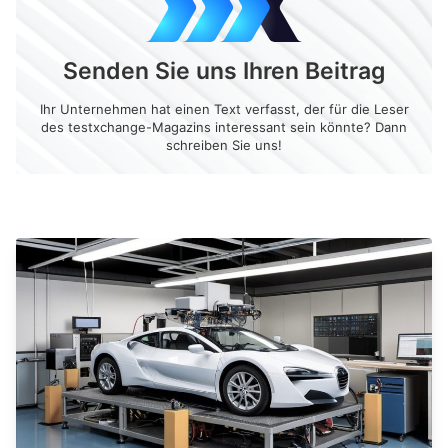
Senden Sie uns Ihren Beitrag
Ihr Unternehmen hat einen Text verfasst, der für die Leser
des testxchange-Magazins interessant sein könnte? Dann
schreiben Sie uns!