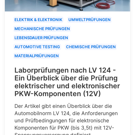
ELEKTRIK & ELEKTRONIK
UMWELTPRÜFUNGEN
MECHANISCHE PRÜFUNGEN
LEBENSDAUER PRÜFUNGEN
AUTOMOTIVE TESTING
CHEMISCHE PRÜFUNGEN
MATERIALPRÜFUNGEN
Laborprüfungen nach LV 124 -
Ein Überblick über die Prüfung
elektrischer und elektronischer
PKW-Komponenten (12V)
Der Artikel gibt einen Überblick über die
Automobilnorm LV 124, die Anforderungen
und Prüfbedingungen für elektronische
Komponenten für PKW (bis 3,5t) mit 12V-
Spannungsversorgung definiert.