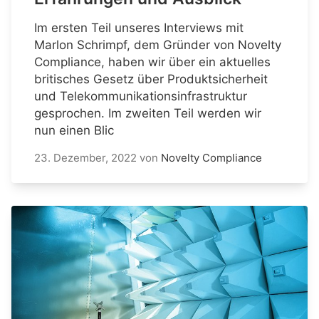
Im ersten Teil unseres Interviews mit
Marlon Schrimpf, dem Gründer von Novelty
Compliance, haben wir über ein aktuelles
britisches Gesetz über Produktsicherheit
und Telekommunikationsinfrastruktur
gesprochen. Im zweiten Teil werden wir
nun einen Blic
23. Dezember, 2022
von
Novelty Compliance