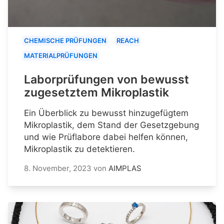
CHEMISCHE PRÜFUNGEN
REACH
MATERIALPRÜFUNGEN
Laborprüfungen von bewusst
zugesetztem Mikroplastik
Ein Überblick zu bewusst hinzugefügtem
Mikroplastik, dem Stand der Gesetzgebung
und wie Prüflabore dabei helfen können,
Mikroplastik zu detektieren.
8. November, 2023
von
AIMPLAS