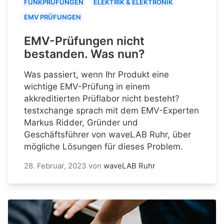
FUNKPRÜFUNGEN
ELEKTRIK & ELEKTRONIK
EMV PRÜFUNGEN
EMV-Prüfungen nicht
bestanden. Was nun?
Was passiert, wenn Ihr Produkt eine
wichtige EMV-Prüfung in einem
akkreditierten Prüflabor nicht besteht?
testxchange sprach mit dem EMV-Experten
Markus Ridder, Gründer und
Geschäftsführer von waveLAB Ruhr, über
mögliche Lösungen für dieses Problem.
28. Februar, 2023
von
waveLAB Ruhr