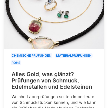
CHEMISCHE PRÜFUNGEN
MATERIALPRÜFUNGEN
ROHS
Alles Gold, was glänzt?
Prüfungen von Schmuck,
Edelmetallen und Edelsteinen
Welche Laborprüfungen sollten Importeure
von Schmuckstücken kennen, und wie kann