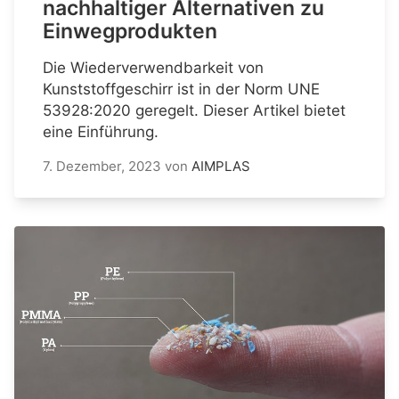
nachhaltiger Alternativen zu
Einwegprodukten
Die Wiederverwendbarkeit von
Kunststoffgeschirr ist in der Norm UNE
53928:2020 geregelt. Dieser Artikel bietet
eine Einführung.
7. Dezember, 2023
von
AIMPLAS