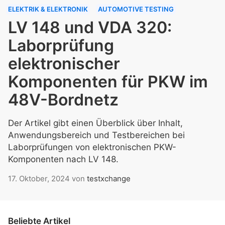
ELEKTRIK & ELEKTRONIK
AUTOMOTIVE TESTING
LV 148 und VDA 320:
Laborprüfung
elektronischer
Komponenten für PKW im
48V-Bordnetz
Der Artikel gibt einen Überblick über Inhalt,
Anwendungsbereich und Testbereichen bei
Laborprüfungen von elektronischen PKW-
Komponenten nach LV 148.
17. Oktober, 2024
von
testxchange
Beliebte Artikel