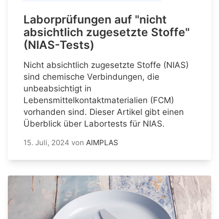
Laborprüfungen auf "nicht
absichtlich zugesetzte Stoffe"
(NIAS-Tests)
Nicht absichtlich zugesetzte Stoffe (NIAS)
sind chemische Verbindungen, die
unbeabsichtigt in
Lebensmittelkontaktmaterialien (FCM)
vorhanden sind. Dieser Artikel gibt einen
Überblick über Labortests für NIAS.
15. Juli, 2024
von
AIMPLAS