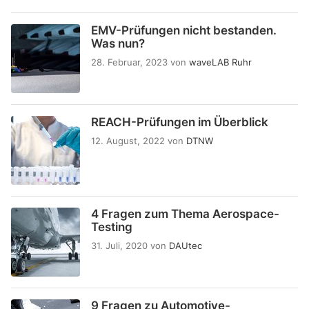
EMV-Prüfungen nicht bestanden.
Was nun?
28. Februar, 2023
von
waveLAB Ruhr
REACH-Prüfungen im Überblick
12. August, 2022
von
DTNW
4 Fragen zum Thema Aerospace-
Testing
31. Juli, 2020
von
DAUtec
9 Fragen zu Automotive-