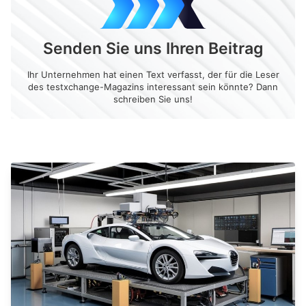
Senden Sie uns Ihren Beitrag
Ihr Unternehmen hat einen Text verfasst, der für die Leser
des testxchange-Magazins interessant sein könnte? Dann
schreiben Sie uns!