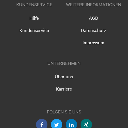
KUNDENSERVICE
WEITERE INFORMATIONEN
Hilfe
AGB
Kundenservice
Datenschutz
Impressum
UNTERNEHMEN
Über uns
Karriere
FOLGEN SIE UNS