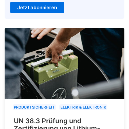
Jetzt abonnieren
PRODUKTSICHERHEIT
ELEKTRIK & ELEKTRONIK
UN 38.3 Prüfung und
Zertifizierung von Lithium-