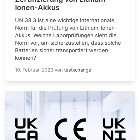
Ionen-Akkus
UN 38.3 ist eine wichtige internationale
Norm für die Prüfung von Lithium-Ionen-
Akkus. Welche Laborprüfungen sieht die
Norm vor, um sicherzustellen, dass solche
Batterien sicher transportiert werden
können?
10. Februar, 2023
von
testxchange