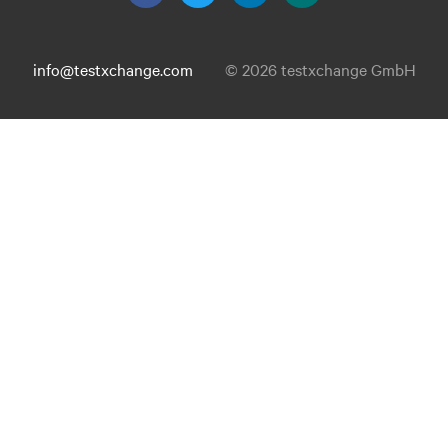
info@testxchange.com
© 2026 testxchange GmbH