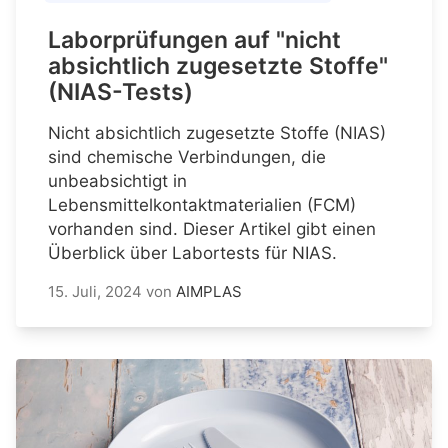
Laborprüfungen auf "nicht
absichtlich zugesetzte Stoffe"
(NIAS-Tests)
Nicht absichtlich zugesetzte Stoffe (NIAS)
sind chemische Verbindungen, die
unbeabsichtigt in
Lebensmittelkontaktmaterialien (FCM)
vorhanden sind. Dieser Artikel gibt einen
Überblick über Labortests für NIAS.
15. Juli, 2024
von
AIMPLAS