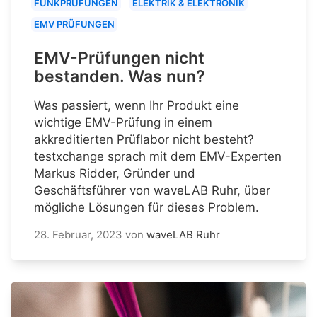
FUNKPRÜFUNGEN
ELEKTRIK & ELEKTRONIK
EMV PRÜFUNGEN
EMV-Prüfungen nicht
bestanden. Was nun?
Was passiert, wenn Ihr Produkt eine
wichtige EMV-Prüfung in einem
akkreditierten Prüflabor nicht besteht?
testxchange sprach mit dem EMV-Experten
Markus Ridder, Gründer und
Geschäftsführer von waveLAB Ruhr, über
mögliche Lösungen für dieses Problem.
28. Februar, 2023
von
waveLAB Ruhr