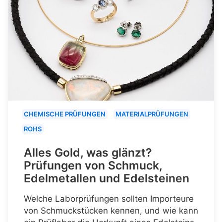
CHEMISCHE PRÜFUNGEN
MATERIALPRÜFUNGEN
ROHS
Alles Gold, was glänzt?
Prüfungen von Schmuck,
Edelmetallen und Edelsteinen
Welche Laborprüfungen sollten Importeure
von Schmuckstücken kennen, und wie kann