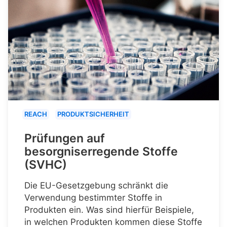
REACH
PRODUKTSICHERHEIT
Prüfungen auf
besorgniserregende Stoffe
(SVHC)
Die EU-Gesetzgebung schränkt die
Verwendung bestimmter Stoffe in
Produkten ein. Was sind hierfür Beispiele,
in welchen Produkten kommen diese Stoffe