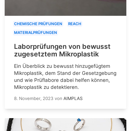
CHEMISCHE PRÜFUNGEN
REACH
MATERIALPRÜFUNGEN
Laborprüfungen von bewusst
zugesetztem Mikroplastik
Ein Überblick zu bewusst hinzugefügtem
Mikroplastik, dem Stand der Gesetzgebung
und wie Prüflabore dabei helfen können,
Mikroplastik zu detektieren.
8. November, 2023
von
AIMPLAS