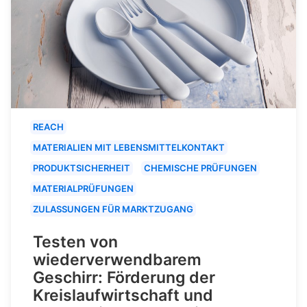
REACH
MATERIALIEN MIT LEBENSMITTELKONTAKT
PRODUKTSICHERHEIT
CHEMISCHE PRÜFUNGEN
MATERIALPRÜFUNGEN
ZULASSUNGEN FÜR MARKTZUGANG
Testen von
wiederverwendbarem
Geschirr: Förderung der
Kreislaufwirtschaft und