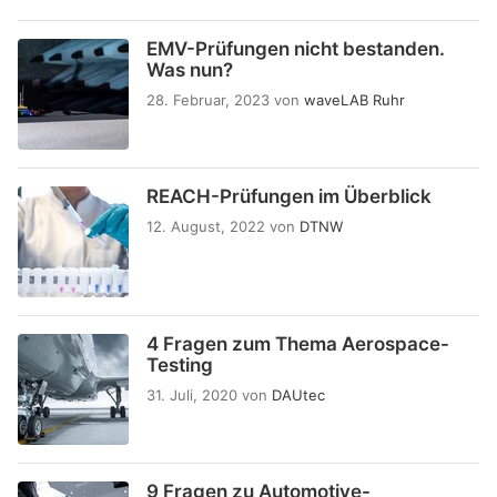
EMV-Prüfungen nicht bestanden.
Was nun?
28. Februar, 2023
von
waveLAB Ruhr
REACH-Prüfungen im Überblick
12. August, 2022
von
DTNW
4 Fragen zum Thema Aerospace-
Testing
31. Juli, 2020
von
DAUtec
9 Fragen zu Automotive-