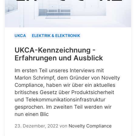
UKCA
ELEKTRIK & ELEKTRONIK
UKCA-Kennzeichnung -
Erfahrungen und Ausblick
Im ersten Teil unseres Interviews mit
Marlon Schrimpf, dem Gründer von Novelty
Compliance, haben wir über ein aktuelles
britisches Gesetz über Produktsicherheit
und Telekommunikationsinfrastruktur
gesprochen. Im zweiten Teil werden wir
nun einen Blic
23. Dezember, 2022
von
Novelty Compliance