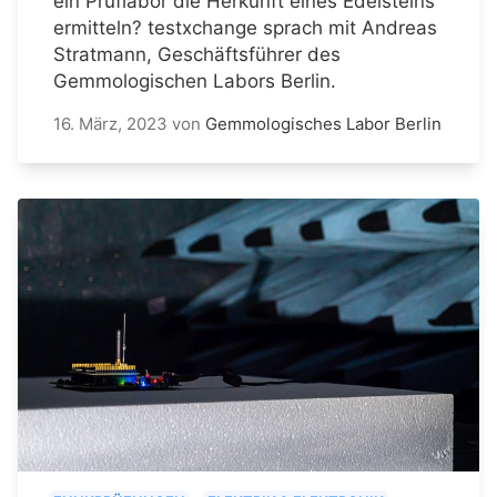
ein Prüflabor die Herkunft eines Edelsteins
ermitteln? testxchange sprach mit Andreas
Stratmann, Geschäftsführer des
Gemmologischen Labors Berlin.
16. März, 2023
von
Gemmologisches Labor Berlin