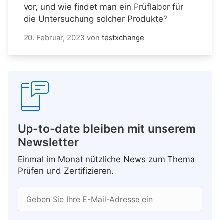
vor, und wie findet man ein Prüflabor für
die Untersuchung solcher Produkte?
20. Februar, 2023
von
testxchange
Up-to-date bleiben mit unserem
Newsletter
Einmal im Monat nützliche News zum Thema
Prüfen und Zertifizieren.
Geben Sie Ihre E-Mail-Adresse ein