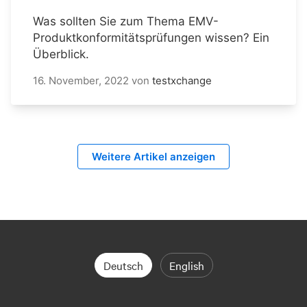
Was sollten Sie zum Thema EMV-
Produktkonformitätsprüfungen wissen? Ein
Überblick.
16. November, 2022
von
testxchange
Weitere Artikel anzeigen
Deutsch
English