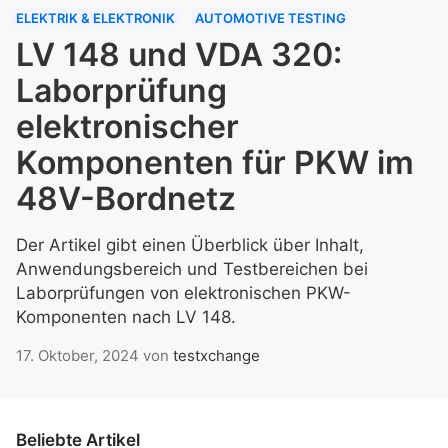
ELEKTRIK & ELEKTRONIK
AUTOMOTIVE TESTING
LV 148 und VDA 320:
Laborprüfung
elektronischer
Komponenten für PKW im
48V-Bordnetz
Der Artikel gibt einen Überblick über Inhalt,
Anwendungsbereich und Testbereichen bei
Laborprüfungen von elektronischen PKW-
Komponenten nach LV 148.
17. Oktober, 2024
von
testxchange
Beliebte Artikel