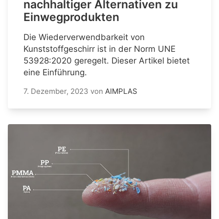
nachhaltiger Alternativen zu
Einwegprodukten
Die Wiederverwendbarkeit von
Kunststoffgeschirr ist in der Norm UNE
53928:2020 geregelt. Dieser Artikel bietet
eine Einführung.
7. Dezember, 2023
von
AIMPLAS