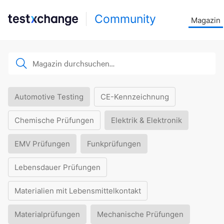
Community
Magazin
Automotive Testing
CE-Kennzeichnung
Chemische Prüfungen
Elektrik & Elektronik
EMV Prüfungen
Funkprüfungen
Lebensdauer Prüfungen
Materialien mit Lebensmittelkontakt
Materialprüfungen
Mechanische Prüfungen