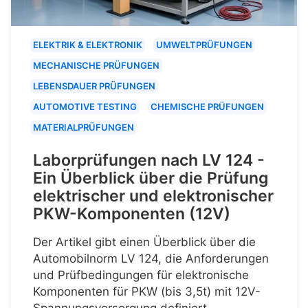
ELEKTRIK & ELEKTRONIK
UMWELTPRÜFUNGEN
MECHANISCHE PRÜFUNGEN
LEBENSDAUER PRÜFUNGEN
AUTOMOTIVE TESTING
CHEMISCHE PRÜFUNGEN
MATERIALPRÜFUNGEN
Laborprüfungen nach LV 124 -
Ein Überblick über die Prüfung
elektrischer und elektronischer
PKW-Komponenten (12V)
Der Artikel gibt einen Überblick über die
Automobilnorm LV 124, die Anforderungen
und Prüfbedingungen für elektronische
Komponenten für PKW (bis 3,5t) mit 12V-
Spannungsversorgung definiert.