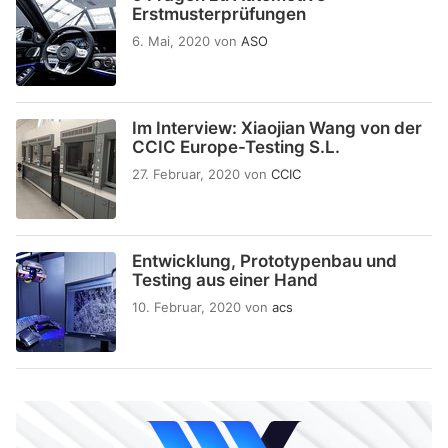
Erstmusterprüfungen
6. Mai, 2020
von
ASO
Im Interview: Xiaojian Wang von der
CCIC Europe-Testing S.L.
27. Februar, 2020
von
CCIC
Entwicklung, Prototypenbau und
Testing aus einer Hand
10. Februar, 2020
von
acs