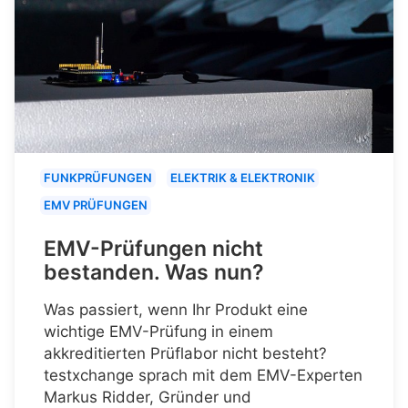
FUNKPRÜFUNGEN
ELEKTRIK & ELEKTRONIK
EMV PRÜFUNGEN
EMV-Prüfungen nicht
bestanden. Was nun?
Was passiert, wenn Ihr Produkt eine
wichtige EMV-Prüfung in einem
akkreditierten Prüflabor nicht besteht?
testxchange sprach mit dem EMV-Experten
Markus Ridder, Gründer und