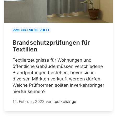
PRODUKTSICHERHEIT
Brandschutzprüfungen für
Textilien
Textilerzeugnisse für Wohnungen und
öffentliche Gebäude müssen verschiedene
Brandprüfungen bestehen, bevor sie in
diversen Märkten verkauft werden dürfen.
Welche Prüfnormen sollten Inverkehrbringer
hierfür kennen?
14. Februar, 2023
von
testxchange