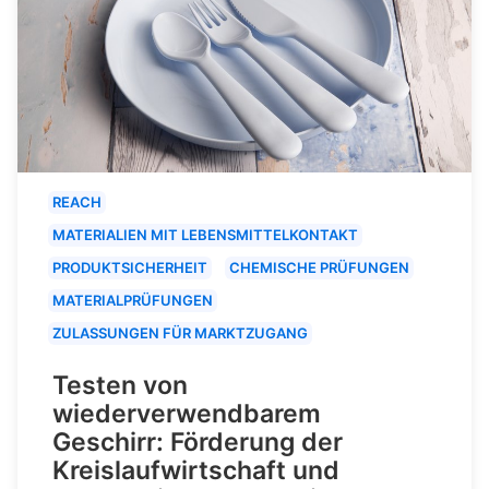
REACH
MATERIALIEN MIT LEBENSMITTELKONTAKT
PRODUKTSICHERHEIT
CHEMISCHE PRÜFUNGEN
MATERIALPRÜFUNGEN
ZULASSUNGEN FÜR MARKTZUGANG
Testen von
wiederverwendbarem
Geschirr: Förderung der
Kreislaufwirtschaft und