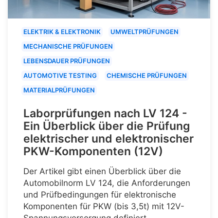
ELEKTRIK & ELEKTRONIK
UMWELTPRÜFUNGEN
MECHANISCHE PRÜFUNGEN
LEBENSDAUER PRÜFUNGEN
AUTOMOTIVE TESTING
CHEMISCHE PRÜFUNGEN
MATERIALPRÜFUNGEN
Laborprüfungen nach LV 124 -
Ein Überblick über die Prüfung
elektrischer und elektronischer
PKW-Komponenten (12V)
Der Artikel gibt einen Überblick über die
Automobilnorm LV 124, die Anforderungen
und Prüfbedingungen für elektronische
Komponenten für PKW (bis 3,5t) mit 12V-
Spannungsversorgung definiert.