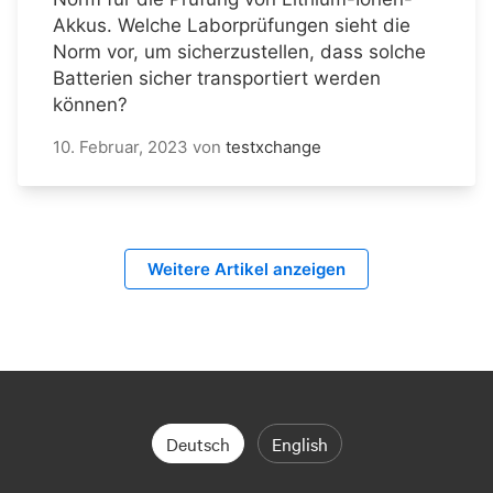
Akkus. Welche Laborprüfungen sieht die
Norm vor, um sicherzustellen, dass solche
Batterien sicher transportiert werden
können?
10. Februar, 2023
von
testxchange
Weitere Artikel anzeigen
Deutsch
English