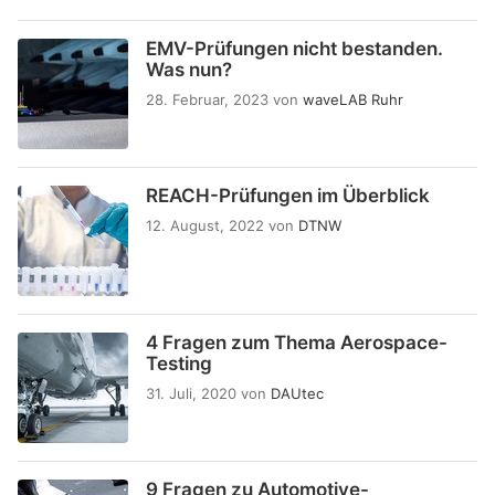
EMV-Prüfungen nicht bestanden.
Was nun?
28. Februar, 2023
von
waveLAB Ruhr
REACH-Prüfungen im Überblick
12. August, 2022
von
DTNW
4 Fragen zum Thema Aerospace-
Testing
31. Juli, 2020
von
DAUtec
9 Fragen zu Automotive-