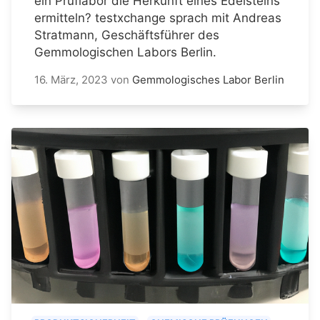
ein Prüflabor die Herkunft eines Edelsteins
ermitteln? testxchange sprach mit Andreas
Stratmann, Geschäftsführer des
Gemmologischen Labors Berlin.
16. März, 2023
von
Gemmologisches Labor Berlin