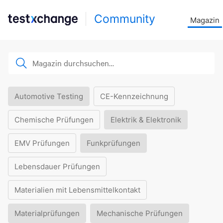
Community
Magazin
Automotive Testing
CE-Kennzeichnung
Chemische Prüfungen
Elektrik & Elektronik
EMV Prüfungen
Funkprüfungen
Lebensdauer Prüfungen
Materialien mit Lebensmittelkontakt
Materialprüfungen
Mechanische Prüfungen