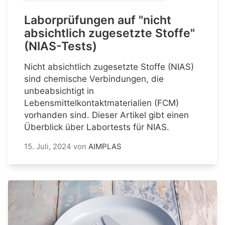
Laborprüfungen auf "nicht
absichtlich zugesetzte Stoffe"
(NIAS-Tests)
Nicht absichtlich zugesetzte Stoffe (NIAS)
sind chemische Verbindungen, die
unbeabsichtigt in
Lebensmittelkontaktmaterialien (FCM)
vorhanden sind. Dieser Artikel gibt einen
Überblick über Labortests für NIAS.
15. Juli, 2024
von
AIMPLAS