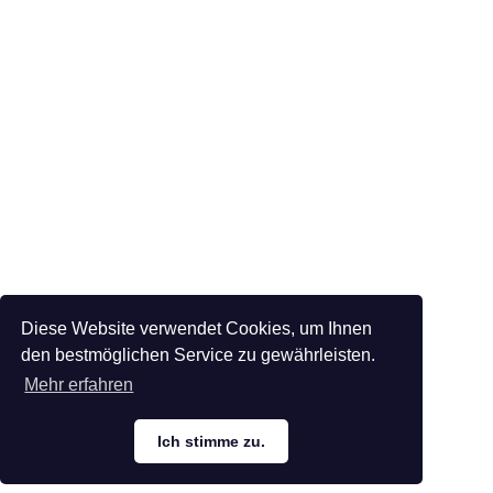
Diese Website verwendet Cookies, um Ihnen
den bestmöglichen Service zu gewährleisten.
Mehr erfahren
Ich stimme zu.