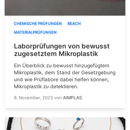
CHEMISCHE PRÜFUNGEN
REACH
MATERIALPRÜFUNGEN
Laborprüfungen von bewusst
zugesetztem Mikroplastik
Ein Überblick zu bewusst hinzugefügtem
Mikroplastik, dem Stand der Gesetzgebung
und wie Prüflabore dabei helfen können,
Mikroplastik zu detektieren.
8. November, 2023
von
AIMPLAS