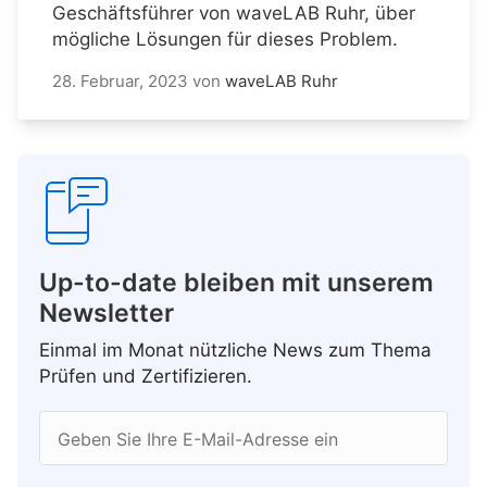
Geschäftsführer von waveLAB Ruhr, über
mögliche Lösungen für dieses Problem.
28. Februar, 2023
von
waveLAB Ruhr
Up-to-date bleiben mit unserem
Newsletter
Einmal im Monat nützliche News zum Thema
Prüfen und Zertifizieren.
Geben Sie Ihre E-Mail-Adresse ein