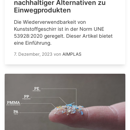
nachhaltiger Alternativen zu
Einwegprodukten
Die Wiederverwendbarkeit von
Kunststoffgeschirr ist in der Norm UNE
53928:2020 geregelt. Dieser Artikel bietet
eine Einführung.
7. Dezember, 2023
von
AIMPLAS