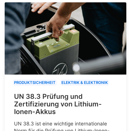
PRODUKTSICHERHEIT
ELEKTRIK & ELEKTRONIK
UN 38.3 Prüfung und
Zertifizierung von Lithium-
Ionen-Akkus
UN 38.3 ist eine wichtige internationale
Norm für die Prüfung von Lithium-Ionen-