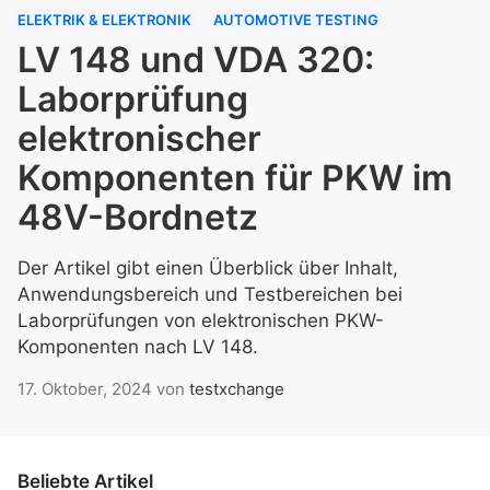
ELEKTRIK & ELEKTRONIK
AUTOMOTIVE TESTING
LV 148 und VDA 320:
Laborprüfung
elektronischer
Komponenten für PKW im
48V-Bordnetz
Der Artikel gibt einen Überblick über Inhalt,
Anwendungsbereich und Testbereichen bei
Laborprüfungen von elektronischen PKW-
Komponenten nach LV 148.
17. Oktober, 2024
von
testxchange
Beliebte Artikel