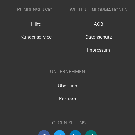
KUNDENSERVICE
WEITERE INFORMATIONEN
Hilfe
AGB
Kundenservice
Datenschutz
Impressum
UNTERNEHMEN
Über uns
Karriere
FOLGEN SIE UNS