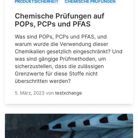
PRODUKTSICHERHEIT
CHEMISCHE PRÜFUNGEN
Chemische Prüfungen auf
POPs, PCPs und PFAS
Was sind POPs, PCPs und PFAS, und
warum wurde die Verwendung dieser
Chemikalien gesetzlich eingeschränkt? Und
was sind gängige Prüfmethoden, um
sicherzustellen, dass die zulässigen
Grenzwerte für diese Stoffe nicht
überschritten werden?
5. März, 2023
von
testxchange