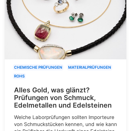
CHEMISCHE PRÜFUNGEN
MATERIALPRÜFUNGEN
ROHS
Alles Gold, was glänzt?
Prüfungen von Schmuck,
Edelmetallen und Edelsteinen
Welche Laborprüfungen sollten Importeure
von Schmuckstücken kennen, und wie kann