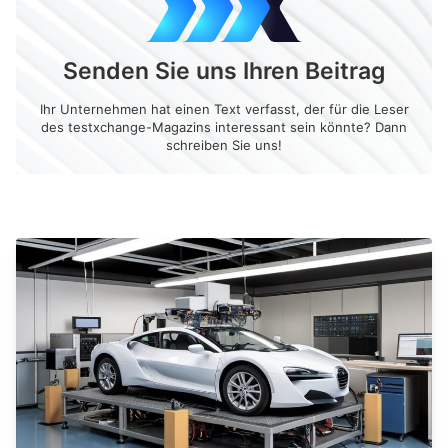
Senden Sie uns Ihren Beitrag
Ihr Unternehmen hat einen Text verfasst, der für die Leser
des testxchange-Magazins interessant sein könnte? Dann
schreiben Sie uns!