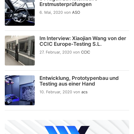
Erstmusterprüfungen
6. Mai, 2020
von
ASO
Im Interview: Xiaojian Wang von der
CCIC Europe-Testing S.L.
27. Februar, 2020
von
CCIC
Entwicklung, Prototypenbau und
Testing aus einer Hand
10. Februar, 2020
von
acs