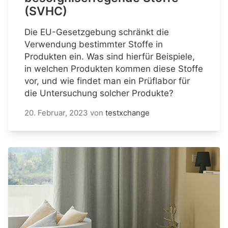
(SVHC)
Die EU-Gesetzgebung schränkt die
Verwendung bestimmter Stoffe in
Produkten ein. Was sind hierfür Beispiele,
in welchen Produkten kommen diese Stoffe
vor, und wie findet man ein Prüflabor für
die Untersuchung solcher Produkte?
20. Februar, 2023
von
testxchange