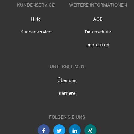
KUNDENSERVICE
WEITERE INFORMATIONEN
Hilfe
AGB
Kundenservice
Datenschutz
Impressum
UNTERNEHMEN
Über uns
Karriere
FOLGEN SIE UNS