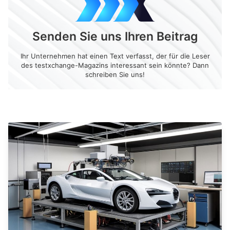
Senden Sie uns Ihren Beitrag
Ihr Unternehmen hat einen Text verfasst, der für die Leser
des testxchange-Magazins interessant sein könnte? Dann
schreiben Sie uns!