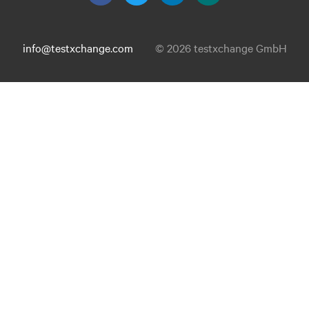
info@testxchange.com
© 2026 testxchange GmbH