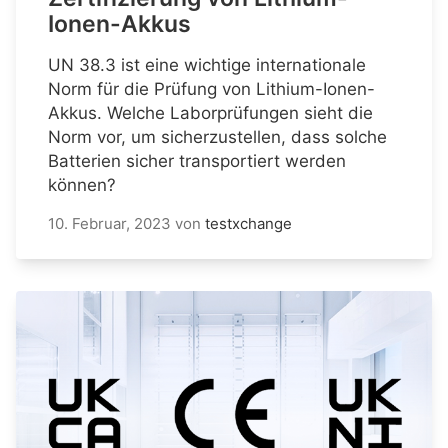
Ionen-Akkus
UN 38.3 ist eine wichtige internationale
Norm für die Prüfung von Lithium-Ionen-
Akkus. Welche Laborprüfungen sieht die
Norm vor, um sicherzustellen, dass solche
Batterien sicher transportiert werden
können?
10. Februar, 2023
von
testxchange