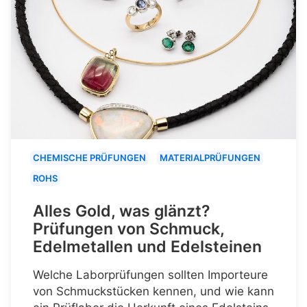
CHEMISCHE PRÜFUNGEN
MATERIALPRÜFUNGEN
ROHS
Alles Gold, was glänzt?
Prüfungen von Schmuck,
Edelmetallen und Edelsteinen
Welche Laborprüfungen sollten Importeure
von Schmuckstücken kennen, und wie kann