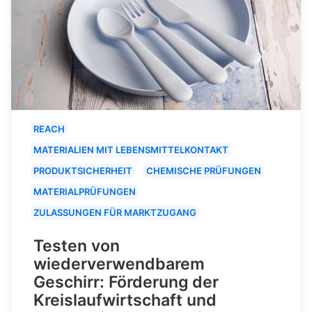
REACH
MATERIALIEN MIT LEBENSMITTELKONTAKT
PRODUKTSICHERHEIT
CHEMISCHE PRÜFUNGEN
MATERIALPRÜFUNGEN
ZULASSUNGEN FÜR MARKTZUGANG
Testen von
wiederverwendbarem
Geschirr: Förderung der
Kreislaufwirtschaft und