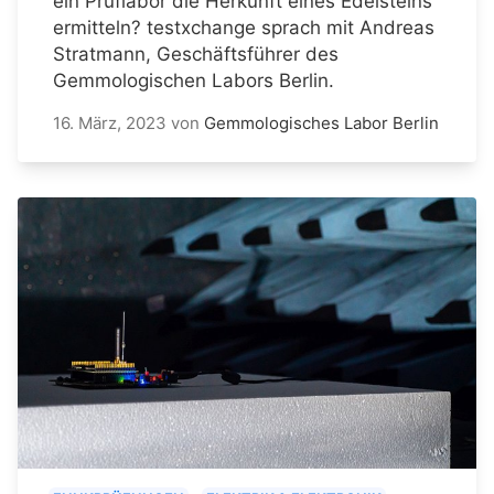
ein Prüflabor die Herkunft eines Edelsteins
ermitteln? testxchange sprach mit Andreas
Stratmann, Geschäftsführer des
Gemmologischen Labors Berlin.
16. März, 2023
von
Gemmologisches Labor Berlin