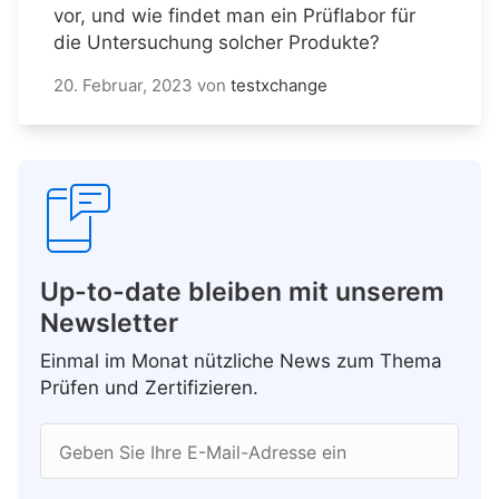
vor, und wie findet man ein Prüflabor für
die Untersuchung solcher Produkte?
20. Februar, 2023
von
testxchange
Up-to-date bleiben mit unserem
Newsletter
Einmal im Monat nützliche News zum Thema
Prüfen und Zertifizieren.
Geben Sie Ihre E-Mail-Adresse ein