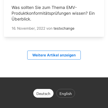
Was sollten Sie zum Thema EMV-
Produktkonformitätsprüfungen wissen? Ein
Überblick.
16. November, 2022
von
testxchange
Weitere Artikel anzeigen
Deutsch
English