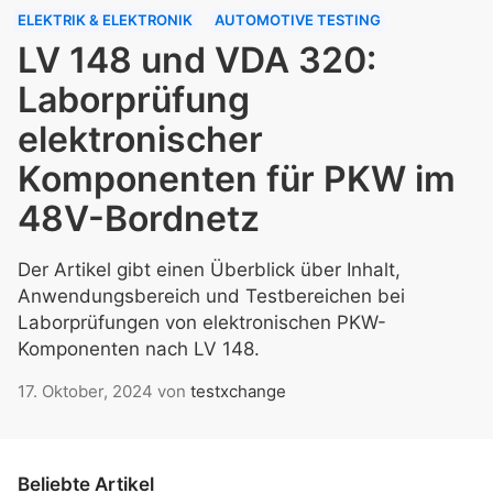
ELEKTRIK & ELEKTRONIK
AUTOMOTIVE TESTING
LV 148 und VDA 320:
Laborprüfung
elektronischer
Komponenten für PKW im
48V-Bordnetz
Der Artikel gibt einen Überblick über Inhalt,
Anwendungsbereich und Testbereichen bei
Laborprüfungen von elektronischen PKW-
Komponenten nach LV 148.
17. Oktober, 2024
von
testxchange
Beliebte Artikel