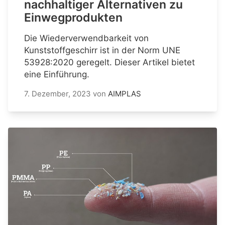
nachhaltiger Alternativen zu
Einwegprodukten
Die Wiederverwendbarkeit von
Kunststoffgeschirr ist in der Norm UNE
53928:2020 geregelt. Dieser Artikel bietet
eine Einführung.
7. Dezember, 2023
von
AIMPLAS