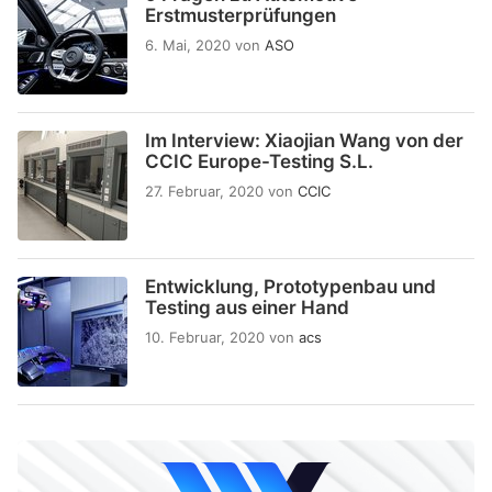
Erstmusterprüfungen
6. Mai, 2020
von
ASO
Im Interview: Xiaojian Wang von der
CCIC Europe-Testing S.L.
27. Februar, 2020
von
CCIC
Entwicklung, Prototypenbau und
Testing aus einer Hand
10. Februar, 2020
von
acs