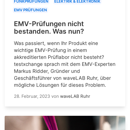
FUNKPRÜFUNGEN
ELEKTRIK & ELEKTRONIK
EMV PRÜFUNGEN
EMV-Prüfungen nicht
bestanden. Was nun?
Was passiert, wenn Ihr Produkt eine
wichtige EMV-Prüfung in einem
akkreditierten Prüflabor nicht besteht?
testxchange sprach mit dem EMV-Experten
Markus Ridder, Gründer und
Geschäftsführer von waveLAB Ruhr, über
mögliche Lösungen für dieses Problem.
28. Februar, 2023
von
waveLAB Ruhr