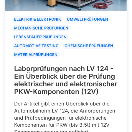
ELEKTRIK & ELEKTRONIK
UMWELTPRÜFUNGEN
MECHANISCHE PRÜFUNGEN
LEBENSDAUER PRÜFUNGEN
AUTOMOTIVE TESTING
CHEMISCHE PRÜFUNGEN
MATERIALPRÜFUNGEN
Laborprüfungen nach LV 124 -
Ein Überblick über die Prüfung
elektrischer und elektronischer
PKW-Komponenten (12V)
Der Artikel gibt einen Überblick über die
Automobilnorm LV 124, die Anforderungen
und Prüfbedingungen für elektronische
Komponenten für PKW (bis 3,5t) mit 12V-
Spannungsversorgung definiert.