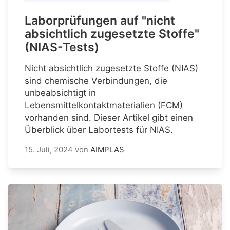
Laborprüfungen auf "nicht
absichtlich zugesetzte Stoffe"
(NIAS-Tests)
Nicht absichtlich zugesetzte Stoffe (NIAS)
sind chemische Verbindungen, die
unbeabsichtigt in
Lebensmittelkontaktmaterialien (FCM)
vorhanden sind. Dieser Artikel gibt einen
Überblick über Labortests für NIAS.
15. Juli, 2024
von
AIMPLAS