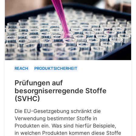
REACH
PRODUKTSICHERHEIT
Prüfungen auf
besorgniserregende Stoffe
(SVHC)
Die EU-Gesetzgebung schränkt die
Verwendung bestimmter Stoffe in
Produkten ein. Was sind hierfür Beispiele,
in welchen Produkten kommen diese Stoffe