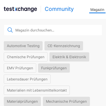
Community
Magazin
Automotive Testing
CE-Kennzeichnung
Chemische Prüfungen
Elektrik & Elektronik
EMV Prüfungen
Funkprüfungen
Lebensdauer Prüfungen
Materialien mit Lebensmittelkontakt
Materialprüfungen
Mechanische Prüfungen