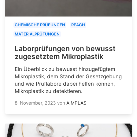
CHEMISCHE PRÜFUNGEN
REACH
MATERIALPRÜFUNGEN
Laborprüfungen von bewusst
zugesetztem Mikroplastik
Ein Überblick zu bewusst hinzugefügtem
Mikroplastik, dem Stand der Gesetzgebung
und wie Prüflabore dabei helfen können,
Mikroplastik zu detektieren.
8. November, 2023
von
AIMPLAS