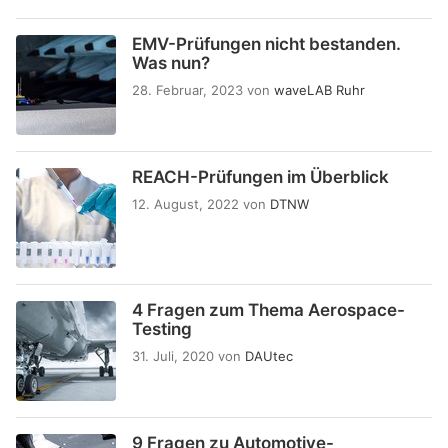
EMV-Prüfungen nicht bestanden.
Was nun?
28. Februar, 2023
von
waveLAB Ruhr
REACH-Prüfungen im Überblick
12. August, 2022
von
DTNW
4 Fragen zum Thema Aerospace-
Testing
31. Juli, 2020
von
DAUtec
9 Fragen zu Automotive-