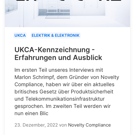
UKCA
ELEKTRIK & ELEKTRONIK
UKCA-Kennzeichnung -
Erfahrungen und Ausblick
Im ersten Teil unseres Interviews mit
Marlon Schrimpf, dem Gründer von Novelty
Compliance, haben wir über ein aktuelles
britisches Gesetz über Produktsicherheit
und Telekommunikationsinfrastruktur
gesprochen. Im zweiten Teil werden wir
nun einen Blic
23. Dezember, 2022
von
Novelty Compliance