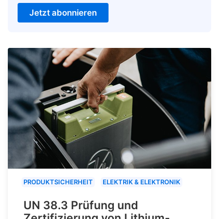
Jetzt abonnieren
PRODUKTSICHERHEIT
ELEKTRIK & ELEKTRONIK
UN 38.3 Prüfung und
Zertifizierung von Lithium-