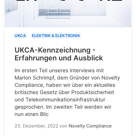
UKCA
ELEKTRIK & ELEKTRONIK
UKCA-Kennzeichnung -
Erfahrungen und Ausblick
Im ersten Teil unseres Interviews mit
Marlon Schrimpf, dem Gründer von Novelty
Compliance, haben wir über ein aktuelles
britisches Gesetz über Produktsicherheit
und Telekommunikationsinfrastruktur
gesprochen. Im zweiten Teil werden wir
nun einen Blic
23. Dezember, 2022
von
Novelty Compliance