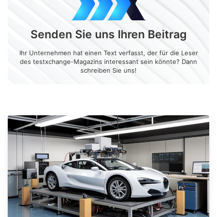
Senden Sie uns Ihren Beitrag
Ihr Unternehmen hat einen Text verfasst, der für die Leser
des testxchange-Magazins interessant sein könnte? Dann
schreiben Sie uns!