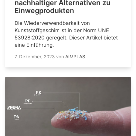
nachhaltiger Alternativen zu
Einwegprodukten
Die Wiederverwendbarkeit von
Kunststoffgeschirr ist in der Norm UNE
53928:2020 geregelt. Dieser Artikel bietet
eine Einführung.
7. Dezember, 2023
von
AIMPLAS