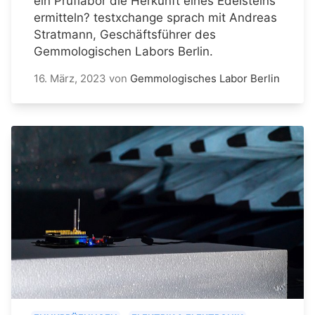
ein Prüflabor die Herkunft eines Edelsteins
ermitteln? testxchange sprach mit Andreas
Stratmann, Geschäftsführer des
Gemmologischen Labors Berlin.
16. März, 2023
von
Gemmologisches Labor Berlin