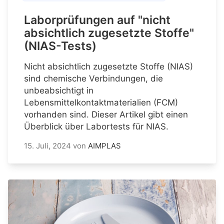
Laborprüfungen auf "nicht
absichtlich zugesetzte Stoffe"
(NIAS-Tests)
Nicht absichtlich zugesetzte Stoffe (NIAS)
sind chemische Verbindungen, die
unbeabsichtigt in
Lebensmittelkontaktmaterialien (FCM)
vorhanden sind. Dieser Artikel gibt einen
Überblick über Labortests für NIAS.
15. Juli, 2024
von
AIMPLAS