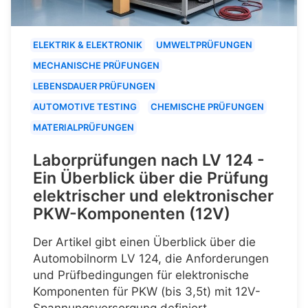
ELEKTRIK & ELEKTRONIK
UMWELTPRÜFUNGEN
MECHANISCHE PRÜFUNGEN
LEBENSDAUER PRÜFUNGEN
AUTOMOTIVE TESTING
CHEMISCHE PRÜFUNGEN
MATERIALPRÜFUNGEN
Laborprüfungen nach LV 124 -
Ein Überblick über die Prüfung
elektrischer und elektronischer
PKW-Komponenten (12V)
Der Artikel gibt einen Überblick über die
Automobilnorm LV 124, die Anforderungen
und Prüfbedingungen für elektronische
Komponenten für PKW (bis 3,5t) mit 12V-
Spannungsversorgung definiert.