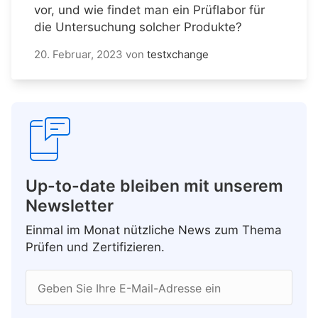
vor, und wie findet man ein Prüflabor für
die Untersuchung solcher Produkte?
20. Februar, 2023
von
testxchange
Up-to-date bleiben mit unserem
Newsletter
Einmal im Monat nützliche News zum Thema
Prüfen und Zertifizieren.
Geben Sie Ihre E-Mail-Adresse ein