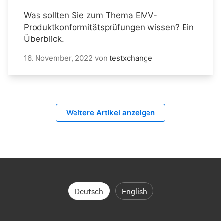
Was sollten Sie zum Thema EMV-
Produktkonformitätsprüfungen wissen? Ein
Überblick.
16. November, 2022
von
testxchange
Weitere Artikel anzeigen
Deutsch
English