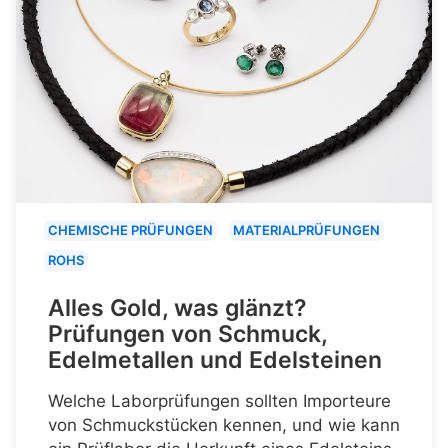
CHEMISCHE PRÜFUNGEN
MATERIALPRÜFUNGEN
ROHS
Alles Gold, was glänzt?
Prüfungen von Schmuck,
Edelmetallen und Edelsteinen
Welche Laborprüfungen sollten Importeure
von Schmuckstücken kennen, und wie kann