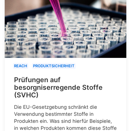
REACH
PRODUKTSICHERHEIT
Prüfungen auf
besorgniserregende Stoffe
(SVHC)
Die EU-Gesetzgebung schränkt die
Verwendung bestimmter Stoffe in
Produkten ein. Was sind hierfür Beispiele,
in welchen Produkten kommen diese Stoffe