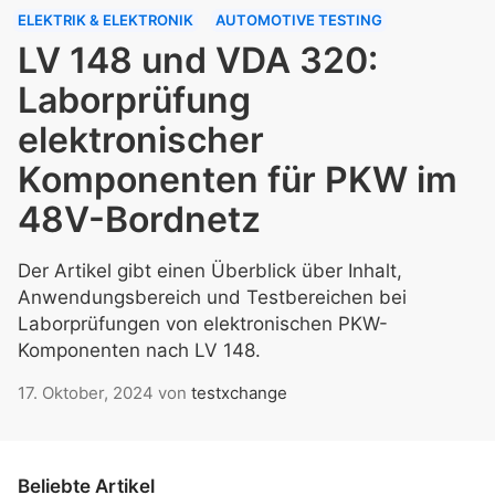
ELEKTRIK & ELEKTRONIK
AUTOMOTIVE TESTING
LV 148 und VDA 320:
Laborprüfung
elektronischer
Komponenten für PKW im
48V-Bordnetz
Der Artikel gibt einen Überblick über Inhalt,
Anwendungsbereich und Testbereichen bei
Laborprüfungen von elektronischen PKW-
Komponenten nach LV 148.
17. Oktober, 2024
von
testxchange
Beliebte Artikel