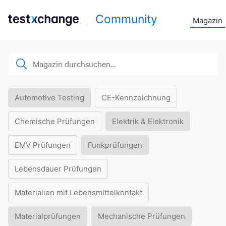
Community
Magazin
Automotive Testing
CE-Kennzeichnung
Chemische Prüfungen
Elektrik & Elektronik
EMV Prüfungen
Funkprüfungen
Lebensdauer Prüfungen
Materialien mit Lebensmittelkontakt
Materialprüfungen
Mechanische Prüfungen