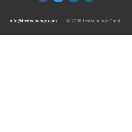
info@testxchange.com
© 2026 testxchange GmbH