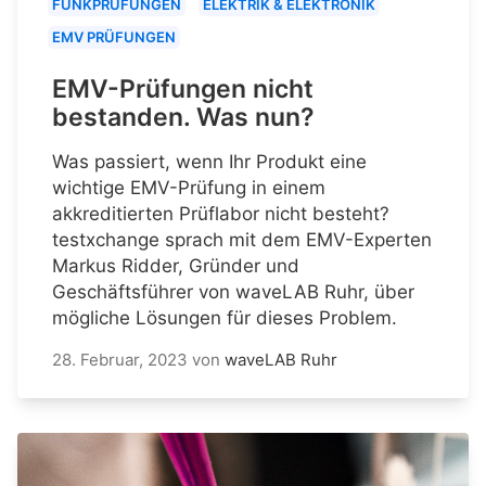
FUNKPRÜFUNGEN
ELEKTRIK & ELEKTRONIK
EMV PRÜFUNGEN
EMV-Prüfungen nicht
bestanden. Was nun?
Was passiert, wenn Ihr Produkt eine
wichtige EMV-Prüfung in einem
akkreditierten Prüflabor nicht besteht?
testxchange sprach mit dem EMV-Experten
Markus Ridder, Gründer und
Geschäftsführer von waveLAB Ruhr, über
mögliche Lösungen für dieses Problem.
28. Februar, 2023
von
waveLAB Ruhr