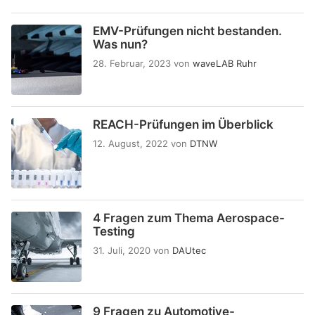
EMV-Prüfungen nicht bestanden.
Was nun?
28. Februar, 2023
von
waveLAB Ruhr
REACH-Prüfungen im Überblick
12. August, 2022
von
DTNW
4 Fragen zum Thema Aerospace-
Testing
31. Juli, 2020
von
DAUtec
9 Fragen zu Automotive-