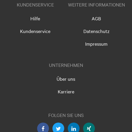
KUNDENSERVICE
WEITERE INFORMATIONEN
Hilfe
AGB
Kundenservice
Datenschutz
Impressum
UNTERNEHMEN
Über uns
Karriere
FOLGEN SIE UNS