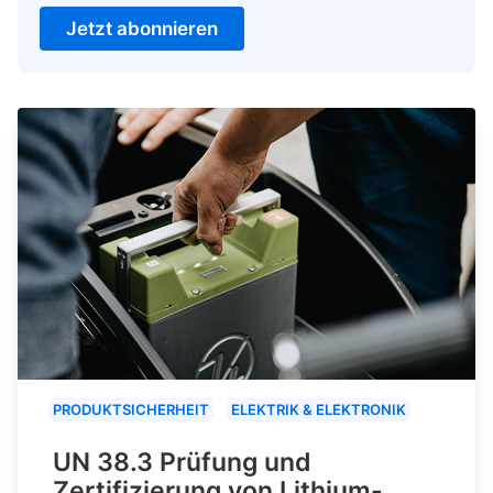
Jetzt abonnieren
PRODUKTSICHERHEIT
ELEKTRIK & ELEKTRONIK
UN 38.3 Prüfung und
Zertifizierung von Lithium-