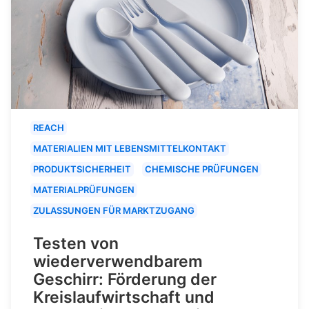
REACH
MATERIALIEN MIT LEBENSMITTELKONTAKT
PRODUKTSICHERHEIT
CHEMISCHE PRÜFUNGEN
MATERIALPRÜFUNGEN
ZULASSUNGEN FÜR MARKTZUGANG
Testen von
wiederverwendbarem
Geschirr: Förderung der
Kreislaufwirtschaft und