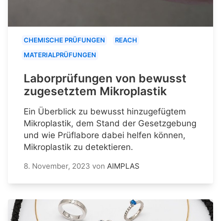
CHEMISCHE PRÜFUNGEN
REACH
MATERIALPRÜFUNGEN
Laborprüfungen von bewusst
zugesetztem Mikroplastik
Ein Überblick zu bewusst hinzugefügtem
Mikroplastik, dem Stand der Gesetzgebung
und wie Prüflabore dabei helfen können,
Mikroplastik zu detektieren.
8. November, 2023
von
AIMPLAS