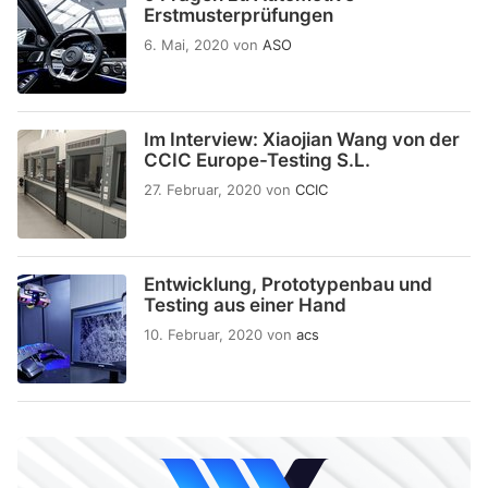
Erstmusterprüfungen
6. Mai, 2020
von
ASO
Im Interview: Xiaojian Wang von der
CCIC Europe-Testing S.L.
27. Februar, 2020
von
CCIC
Entwicklung, Prototypenbau und
Testing aus einer Hand
10. Februar, 2020
von
acs