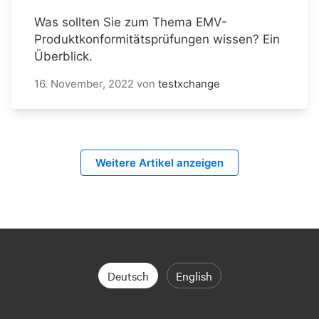
Was sollten Sie zum Thema EMV-
Produktkonformitätsprüfungen wissen? Ein
Überblick.
16. November, 2022
von
testxchange
Weitere Artikel anzeigen
Deutsch
English