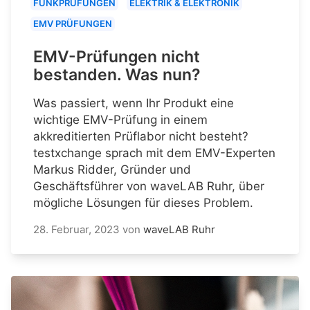
FUNKPRÜFUNGEN
ELEKTRIK & ELEKTRONIK
EMV PRÜFUNGEN
EMV-Prüfungen nicht
bestanden. Was nun?
Was passiert, wenn Ihr Produkt eine
wichtige EMV-Prüfung in einem
akkreditierten Prüflabor nicht besteht?
testxchange sprach mit dem EMV-Experten
Markus Ridder, Gründer und
Geschäftsführer von waveLAB Ruhr, über
mögliche Lösungen für dieses Problem.
28. Februar, 2023
von
waveLAB Ruhr