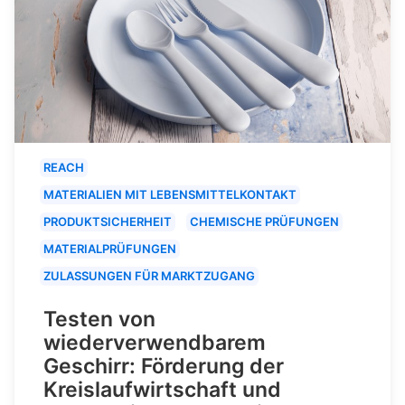
REACH
MATERIALIEN MIT LEBENSMITTELKONTAKT
PRODUKTSICHERHEIT
CHEMISCHE PRÜFUNGEN
MATERIALPRÜFUNGEN
ZULASSUNGEN FÜR MARKTZUGANG
Testen von
wiederverwendbarem
Geschirr: Förderung der
Kreislaufwirtschaft und