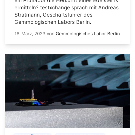
ein Prüflabor die Herkunft eines Edelsteins
ermitteln? testxchange sprach mit Andreas
Stratmann, Geschäftsführer des
Gemmologischen Labors Berlin.
16. März, 2023
von
Gemmologisches Labor Berlin