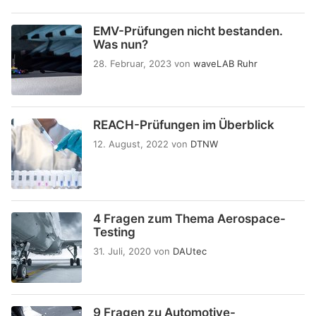
EMV-Prüfungen nicht bestanden.
Was nun?
28. Februar, 2023
von
waveLAB Ruhr
REACH-Prüfungen im Überblick
12. August, 2022
von
DTNW
4 Fragen zum Thema Aerospace-
Testing
31. Juli, 2020
von
DAUtec
9 Fragen zu Automotive-