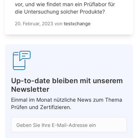
vor, und wie findet man ein Prüflabor für
die Untersuchung solcher Produkte?
20. Februar, 2023
von
testxchange
Up-to-date bleiben mit unserem
Newsletter
Einmal im Monat nützliche News zum Thema
Prüfen und Zertifizieren.
Geben Sie Ihre E-Mail-Adresse ein