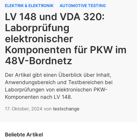
ELEKTRIK & ELEKTRONIK
AUTOMOTIVE TESTING
LV 148 und VDA 320:
Laborprüfung
elektronischer
Komponenten für PKW im
48V-Bordnetz
Der Artikel gibt einen Überblick über Inhalt,
Anwendungsbereich und Testbereichen bei
Laborprüfungen von elektronischen PKW-
Komponenten nach LV 148.
17. Oktober, 2024
von
testxchange
Beliebte Artikel