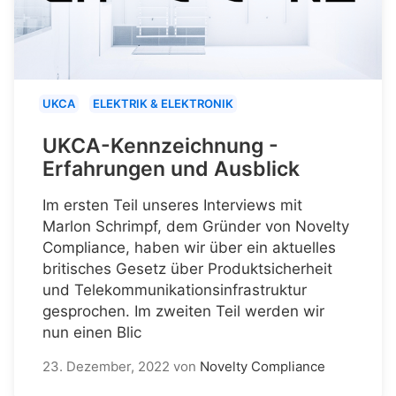
UKCA
ELEKTRIK & ELEKTRONIK
UKCA-Kennzeichnung -
Erfahrungen und Ausblick
Im ersten Teil unseres Interviews mit
Marlon Schrimpf, dem Gründer von Novelty
Compliance, haben wir über ein aktuelles
britisches Gesetz über Produktsicherheit
und Telekommunikationsinfrastruktur
gesprochen. Im zweiten Teil werden wir
nun einen Blic
23. Dezember, 2022
von
Novelty Compliance