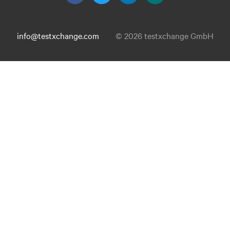
info@testxchange.com
© 2026 testxchange GmbH