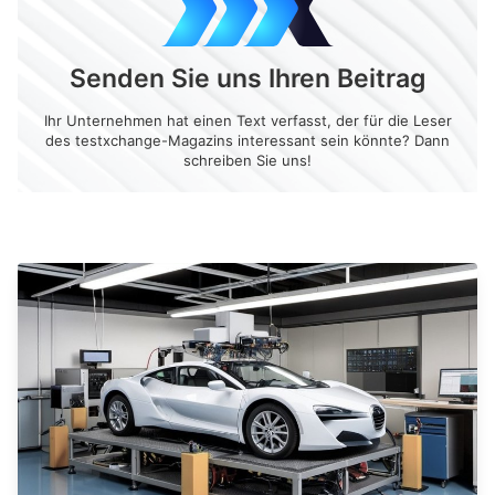
Senden Sie uns Ihren Beitrag
Ihr Unternehmen hat einen Text verfasst, der für die Leser
des testxchange-Magazins interessant sein könnte? Dann
schreiben Sie uns!