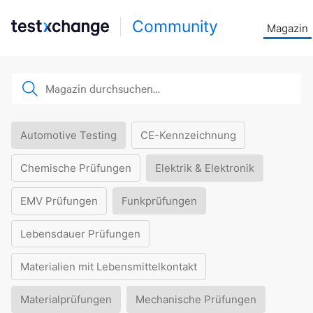
Community
Magazin
Automotive Testing
CE-Kennzeichnung
Chemische Prüfungen
Elektrik & Elektronik
EMV Prüfungen
Funkprüfungen
Lebensdauer Prüfungen
Materialien mit Lebensmittelkontakt
Materialprüfungen
Mechanische Prüfungen