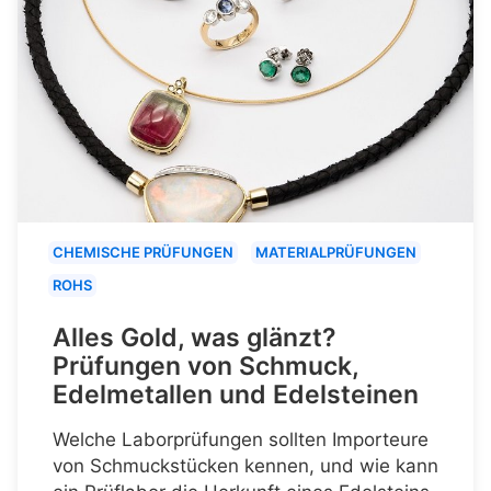
CHEMISCHE PRÜFUNGEN
MATERIALPRÜFUNGEN
ROHS
Alles Gold, was glänzt?
Prüfungen von Schmuck,
Edelmetallen und Edelsteinen
Welche Laborprüfungen sollten Importeure
von Schmuckstücken kennen, und wie kann