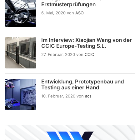
Erstmusterprüfungen
6. Mai, 2020
von
ASO
Im Interview: Xiaojian Wang von der
CCIC Europe-Testing S.L.
27. Februar, 2020
von
CCIC
Entwicklung, Prototypenbau und
Testing aus einer Hand
10. Februar, 2020
von
acs