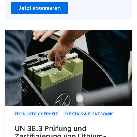
Jetzt abonnieren
PRODUKTSICHERHEIT
ELEKTRIK & ELEKTRONIK
UN 38.3 Prüfung und
Zertifizierung von Lithium-