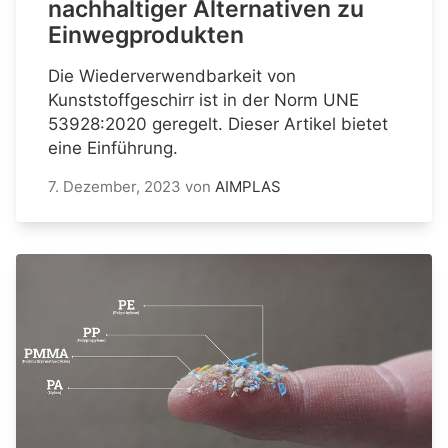
nachhaltiger Alternativen zu
Einwegprodukten
Die Wiederverwendbarkeit von
Kunststoffgeschirr ist in der Norm UNE
53928:2020 geregelt. Dieser Artikel bietet
eine Einführung.
7. Dezember, 2023
von
AIMPLAS