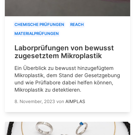
CHEMISCHE PRÜFUNGEN
REACH
MATERIALPRÜFUNGEN
Laborprüfungen von bewusst
zugesetztem Mikroplastik
Ein Überblick zu bewusst hinzugefügtem
Mikroplastik, dem Stand der Gesetzgebung
und wie Prüflabore dabei helfen können,
Mikroplastik zu detektieren.
8. November, 2023
von
AIMPLAS