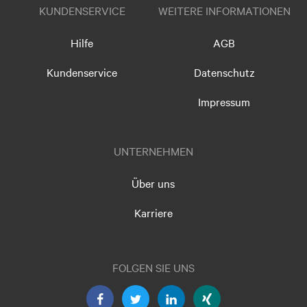
KUNDENSERVICE
WEITERE INFORMATIONEN
Hilfe
AGB
Kundenservice
Datenschutz
Impressum
UNTERNEHMEN
Über uns
Karriere
FOLGEN SIE UNS