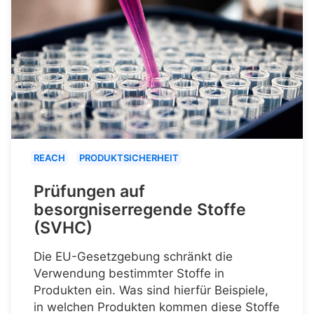
REACH
PRODUKTSICHERHEIT
Prüfungen auf
besorgniserregende Stoffe
(SVHC)
Die EU-Gesetzgebung schränkt die
Verwendung bestimmter Stoffe in
Produkten ein. Was sind hierfür Beispiele,
in welchen Produkten kommen diese Stoffe