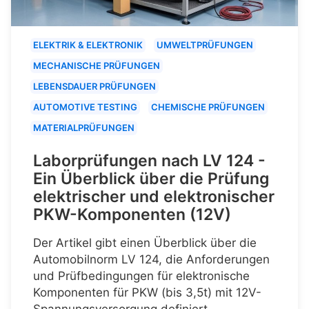
ELEKTRIK & ELEKTRONIK
UMWELTPRÜFUNGEN
MECHANISCHE PRÜFUNGEN
LEBENSDAUER PRÜFUNGEN
AUTOMOTIVE TESTING
CHEMISCHE PRÜFUNGEN
MATERIALPRÜFUNGEN
Laborprüfungen nach LV 124 -
Ein Überblick über die Prüfung
elektrischer und elektronischer
PKW-Komponenten (12V)
Der Artikel gibt einen Überblick über die
Automobilnorm LV 124, die Anforderungen
und Prüfbedingungen für elektronische
Komponenten für PKW (bis 3,5t) mit 12V-
Spannungsversorgung definiert.