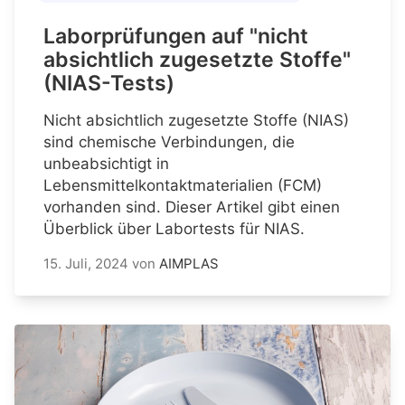
Laborprüfungen auf "nicht
absichtlich zugesetzte Stoffe"
(NIAS-Tests)
Nicht absichtlich zugesetzte Stoffe (NIAS)
sind chemische Verbindungen, die
unbeabsichtigt in
Lebensmittelkontaktmaterialien (FCM)
vorhanden sind. Dieser Artikel gibt einen
Überblick über Labortests für NIAS.
15. Juli, 2024
von
AIMPLAS