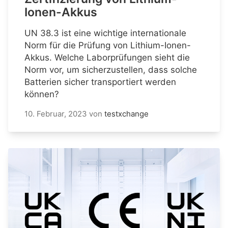
Ionen-Akkus
UN 38.3 ist eine wichtige internationale
Norm für die Prüfung von Lithium-Ionen-
Akkus. Welche Laborprüfungen sieht die
Norm vor, um sicherzustellen, dass solche
Batterien sicher transportiert werden
können?
10. Februar, 2023
von
testxchange