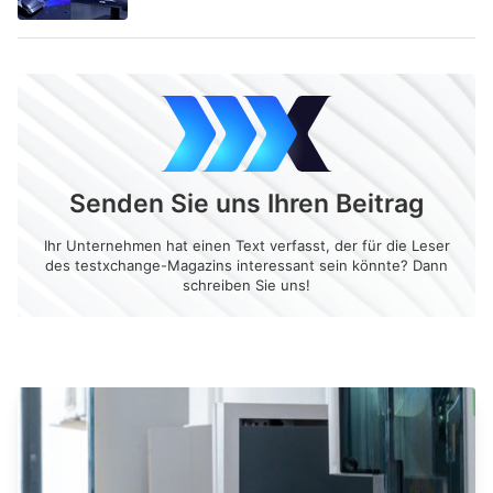
Senden Sie uns Ihren Beitrag
Ihr Unternehmen hat einen Text verfasst, der für die Leser
des testxchange-Magazins interessant sein könnte? Dann
schreiben Sie uns!