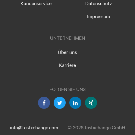
Kundenservice
Datenschutz
Impressum
UNTERNEHMEN
Über uns
Karriere
FOLGEN SIE UNS
info@testxchange.com
© 2026 testxchange GmbH