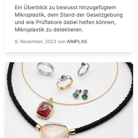
Ein Überblick zu bewusst hinzugefügtem
Mikroplastik, dem Stand der Gesetzgebung
und wie Prüflabore dabei helfen können,
Mikroplastik zu detektieren.
8. November, 2023
von
AIMPLAS