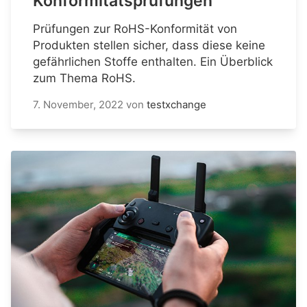
Konformitätsprüfungen
Prüfungen zur RoHS-Konformität von
Produkten stellen sicher, dass diese keine
gefährlichen Stoffe enthalten. Ein Überblick
zum Thema RoHS.
7. November, 2022
von
testxchange