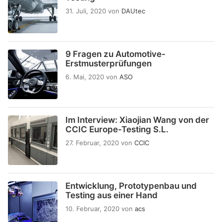
31. Juli, 2020
von
DAUtec
9 Fragen zu Automotive-
Erstmusterprüfungen
6. Mai, 2020
von
ASO
Im Interview: Xiaojian Wang von der
CCIC Europe-Testing S.L.
27. Februar, 2020
von
CCIC
Entwicklung, Prototypenbau und
Testing aus einer Hand
10. Februar, 2020
von
acs