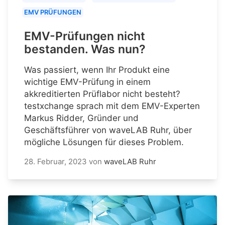
EMV PRÜFUNGEN
EMV-Prüfungen nicht
bestanden. Was nun?
Was passiert, wenn Ihr Produkt eine
wichtige EMV-Prüfung in einem
akkreditierten Prüflabor nicht besteht?
testxchange sprach mit dem EMV-Experten
Markus Ridder, Gründer und
Geschäftsführer von waveLAB Ruhr, über
mögliche Lösungen für dieses Problem.
28. Februar, 2023
von
waveLAB Ruhr