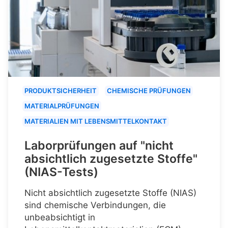
PRODUKTSICHERHEIT
CHEMISCHE PRÜFUNGEN
MATERIALPRÜFUNGEN
MATERIALIEN MIT LEBENSMITTELKONTAKT
Laborprüfungen auf "nicht
absichtlich zugesetzte Stoffe"
(NIAS-Tests)
Nicht absichtlich zugesetzte Stoffe (NIAS)
sind chemische Verbindungen, die
unbeabsichtigt in