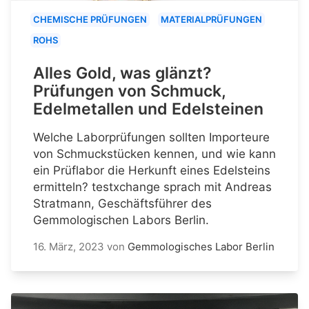
CHEMISCHE PRÜFUNGEN
MATERIALPRÜFUNGEN
ROHS
Alles Gold, was glänzt?
Prüfungen von Schmuck,
Edelmetallen und Edelsteinen
Welche Laborprüfungen sollten Importeure
von Schmuckstücken kennen, und wie kann
ein Prüflabor die Herkunft eines Edelsteins
ermitteln? testxchange sprach mit Andreas
Stratmann, Geschäftsführer des
Gemmologischen Labors Berlin.
16. März, 2023
von
Gemmologisches Labor Berlin