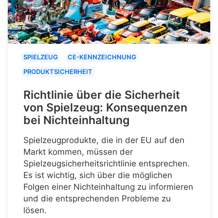
SPIELZEUG
CE-KENNZEICHNUNG
PRODUKTSICHERHEIT
Richtlinie über die Sicherheit
von Spielzeug: Konsequenzen
bei Nichteinhaltung
Spielzeugprodukte, die in der EU auf den
Markt kommen, müssen der
Spielzeugsicherheitsrichtlinie entsprechen.
Es ist wichtig, sich über die möglichen
Folgen einer Nichteinhaltung zu informieren
und die entsprechenden Probleme zu
lösen.