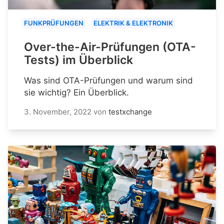
FUNKPRÜFUNGEN
ELEKTRIK & ELEKTRONIK
Over-the-Air-Prüfungen (OTA-
Tests) im Überblick
Was sind OTA-Prüfungen und warum sind
sie wichtig? Ein Überblick.
3. November, 2022
von
testxchange