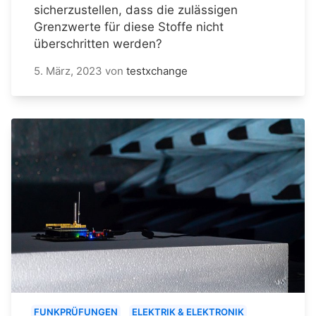
sicherzustellen, dass die zulässigen
Grenzwerte für diese Stoffe nicht
überschritten werden?
5. März, 2023
von
testxchange
FUNKPRÜFUNGEN
ELEKTRIK & ELEKTRONIK