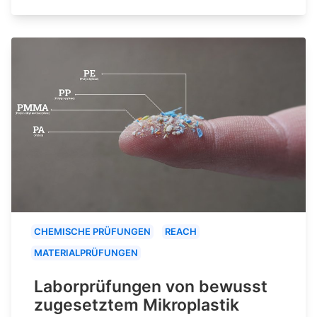
CHEMISCHE PRÜFUNGEN
REACH
MATERIALPRÜFUNGEN
Laborprüfungen von bewusst
zugesetztem Mikroplastik