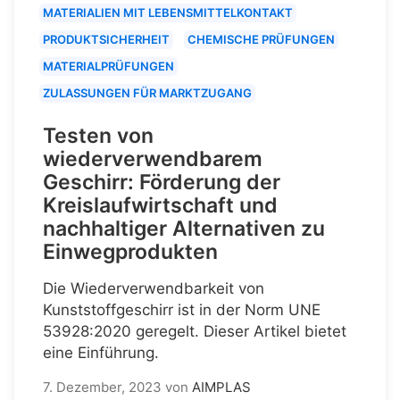
MATERIALIEN MIT LEBENSMITTELKONTAKT
PRODUKTSICHERHEIT
CHEMISCHE PRÜFUNGEN
MATERIALPRÜFUNGEN
ZULASSUNGEN FÜR MARKTZUGANG
Testen von
wiederverwendbarem
Geschirr: Förderung der
Kreislaufwirtschaft und
nachhaltiger Alternativen zu
Einwegprodukten
Die Wiederverwendbarkeit von
Kunststoffgeschirr ist in der Norm UNE
53928:2020 geregelt. Dieser Artikel bietet
eine Einführung.
7. Dezember, 2023
von
AIMPLAS