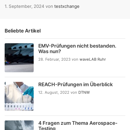
1. September, 2024
von
testxchange
Beliebte Artikel
EMV-Prüfungen nicht bestanden.
Was nun?
28. Februar, 2023
von
waveLAB Ruhr
REACH-Prüfungen im Überblick
12. August, 2022
von
DTNW
4 Fragen zum Thema Aerospace-
Testing