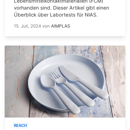
Lebensmittelkontaktmaterialien (FCM)
vorhanden sind. Dieser Artikel gibt einen
Überblick über Labortests für NIAS.
15. Juli, 2024
von
AIMPLAS
REACH