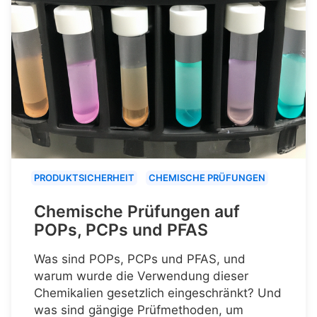
PRODUKTSICHERHEIT
CHEMISCHE PRÜFUNGEN
Chemische Prüfungen auf
POPs, PCPs und PFAS
Was sind POPs, PCPs und PFAS, und
warum wurde die Verwendung dieser
Chemikalien gesetzlich eingeschränkt? Und
was sind gängige Prüfmethoden, um