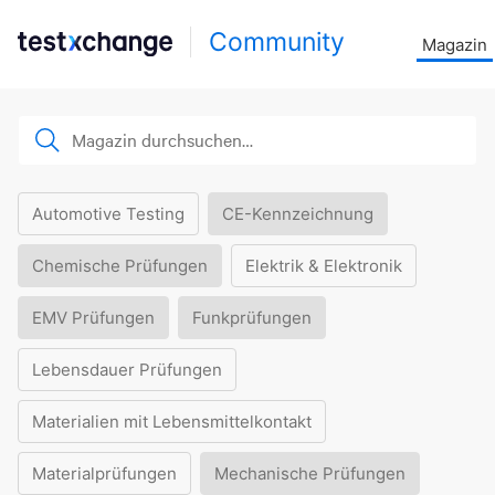
Community
Magazin
Automotive Testing
CE-Kennzeichnung
Chemische Prüfungen
Elektrik & Elektronik
EMV Prüfungen
Funkprüfungen
Lebensdauer Prüfungen
Materialien mit Lebensmittelkontakt
Materialprüfungen
Mechanische Prüfungen