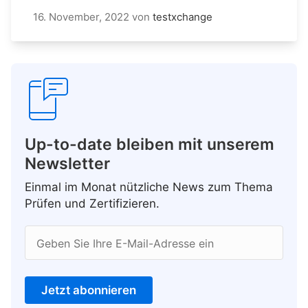
16. November, 2022
von
testxchange
Up-to-date bleiben mit unserem
Newsletter
Einmal im Monat nützliche News zum Thema
Prüfen und Zertifizieren.
Geben Sie Ihre E-Mail-Adresse ein
Jetzt abonnieren