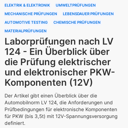
ELEKTRIK & ELEKTRONIK
UMWELTPRÜFUNGEN
MECHANISCHE PRÜFUNGEN
LEBENSDAUER PRÜFUNGEN
AUTOMOTIVE TESTING
CHEMISCHE PRÜFUNGEN
MATERIALPRÜFUNGEN
Laborprüfungen nach LV
124 - Ein Überblick über
die Prüfung elektrischer
und elektronischer PKW-
Komponenten (12V)
Der Artikel gibt einen Überblick über die
Automobilnorm LV 124, die Anforderungen und
Prüfbedingungen für elektronische Komponenten
für PKW (bis 3,5t) mit 12V-Spannungsversorgung
definiert.