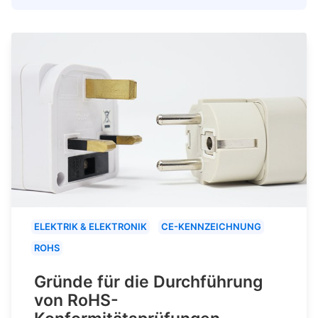
ELEKTRIK & ELEKTRONIK
CE-KENNZEICHNUNG
ROHS
Gründe für die Durchführung
von RoHS-