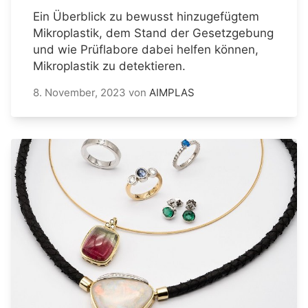
Ein Überblick zu bewusst hinzugefügtem
Mikroplastik, dem Stand der Gesetzgebung
und wie Prüflabore dabei helfen können,
Mikroplastik zu detektieren.
8. November, 2023
von
AIMPLAS