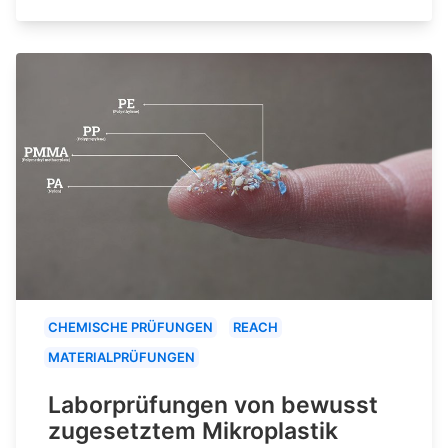
CHEMISCHE PRÜFUNGEN
REACH
MATERIALPRÜFUNGEN
Laborprüfungen von bewusst
zugesetztem Mikroplastik