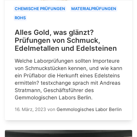
CHEMISCHE PRÜFUNGEN
MATERIALPRÜFUNGEN
ROHS
Alles Gold, was glänzt?
Prüfungen von Schmuck,
Edelmetallen und Edelsteinen
Welche Laborprüfungen sollten Importeure
von Schmuckstücken kennen, und wie kann
ein Prüflabor die Herkunft eines Edelsteins
ermitteln? testxchange sprach mit Andreas
Stratmann, Geschäftsführer des
Gemmologischen Labors Berlin.
16. März, 2023
von
Gemmologisches Labor Berlin