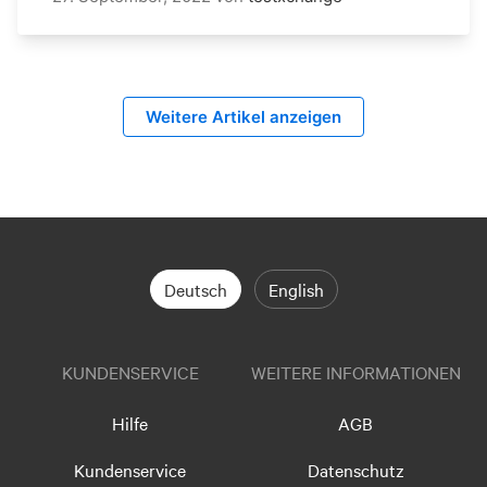
Weitere Artikel anzeigen
Deutsch
English
KUNDENSERVICE
WEITERE INFORMATIONEN
Hilfe
AGB
Kundenservice
Datenschutz