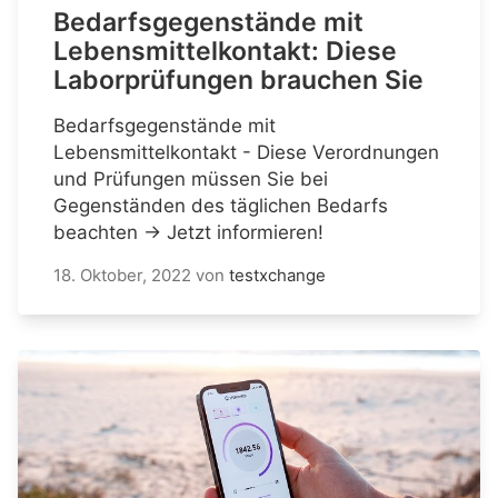
Bedarfsgegenstände mit
Lebensmittelkontakt: Diese
Laborprüfungen brauchen Sie
Bedarfsgegenstände mit
Lebensmittelkontakt - Diese Verordnungen
und Prüfungen müssen Sie bei
Gegenständen des täglichen Bedarfs
beachten → Jetzt informieren!
18. Oktober, 2022
von
testxchange