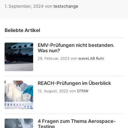
1. September, 2024
von
testxchange
Beliebte Artikel
EMV-Prüfungen nicht bestanden.
Was nun?
28. Februar, 2023
von
waveLAB Ruhr
REACH-Prüfungen im Überblick
12. August, 2022
von
DTNW
4 Fragen zum Thema Aerospace-
Testing