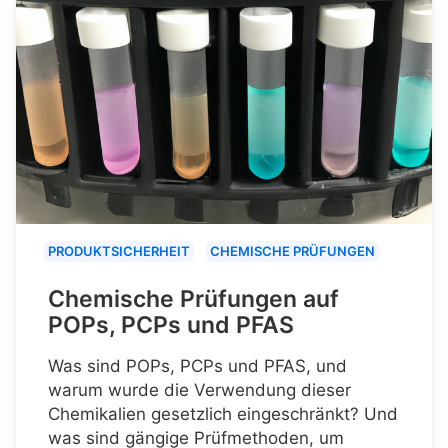
PRODUKTSICHERHEIT
CHEMISCHE PRÜFUNGEN
Chemische Prüfungen auf
POPs, PCPs und PFAS
Was sind POPs, PCPs und PFAS, und
warum wurde die Verwendung dieser
Chemikalien gesetzlich eingeschränkt? Und
was sind gängige Prüfmethoden, um