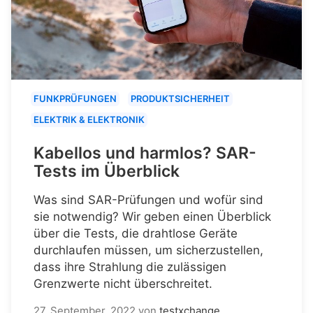
FUNKPRÜFUNGEN
PRODUKTSICHERHEIT
ELEKTRIK & ELEKTRONIK
Kabellos und harmlos? SAR-
Tests im Überblick
Was sind SAR-Prüfungen und wofür sind
sie notwendig? Wir geben einen Überblick
über die Tests, die drahtlose Geräte
durchlaufen müssen, um sicherzustellen,
dass ihre Strahlung die zulässigen
Grenzwerte nicht überschreitet.
27. September, 2022
von
testxchange