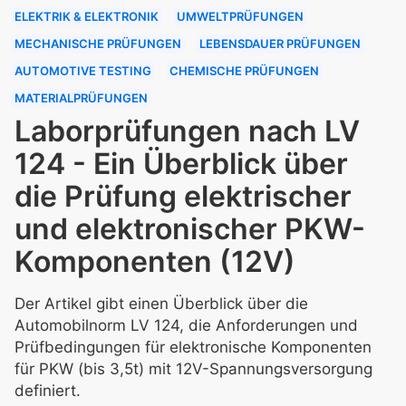
ELEKTRIK & ELEKTRONIK
UMWELTPRÜFUNGEN
MECHANISCHE PRÜFUNGEN
LEBENSDAUER PRÜFUNGEN
AUTOMOTIVE TESTING
CHEMISCHE PRÜFUNGEN
MATERIALPRÜFUNGEN
Laborprüfungen nach LV
124 - Ein Überblick über
die Prüfung elektrischer
und elektronischer PKW-
Komponenten (12V)
Der Artikel gibt einen Überblick über die
Automobilnorm LV 124, die Anforderungen und
Prüfbedingungen für elektronische Komponenten
für PKW (bis 3,5t) mit 12V-Spannungsversorgung
definiert.