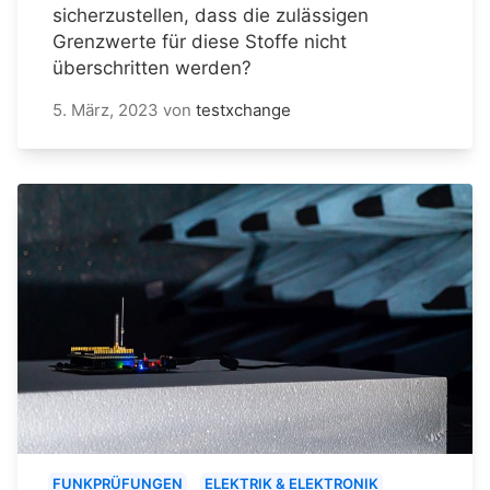
sicherzustellen, dass die zulässigen
Grenzwerte für diese Stoffe nicht
überschritten werden?
5. März, 2023
von
testxchange
FUNKPRÜFUNGEN
ELEKTRIK & ELEKTRONIK