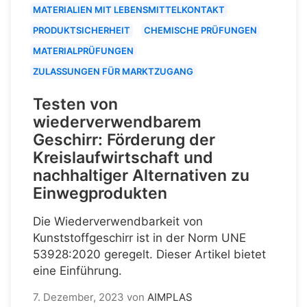
MATERIALIEN MIT LEBENSMITTELKONTAKT
PRODUKTSICHERHEIT
CHEMISCHE PRÜFUNGEN
MATERIALPRÜFUNGEN
ZULASSUNGEN FÜR MARKTZUGANG
Testen von
wiederverwendbarem
Geschirr: Förderung der
Kreislaufwirtschaft und
nachhaltiger Alternativen zu
Einwegprodukten
Die Wiederverwendbarkeit von
Kunststoffgeschirr ist in der Norm UNE
53928:2020 geregelt. Dieser Artikel bietet
eine Einführung.
7. Dezember, 2023
von
AIMPLAS