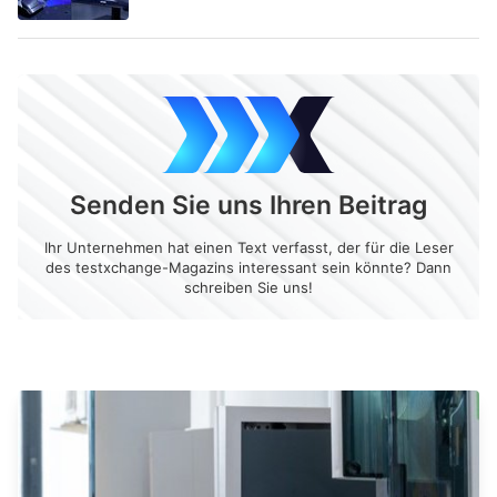
Senden Sie uns Ihren Beitrag
Ihr Unternehmen hat einen Text verfasst, der für die Leser
des testxchange-Magazins interessant sein könnte? Dann
schreiben Sie uns!