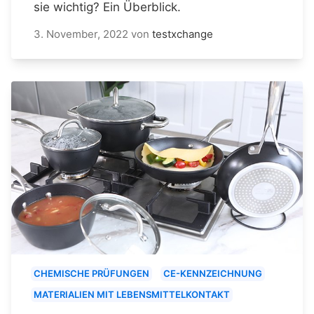
sie wichtig? Ein Überblick.
3. November, 2022
von
testxchange
CHEMISCHE PRÜFUNGEN
CE-KENNZEICHNUNG
MATERIALIEN MIT LEBENSMITTELKONTAKT