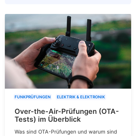
FUNKPRÜFUNGEN
ELEKTRIK & ELEKTRONIK
Over-the-Air-Prüfungen (OTA-
Tests) im Überblick
Was sind OTA-Prüfungen und warum sind