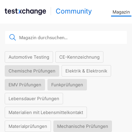
Community
Magazin
Automotive Testing
CE-Kennzeichnung
Chemische Prüfungen
Elektrik & Elektronik
EMV Prüfungen
Funkprüfungen
Lebensdauer Prüfungen
Materialien mit Lebensmittelkontakt
Materialprüfungen
Mechanische Prüfungen