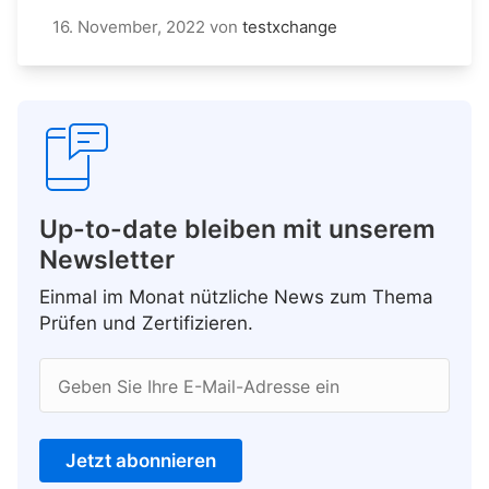
16. November, 2022
von
testxchange
Up-to-date bleiben mit unserem
Newsletter
Einmal im Monat nützliche News zum Thema
Prüfen und Zertifizieren.
Geben Sie Ihre E-Mail-Adresse ein
Jetzt abonnieren