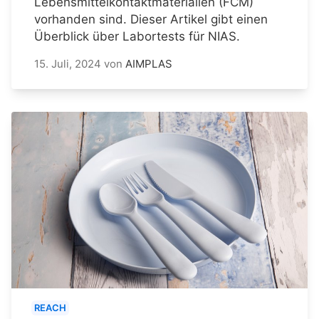
Lebensmittelkontaktmaterialien (FCM)
vorhanden sind. Dieser Artikel gibt einen
Überblick über Labortests für NIAS.
15. Juli, 2024
von
AIMPLAS
REACH