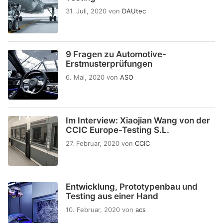
31. Juli, 2020
von
DAUtec
9 Fragen zu Automotive-
Erstmusterprüfungen
6. Mai, 2020
von
ASO
Im Interview: Xiaojian Wang von der
CCIC Europe-Testing S.L.
27. Februar, 2020
von
CCIC
Entwicklung, Prototypenbau und
Testing aus einer Hand
10. Februar, 2020
von
acs