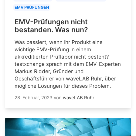
EMV PRÜFUNGEN
EMV-Prüfungen nicht
bestanden. Was nun?
Was passiert, wenn Ihr Produkt eine
wichtige EMV-Prüfung in einem
akkreditierten Prüflabor nicht besteht?
testxchange sprach mit dem EMV-Experten
Markus Ridder, Gründer und
Geschäftsführer von waveLAB Ruhr, über
mögliche Lösungen für dieses Problem.
28. Februar, 2023
von
waveLAB Ruhr