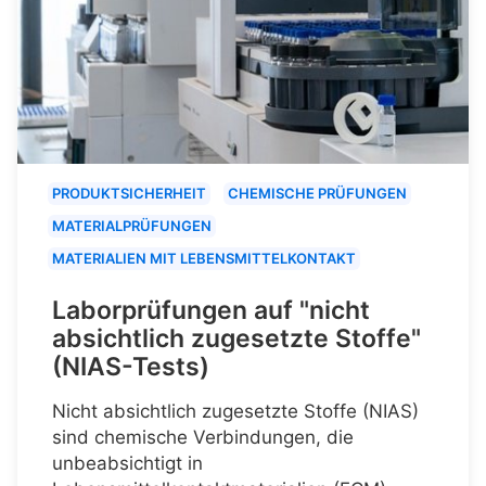
PRODUKTSICHERHEIT
CHEMISCHE PRÜFUNGEN
MATERIALPRÜFUNGEN
MATERIALIEN MIT LEBENSMITTELKONTAKT
Laborprüfungen auf "nicht
absichtlich zugesetzte Stoffe"
(NIAS-Tests)
Nicht absichtlich zugesetzte Stoffe (NIAS)
sind chemische Verbindungen, die
unbeabsichtigt in