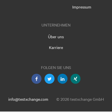
Impressum
UNTERNEHMEN
Über uns
Karriere
FOLGEN SIE UNS
info@testxchange.com
© 2026 testxchange GmbH