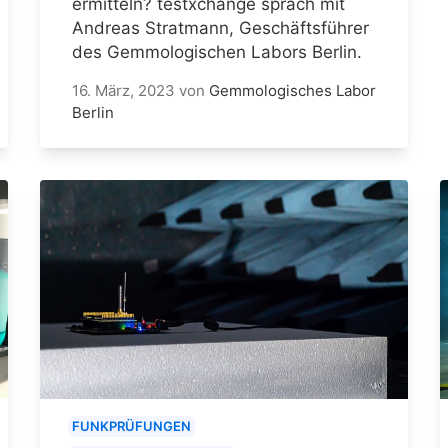
ermitteln? testxchange sprach mit
Andreas Stratmann, Geschäftsführer
des Gemmologischen Labors Berlin.
16. März, 2023
von
Gemmologisches Labor
Berlin
FUNKPRÜFUNGEN