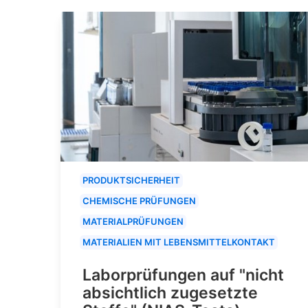
PRODUKTSICHERHEIT
CHEMISCHE PRÜFUNGEN
MATERIALPRÜFUNGEN
MATERIALIEN MIT LEBENSMITTELKONTAKT
Laborprüfungen auf "nicht
absichtlich zugesetzte