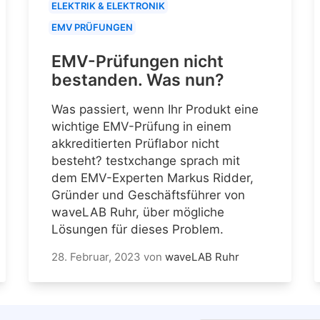
ELEKTRIK & ELEKTRONIK
EMV PRÜFUNGEN
EMV-Prüfungen nicht
bestanden. Was nun?
Was passiert, wenn Ihr Produkt eine
wichtige EMV-Prüfung in einem
akkreditierten Prüflabor nicht
besteht? testxchange sprach mit
dem EMV-Experten Markus Ridder,
Gründer und Geschäftsführer von
waveLAB Ruhr, über mögliche
Lösungen für dieses Problem.
28. Februar, 2023
von
waveLAB Ruhr