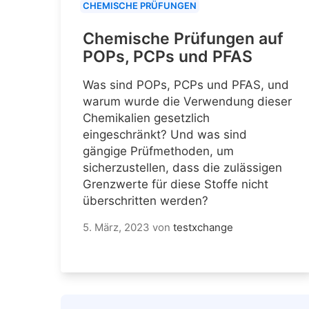
CHEMISCHE PRÜFUNGEN
Chemische Prüfungen auf
POPs, PCPs und PFAS
Was sind POPs, PCPs und PFAS, und
warum wurde die Verwendung dieser
Chemikalien gesetzlich
eingeschränkt? Und was sind
gängige Prüfmethoden, um
sicherzustellen, dass die zulässigen
Grenzwerte für diese Stoffe nicht
überschritten werden?
5. März, 2023
von
testxchange