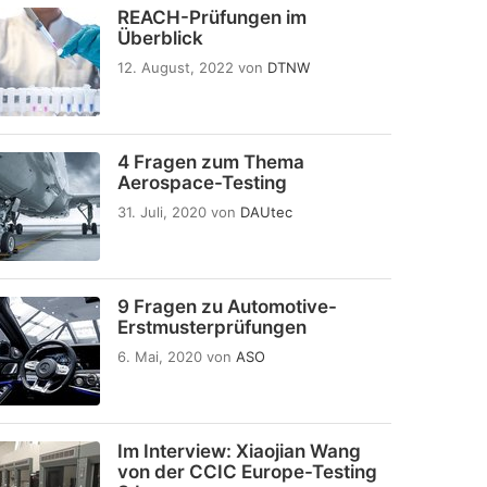
REACH-Prüfungen im
Überblick
12. August, 2022
von
DTNW
4 Fragen zum Thema
Aerospace-Testing
31. Juli, 2020
von
DAUtec
9 Fragen zu Automotive-
Erstmusterprüfungen
6. Mai, 2020
von
ASO
Im Interview: Xiaojian Wang
von der CCIC Europe-Testing