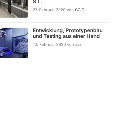
S.L.
27. Februar, 2020
von
CCIC
Entwicklung, Prototypenbau
und Testing aus einer Hand
10. Februar, 2020
von
acs