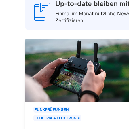
Up-to-date bleiben mi
Einmal im Monat nützliche Ne
Zertifizieren.
FUNKPRÜFUNGEN
ELEKTRIK & ELEKTRONIK