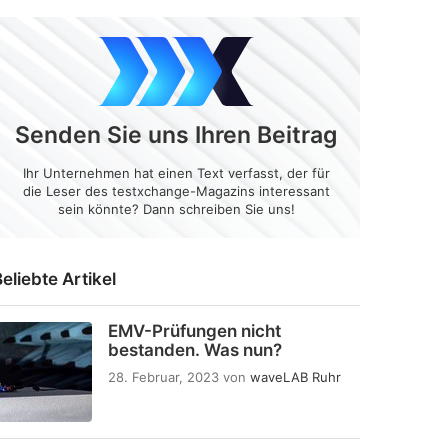
Senden Sie uns Ihren Beitrag
Ihr Unternehmen hat einen Text verfasst, der für
die Leser des testxchange-Magazins interessant
sein könnte? Dann schreiben Sie uns!
eliebte Artikel
EMV-Prüfungen nicht
bestanden. Was nun?
28. Februar, 2023
von
waveLAB Ruhr