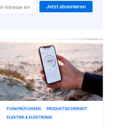
Jetzt abonnieren
il-Adresse ein
FUNKPRÜFUNGEN
PRODUKTSICHERHEIT
ELEKTRIK & ELEKTRONIK