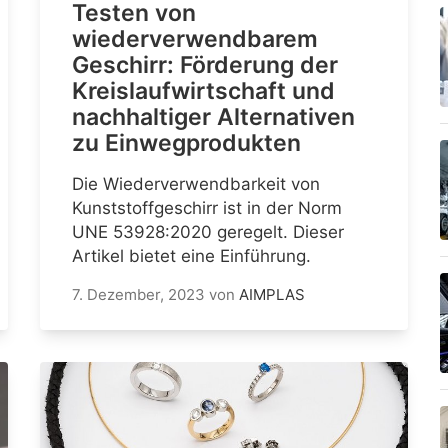
Testen von
wiederverwendbarem
Geschirr: Förderung der
Kreislaufwirtschaft und
nachhaltiger Alternativen
zu Einwegprodukten
Die Wiederverwendbarkeit von
Kunststoffgeschirr ist in der Norm
UNE 53928:2020 geregelt. Dieser
Artikel bietet eine Einführung.
7. Dezember, 2023
von
AIMPLAS