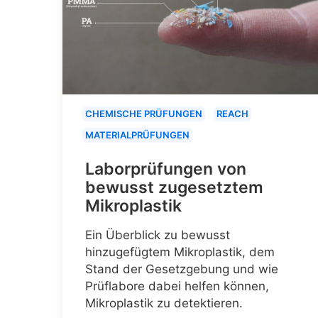
CHEMISCHE PRÜFUNGEN
REACH
MATERIALPRÜFUNGEN
Laborprüfungen von
bewusst zugesetztem
Mikroplastik
Ein Überblick zu bewusst
hinzugefügtem Mikroplastik, dem
Stand der Gesetzgebung und wie
Prüflabore dabei helfen können,
Mikroplastik zu detektieren.