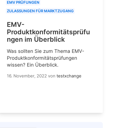
EMV PRÜFUNGEN
ZULASSUNGEN FÜR MARKTZUGANG
EMV-
Produktkonformitätsprüfu
ngen im Überblick
Was sollten Sie zum Thema EMV-
Produktkonformitätsprüfungen
wissen? Ein Überblick.
16. November, 2022
von
testxchange