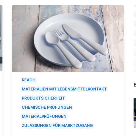
REACH
B
MATERIALIEN MIT LEBENSMITTELKONTAKT
PRODUKTSICHERHEIT
CHEMISCHE PRÜFUNGEN
MATERIALPRÜFUNGEN
ZULASSUNGEN FÜR MARKTZUGANG