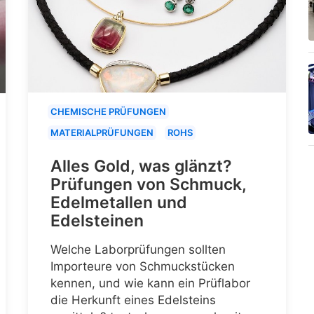
CHEMISCHE PRÜFUNGEN
MATERIALPRÜFUNGEN
ROHS
Alles Gold, was glänzt?
Prüfungen von Schmuck,
Edelmetallen und
Edelsteinen
Welche Laborprüfungen sollten
Importeure von Schmuckstücken
kennen, und wie kann ein Prüflabor
die Herkunft eines Edelsteins