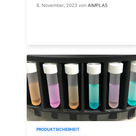
8. November, 2023
von
AIMPLAS
PRODUKTSICHERHEIT