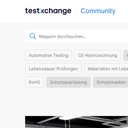
Community
Automotive Testing
CE-Kennzeichnung
Lebensdauer Prüfungen
Materialien mit Leb
RoHS
Schutzausrüstung
Schutzmasken