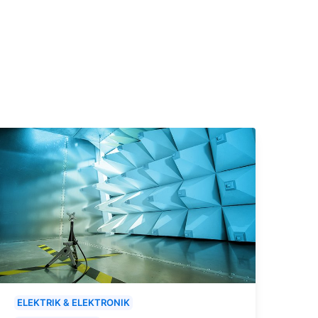
ELEKTRIK & ELEKTRONIK