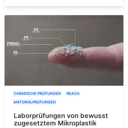
CHEMISCHE PRÜFUNGEN
REACH
MATERIALPRÜFUNGEN
Laborprüfungen von bewusst
zugesetztem Mikroplastik