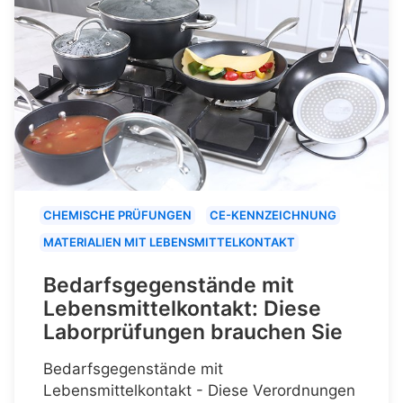
CHEMISCHE PRÜFUNGEN
CE-KENNZEICHNUNG
MATERIALIEN MIT LEBENSMITTELKONTAKT
Bedarfsgegenstände mit
Lebensmittelkontakt: Diese
Laborprüfungen brauchen Sie
Bedarfsgegenstände mit
Lebensmittelkontakt - Diese Verordnungen