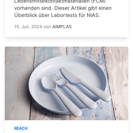
Lebensmittelkontaktmaterialien (FCM)
vorhanden sind. Dieser Artikel gibt einen
Überblick über Labortests für NIAS.
15. Juli, 2024
von
AIMPLAS
REACH