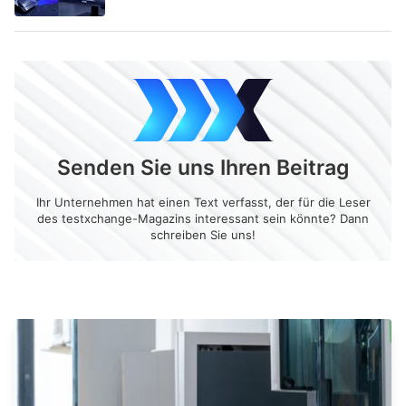
Senden Sie uns Ihren Beitrag
Ihr Unternehmen hat einen Text verfasst, der für die Leser
des testxchange-Magazins interessant sein könnte? Dann
schreiben Sie uns!