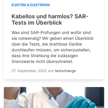
ELEKTRIK & ELEKTRONIK
Kabellos und harmlos? SAR-
Tests im Überblick
Was sind SAR-Prüfungen und wofür sind
sie notwendig? Wir geben einen Überblick
über die Tests, die drahtlose Geräte
durchlaufen müssen, um sicherzustellen,
dass ihre Strahlung die zulässigen
Grenzwerte nicht überschreitet.
27. September, 2022
von
testxchange