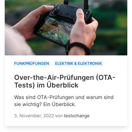
FUNKPRÜFUNGEN
ELEKTRIK & ELEKTRONIK
Over-the-Air-Prüfungen (OTA-
Tests) im Überblick
Was sind OTA-Prüfungen und warum sind
sie wichtig? Ein Überblick.
3. November, 2022
von
testxchange