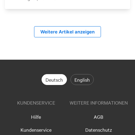
Weitere Artikel anzeigen
Deutsch
English
KUNDENSERVICE
WEITERE INFORMATIONEN
Hilfe
AGB
Kundenservice
Datenschutz