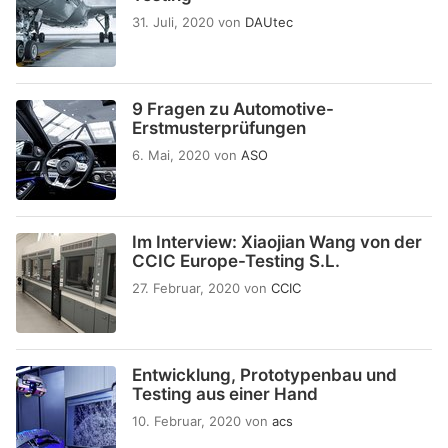
31. Juli, 2020
von
DAUtec
9 Fragen zu Automotive-
Erstmusterprüfungen
6. Mai, 2020
von
ASO
Im Interview: Xiaojian Wang von der
CCIC Europe-Testing S.L.
27. Februar, 2020
von
CCIC
Entwicklung, Prototypenbau und
Testing aus einer Hand
10. Februar, 2020
von
acs