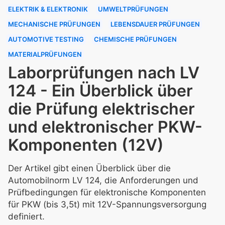
ELEKTRIK & ELEKTRONIK
UMWELTPRÜFUNGEN
MECHANISCHE PRÜFUNGEN
LEBENSDAUER PRÜFUNGEN
AUTOMOTIVE TESTING
CHEMISCHE PRÜFUNGEN
MATERIALPRÜFUNGEN
Laborprüfungen nach LV
124 - Ein Überblick über
die Prüfung elektrischer
und elektronischer PKW-
Komponenten (12V)
Der Artikel gibt einen Überblick über die
Automobilnorm LV 124, die Anforderungen und
Prüfbedingungen für elektronische Komponenten
für PKW (bis 3,5t) mit 12V-Spannungsversorgung
definiert.