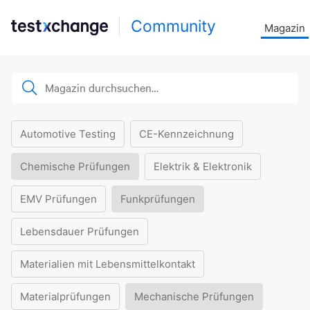
Community
Magazin
Automotive Testing
CE-Kennzeichnung
Chemische Prüfungen
Elektrik & Elektronik
EMV Prüfungen
Funkprüfungen
Lebensdauer Prüfungen
Materialien mit Lebensmittelkontakt
Materialprüfungen
Mechanische Prüfungen