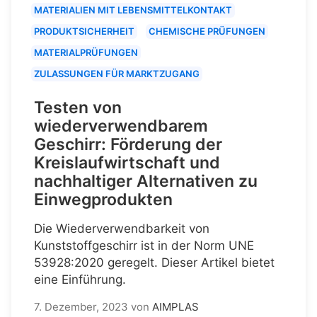
MATERIALIEN MIT LEBENSMITTELKONTAKT
PRODUKTSICHERHEIT
CHEMISCHE PRÜFUNGEN
MATERIALPRÜFUNGEN
ZULASSUNGEN FÜR MARKTZUGANG
Testen von
wiederverwendbarem
Geschirr: Förderung der
Kreislaufwirtschaft und
nachhaltiger Alternativen zu
Einwegprodukten
Die Wiederverwendbarkeit von
Kunststoffgeschirr ist in der Norm UNE
53928:2020 geregelt. Dieser Artikel bietet
eine Einführung.
7. Dezember, 2023
von
AIMPLAS