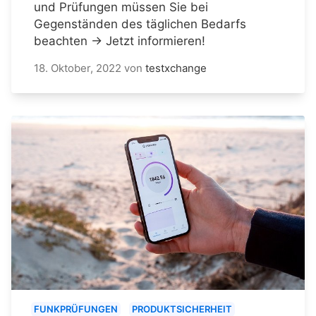
und Prüfungen müssen Sie bei
Gegenständen des täglichen Bedarfs
beachten → Jetzt informieren!
18. Oktober, 2022
von
testxchange
FUNKPRÜFUNGEN
PRODUKTSICHERHEIT