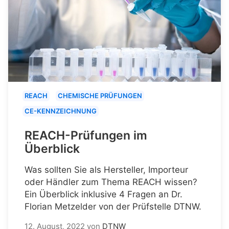
REACH
CHEMISCHE PRÜFUNGEN
CE-KENNZEICHNUNG
REACH-Prüfungen im
Überblick
Was sollten Sie als Hersteller, Importeur
oder Händler zum Thema REACH wissen?
Ein Überblick inklusive 4 Fragen an Dr.
Florian Metzelder von der Prüfstelle DTNW.
12. August, 2022
von
DTNW