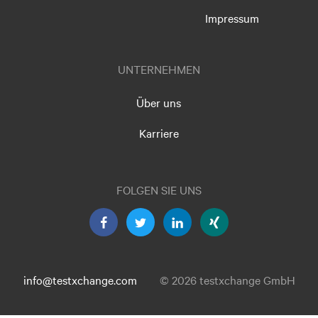
Impressum
UNTERNEHMEN
Über uns
Karriere
FOLGEN SIE UNS
info@testxchange.com
© 2026 testxchange GmbH