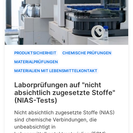
PRODUKTSICHERHEIT
CHEMISCHE PRÜFUNGEN
MATERIALPRÜFUNGEN
MATERIALIEN MIT LEBENSMITTELKONTAKT
Laborprüfungen auf "nicht
absichtlich zugesetzte Stoffe"
(NIAS-Tests)
Nicht absichtlich zugesetzte Stoffe (NIAS)
sind chemische Verbindungen, die
unbeabsichtigt in