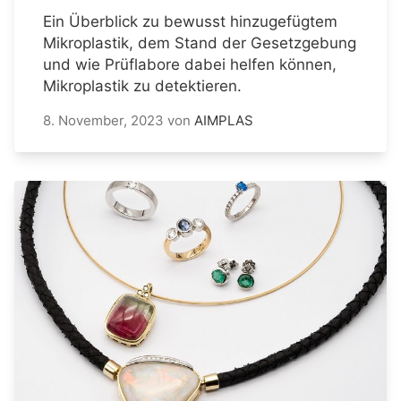
Ein Überblick zu bewusst hinzugefügtem
Mikroplastik, dem Stand der Gesetzgebung
und wie Prüflabore dabei helfen können,
Mikroplastik zu detektieren.
8. November, 2023
von
AIMPLAS