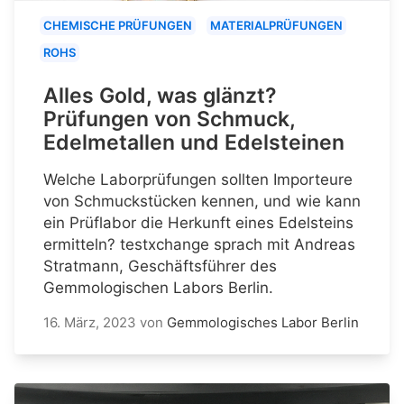
CHEMISCHE PRÜFUNGEN
MATERIALPRÜFUNGEN
ROHS
Alles Gold, was glänzt?
Prüfungen von Schmuck,
Edelmetallen und Edelsteinen
Welche Laborprüfungen sollten Importeure
von Schmuckstücken kennen, und wie kann
ein Prüflabor die Herkunft eines Edelsteins
ermitteln? testxchange sprach mit Andreas
Stratmann, Geschäftsführer des
Gemmologischen Labors Berlin.
16. März, 2023
von
Gemmologisches Labor Berlin