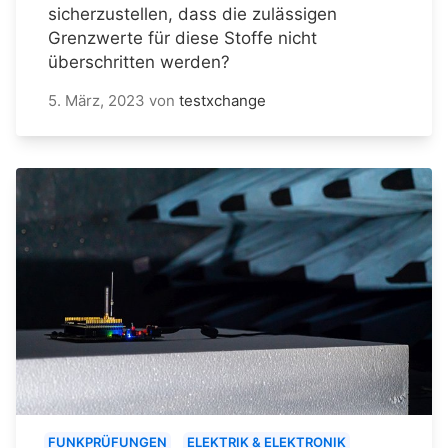
sicherzustellen, dass die zulässigen
Grenzwerte für diese Stoffe nicht
überschritten werden?
5. März, 2023
von
testxchange
FUNKPRÜFUNGEN
ELEKTRIK & ELEKTRONIK