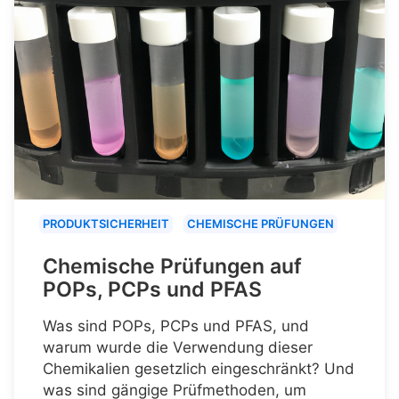
PRODUKTSICHERHEIT
CHEMISCHE PRÜFUNGEN
Chemische Prüfungen auf
POPs, PCPs und PFAS
Was sind POPs, PCPs und PFAS, und
warum wurde die Verwendung dieser
Chemikalien gesetzlich eingeschränkt? Und
was sind gängige Prüfmethoden, um