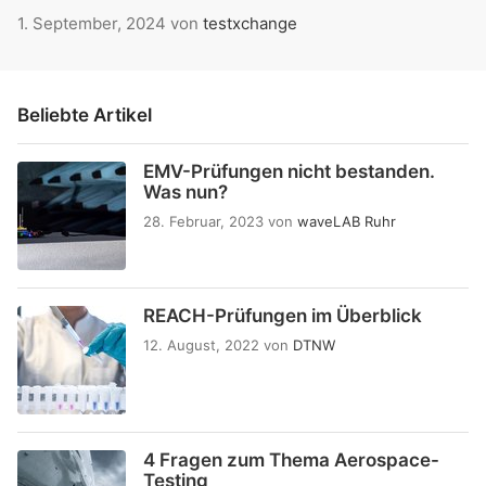
1. September, 2024
von
testxchange
Beliebte Artikel
EMV-Prüfungen nicht bestanden.
Was nun?
28. Februar, 2023
von
waveLAB Ruhr
REACH-Prüfungen im Überblick
12. August, 2022
von
DTNW
4 Fragen zum Thema Aerospace-
Testing