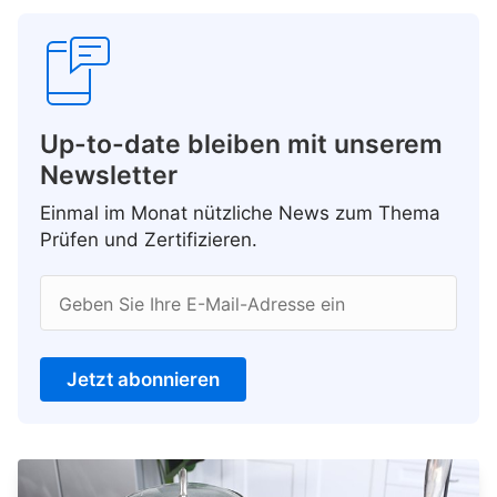
Up-to-date bleiben mit unserem
Newsletter
Einmal im Monat nützliche News zum Thema
Prüfen und Zertifizieren.
Geben Sie Ihre E-Mail-Adresse ein
Jetzt abonnieren