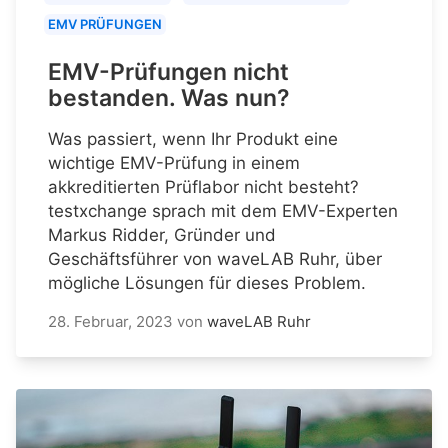
EMV PRÜFUNGEN
EMV-Prüfungen nicht
bestanden. Was nun?
Was passiert, wenn Ihr Produkt eine
wichtige EMV-Prüfung in einem
akkreditierten Prüflabor nicht besteht?
testxchange sprach mit dem EMV-Experten
Markus Ridder, Gründer und
Geschäftsführer von waveLAB Ruhr, über
mögliche Lösungen für dieses Problem.
28. Februar, 2023
von
waveLAB Ruhr