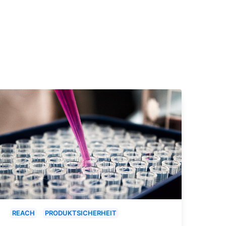
REACH
PRODUKTSICHERHEIT