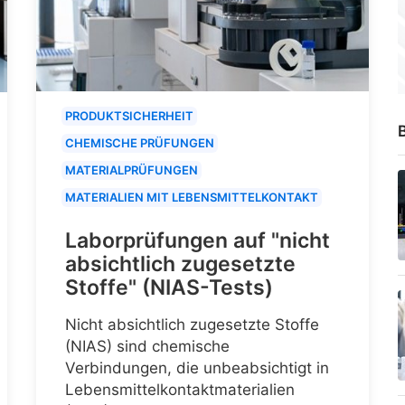
PRODUKTSICHERHEIT
B
CHEMISCHE PRÜFUNGEN
MATERIALPRÜFUNGEN
MATERIALIEN MIT LEBENSMITTELKONTAKT
Laborprüfungen auf "nicht
absichtlich zugesetzte
Stoffe" (NIAS-Tests)
Nicht absichtlich zugesetzte Stoffe
(NIAS) sind chemische
Verbindungen, die unbeabsichtigt in
Lebensmittelkontaktmaterialien