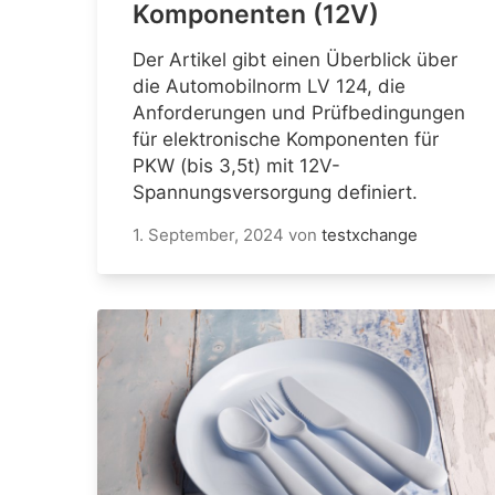
Komponenten (12V)
Der Artikel gibt einen Überblick über
die Automobilnorm LV 124, die
Anforderungen und Prüfbedingungen
für elektronische Komponenten für
PKW (bis 3,5t) mit 12V-
Spannungsversorgung definiert.
1. September, 2024
von
testxchange