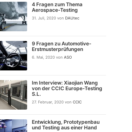
4 Fragen zum Thema
Aerospace-Testing
31. Juli, 2020
von
DAUtec
9 Fragen zu Automotive-
Erstmusterprüfungen
6. Mai, 2020
von
ASO
Im Interview: Xiaojian Wang
von der CCIC Europe-Testing
S.L.
27. Februar, 2020
von
CCIC
Entwicklung, Prototypenbau
und Testing aus einer Hand