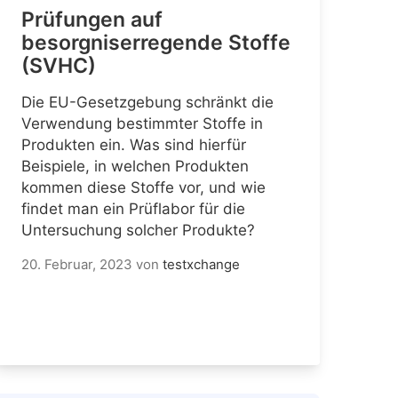
Prüfungen auf
besorgniserregende Stoffe
(SVHC)
Die EU-Gesetzgebung schränkt die
Verwendung bestimmter Stoffe in
Produkten ein. Was sind hierfür
Beispiele, in welchen Produkten
kommen diese Stoffe vor, und wie
findet man ein Prüflabor für die
Untersuchung solcher Produkte?
20. Februar, 2023
von
testxchange