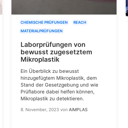
CHEMISCHE PRÜFUNGEN
REACH
MATERIALPRÜFUNGEN
Laborprüfungen von
bewusst zugesetztem
Mikroplastik
Ein Überblick zu bewusst
hinzugefügtem Mikroplastik, dem
Stand der Gesetzgebung und wie
Prüflabore dabei helfen können,
Mikroplastik zu detektieren.
8. November, 2023
von
AIMPLAS