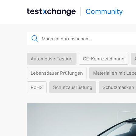
Community
Automotive Testing
CE-Kennzeichnung
Lebensdauer Prüfungen
Materialien mit Leb
RoHS
Schutzausrüstung
Schutzmasken