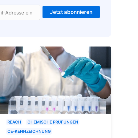
Jetzt abonnieren
il-Adresse ein
REACH
CHEMISCHE PRÜFUNGEN
CE-KENNZEICHNUNG