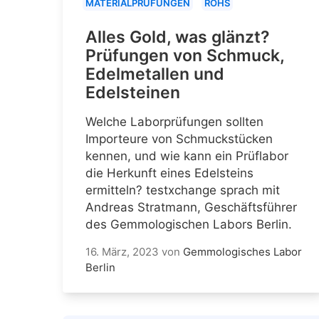
MATERIALPRÜFUNGEN
ROHS
Alles Gold, was glänzt?
Prüfungen von Schmuck,
Edelmetallen und
Edelsteinen
Welche Laborprüfungen sollten
Importeure von Schmuckstücken
kennen, und wie kann ein Prüflabor
die Herkunft eines Edelsteins
ermitteln? testxchange sprach mit
Andreas Stratmann, Geschäftsführer
des Gemmologischen Labors Berlin.
16. März, 2023
von
Gemmologisches Labor
Berlin