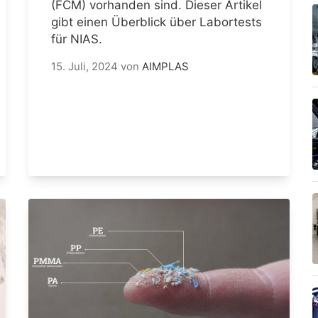
(FCM) vorhanden sind. Dieser Artikel
gibt einen Überblick über Labortests
für NIAS.
15. Juli, 2024
von
AIMPLAS