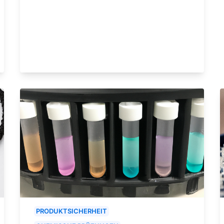
PRODUKTSICHERHEIT