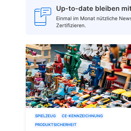
Up-to-date bleiben mi
Einmal im Monat nützliche Ne
Zertifizieren.
SPIELZEUG
CE-KENNZEICHNUNG
PRODUKTSICHERHEIT