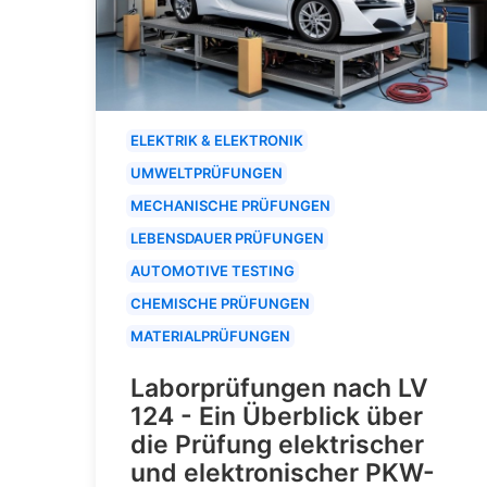
ELEKTRIK & ELEKTRONIK
UMWELTPRÜFUNGEN
MECHANISCHE PRÜFUNGEN
LEBENSDAUER PRÜFUNGEN
AUTOMOTIVE TESTING
CHEMISCHE PRÜFUNGEN
MATERIALPRÜFUNGEN
Laborprüfungen nach LV
124 - Ein Überblick über
die Prüfung elektrischer
und elektronischer PKW-