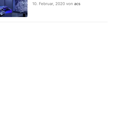
10. Februar, 2020
von
acs