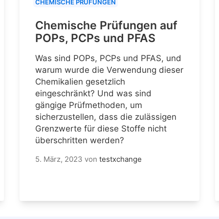
CHEMISCHE PRÜFUNGEN
Chemische Prüfungen auf
POPs, PCPs und PFAS
Was sind POPs, PCPs und PFAS, und
warum wurde die Verwendung dieser
Chemikalien gesetzlich
eingeschränkt? Und was sind
gängige Prüfmethoden, um
sicherzustellen, dass die zulässigen
Grenzwerte für diese Stoffe nicht
überschritten werden?
5. März, 2023
von
testxchange