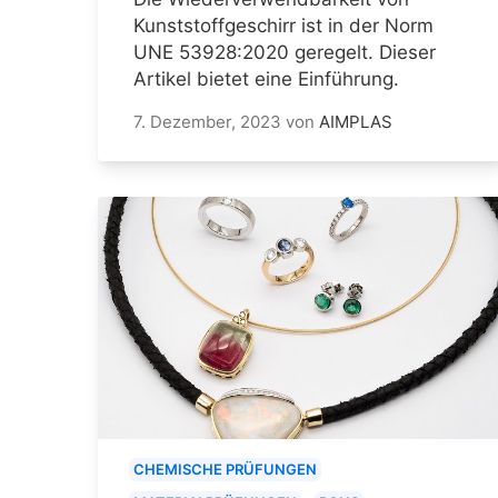
Kunststoffgeschirr ist in der Norm
UNE 53928:2020 geregelt. Dieser
Artikel bietet eine Einführung.
7. Dezember, 2023
von
AIMPLAS
CHEMISCHE PRÜFUNGEN