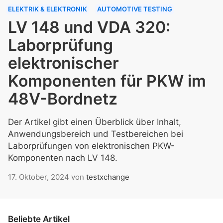
ELEKTRIK & ELEKTRONIK
AUTOMOTIVE TESTING
LV 148 und VDA 320:
Laborprüfung
elektronischer
Komponenten für PKW im
48V-Bordnetz
Der Artikel gibt einen Überblick über Inhalt,
Anwendungsbereich und Testbereichen bei
Laborprüfungen von elektronischen PKW-
Komponenten nach LV 148.
17. Oktober, 2024
von
testxchange
Beliebte Artikel