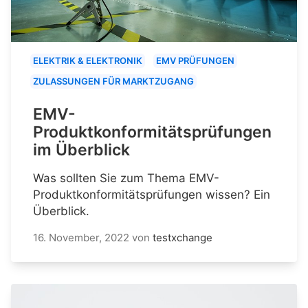
ELEKTRIK & ELEKTRONIK
EMV PRÜFUNGEN
ZULASSUNGEN FÜR MARKTZUGANG
EMV-
Produktkonformitätsprüfungen
im Überblick
Was sollten Sie zum Thema EMV-
Produktkonformitätsprüfungen wissen? Ein
Überblick.
16. November, 2022
von
testxchange