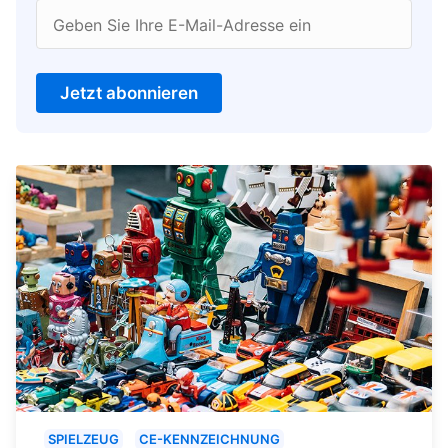
Geben Sie Ihre E-Mail-Adresse ein
Jetzt abonnieren
SPIELZEUG
CE-KENNZEICHNUNG