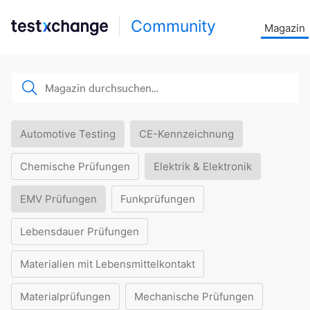
Community
Magazin
Automotive Testing
CE-Kennzeichnung
Chemische Prüfungen
Elektrik & Elektronik
EMV Prüfungen
Funkprüfungen
Lebensdauer Prüfungen
Materialien mit Lebensmittelkontakt
Materialprüfungen
Mechanische Prüfungen