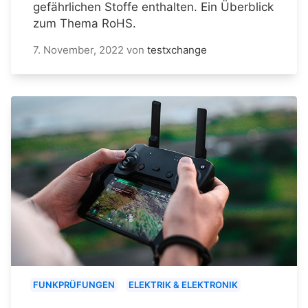
gefährlichen Stoffe enthalten. Ein Überblick
zum Thema RoHS.
7. November, 2022
von
testxchange
FUNKPRÜFUNGEN
ELEKTRIK & ELEKTRONIK