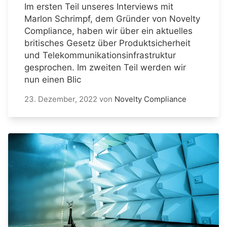
Im ersten Teil unseres Interviews mit
Marlon Schrimpf, dem Gründer von Novelty
Compliance, haben wir über ein aktuelles
britisches Gesetz über Produktsicherheit
und Telekommunikationsinfrastruktur
gesprochen. Im zweiten Teil werden wir
nun einen Blic
23. Dezember, 2022
von
Novelty Compliance