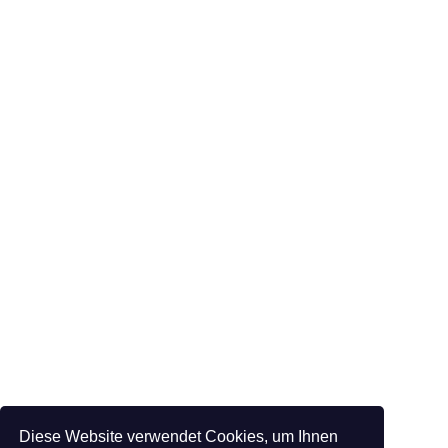
Diese Website verwendet Cookies, um Ihnen