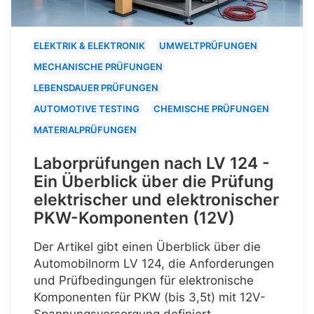
ELEKTRIK & ELEKTRONIK
UMWELTPRÜFUNGEN
MECHANISCHE PRÜFUNGEN
LEBENSDAUER PRÜFUNGEN
AUTOMOTIVE TESTING
CHEMISCHE PRÜFUNGEN
MATERIALPRÜFUNGEN
Laborprüfungen nach LV 124 -
Ein Überblick über die Prüfung
elektrischer und elektronischer
PKW-Komponenten (12V)
Der Artikel gibt einen Überblick über die
Automobilnorm LV 124, die Anforderungen
und Prüfbedingungen für elektronische
Komponenten für PKW (bis 3,5t) mit 12V-
Spannungsversorgung definiert.