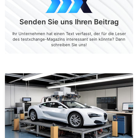
Senden Sie uns Ihren Beitrag
Ihr Unternehmen hat einen Text verfasst, der für die Leser
des testxchange-Magazins interessant sein könnte? Dann
schreiben Sie uns!