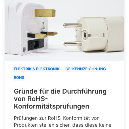
ELEKTRIK & ELEKTRONIK
CE-KENNZEICHNUNG
ROHS
Gründe für die Durchführung
von RoHS-
Konformitätsprüfungen
Prüfungen zur RoHS-Konformität von
Produkten stellen sicher, dass diese keine