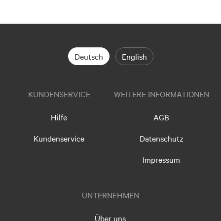
Deutsch
English
KUNDENSERVICE
WEITERE INFORMATIONEN
Hilfe
AGB
Kundenservice
Datenschutz
Impressum
UNTERNEHMEN
Über uns