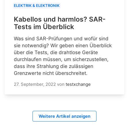
ELEKTRIK & ELEKTRONIK
Kabellos und harmlos? SAR-
Tests im Überblick
Was sind SAR-Prüfungen und wofür sind
sie notwendig? Wir geben einen Überblick
über die Tests, die drahtlose Geräte
durchlaufen müssen, um sicherzustellen,
dass ihre Strahlung die zulässigen
Grenzwerte nicht überschreitet.
27. September, 2022
von
testxchange
Weitere Artikel anzeigen