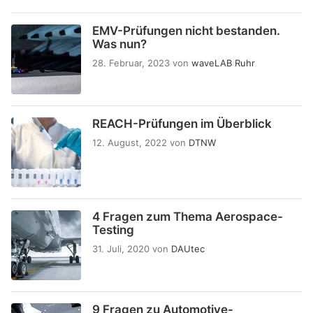
EMV-Prüfungen nicht bestanden.
Was nun?
28. Februar, 2023
von
waveLAB Ruhr
REACH-Prüfungen im Überblick
12. August, 2022
von
DTNW
4 Fragen zum Thema Aerospace-
Testing
31. Juli, 2020
von
DAUtec
9 Fragen zu Automotive-