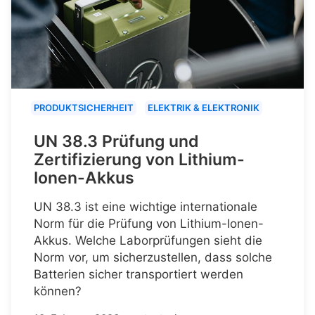
PRODUKTSICHERHEIT
ELEKTRIK & ELEKTRONIK
UN 38.3 Prüfung und
Zertifizierung von Lithium-
Ionen-Akkus
UN 38.3 ist eine wichtige internationale
Norm für die Prüfung von Lithium-Ionen-
Akkus. Welche Laborprüfungen sieht die
Norm vor, um sicherzustellen, dass solche
Batterien sicher transportiert werden
können?