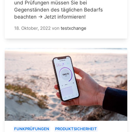
und Prüfungen müssen Sie bei
Gegenständen des täglichen Bedarfs
beachten → Jetzt informieren!
18. Oktober, 2022
von
testxchange
FUNKPRÜFUNGEN
PRODUKTSICHERHEIT