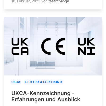
10. Februar, 2023
von
testxchange
UKCA
ELEKTRIK & ELEKTRONIK
UKCA-Kennzeichnung -
Erfahrungen und Ausblick