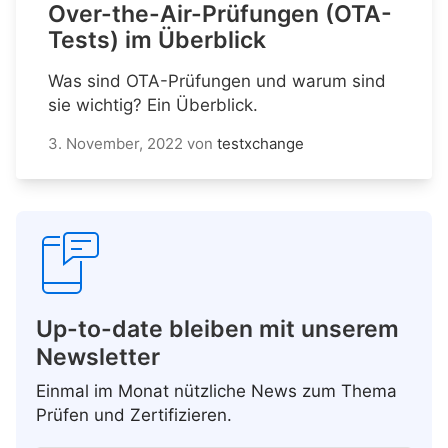
Over-the-Air-Prüfungen (OTA-
Tests) im Überblick
Was sind OTA-Prüfungen und warum sind
sie wichtig? Ein Überblick.
3. November, 2022
von
testxchange
Up-to-date bleiben mit unserem
Newsletter
Einmal im Monat nützliche News zum Thema
Prüfen und Zertifizieren.