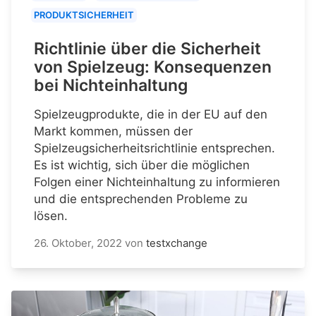
PRODUKTSICHERHEIT
Richtlinie über die Sicherheit
von Spielzeug: Konsequenzen
bei Nichteinhaltung
Spielzeugprodukte, die in der EU auf den
Markt kommen, müssen der
Spielzeugsicherheitsrichtlinie entsprechen.
Es ist wichtig, sich über die möglichen
Folgen einer Nichteinhaltung zu informieren
und die entsprechenden Probleme zu
lösen.
26. Oktober, 2022
von
testxchange