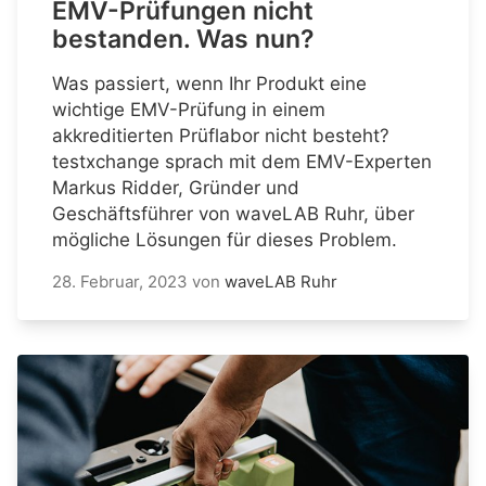
EMV-Prüfungen nicht
bestanden. Was nun?
Was passiert, wenn Ihr Produkt eine
wichtige EMV-Prüfung in einem
akkreditierten Prüflabor nicht besteht?
testxchange sprach mit dem EMV-Experten
Markus Ridder, Gründer und
Geschäftsführer von waveLAB Ruhr, über
mögliche Lösungen für dieses Problem.
28. Februar, 2023
von
waveLAB Ruhr