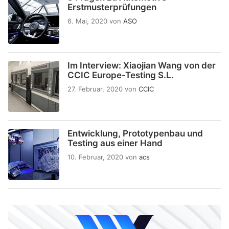
Erstmusterprüfungen
6. Mai, 2020
von
ASO
Im Interview: Xiaojian Wang von der
CCIC Europe-Testing S.L.
27. Februar, 2020
von
CCIC
Entwicklung, Prototypenbau und
Testing aus einer Hand
10. Februar, 2020
von
acs