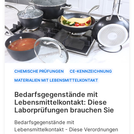
CHEMISCHE PRÜFUNGEN
CE-KENNZEICHNUNG
MATERIALIEN MIT LEBENSMITTELKONTAKT
Bedarfsgegenstände mit
Lebensmittelkontakt: Diese
Laborprüfungen brauchen Sie
Bedarfsgegenstände mit
Lebensmittelkontakt - Diese Verordnungen