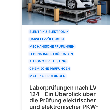
ELEKTRIK & ELEKTRONIK
UMWELTPRÜFUNGEN
MECHANISCHE PRÜFUNGEN
LEBENSDAUER PRÜFUNGEN
AUTOMOTIVE TESTING
CHEMISCHE PRÜFUNGEN
MATERIALPRÜFUNGEN
Laborprüfungen nach LV
124 - Ein Überblick über
die Prüfung elektrischer
und elektronischer PKW-