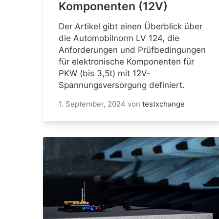
Komponenten (12V)
Der Artikel gibt einen Überblick über
die Automobilnorm LV 124, die
Anforderungen und Prüfbedingungen
für elektronische Komponenten für
PKW (bis 3,5t) mit 12V-
Spannungsversorgung definiert.
1. September, 2024
von
testxchange