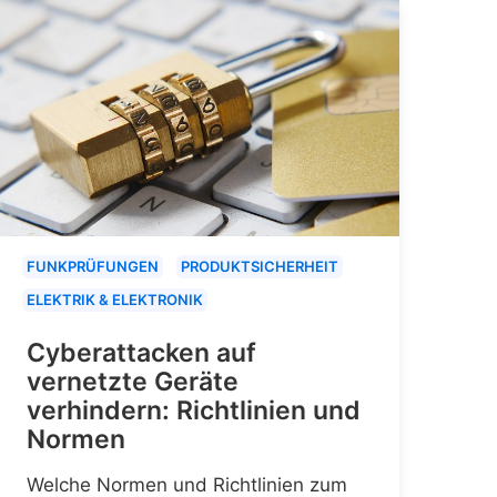
FUNKPRÜFUNGEN
PRODUKTSICHERHEIT
ELEKTRIK & ELEKTRONIK
Cyberattacken auf
vernetzte Geräte
verhindern: Richtlinien und
Normen
Welche Normen und Richtlinien zum