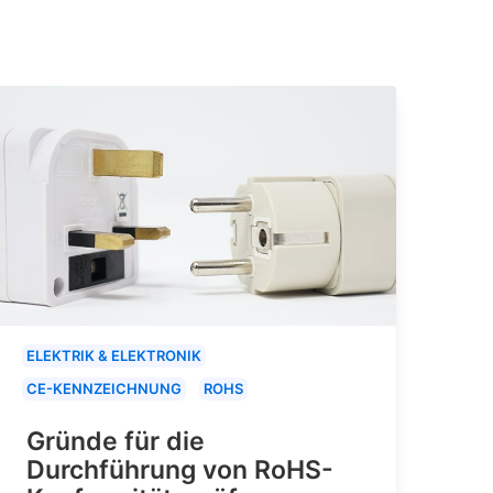
ELEKTRIK & ELEKTRONIK
CE-KENNZEICHNUNG
ROHS
Gründe für die
Durchführung von RoHS-