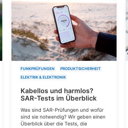
FUNKPRÜFUNGEN
PRODUKTSICHERHEIT
ELEKTRIK & ELEKTRONIK
Kabellos und harmlos?
SAR-Tests im Überblick
Was sind SAR-Prüfungen und wofür
sind sie notwendig? Wir geben einen
Überblick über die Tests, die