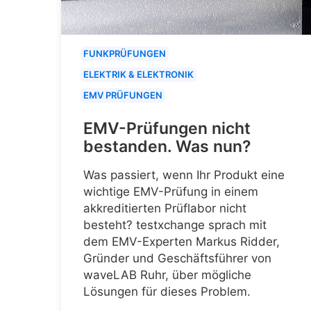
FUNKPRÜFUNGEN
ELEKTRIK & ELEKTRONIK
EMV PRÜFUNGEN
EMV-Prüfungen nicht
bestanden. Was nun?
Was passiert, wenn Ihr Produkt eine
wichtige EMV-Prüfung in einem
akkreditierten Prüflabor nicht
besteht? testxchange sprach mit
dem EMV-Experten Markus Ridder,
Gründer und Geschäftsführer von
waveLAB Ruhr, über mögliche
Lösungen für dieses Problem.