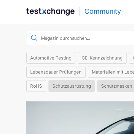
Community
Automotive Testing
CE-Kennzeichnung
Lebensdauer Prüfungen
Materialien mit Leb
RoHS
Schutzausrüstung
Schutzmasken