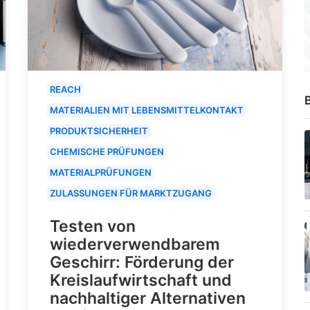
REACH
B
MATERIALIEN MIT LEBENSMITTELKONTAKT
PRODUKTSICHERHEIT
CHEMISCHE PRÜFUNGEN
MATERIALPRÜFUNGEN
ZULASSUNGEN FÜR MARKTZUGANG
Testen von
wiederverwendbarem
Geschirr: Förderung der
Kreislaufwirtschaft und
nachhaltiger Alternativen