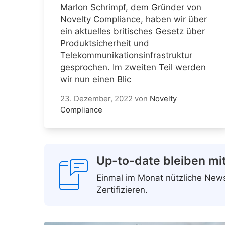
Marlon Schrimpf, dem Gründer von
Novelty Compliance, haben wir über
ein aktuelles britisches Gesetz über
Produktsicherheit und
Telekommunikationsinfrastruktur
gesprochen. Im zweiten Teil werden
wir nun einen Blic
23. Dezember, 2022
von
Novelty
Compliance
Up-to-date bleiben mi
Einmal im Monat nützliche Ne
Zertifizieren.