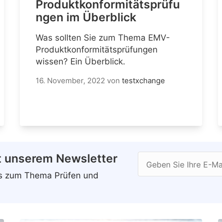
Produktkonformitätsprüfu
ngen im Überblick
Was sollten Sie zum Thema EMV-
Produktkonformitätsprüfungen
wissen? Ein Überblick.
16. November, 2022
von
testxchange
t unserem Newsletter
Geben Sie Ihre E-Ma
ws zum Thema Prüfen und