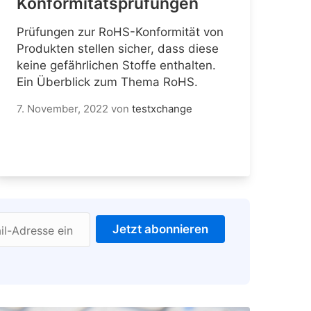
Konformitätsprüfungen
Prüfungen zur RoHS-Konformität von
Produkten stellen sicher, dass diese
keine gefährlichen Stoffe enthalten.
Ein Überblick zum Thema RoHS.
7. November, 2022
von
testxchange
Jetzt abonnieren
il-Adresse ein