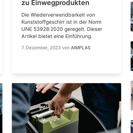
zu Einwegprodukten
Die Wiederverwendbarkeit von
Kunststoffgeschirr ist in der Norm
UNE 53928:2020 geregelt. Dieser
Artikel bietet eine Einführung.
7. Dezember, 2023
von
AIMPLAS