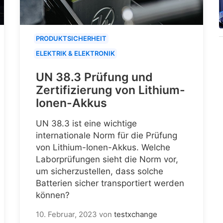
PRODUKTSICHERHEIT
ELEKTRIK & ELEKTRONIK
UN 38.3 Prüfung und
Zertifizierung von Lithium-
Ionen-Akkus
UN 38.3 ist eine wichtige
internationale Norm für die Prüfung
von Lithium-Ionen-Akkus. Welche
Laborprüfungen sieht die Norm vor,
um sicherzustellen, dass solche
Batterien sicher transportiert werden
können?
10. Februar, 2023
von
testxchange