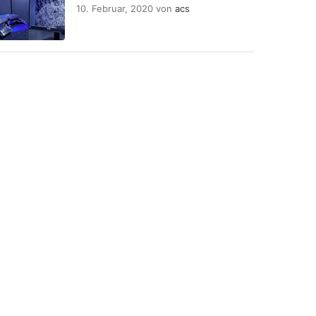
10. Februar, 2020
von
acs