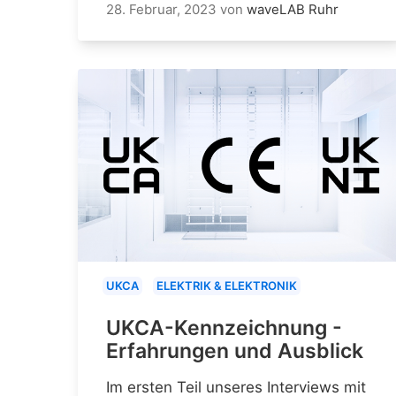
28. Februar, 2023
von
waveLAB Ruhr
UKCA
ELEKTRIK & ELEKTRONIK
UKCA-Kennzeichnung -
Erfahrungen und Ausblick
Im ersten Teil unseres Interviews mit