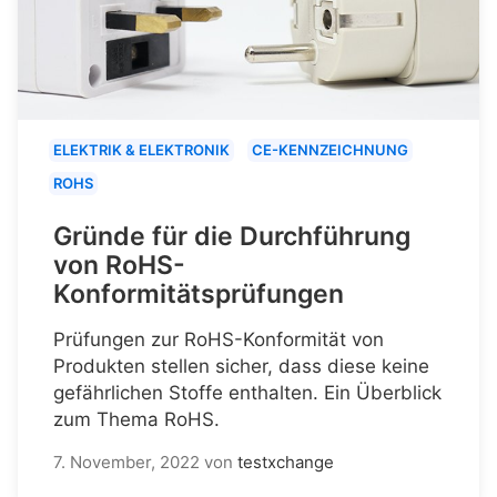
ELEKTRIK & ELEKTRONIK
CE-KENNZEICHNUNG
ROHS
Gründe für die Durchführung
von RoHS-
Konformitätsprüfungen
Prüfungen zur RoHS-Konformität von
Produkten stellen sicher, dass diese keine
gefährlichen Stoffe enthalten. Ein Überblick
zum Thema RoHS.
7. November, 2022
von
testxchange