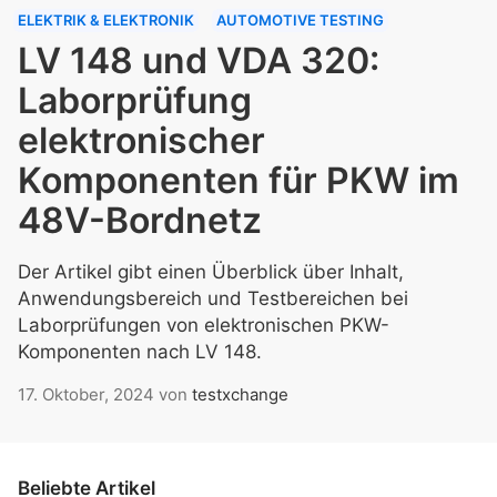
ELEKTRIK & ELEKTRONIK
AUTOMOTIVE TESTING
LV 148 und VDA 320:
Laborprüfung
elektronischer
Komponenten für PKW im
48V-Bordnetz
Der Artikel gibt einen Überblick über Inhalt,
Anwendungsbereich und Testbereichen bei
Laborprüfungen von elektronischen PKW-
Komponenten nach LV 148.
17. Oktober, 2024
von
testxchange
Beliebte Artikel