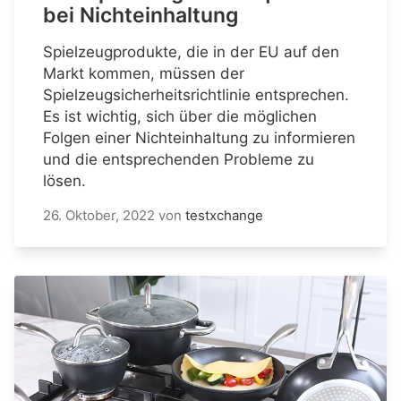
bei Nichteinhaltung
Spielzeugprodukte, die in der EU auf den
Markt kommen, müssen der
Spielzeugsicherheitsrichtlinie entsprechen.
Es ist wichtig, sich über die möglichen
Folgen einer Nichteinhaltung zu informieren
und die entsprechenden Probleme zu
lösen.
26. Oktober, 2022
von
testxchange