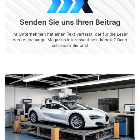
Senden Sie uns Ihren Beitrag
Ihr Unternehmen hat einen Text verfasst, der für die Leser
des testxchange-Magazins interessant sein könnte? Dann
schreiben Sie uns!