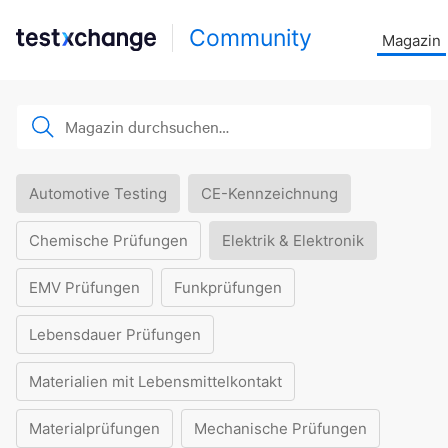
Community
Magazin
Automotive Testing
CE-Kennzeichnung
Chemische Prüfungen
Elektrik & Elektronik
EMV Prüfungen
Funkprüfungen
Lebensdauer Prüfungen
Materialien mit Lebensmittelkontakt
Materialprüfungen
Mechanische Prüfungen