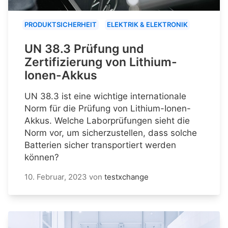
PRODUKTSICHERHEIT
ELEKTRIK & ELEKTRONIK
UN 38.3 Prüfung und
Zertifizierung von Lithium-
Ionen-Akkus
UN 38.3 ist eine wichtige internationale
Norm für die Prüfung von Lithium-Ionen-
Akkus. Welche Laborprüfungen sieht die
Norm vor, um sicherzustellen, dass solche
Batterien sicher transportiert werden
können?
10. Februar, 2023
von
testxchange