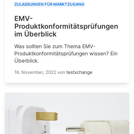
ZULASSUNGEN FÜR MARKTZUGANG
EMV-
Produktkonformitätsprüfungen
im Überblick
Was sollten Sie zum Thema EMV-
Produktkonformitätsprüfungen wissen? Ein
Überblick.
16. November, 2022
von
testxchange