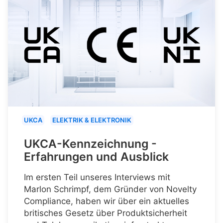
UKCA
ELEKTRIK & ELEKTRONIK
UKCA-Kennzeichnung -
Erfahrungen und Ausblick
Im ersten Teil unseres Interviews mit
Marlon Schrimpf, dem Gründer von Novelty
Compliance, haben wir über ein aktuelles
britisches Gesetz über Produktsicherheit