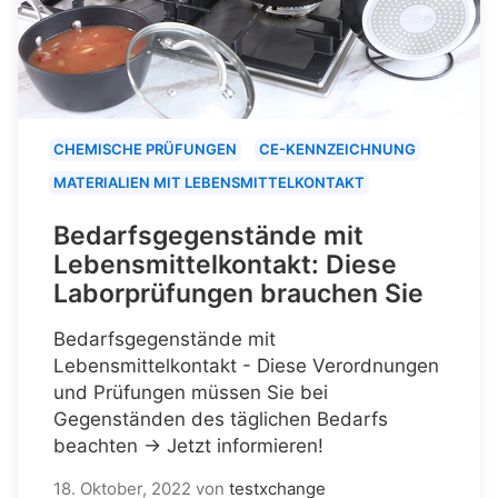
CHEMISCHE PRÜFUNGEN
CE-KENNZEICHNUNG
MATERIALIEN MIT LEBENSMITTELKONTAKT
Bedarfsgegenstände mit
Lebensmittelkontakt: Diese
Laborprüfungen brauchen Sie
Bedarfsgegenstände mit
Lebensmittelkontakt - Diese Verordnungen
und Prüfungen müssen Sie bei
Gegenständen des täglichen Bedarfs
beachten → Jetzt informieren!
18. Oktober, 2022
von
testxchange