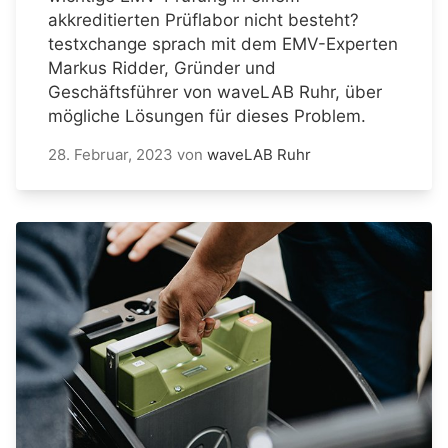
akkreditierten Prüflabor nicht besteht?
testxchange sprach mit dem EMV-Experten
Markus Ridder, Gründer und
Geschäftsführer von waveLAB Ruhr, über
mögliche Lösungen für dieses Problem.
28. Februar, 2023
von
waveLAB Ruhr