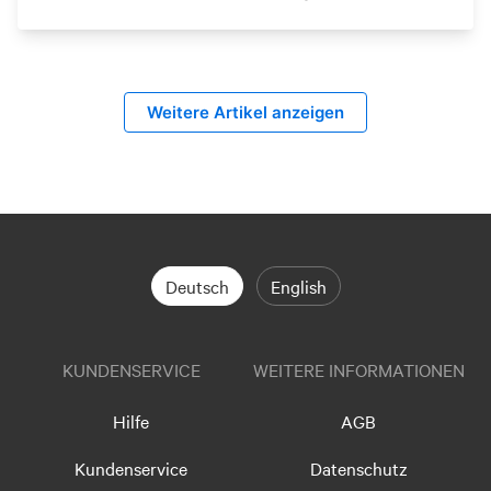
Weitere Artikel anzeigen
Deutsch
English
KUNDENSERVICE
WEITERE INFORMATIONEN
Hilfe
AGB
Kundenservice
Datenschutz