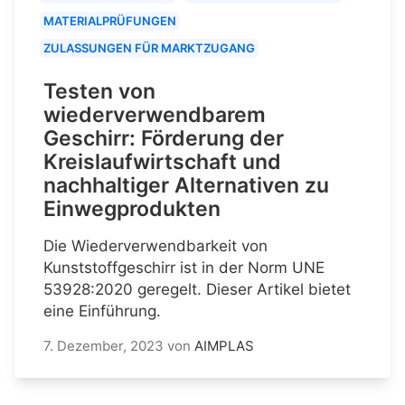
MATERIALPRÜFUNGEN
ZULASSUNGEN FÜR MARKTZUGANG
Testen von
wiederverwendbarem
Geschirr: Förderung der
Kreislaufwirtschaft und
nachhaltiger Alternativen zu
Einwegprodukten
Die Wiederverwendbarkeit von
Kunststoffgeschirr ist in der Norm UNE
53928:2020 geregelt. Dieser Artikel bietet
eine Einführung.
7. Dezember, 2023
von
AIMPLAS