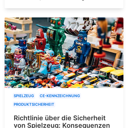
SPIELZEUG
CE-KENNZEICHNUNG
PRODUKTSICHERHEIT
Richtlinie über die Sicherheit
von Spielzeug: Konsequenzen