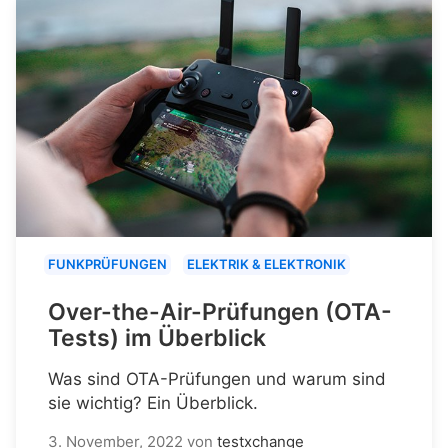
FUNKPRÜFUNGEN
ELEKTRIK & ELEKTRONIK
Over-the-Air-Prüfungen (OTA-
Tests) im Überblick
Was sind OTA-Prüfungen und warum sind
sie wichtig? Ein Überblick.
3. November, 2022
von
testxchange