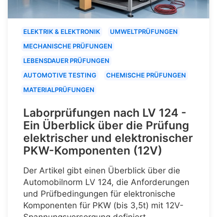
ELEKTRIK & ELEKTRONIK
UMWELTPRÜFUNGEN
MECHANISCHE PRÜFUNGEN
LEBENSDAUER PRÜFUNGEN
AUTOMOTIVE TESTING
CHEMISCHE PRÜFUNGEN
MATERIALPRÜFUNGEN
Laborprüfungen nach LV 124 -
Ein Überblick über die Prüfung
elektrischer und elektronischer
PKW-Komponenten (12V)
Der Artikel gibt einen Überblick über die
Automobilnorm LV 124, die Anforderungen
und Prüfbedingungen für elektronische
Komponenten für PKW (bis 3,5t) mit 12V-
Spannungsversorgung definiert.