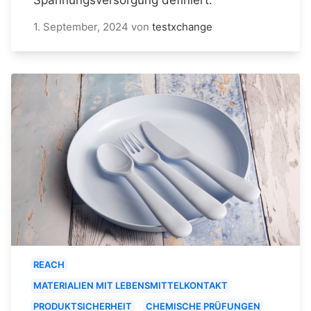
1. September, 2024
von
testxchange
REACH
MATERIALIEN MIT LEBENSMITTELKONTAKT
PRODUKTSICHERHEIT
CHEMISCHE PRÜFUNGEN