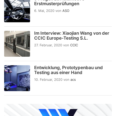
Erstmusterprüfungen
6. Mai, 2020
von
ASO
Im Interview: Xiaojian Wang von der
CCIC Europe-Testing S.L.
27. Februar, 2020
von
CCIC
Entwicklung, Prototypenbau und
Testing aus einer Hand
10. Februar, 2020
von
acs