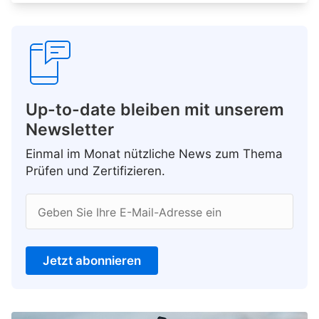
Up-to-date bleiben mit unserem
Newsletter
Einmal im Monat nützliche News zum Thema
Prüfen und Zertifizieren.
Geben Sie Ihre E-Mail-Adresse ein
Jetzt abonnieren