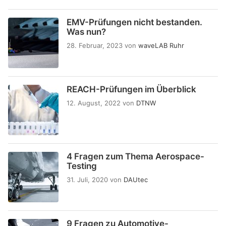
EMV-Prüfungen nicht bestanden.
Was nun?
28. Februar, 2023
von
waveLAB Ruhr
REACH-Prüfungen im Überblick
12. August, 2022
von
DTNW
4 Fragen zum Thema Aerospace-
Testing
31. Juli, 2020
von
DAUtec
9 Fragen zu Automotive-