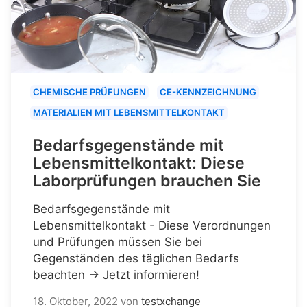
CHEMISCHE PRÜFUNGEN
CE-KENNZEICHNUNG
MATERIALIEN MIT LEBENSMITTELKONTAKT
Bedarfsgegenstände mit
Lebensmittelkontakt: Diese
Laborprüfungen brauchen Sie
Bedarfsgegenstände mit
Lebensmittelkontakt - Diese Verordnungen
und Prüfungen müssen Sie bei
Gegenständen des täglichen Bedarfs
beachten → Jetzt informieren!
18. Oktober, 2022
von
testxchange