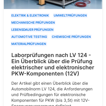
ELEKTRIK & ELEKTRONIK
UMWELTPRÜFUNGEN
MECHANISCHE PRÜFUNGEN
LEBENSDAUER PRÜFUNGEN
AUTOMOTIVE TESTING
CHEMISCHE PRÜFUNGEN
MATERIALPRÜFUNGEN
Laborprüfungen nach LV 124 -
Ein Überblick über die Prüfung
elektrischer und elektronischer
PKW-Komponenten (12V)
Der Artikel gibt einen Überblick über die
Automobilnorm LV 124, die Anforderungen
und Prüfbedingungen für elektronische
Komponenten für PKW (bis 3,5t) mit 12V-
Spannungsversorgung definiert.