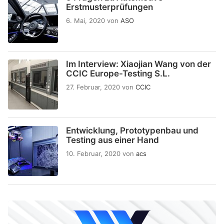
Erstmusterprüfungen
6. Mai, 2020
von
ASO
Im Interview: Xiaojian Wang von der
CCIC Europe-Testing S.L.
27. Februar, 2020
von
CCIC
Entwicklung, Prototypenbau und
Testing aus einer Hand
10. Februar, 2020
von
acs