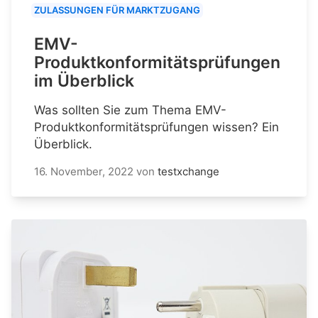
ZULASSUNGEN FÜR MARKTZUGANG
EMV-
Produktkonformitätsprüfungen
im Überblick
Was sollten Sie zum Thema EMV-
Produktkonformitätsprüfungen wissen? Ein
Überblick.
16. November, 2022
von
testxchange