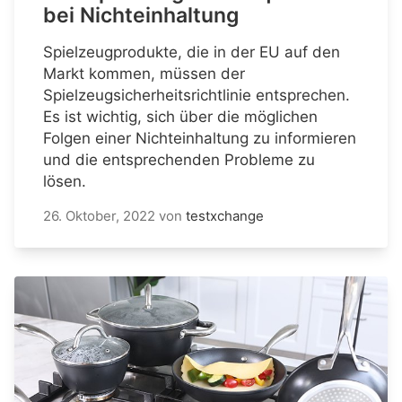
bei Nichteinhaltung
Spielzeugprodukte, die in der EU auf den
Markt kommen, müssen der
Spielzeugsicherheitsrichtlinie entsprechen.
Es ist wichtig, sich über die möglichen
Folgen einer Nichteinhaltung zu informieren
und die entsprechenden Probleme zu
lösen.
26. Oktober, 2022
von
testxchange