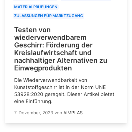
MATERIALPRÜFUNGEN
ZULASSUNGEN FÜR MARKTZUGANG
Testen von
wiederverwendbarem
Geschirr: Förderung der
Kreislaufwirtschaft und
nachhaltiger Alternativen zu
Einwegprodukten
Die Wiederverwendbarkeit von
Kunststoffgeschirr ist in der Norm UNE
53928:2020 geregelt. Dieser Artikel bietet
eine Einführung.
7. Dezember, 2023
von
AIMPLAS