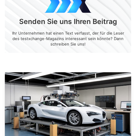
Senden Sie uns Ihren Beitrag
Ihr Unternehmen hat einen Text verfasst, der für die Leser
des testxchange-Magazins interessant sein könnte? Dann
schreiben Sie uns!