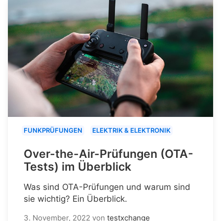
FUNKPRÜFUNGEN
ELEKTRIK & ELEKTRONIK
Over-the-Air-Prüfungen (OTA-
Tests) im Überblick
Was sind OTA-Prüfungen und warum sind
sie wichtig? Ein Überblick.
3. November, 2022
von
testxchange