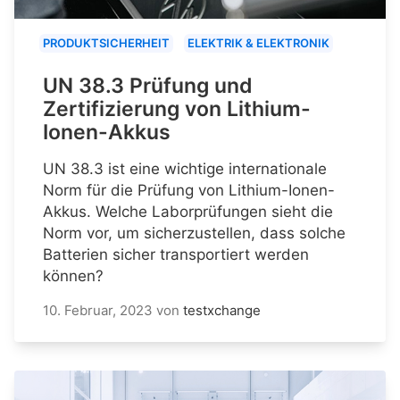
PRODUKTSICHERHEIT
ELEKTRIK & ELEKTRONIK
UN 38.3 Prüfung und
Zertifizierung von Lithium-
Ionen-Akkus
UN 38.3 ist eine wichtige internationale
Norm für die Prüfung von Lithium-Ionen-
Akkus. Welche Laborprüfungen sieht die
Norm vor, um sicherzustellen, dass solche
Batterien sicher transportiert werden
können?
10. Februar, 2023
von
testxchange