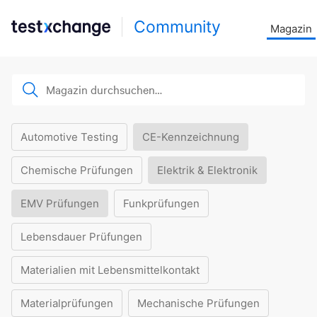
Community
Magazin
Automotive Testing
CE-Kennzeichnung
Chemische Prüfungen
Elektrik & Elektronik
EMV Prüfungen
Funkprüfungen
Lebensdauer Prüfungen
Materialien mit Lebensmittelkontakt
Materialprüfungen
Mechanische Prüfungen