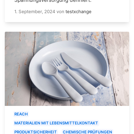
1. September, 2024
von
testxchange
REACH
MATERIALIEN MIT LEBENSMITTELKONTAKT
PRODUKTSICHERHEIT
CHEMISCHE PRÜFUNGEN