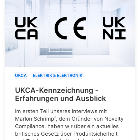
UKCA
ELEKTRIK & ELEKTRONIK
UKCA-Kennzeichnung -
Erfahrungen und Ausblick
Im ersten Teil unseres Interviews mit
Marlon Schrimpf, dem Gründer von Novelty
Compliance, haben wir über ein aktuelles
britisches Gesetz über Produktsicherheit