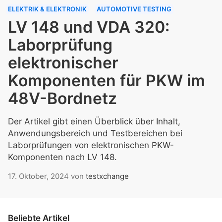
ELEKTRIK & ELEKTRONIK
AUTOMOTIVE TESTING
LV 148 und VDA 320:
Laborprüfung
elektronischer
Komponenten für PKW im
48V-Bordnetz
Der Artikel gibt einen Überblick über Inhalt,
Anwendungsbereich und Testbereichen bei
Laborprüfungen von elektronischen PKW-
Komponenten nach LV 148.
17. Oktober, 2024
von
testxchange
Beliebte Artikel