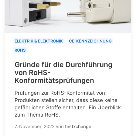
ELEKTRIK & ELEKTRONIK
CE-KENNZEICHNUNG
ROHS
Gründe für die Durchführung
von RoHS-
Konformitätsprüfungen
Prüfungen zur RoHS-Konformität von
Produkten stellen sicher, dass diese keine
gefährlichen Stoffe enthalten. Ein Überblick
zum Thema RoHS.
7. November, 2022
von
testxchange