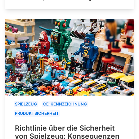
SPIELZEUG
CE-KENNZEICHNUNG
PRODUKTSICHERHEIT
Richtlinie über die Sicherheit
von Spielzeug: Konsequenzen