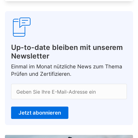
Up-to-date bleiben mit unserem
Newsletter
Einmal im Monat nützliche News zum Thema
Prüfen und Zertifizieren.
Geben Sie Ihre E-Mail-Adresse ein
Jetzt abonnieren