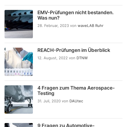
EMV-Prüfungen nicht bestanden.
Was nun?
28. Februar, 2023
von
waveLAB Ruhr
REACH-Prüfungen im Überblick
12. August, 2022
von
DTNW
4 Fragen zum Thema Aerospace-
Testing
31. Juli, 2020
von
DAUtec
9 Fragen zu Automotive-