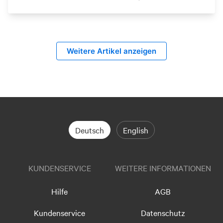
Weitere Artikel anzeigen
Deutsch
English
KUNDENSERVICE
WEITERE INFORMATIONEN
Hilfe
AGB
Kundenservice
Datenschutz