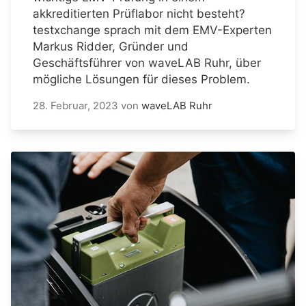
akkreditierten Prüflabor nicht besteht?
testxchange sprach mit dem EMV-Experten
Markus Ridder, Gründer und
Geschäftsführer von waveLAB Ruhr, über
mögliche Lösungen für dieses Problem.
28. Februar, 2023
von
waveLAB Ruhr