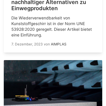
nachhaltiger Alternativen zu
Einwegprodukten
Die Wiederverwendbarkeit von
Kunststoffgeschirr ist in der Norm UNE
53928:2020 geregelt. Dieser Artikel bietet
eine Einführung.
7. Dezember, 2023
von
AIMPLAS