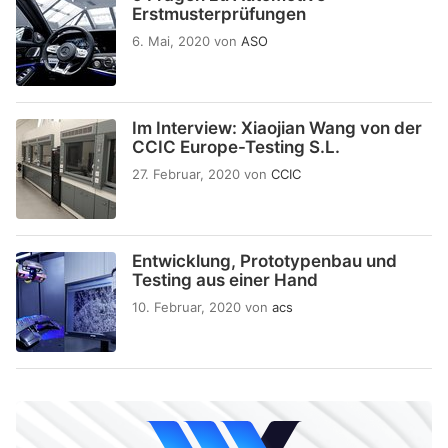
Erstmusterprüfungen
6. Mai, 2020
von
ASO
Im Interview: Xiaojian Wang von der
CCIC Europe-Testing S.L.
27. Februar, 2020
von
CCIC
Entwicklung, Prototypenbau und
Testing aus einer Hand
10. Februar, 2020
von
acs