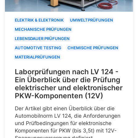
ELEKTRIK & ELEKTRONIK
UMWELTPRÜFUNGEN
MECHANISCHE PRÜFUNGEN
LEBENSDAUER PRÜFUNGEN
AUTOMOTIVE TESTING
CHEMISCHE PRÜFUNGEN
MATERIALPRÜFUNGEN
Laborprüfungen nach LV 124 -
Ein Überblick über die Prüfung
elektrischer und elektronischer
PKW-Komponenten (12V)
Der Artikel gibt einen Überblick über die
Automobilnorm LV 124, die Anforderungen
und Prüfbedingungen für elektronische
Komponenten für PKW (bis 3,5t) mit 12V-
Spannungsversorgung definiert.