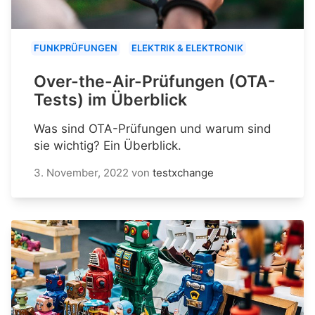
FUNKPRÜFUNGEN
ELEKTRIK & ELEKTRONIK
Over-the-Air-Prüfungen (OTA-
Tests) im Überblick
Was sind OTA-Prüfungen und warum sind
sie wichtig? Ein Überblick.
3. November, 2022
von
testxchange