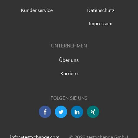
Kundenservice
Datenschutz
Impressum
UNTERNEHMEN
Über uns
Karriere
FOLGEN SIE UNS
info@testxchange.com
© 2026 testxchange GmbH