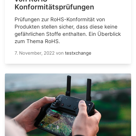
Konformitätsprüfungen
Prüfungen zur RoHS-Konformität von
Produkten stellen sicher, dass diese keine
gefährlichen Stoffe enthalten. Ein Überblick
zum Thema RoHS.
7. November, 2022
von
testxchange