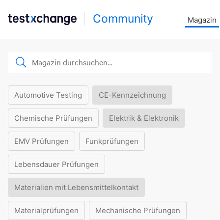
Community
Magazin
Automotive Testing
CE-Kennzeichnung
Chemische Prüfungen
Elektrik & Elektronik
EMV Prüfungen
Funkprüfungen
Lebensdauer Prüfungen
Materialien mit Lebensmittelkontakt
Materialprüfungen
Mechanische Prüfungen