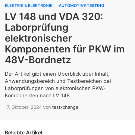
ELEKTRIK & ELEKTRONIK
AUTOMOTIVE TESTING
LV 148 und VDA 320:
Laborprüfung
elektronischer
Komponenten für PKW im
48V-Bordnetz
Der Artikel gibt einen Überblick über Inhalt,
Anwendungsbereich und Testbereichen bei
Laborprüfungen von elektronischen PKW-
Komponenten nach LV 148.
17. Oktober, 2024
von
testxchange
Beliebte Artikel