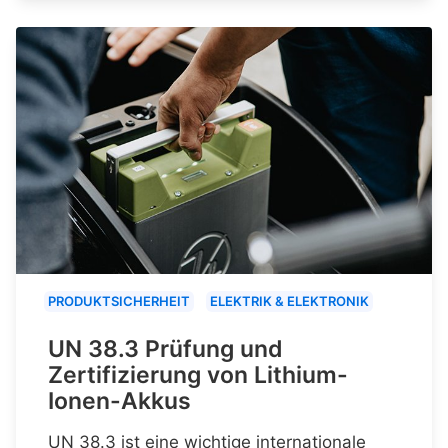
PRODUKTSICHERHEIT
ELEKTRIK & ELEKTRONIK
UN 38.3 Prüfung und
Zertifizierung von Lithium-
Ionen-Akkus
UN 38.3 ist eine wichtige internationale