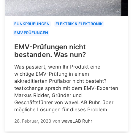
FUNKPRÜFUNGEN
ELEKTRIK & ELEKTRONIK
EMV PRÜFUNGEN
EMV-Prüfungen nicht
bestanden. Was nun?
Was passiert, wenn Ihr Produkt eine
wichtige EMV-Prüfung in einem
akkreditierten Prüflabor nicht besteht?
testxchange sprach mit dem EMV-Experten
Markus Ridder, Gründer und
Geschäftsführer von waveLAB Ruhr, über
mögliche Lösungen für dieses Problem.
28. Februar, 2023
von
waveLAB Ruhr