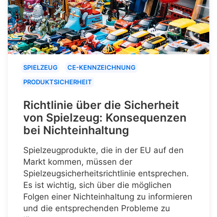
SPIELZEUG
CE-KENNZEICHNUNG
PRODUKTSICHERHEIT
Richtlinie über die Sicherheit
von Spielzeug: Konsequenzen
bei Nichteinhaltung
Spielzeugprodukte, die in der EU auf den
Markt kommen, müssen der
Spielzeugsicherheitsrichtlinie entsprechen.
Es ist wichtig, sich über die möglichen
Folgen einer Nichteinhaltung zu informieren
und die entsprechenden Probleme zu