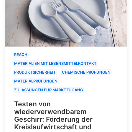
REACH
MATERIALIEN MIT LEBENSMITTELKONTAKT
PRODUKTSICHERHEIT
CHEMISCHE PRÜFUNGEN
MATERIALPRÜFUNGEN
ZULASSUNGEN FÜR MARKTZUGANG
Testen von
wiederverwendbarem
Geschirr: Förderung der
Kreislaufwirtschaft und