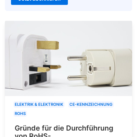
ELEKTRIK & ELEKTRONIK
CE-KENNZEICHNUNG
ROHS
Gründe für die Durchführung
von RoHS-