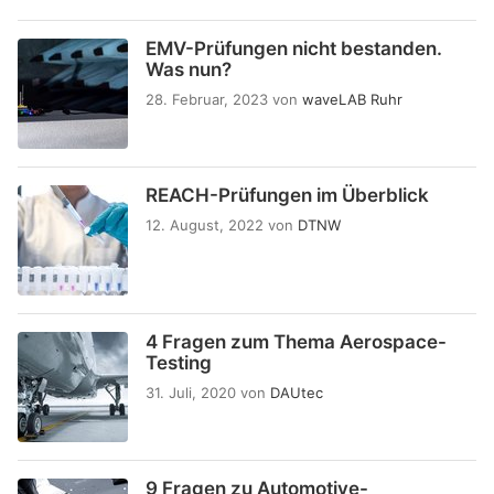
EMV-Prüfungen nicht bestanden.
Was nun?
28. Februar, 2023
von
waveLAB Ruhr
REACH-Prüfungen im Überblick
12. August, 2022
von
DTNW
4 Fragen zum Thema Aerospace-
Testing
31. Juli, 2020
von
DAUtec
9 Fragen zu Automotive-