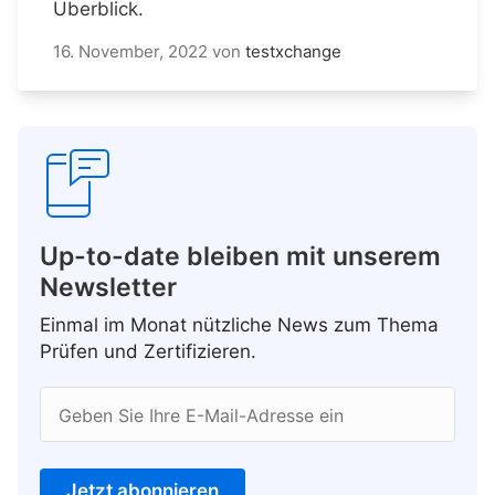
Überblick.
16. November, 2022
von
testxchange
Up-to-date bleiben mit unserem
Newsletter
Einmal im Monat nützliche News zum Thema
Prüfen und Zertifizieren.
Geben Sie Ihre E-Mail-Adresse ein
Jetzt abonnieren