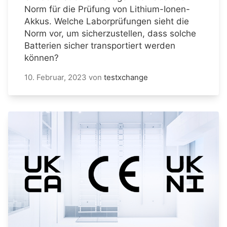
Norm für die Prüfung von Lithium-Ionen-
Akkus. Welche Laborprüfungen sieht die
Norm vor, um sicherzustellen, dass solche
Batterien sicher transportiert werden
können?
10. Februar, 2023
von
testxchange