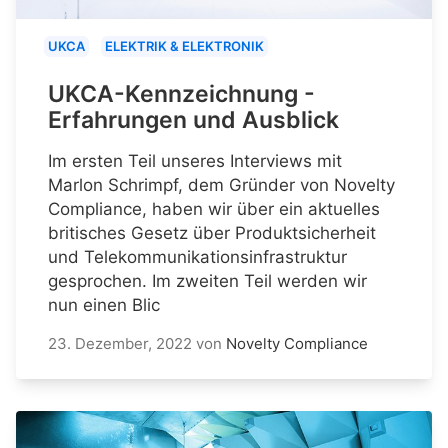
UKCA
ELEKTRIK & ELEKTRONIK
UKCA-Kennzeichnung -
Erfahrungen und Ausblick
Im ersten Teil unseres Interviews mit
Marlon Schrimpf, dem Gründer von Novelty
Compliance, haben wir über ein aktuelles
britisches Gesetz über Produktsicherheit
und Telekommunikationsinfrastruktur
gesprochen. Im zweiten Teil werden wir
nun einen Blic
23. Dezember, 2022
von
Novelty Compliance