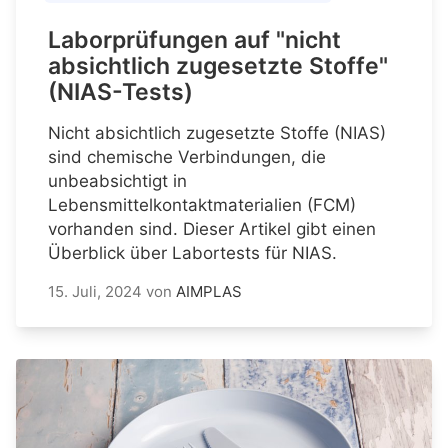
Laborprüfungen auf "nicht
absichtlich zugesetzte Stoffe"
(NIAS-Tests)
Nicht absichtlich zugesetzte Stoffe (NIAS)
sind chemische Verbindungen, die
unbeabsichtigt in
Lebensmittelkontaktmaterialien (FCM)
vorhanden sind. Dieser Artikel gibt einen
Überblick über Labortests für NIAS.
15. Juli, 2024
von
AIMPLAS