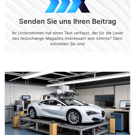
Senden Sie uns Ihren Beitrag
Ihr Unternehmen hat einen Text verfasst, der für die Leser
des testxchange-Magazins interessant sein könnte? Dann
schreiben Sie uns!