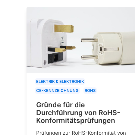
ELEKTRIK & ELEKTRONIK
CE-KENNZEICHNUNG
ROHS
Gründe für die
Durchführung von RoHS-
Konformitätsprüfungen
Prüfungen zur RoHS-Konformität von