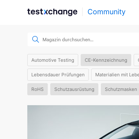
Community
Automotive Testing
CE-Kennzeichnung
Lebensdauer Prüfungen
Materialien mit Leb
RoHS
Schutzausrüstung
Schutzmasken