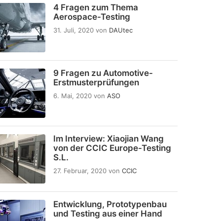
4 Fragen zum Thema
Aerospace-Testing
31. Juli, 2020
von
DAUtec
9 Fragen zu Automotive-
Erstmusterprüfungen
6. Mai, 2020
von
ASO
Im Interview: Xiaojian Wang
von der CCIC Europe-Testing
S.L.
27. Februar, 2020
von
CCIC
Entwicklung, Prototypenbau
und Testing aus einer Hand