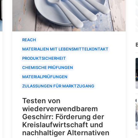
REACH
B
MATERIALIEN MIT LEBENSMITTELKONTAKT
PRODUKTSICHERHEIT
CHEMISCHE PRÜFUNGEN
MATERIALPRÜFUNGEN
ZULASSUNGEN FÜR MARKTZUGANG
Testen von
wiederverwendbarem
Geschirr: Förderung der
Kreislaufwirtschaft und
nachhaltiger Alternativen