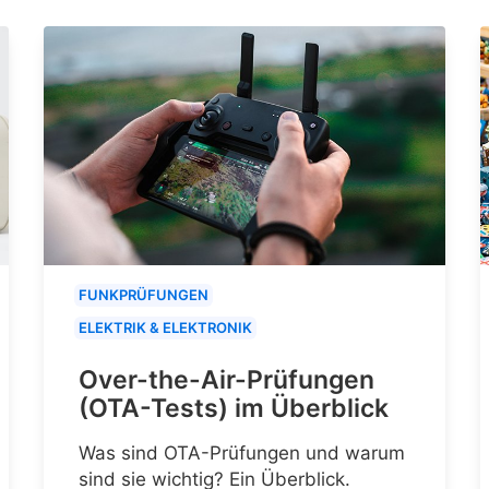
FUNKPRÜFUNGEN
ELEKTRIK & ELEKTRONIK
Over-the-Air-Prüfungen
(OTA-Tests) im Überblick
Was sind OTA-Prüfungen und warum
sind sie wichtig? Ein Überblick.