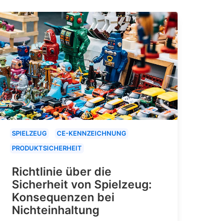
SPIELZEUG
CE-KENNZEICHNUNG
PRODUKTSICHERHEIT
Richtlinie über die
Sicherheit von Spielzeug:
Konsequenzen bei
Nichteinhaltung