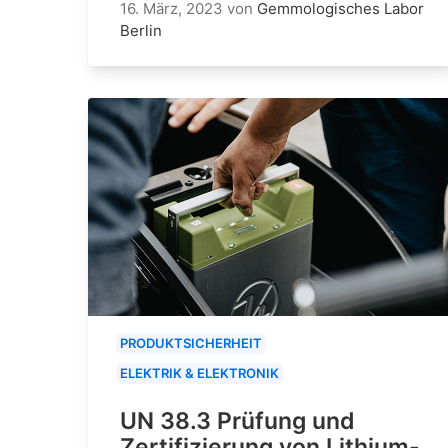
16. März, 2023
von
Gemmologisches Labor
Berlin
PRODUKTSICHERHEIT
ELEKTRIK & ELEKTRONIK
UN 38.3 Prüfung und
Zertifizierung von Lithium-