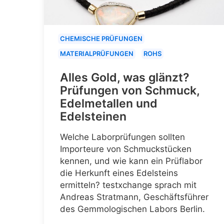
CHEMISCHE PRÜFUNGEN
MATERIALPRÜFUNGEN
ROHS
Alles Gold, was glänzt?
Prüfungen von Schmuck,
Edelmetallen und
Edelsteinen
Welche Laborprüfungen sollten
Importeure von Schmuckstücken
kennen, und wie kann ein Prüflabor
die Herkunft eines Edelsteins
ermitteln? testxchange sprach mit
Andreas Stratmann, Geschäftsführer
des Gemmologischen Labors Berlin.