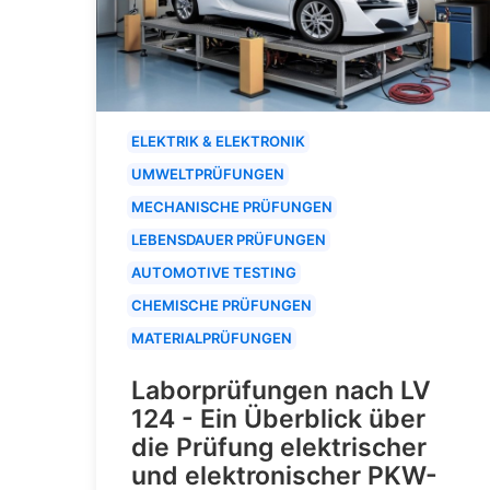
ELEKTRIK & ELEKTRONIK
UMWELTPRÜFUNGEN
MECHANISCHE PRÜFUNGEN
LEBENSDAUER PRÜFUNGEN
AUTOMOTIVE TESTING
CHEMISCHE PRÜFUNGEN
MATERIALPRÜFUNGEN
Laborprüfungen nach LV
124 - Ein Überblick über
die Prüfung elektrischer
und elektronischer PKW-