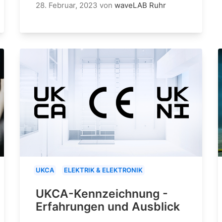
28. Februar, 2023
von
waveLAB Ruhr
UKCA
ELEKTRIK & ELEKTRONIK
UKCA-Kennzeichnung -
Erfahrungen und Ausblick