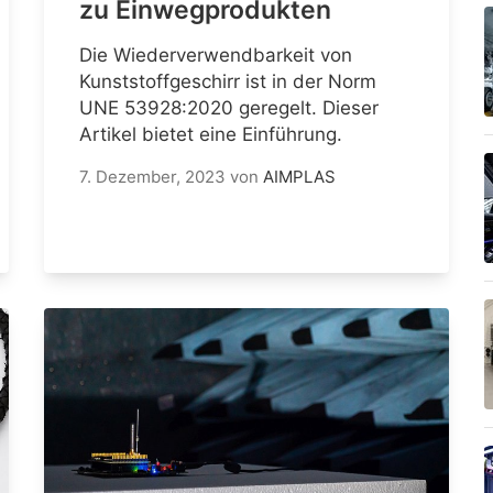
zu Einwegprodukten
Die Wiederverwendbarkeit von
Kunststoffgeschirr ist in der Norm
UNE 53928:2020 geregelt. Dieser
Artikel bietet eine Einführung.
7. Dezember, 2023
von
AIMPLAS