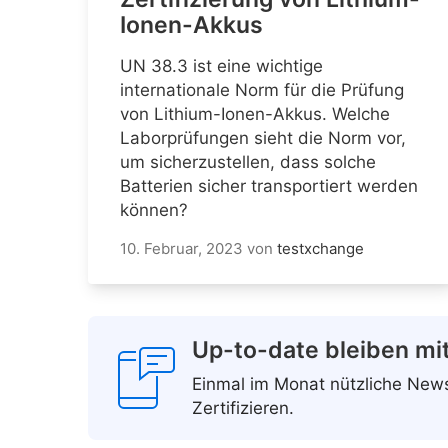
Ionen-Akkus
UN 38.3 ist eine wichtige
internationale Norm für die Prüfung
von Lithium-Ionen-Akkus. Welche
Laborprüfungen sieht die Norm vor,
um sicherzustellen, dass solche
Batterien sicher transportiert werden
können?
10. Februar, 2023
von
testxchange
Up-to-date bleiben mi
Einmal im Monat nützliche Ne
Zertifizieren.