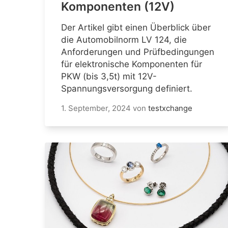
Komponenten (12V)
Der Artikel gibt einen Überblick über
die Automobilnorm LV 124, die
Anforderungen und Prüfbedingungen
für elektronische Komponenten für
PKW (bis 3,5t) mit 12V-
Spannungsversorgung definiert.
1. September, 2024
von
testxchange