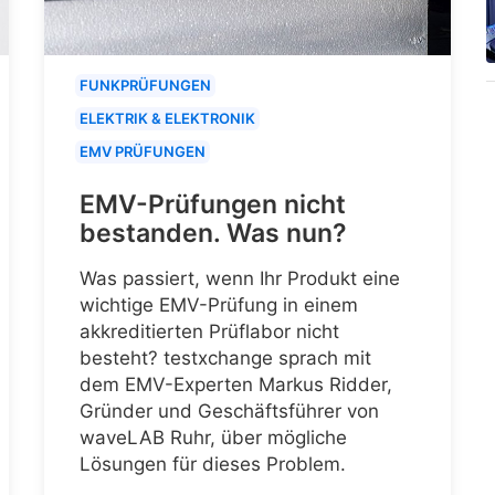
FUNKPRÜFUNGEN
ELEKTRIK & ELEKTRONIK
EMV PRÜFUNGEN
EMV-Prüfungen nicht
bestanden. Was nun?
Was passiert, wenn Ihr Produkt eine
wichtige EMV-Prüfung in einem
akkreditierten Prüflabor nicht
besteht? testxchange sprach mit
dem EMV-Experten Markus Ridder,
Gründer und Geschäftsführer von
waveLAB Ruhr, über mögliche
Lösungen für dieses Problem.