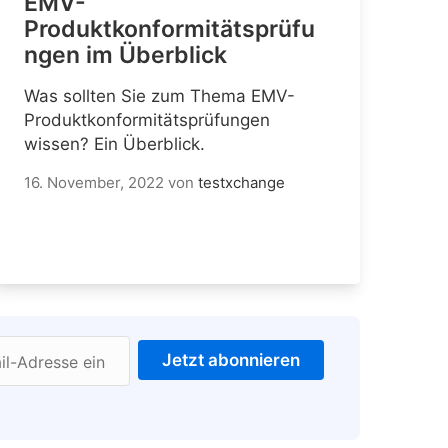
EMV-
Produktkonformitätsprüfu
ngen im Überblick
Was sollten Sie zum Thema EMV-
Produktkonformitätsprüfungen
wissen? Ein Überblick.
16. November, 2022
von
testxchange
Jetzt abonnieren
il-Adresse ein