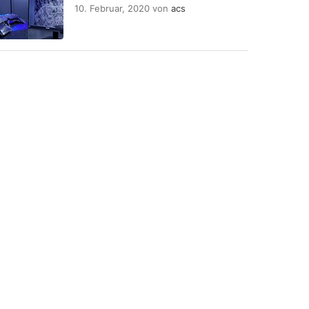
10. Februar, 2020
von
acs