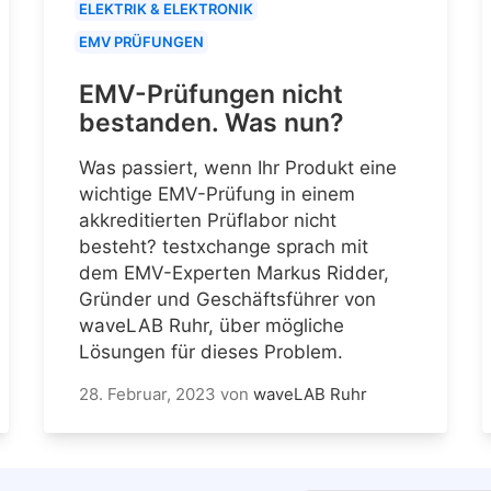
ELEKTRIK & ELEKTRONIK
EMV PRÜFUNGEN
EMV-Prüfungen nicht
bestanden. Was nun?
Was passiert, wenn Ihr Produkt eine
wichtige EMV-Prüfung in einem
akkreditierten Prüflabor nicht
besteht? testxchange sprach mit
dem EMV-Experten Markus Ridder,
Gründer und Geschäftsführer von
waveLAB Ruhr, über mögliche
Lösungen für dieses Problem.
28. Februar, 2023
von
waveLAB Ruhr