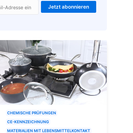
Jetzt abonnieren
il-Adresse ein
CHEMISCHE PRÜFUNGEN
CE-KENNZEICHNUNG
MATERIALIEN MIT LEBENSMITTELKONTAKT