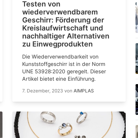
Testen von
wiederverwendbarem
Geschirr: Förderung der
Kreislaufwirtschaft und
nachhaltiger Alternativen
zu Einwegprodukten
Die Wiederverwendbarkeit von
Kunststoffgeschirr ist in der Norm
UNE 53928:2020 geregelt. Dieser
Artikel bietet eine Einführung.
7. Dezember, 2023
von
AIMPLAS