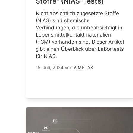
Stoffe" (NIAS-Tests)
Nicht absichtlich zugesetzte Stoffe
(NIAS) sind chemische
Verbindungen, die unbeabsichtigt in
Lebensmittelkontaktmaterialien
(FCM) vorhanden sind. Dieser Artikel
gibt einen Überblick über Labortests
für NIAS.
15. Juli, 2024
von
AIMPLAS