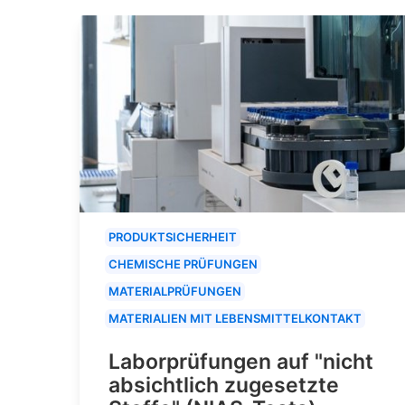
PRODUKTSICHERHEIT
CHEMISCHE PRÜFUNGEN
MATERIALPRÜFUNGEN
MATERIALIEN MIT LEBENSMITTELKONTAKT
Laborprüfungen auf "nicht
absichtlich zugesetzte