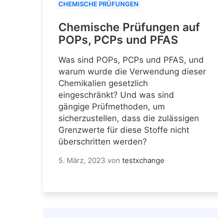
CHEMISCHE PRÜFUNGEN
Chemische Prüfungen auf
POPs, PCPs und PFAS
Was sind POPs, PCPs und PFAS, und
warum wurde die Verwendung dieser
Chemikalien gesetzlich
eingeschränkt? Und was sind
gängige Prüfmethoden, um
sicherzustellen, dass die zulässigen
Grenzwerte für diese Stoffe nicht
überschritten werden?
5. März, 2023
von
testxchange