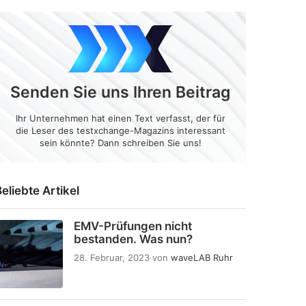
Senden Sie uns Ihren Beitrag
Ihr Unternehmen hat einen Text verfasst, der für
die Leser des testxchange-Magazins interessant
sein könnte? Dann schreiben Sie uns!
eliebte Artikel
EMV-Prüfungen nicht
bestanden. Was nun?
28. Februar, 2023
von
waveLAB Ruhr