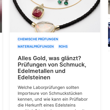
CHEMISCHE PRÜFUNGEN
MATERIALPRÜFUNGEN
ROHS
Alles Gold, was glänzt?
Prüfungen von Schmuck,
Edelmetallen und
Edelsteinen
Welche Laborprüfungen sollten
Importeure von Schmuckstücken
kennen, und wie kann ein Prüflabor
die Herkunft eines Edelsteins