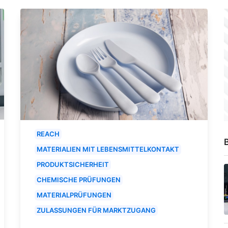
REACH
B
MATERIALIEN MIT LEBENSMITTELKONTAKT
PRODUKTSICHERHEIT
CHEMISCHE PRÜFUNGEN
MATERIALPRÜFUNGEN
ZULASSUNGEN FÜR MARKTZUGANG