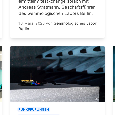
ermitteln? testxchange sprach mit
Andreas Stratmann, Geschäftsführer
des Gemmologischen Labors Berlin.
16. März, 2023
von
Gemmologisches Labor
Berlin
FUNKPRÜFUNGEN