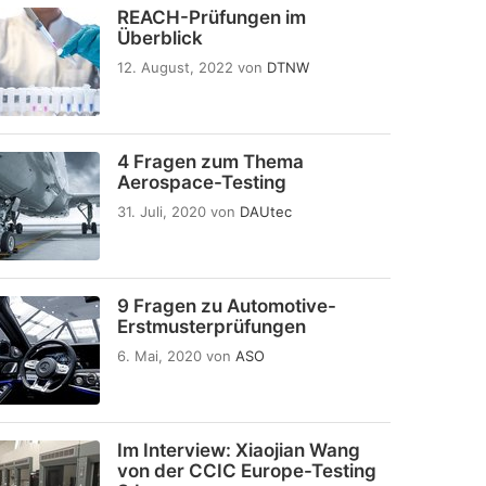
REACH-Prüfungen im
Überblick
12. August, 2022
von
DTNW
4 Fragen zum Thema
Aerospace-Testing
31. Juli, 2020
von
DAUtec
9 Fragen zu Automotive-
Erstmusterprüfungen
6. Mai, 2020
von
ASO
Im Interview: Xiaojian Wang
von der CCIC Europe-Testing