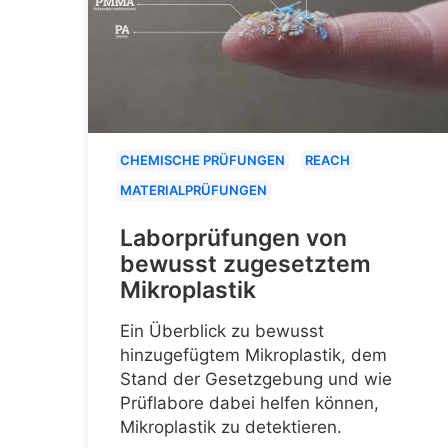
CHEMISCHE PRÜFUNGEN
REACH
MATERIALPRÜFUNGEN
Laborprüfungen von
bewusst zugesetztem
Mikroplastik
Ein Überblick zu bewusst
hinzugefügtem Mikroplastik, dem
Stand der Gesetzgebung und wie
Prüflabore dabei helfen können,
Mikroplastik zu detektieren.