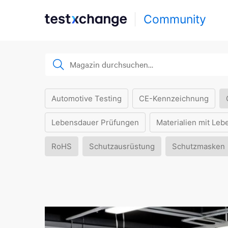
Community
Automotive Testing
CE-Kennzeichnung
Lebensdauer Prüfungen
Materialien mit Leb
RoHS
Schutzausrüstung
Schutzmasken