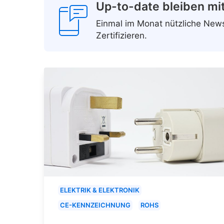
Up-to-date bleiben mi
Einmal im Monat nützliche Ne
Zertifizieren.
ELEKTRIK & ELEKTRONIK
CE-KENNZEICHNUNG
ROHS