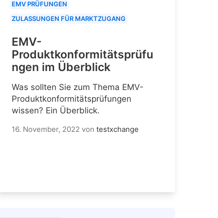
EMV PRÜFUNGEN
ZULASSUNGEN FÜR MARKTZUGANG
EMV-
Produktkonformitätsprüfu
ngen im Überblick
Was sollten Sie zum Thema EMV-
Produktkonformitätsprüfungen
wissen? Ein Überblick.
16. November, 2022
von
testxchange