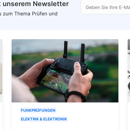
t unserem Newsletter
Geben Sie Ihre E-Ma
ws zum Thema Prüfen und
FUNKPRÜFUNGEN
ELEKTRIK & ELEKTRONIK