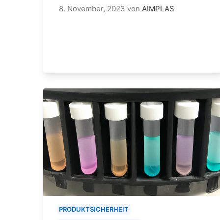
8. November, 2023
von
AIMPLAS
PRODUKTSICHERHEIT