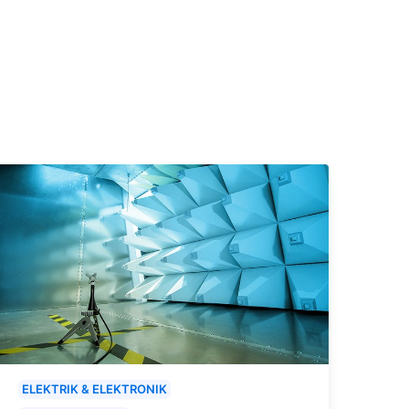
ELEKTRIK & ELEKTRONIK