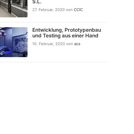
S.L.
27. Februar, 2020
von
CCIC
Entwicklung, Prototypenbau
und Testing aus einer Hand
10. Februar, 2020
von
acs