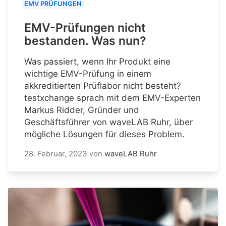
EMV PRÜFUNGEN
EMV-Prüfungen nicht
bestanden. Was nun?
Was passiert, wenn Ihr Produkt eine
wichtige EMV-Prüfung in einem
akkreditierten Prüflabor nicht besteht?
testxchange sprach mit dem EMV-Experten
Markus Ridder, Gründer und
Geschäftsführer von waveLAB Ruhr, über
mögliche Lösungen für dieses Problem.
28. Februar, 2023
von
waveLAB Ruhr