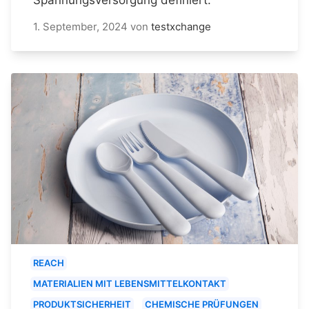
1. September, 2024
von
testxchange
REACH
MATERIALIEN MIT LEBENSMITTELKONTAKT
PRODUKTSICHERHEIT
CHEMISCHE PRÜFUNGEN