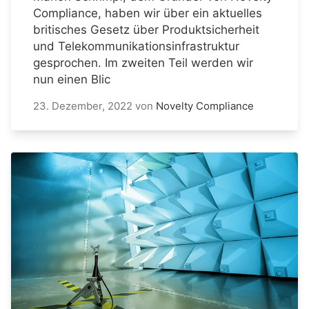
Compliance, haben wir über ein aktuelles
britisches Gesetz über Produktsicherheit
und Telekommunikationsinfrastruktur
gesprochen. Im zweiten Teil werden wir
nun einen Blic
23. Dezember, 2022
von
Novelty Compliance