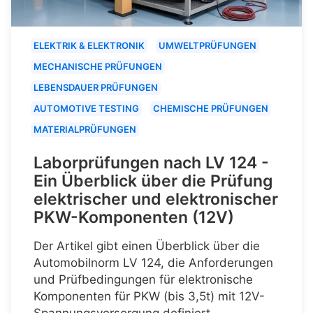
ELEKTRIK & ELEKTRONIK
UMWELTPRÜFUNGEN
MECHANISCHE PRÜFUNGEN
LEBENSDAUER PRÜFUNGEN
AUTOMOTIVE TESTING
CHEMISCHE PRÜFUNGEN
MATERIALPRÜFUNGEN
Laborprüfungen nach LV 124 -
Ein Überblick über die Prüfung
elektrischer und elektronischer
PKW-Komponenten (12V)
Der Artikel gibt einen Überblick über die
Automobilnorm LV 124, die Anforderungen
und Prüfbedingungen für elektronische
Komponenten für PKW (bis 3,5t) mit 12V-
Spannungsversorgung definiert.