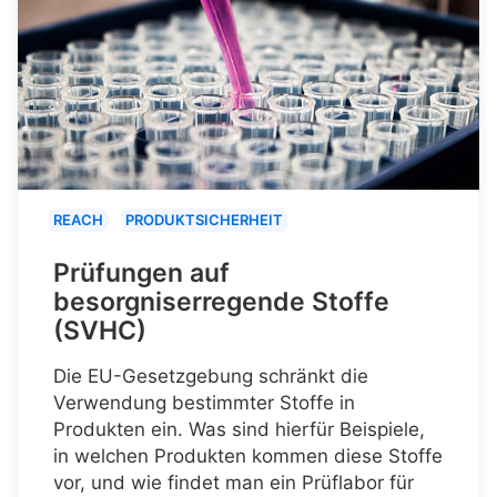
REACH
PRODUKTSICHERHEIT
Prüfungen auf
besorgniserregende Stoffe
(SVHC)
Die EU-Gesetzgebung schränkt die
Verwendung bestimmter Stoffe in
Produkten ein. Was sind hierfür Beispiele,
in welchen Produkten kommen diese Stoffe
vor, und wie findet man ein Prüflabor für