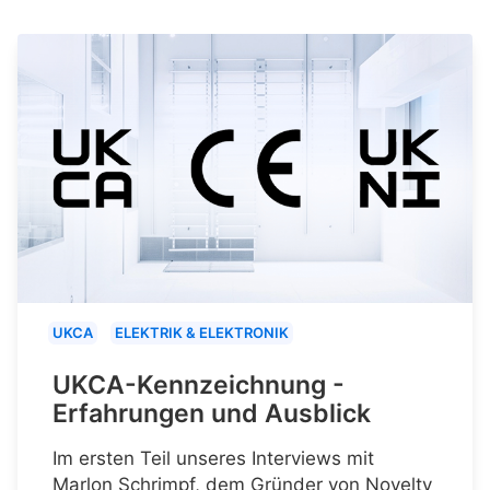
UKCA
ELEKTRIK & ELEKTRONIK
UKCA-Kennzeichnung -
Erfahrungen und Ausblick
Im ersten Teil unseres Interviews mit
Marlon Schrimpf, dem Gründer von Novelty