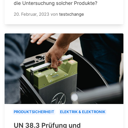
die Untersuchung solcher Produkte?
20. Februar, 2023
von
testxchange
PRODUKTSICHERHEIT
ELEKTRIK & ELEKTRONIK
UN 38.3 Prüfung und