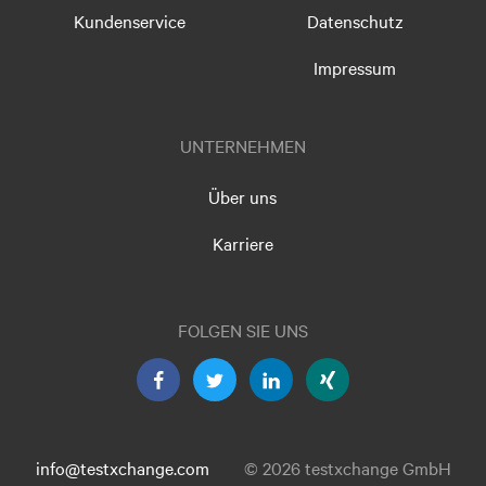
Kundenservice
Datenschutz
Impressum
UNTERNEHMEN
Über uns
Karriere
FOLGEN SIE UNS
info@testxchange.com
© 2026 testxchange GmbH