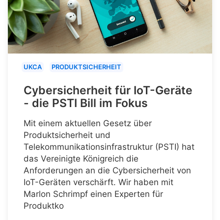
UKCA
PRODUKTSICHERHEIT
Cybersicherheit für IoT-Geräte
- die PSTI Bill im Fokus
Mit einem aktuellen Gesetz über
Produktsicherheit und
Telekommunikationsinfrastruktur (PSTI) hat
das Vereinigte Königreich die
Anforderungen an die Cybersicherheit von
IoT-Geräten verschärft. Wir haben mit
Marlon Schrimpf einen Experten für
Produktko