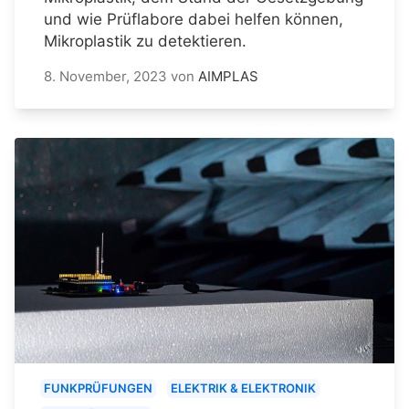
und wie Prüflabore dabei helfen können,
Mikroplastik zu detektieren.
8. November, 2023
von
AIMPLAS
FUNKPRÜFUNGEN
ELEKTRIK & ELEKTRONIK