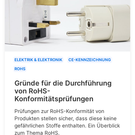
ELEKTRIK & ELEKTRONIK
CE-KENNZEICHNUNG
ROHS
Gründe für die Durchführung
von RoHS-
Konformitätsprüfungen
Prüfungen zur RoHS-Konformität von
Produkten stellen sicher, dass diese keine
gefährlichen Stoffe enthalten. Ein Überblick
zum Thema RoHS.