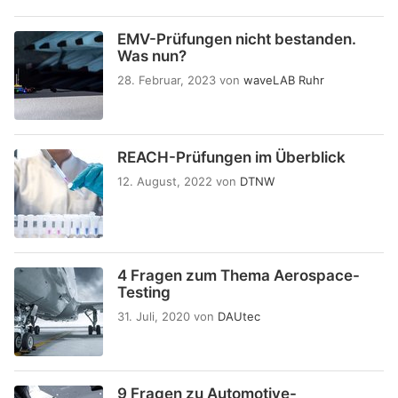
EMV-Prüfungen nicht bestanden.
Was nun?
28. Februar, 2023
von
waveLAB Ruhr
REACH-Prüfungen im Überblick
12. August, 2022
von
DTNW
4 Fragen zum Thema Aerospace-
Testing
31. Juli, 2020
von
DAUtec
9 Fragen zu Automotive-