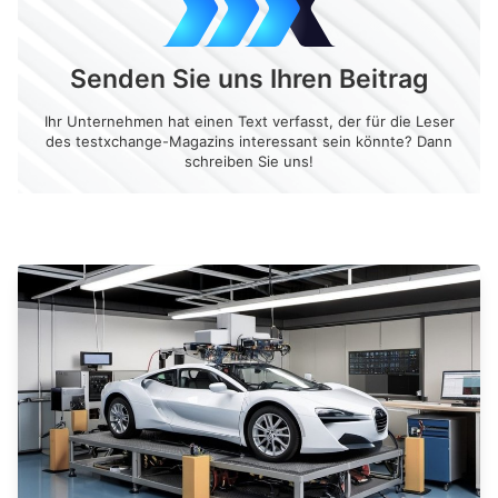
Senden Sie uns Ihren Beitrag
Ihr Unternehmen hat einen Text verfasst, der für die Leser
des testxchange-Magazins interessant sein könnte? Dann
schreiben Sie uns!