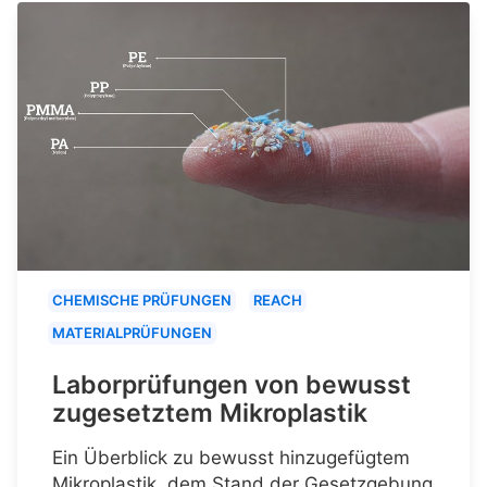
CHEMISCHE PRÜFUNGEN
REACH
MATERIALPRÜFUNGEN
Laborprüfungen von bewusst
zugesetztem Mikroplastik
Ein Überblick zu bewusst hinzugefügtem
Mikroplastik, dem Stand der Gesetzgebung