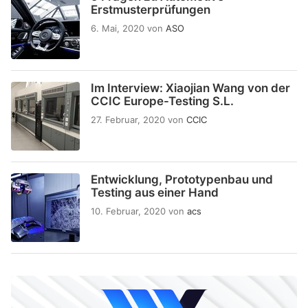
Erstmusterprüfungen
6. Mai, 2020
von
ASO
Im Interview: Xiaojian Wang von der
CCIC Europe-Testing S.L.
27. Februar, 2020
von
CCIC
Entwicklung, Prototypenbau und
Testing aus einer Hand
10. Februar, 2020
von
acs