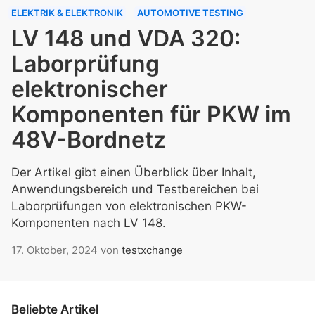
ELEKTRIK & ELEKTRONIK
AUTOMOTIVE TESTING
LV 148 und VDA 320:
Laborprüfung
elektronischer
Komponenten für PKW im
48V-Bordnetz
Der Artikel gibt einen Überblick über Inhalt,
Anwendungsbereich und Testbereichen bei
Laborprüfungen von elektronischen PKW-
Komponenten nach LV 148.
17. Oktober, 2024
von
testxchange
Beliebte Artikel