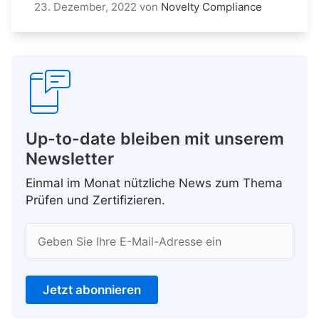
23. Dezember, 2022
von
Novelty Compliance
Up-to-date bleiben mit unserem
Newsletter
Einmal im Monat nützliche News zum Thema
Prüfen und Zertifizieren.
Geben Sie Ihre E-Mail-Adresse ein
Jetzt abonnieren