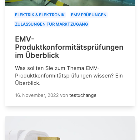
ELEKTRIK & ELEKTRONIK
EMV PRÜFUNGEN
ZULASSUNGEN FÜR MARKTZUGANG
EMV-
Produktkonformitätsprüfungen
im Überblick
Was sollten Sie zum Thema EMV-
Produktkonformitätsprüfungen wissen? Ein
Überblick.
16. November, 2022
von
testxchange