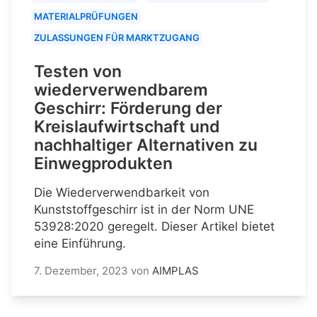
MATERIALPRÜFUNGEN
ZULASSUNGEN FÜR MARKTZUGANG
Testen von
wiederverwendbarem
Geschirr: Förderung der
Kreislaufwirtschaft und
nachhaltiger Alternativen zu
Einwegprodukten
Die Wiederverwendbarkeit von
Kunststoffgeschirr ist in der Norm UNE
53928:2020 geregelt. Dieser Artikel bietet
eine Einführung.
7. Dezember, 2023
von
AIMPLAS