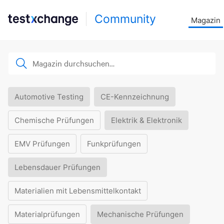
Community
Magazin
Automotive Testing
CE-Kennzeichnung
Chemische Prüfungen
Elektrik & Elektronik
EMV Prüfungen
Funkprüfungen
Lebensdauer Prüfungen
Materialien mit Lebensmittelkontakt
Materialprüfungen
Mechanische Prüfungen