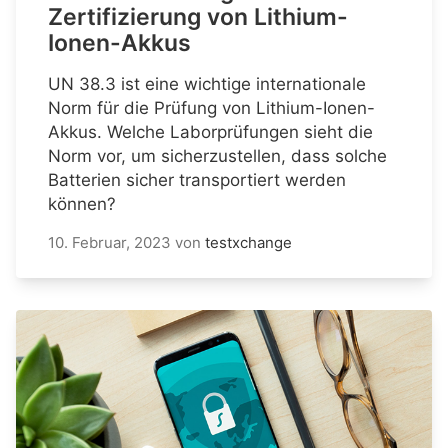
Zertifizierung von Lithium-
Ionen-Akkus
UN 38.3 ist eine wichtige internationale
Norm für die Prüfung von Lithium-Ionen-
Akkus. Welche Laborprüfungen sieht die
Norm vor, um sicherzustellen, dass solche
Batterien sicher transportiert werden
können?
10. Februar, 2023
von
testxchange