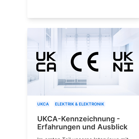
UKCA
ELEKTRIK & ELEKTRONIK
UKCA-Kennzeichnung -
Erfahrungen und Ausblick