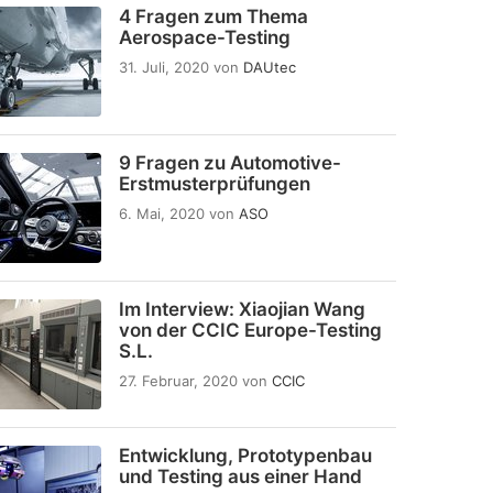
4 Fragen zum Thema
Aerospace-Testing
31. Juli, 2020
von
DAUtec
9 Fragen zu Automotive-
Erstmusterprüfungen
6. Mai, 2020
von
ASO
Im Interview: Xiaojian Wang
von der CCIC Europe-Testing
S.L.
27. Februar, 2020
von
CCIC
Entwicklung, Prototypenbau
und Testing aus einer Hand