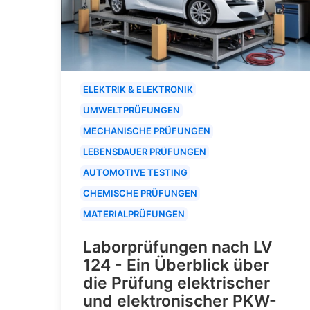
ELEKTRIK & ELEKTRONIK
UMWELTPRÜFUNGEN
MECHANISCHE PRÜFUNGEN
LEBENSDAUER PRÜFUNGEN
AUTOMOTIVE TESTING
CHEMISCHE PRÜFUNGEN
MATERIALPRÜFUNGEN
Laborprüfungen nach LV
124 - Ein Überblick über
die Prüfung elektrischer
und elektronischer PKW-