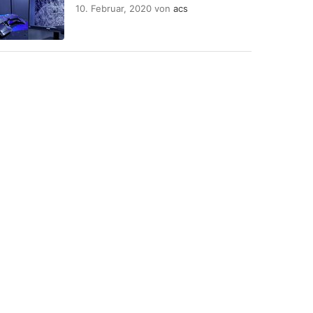
10. Februar, 2020
von
acs