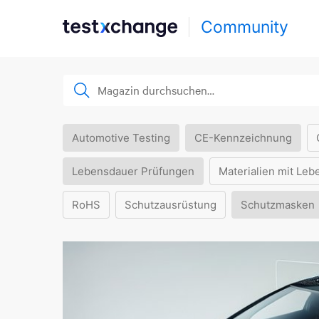
Community
Automotive Testing
CE-Kennzeichnung
Lebensdauer Prüfungen
Materialien mit Leb
RoHS
Schutzausrüstung
Schutzmasken