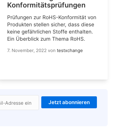
Konformitätsprüfungen
Prüfungen zur RoHS-Konformität von
Produkten stellen sicher, dass diese
keine gefährlichen Stoffe enthalten.
Ein Überblick zum Thema RoHS.
7. November, 2022
von
testxchange
Jetzt abonnieren
il-Adresse ein