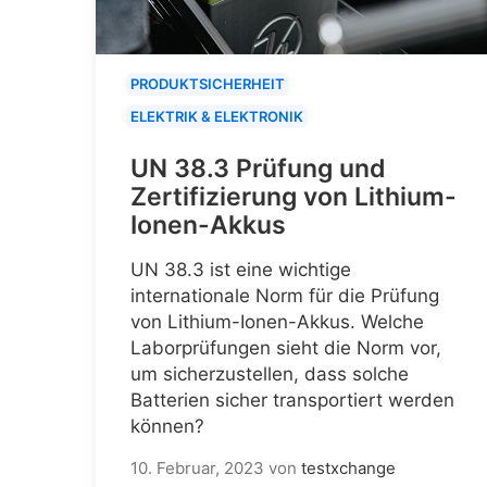
PRODUKTSICHERHEIT
ELEKTRIK & ELEKTRONIK
UN 38.3 Prüfung und
Zertifizierung von Lithium-
Ionen-Akkus
UN 38.3 ist eine wichtige
internationale Norm für die Prüfung
von Lithium-Ionen-Akkus. Welche
Laborprüfungen sieht die Norm vor,
um sicherzustellen, dass solche
Batterien sicher transportiert werden
können?
10. Februar, 2023
von
testxchange