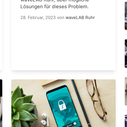
Lösungen für dieses Problem.
28. Februar, 2023
von
waveLAB Ruhr