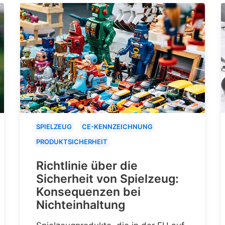
SPIELZEUG
CE-KENNZEICHNUNG
PRODUKTSICHERHEIT
Richtlinie über die
Sicherheit von Spielzeug:
Konsequenzen bei
Nichteinhaltung