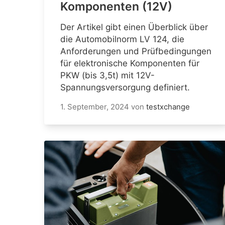
Komponenten (12V)
Der Artikel gibt einen Überblick über
die Automobilnorm LV 124, die
Anforderungen und Prüfbedingungen
für elektronische Komponenten für
PKW (bis 3,5t) mit 12V-
Spannungsversorgung definiert.
1. September, 2024
von
testxchange