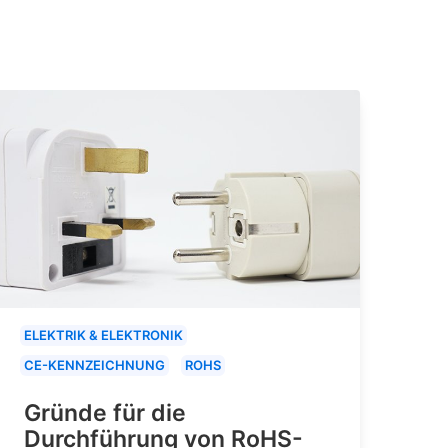
ELEKTRIK & ELEKTRONIK
CE-KENNZEICHNUNG
ROHS
Gründe für die
Durchführung von RoHS-