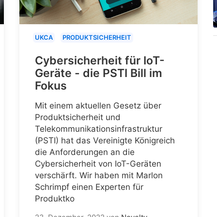
UKCA
PRODUKTSICHERHEIT
Cybersicherheit für IoT-
Geräte - die PSTI Bill im
Fokus
Mit einem aktuellen Gesetz über
Produktsicherheit und
Telekommunikationsinfrastruktur
(PSTI) hat das Vereinigte Königreich
die Anforderungen an die
Cybersicherheit von IoT-Geräten
verschärft. Wir haben mit Marlon
Schrimpf einen Experten für
Produktko