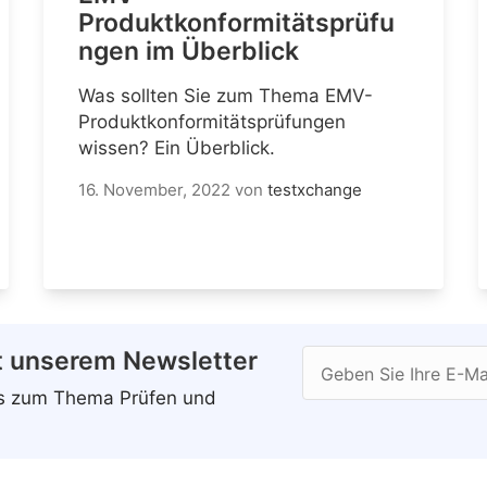
Produktkonformitätsprüfu
ngen im Überblick
Was sollten Sie zum Thema EMV-
Produktkonformitätsprüfungen
wissen? Ein Überblick.
16. November, 2022
von
testxchange
t unserem Newsletter
Geben Sie Ihre E-Ma
ws zum Thema Prüfen und