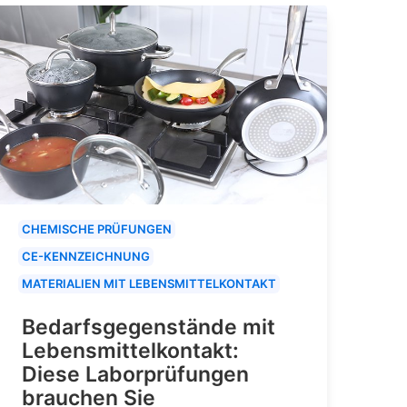
CHEMISCHE PRÜFUNGEN
CE-KENNZEICHNUNG
MATERIALIEN MIT LEBENSMITTELKONTAKT
Bedarfsgegenstände mit
Lebensmittelkontakt:
Diese Laborprüfungen
brauchen Sie