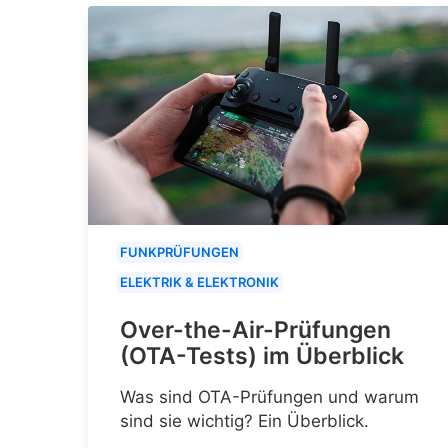
FUNKPRÜFUNGEN
ELEKTRIK & ELEKTRONIK
Over-the-Air-Prüfungen
(OTA-Tests) im Überblick
Was sind OTA-Prüfungen und warum
sind sie wichtig? Ein Überblick.