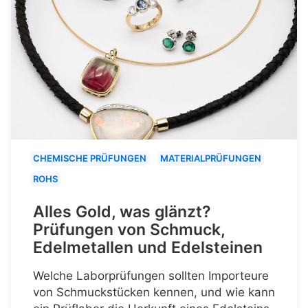
CHEMISCHE PRÜFUNGEN
MATERIALPRÜFUNGEN
ROHS
Alles Gold, was glänzt?
Prüfungen von Schmuck,
Edelmetallen und Edelsteinen
Welche Laborprüfungen sollten Importeure
von Schmuckstücken kennen, und wie kann