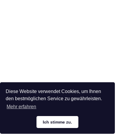
Diese Website verwendet Cookies, um Ihnen
den bestmöglichen Service zu gewährleisten.
Mehr erfahren
Ich stimme zu.