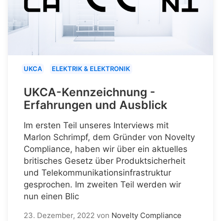
UKCA
ELEKTRIK & ELEKTRONIK
UKCA-Kennzeichnung -
Erfahrungen und Ausblick
Im ersten Teil unseres Interviews mit
Marlon Schrimpf, dem Gründer von Novelty
Compliance, haben wir über ein aktuelles
britisches Gesetz über Produktsicherheit
und Telekommunikationsinfrastruktur
gesprochen. Im zweiten Teil werden wir
nun einen Blic
23. Dezember, 2022
von
Novelty Compliance