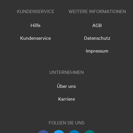
KUNDENSERVICE
WEITERE INFORMATIONEN
Hilfe
AGB
Kundenservice
Datenschutz
Impressum
UNTERNEHMEN
Über uns
Karriere
FOLGEN SIE UNS