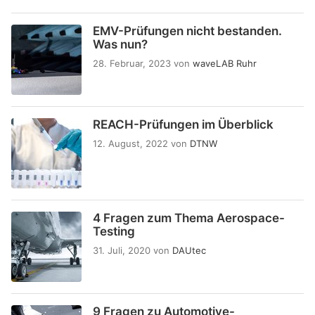
EMV-Prüfungen nicht bestanden.
Was nun?
28. Februar, 2023
von
waveLAB Ruhr
REACH-Prüfungen im Überblick
12. August, 2022
von
DTNW
4 Fragen zum Thema Aerospace-
Testing
31. Juli, 2020
von
DAUtec
9 Fragen zu Automotive-