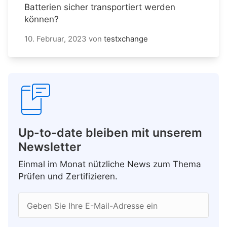
Batterien sicher transportiert werden
können?
10. Februar, 2023
von
testxchange
Up-to-date bleiben mit unserem
Newsletter
Einmal im Monat nützliche News zum Thema
Prüfen und Zertifizieren.
Geben Sie Ihre E-Mail-Adresse ein