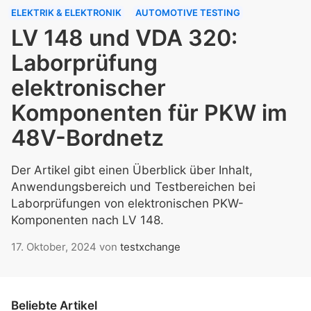
ELEKTRIK & ELEKTRONIK
AUTOMOTIVE TESTING
LV 148 und VDA 320:
Laborprüfung
elektronischer
Komponenten für PKW im
48V-Bordnetz
Der Artikel gibt einen Überblick über Inhalt,
Anwendungsbereich und Testbereichen bei
Laborprüfungen von elektronischen PKW-
Komponenten nach LV 148.
17. Oktober, 2024
von
testxchange
Beliebte Artikel