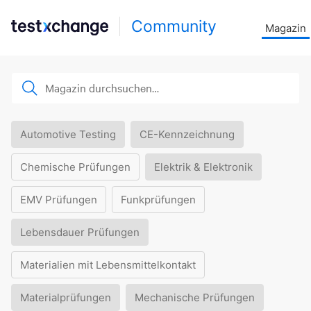
Community
Magazin
Automotive Testing
CE-Kennzeichnung
Chemische Prüfungen
Elektrik & Elektronik
EMV Prüfungen
Funkprüfungen
Lebensdauer Prüfungen
Materialien mit Lebensmittelkontakt
Materialprüfungen
Mechanische Prüfungen