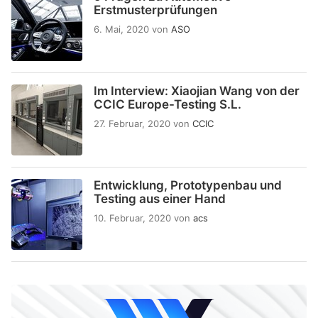
Erstmusterprüfungen
6. Mai, 2020
von
ASO
Im Interview: Xiaojian Wang von der
CCIC Europe-Testing S.L.
27. Februar, 2020
von
CCIC
Entwicklung, Prototypenbau und
Testing aus einer Hand
10. Februar, 2020
von
acs