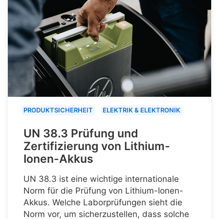
PRODUKTSICHERHEIT
ELEKTRIK & ELEKTRONIK
UN 38.3 Prüfung und
Zertifizierung von Lithium-
Ionen-Akkus
UN 38.3 ist eine wichtige internationale
Norm für die Prüfung von Lithium-Ionen-
Akkus. Welche Laborprüfungen sieht die
Norm vor, um sicherzustellen, dass solche