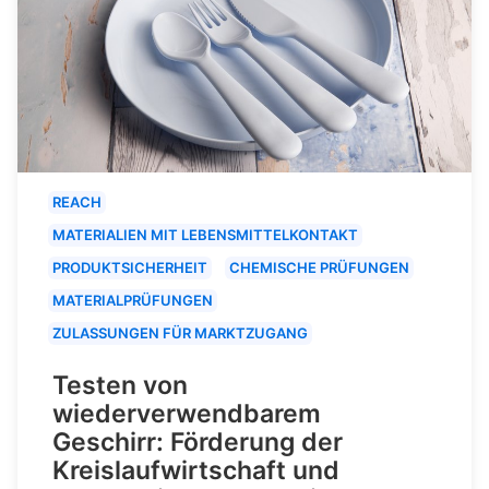
REACH
MATERIALIEN MIT LEBENSMITTELKONTAKT
PRODUKTSICHERHEIT
CHEMISCHE PRÜFUNGEN
MATERIALPRÜFUNGEN
ZULASSUNGEN FÜR MARKTZUGANG
Testen von
wiederverwendbarem
Geschirr: Förderung der
Kreislaufwirtschaft und