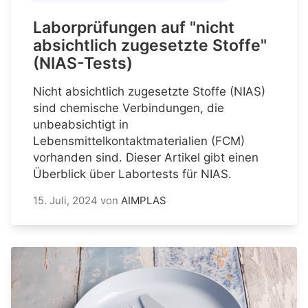
Laborprüfungen auf "nicht
absichtlich zugesetzte Stoffe"
(NIAS-Tests)
Nicht absichtlich zugesetzte Stoffe (NIAS)
sind chemische Verbindungen, die
unbeabsichtigt in
Lebensmittelkontaktmaterialien (FCM)
vorhanden sind. Dieser Artikel gibt einen
Überblick über Labortests für NIAS.
15. Juli, 2024
von
AIMPLAS