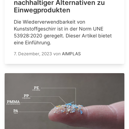
nachhaltiger Alternativen zu
Einwegprodukten
Die Wiederverwendbarkeit von
Kunststoffgeschirr ist in der Norm UNE
53928:2020 geregelt. Dieser Artikel bietet
eine Einführung.
7. Dezember, 2023
von
AIMPLAS