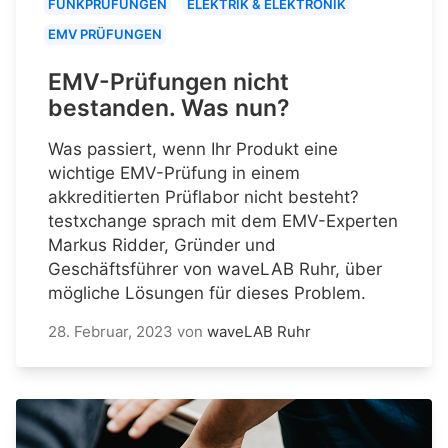
FUNKPRÜFUNGEN
ELEKTRIK & ELEKTRONIK
EMV PRÜFUNGEN
EMV-Prüfungen nicht
bestanden. Was nun?
Was passiert, wenn Ihr Produkt eine
wichtige EMV-Prüfung in einem
akkreditierten Prüflabor nicht besteht?
testxchange sprach mit dem EMV-Experten
Markus Ridder, Gründer und
Geschäftsführer von waveLAB Ruhr, über
mögliche Lösungen für dieses Problem.
28. Februar, 2023
von
waveLAB Ruhr