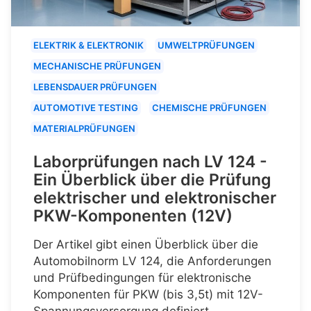
ELEKTRIK & ELEKTRONIK
UMWELTPRÜFUNGEN
MECHANISCHE PRÜFUNGEN
LEBENSDAUER PRÜFUNGEN
AUTOMOTIVE TESTING
CHEMISCHE PRÜFUNGEN
MATERIALPRÜFUNGEN
Laborprüfungen nach LV 124 -
Ein Überblick über die Prüfung
elektrischer und elektronischer
PKW-Komponenten (12V)
Der Artikel gibt einen Überblick über die
Automobilnorm LV 124, die Anforderungen
und Prüfbedingungen für elektronische
Komponenten für PKW (bis 3,5t) mit 12V-
Spannungsversorgung definiert.