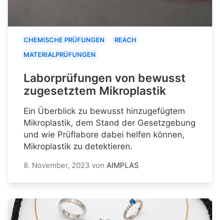
CHEMISCHE PRÜFUNGEN
REACH
MATERIALPRÜFUNGEN
Laborprüfungen von bewusst
zugesetztem Mikroplastik
Ein Überblick zu bewusst hinzugefügtem
Mikroplastik, dem Stand der Gesetzgebung
und wie Prüflabore dabei helfen können,
Mikroplastik zu detektieren.
8. November, 2023
von
AIMPLAS