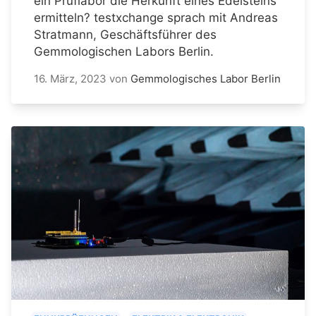
ein Prüflabor die Herkunft eines Edelsteins
ermitteln? testxchange sprach mit Andreas
Stratmann, Geschäftsführer des
Gemmologischen Labors Berlin.
16. März, 2023
von
Gemmologisches Labor Berlin