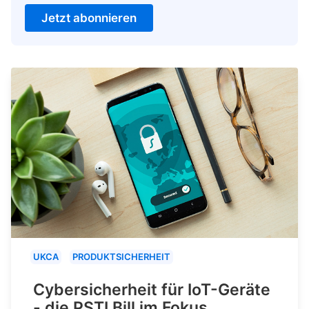
Jetzt abonnieren
UKCA
PRODUKTSICHERHEIT
Cybersicherheit für IoT-Geräte
- die PSTI Bill im Fokus