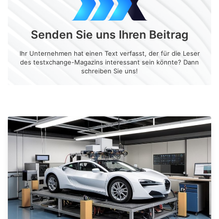
Senden Sie uns Ihren Beitrag
Ihr Unternehmen hat einen Text verfasst, der für die Leser
des testxchange-Magazins interessant sein könnte? Dann
schreiben Sie uns!