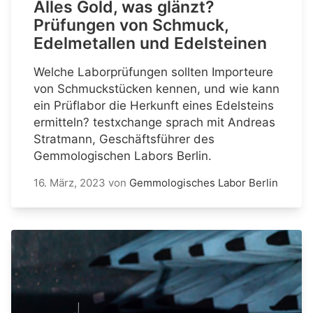
Alles Gold, was glänzt?
Prüfungen von Schmuck,
Edelmetallen und Edelsteinen
Welche Laborprüfungen sollten Importeure
von Schmuckstücken kennen, und wie kann
ein Prüflabor die Herkunft eines Edelsteins
ermitteln? testxchange sprach mit Andreas
Stratmann, Geschäftsführer des
Gemmologischen Labors Berlin.
16. März, 2023
von
Gemmologisches Labor Berlin