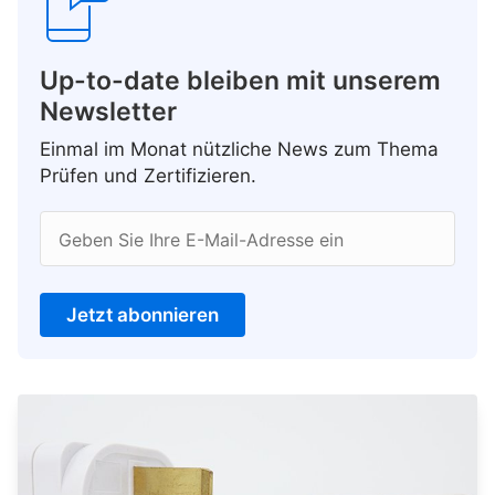
Up-to-date bleiben mit unserem
Newsletter
Einmal im Monat nützliche News zum Thema
Prüfen und Zertifizieren.
Geben Sie Ihre E-Mail-Adresse ein
Jetzt abonnieren