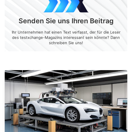
Senden Sie uns Ihren Beitrag
Ihr Unternehmen hat einen Text verfasst, der für die Leser
des testxchange-Magazins interessant sein könnte? Dann
schreiben Sie uns!