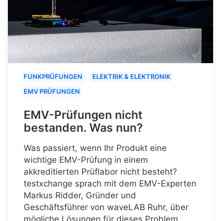
FUNKPRÜFUNGEN
ELEKTRIK & ELEKTRONIK
EMV PRÜFUNGEN
EMV-Prüfungen nicht
bestanden. Was nun?
Was passiert, wenn Ihr Produkt eine
wichtige EMV-Prüfung in einem
akkreditierten Prüflabor nicht besteht?
testxchange sprach mit dem EMV-Experten
Markus Ridder, Gründer und
Geschäftsführer von waveLAB Ruhr, über
mögliche Lösungen für dieses Problem.