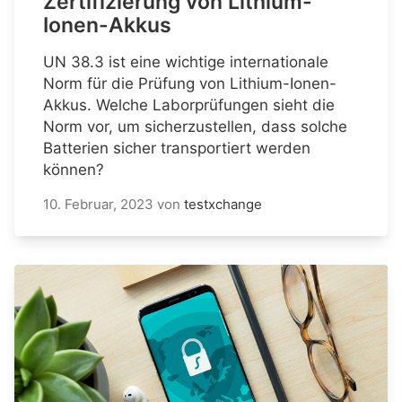
Zertifizierung von Lithium-
Ionen-Akkus
UN 38.3 ist eine wichtige internationale
Norm für die Prüfung von Lithium-Ionen-
Akkus. Welche Laborprüfungen sieht die
Norm vor, um sicherzustellen, dass solche
Batterien sicher transportiert werden
können?
10. Februar, 2023
von
testxchange