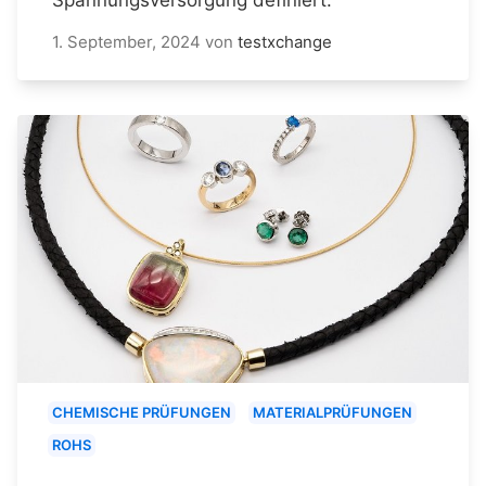
1. September, 2024
von
testxchange
CHEMISCHE PRÜFUNGEN
MATERIALPRÜFUNGEN
ROHS