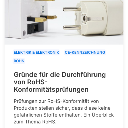
ELEKTRIK & ELEKTRONIK
CE-KENNZEICHNUNG
ROHS
Gründe für die Durchführung
von RoHS-
Konformitätsprüfungen
Prüfungen zur RoHS-Konformität von
Produkten stellen sicher, dass diese keine
gefährlichen Stoffe enthalten. Ein Überblick
zum Thema RoHS.