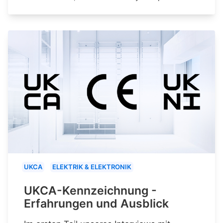
UKCA
ELEKTRIK & ELEKTRONIK
UKCA-Kennzeichnung -
Erfahrungen und Ausblick