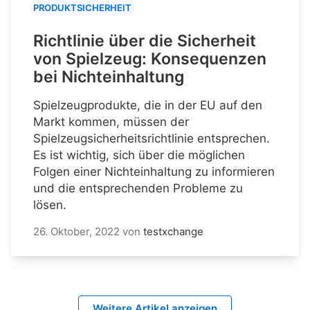
PRODUKTSICHERHEIT
Richtlinie über die Sicherheit
von Spielzeug: Konsequenzen
bei Nichteinhaltung
Spielzeugprodukte, die in der EU auf den
Markt kommen, müssen der
Spielzeugsicherheitsrichtlinie entsprechen.
Es ist wichtig, sich über die möglichen
Folgen einer Nichteinhaltung zu informieren
und die entsprechenden Probleme zu
lösen.
26. Oktober, 2022
von
testxchange
Weitere Artikel anzeigen