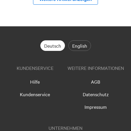
Deutsch
English
KUNDENSERVICE
WEITERE INFORMATIONEN
Hilfe
AGB
Kundenservice
Datenschutz
Impressum
UNTERNEHMEN