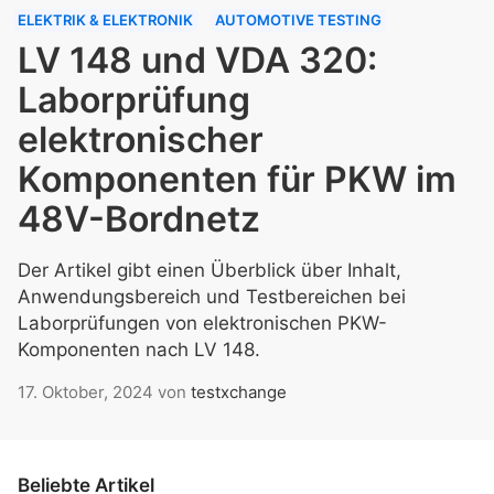
ELEKTRIK & ELEKTRONIK
AUTOMOTIVE TESTING
LV 148 und VDA 320:
Laborprüfung
elektronischer
Komponenten für PKW im
48V-Bordnetz
Der Artikel gibt einen Überblick über Inhalt,
Anwendungsbereich und Testbereichen bei
Laborprüfungen von elektronischen PKW-
Komponenten nach LV 148.
17. Oktober, 2024
von
testxchange
Beliebte Artikel