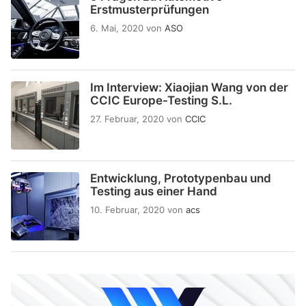
Erstmusterprüfungen
6. Mai, 2020
von
ASO
Im Interview: Xiaojian Wang von der
CCIC Europe-Testing S.L.
27. Februar, 2020
von
CCIC
Entwicklung, Prototypenbau und
Testing aus einer Hand
10. Februar, 2020
von
acs