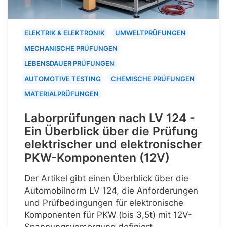
ELEKTRIK & ELEKTRONIK
UMWELTPRÜFUNGEN
MECHANISCHE PRÜFUNGEN
LEBENSDAUER PRÜFUNGEN
AUTOMOTIVE TESTING
CHEMISCHE PRÜFUNGEN
MATERIALPRÜFUNGEN
Laborprüfungen nach LV 124 -
Ein Überblick über die Prüfung
elektrischer und elektronischer
PKW-Komponenten (12V)
Der Artikel gibt einen Überblick über die
Automobilnorm LV 124, die Anforderungen
und Prüfbedingungen für elektronische
Komponenten für PKW (bis 3,5t) mit 12V-
Spannungsversorgung definiert.