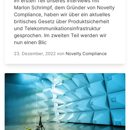
Im ersten Teil unseres Interviews mit
Marlon Schrimpf, dem Gründer von Novelty
Compliance, haben wir über ein aktuelles
britisches Gesetz über Produktsicherheit
und Telekommunikationsinfrastruktur
gesprochen. Im zweiten Teil werden wir
nun einen Blic
23. Dezember, 2022
von
Novelty Compliance