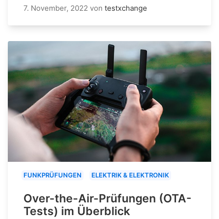
7. November, 2022
von
testxchange
FUNKPRÜFUNGEN
ELEKTRIK & ELEKTRONIK
Over-the-Air-Prüfungen (OTA-
Tests) im Überblick