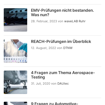
EMV-Prüfungen nicht bestanden.
Was nun?
28. Februar, 2023
von
waveLAB Ruhr
REACH-Prüfungen im Überblick
12. August, 2022
von
DTNW
4 Fragen zum Thema Aerospace-
Testing
31. Juli, 2020
von
DAUtec
9 Fragen zu Automotive-