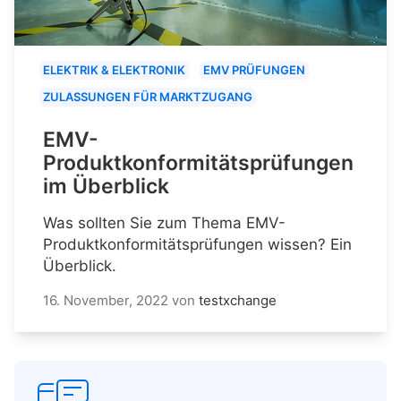
ELEKTRIK & ELEKTRONIK
EMV PRÜFUNGEN
ZULASSUNGEN FÜR MARKTZUGANG
EMV-
Produktkonformitätsprüfungen
im Überblick
Was sollten Sie zum Thema EMV-
Produktkonformitätsprüfungen wissen? Ein
Überblick.
16. November, 2022
von
testxchange