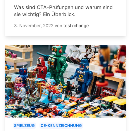
Was sind OTA-Prüfungen und warum sind
sie wichtig? Ein Überblick.
3. November, 2022
von
testxchange
SPIELZEUG
CE-KENNZEICHNUNG