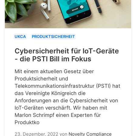
UKCA
PRODUKTSICHERHEIT
Cybersicherheit für IoT-Geräte
- die PSTI Bill im Fokus
Mit einem aktuellen Gesetz über
Produktsicherheit und
Telekommunikationsinfrastruktur (PSTI) hat
das Vereinigte Königreich die
Anforderungen an die Cybersicherheit von
IoT-Geräten verschärft. Wir haben mit
Marlon Schrimpf einen Experten für
Produktko
23. Dezember, 2022
von
Novelty Compliance