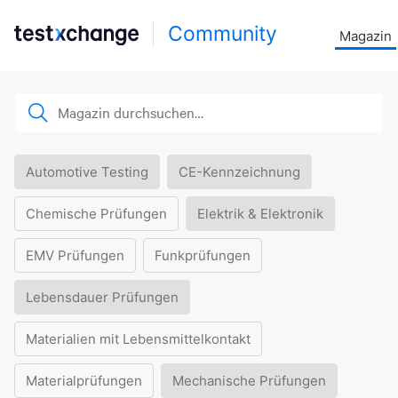
Community
Magazin
Automotive Testing
CE-Kennzeichnung
Chemische Prüfungen
Elektrik & Elektronik
EMV Prüfungen
Funkprüfungen
Lebensdauer Prüfungen
Materialien mit Lebensmittelkontakt
Materialprüfungen
Mechanische Prüfungen