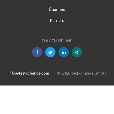
Über uns
Karriere
FOLGEN SIE UNS
info@testxchange.com
© 2026 testxchange GmbH