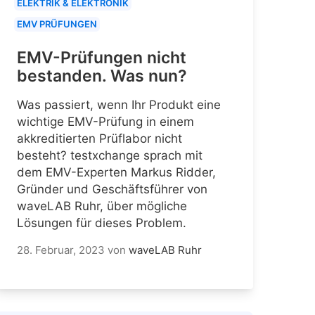
ELEKTRIK & ELEKTRONIK
EMV PRÜFUNGEN
EMV-Prüfungen nicht
bestanden. Was nun?
Was passiert, wenn Ihr Produkt eine
wichtige EMV-Prüfung in einem
akkreditierten Prüflabor nicht
besteht? testxchange sprach mit
dem EMV-Experten Markus Ridder,
Gründer und Geschäftsführer von
waveLAB Ruhr, über mögliche
Lösungen für dieses Problem.
28. Februar, 2023
von
waveLAB Ruhr