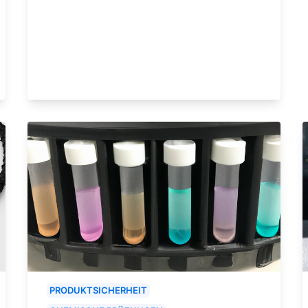
PRODUKTSICHERHEIT