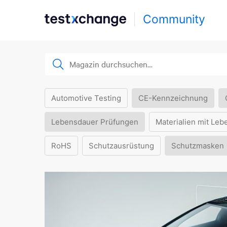
Community
Automotive Testing
CE-Kennzeichnung
Lebensdauer Prüfungen
Materialien mit Leb
RoHS
Schutzausrüstung
Schutzmasken