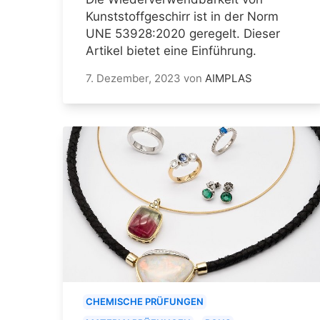
Kunststoffgeschirr ist in der Norm
UNE 53928:2020 geregelt. Dieser
Artikel bietet eine Einführung.
7. Dezember, 2023
von
AIMPLAS
CHEMISCHE PRÜFUNGEN