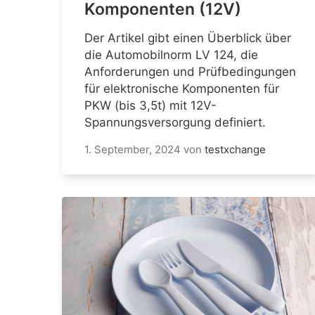
Komponenten (12V)
Der Artikel gibt einen Überblick über
die Automobilnorm LV 124, die
Anforderungen und Prüfbedingungen
für elektronische Komponenten für
PKW (bis 3,5t) mit 12V-
Spannungsversorgung definiert.
1. September, 2024
von
testxchange