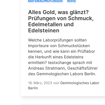
MATERIALPRÜFUNGEN
ROHS
Alles Gold, was glänzt?
Prüfungen von Schmuck,
Edelmetallen und
Edelsteinen
Welche Laborprüfungen sollten
Importeure von Schmuckstücken
kennen, und wie kann ein Prüflabor
die Herkunft eines Edelsteins
ermitteln? testxchange sprach mit
Andreas Stratmann, Geschäftsführer
des Gemmologischen Labors Berlin.
16. März, 2023
von
Gemmologisches Labor
Berlin