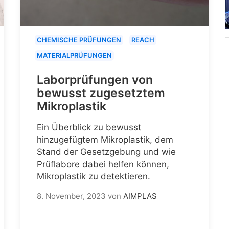
CHEMISCHE PRÜFUNGEN
REACH
MATERIALPRÜFUNGEN
Laborprüfungen von
bewusst zugesetztem
Mikroplastik
Ein Überblick zu bewusst
hinzugefügtem Mikroplastik, dem
Stand der Gesetzgebung und wie
Prüflabore dabei helfen können,
Mikroplastik zu detektieren.
8. November, 2023
von
AIMPLAS