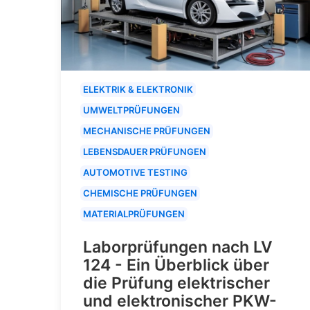
ELEKTRIK & ELEKTRONIK
UMWELTPRÜFUNGEN
MECHANISCHE PRÜFUNGEN
LEBENSDAUER PRÜFUNGEN
AUTOMOTIVE TESTING
CHEMISCHE PRÜFUNGEN
MATERIALPRÜFUNGEN
Laborprüfungen nach LV
124 - Ein Überblick über
die Prüfung elektrischer
und elektronischer PKW-