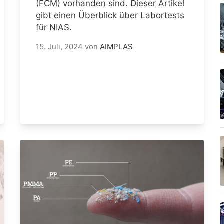
(FCM) vorhanden sind. Dieser Artikel
gibt einen Überblick über Labortests
für NIAS.
15. Juli, 2024
von
AIMPLAS