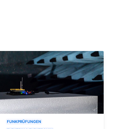
FUNKPRÜFUNGEN