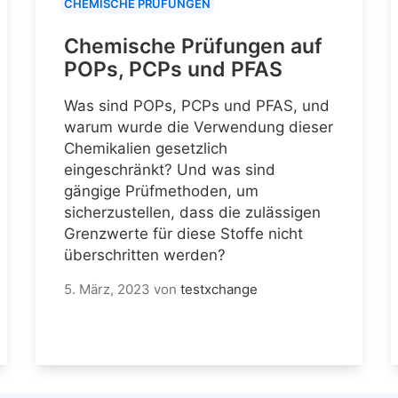
CHEMISCHE PRÜFUNGEN
Chemische Prüfungen auf
POPs, PCPs und PFAS
Was sind POPs, PCPs und PFAS, und
warum wurde die Verwendung dieser
Chemikalien gesetzlich
eingeschränkt? Und was sind
gängige Prüfmethoden, um
sicherzustellen, dass die zulässigen
Grenzwerte für diese Stoffe nicht
überschritten werden?
5. März, 2023
von
testxchange