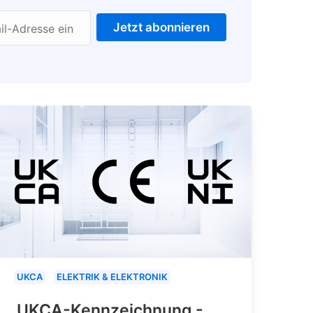
Jetzt abonnieren
il-Adresse ein
UKCA
ELEKTRIK & ELEKTRONIK
UKCA-Kennzeichnung -