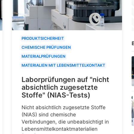
PRODUKTSICHERHEIT
B
CHEMISCHE PRÜFUNGEN
MATERIALPRÜFUNGEN
MATERIALIEN MIT LEBENSMITTELKONTAKT
Laborprüfungen auf "nicht
absichtlich zugesetzte
Stoffe" (NIAS-Tests)
Nicht absichtlich zugesetzte Stoffe
(NIAS) sind chemische
Verbindungen, die unbeabsichtigt in
Lebensmittelkontaktmaterialien