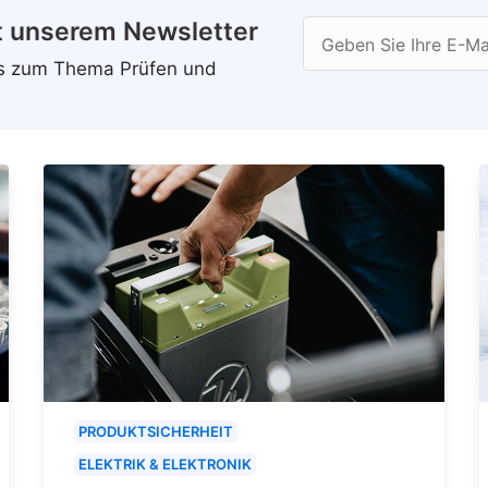
t unserem Newsletter
Geben Sie Ihre E-Ma
ws zum Thema Prüfen und
PRODUKTSICHERHEIT
ELEKTRIK & ELEKTRONIK