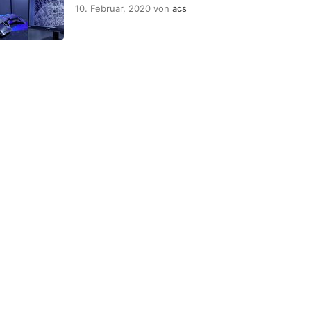
10. Februar, 2020
von
acs