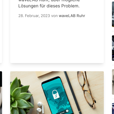
Lösungen für dieses Problem.
28. Februar, 2023
von
waveLAB Ruhr