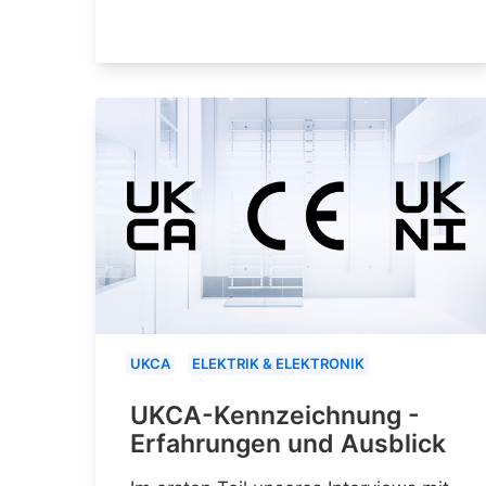
UKCA
ELEKTRIK & ELEKTRONIK
UKCA-Kennzeichnung -
Erfahrungen und Ausblick