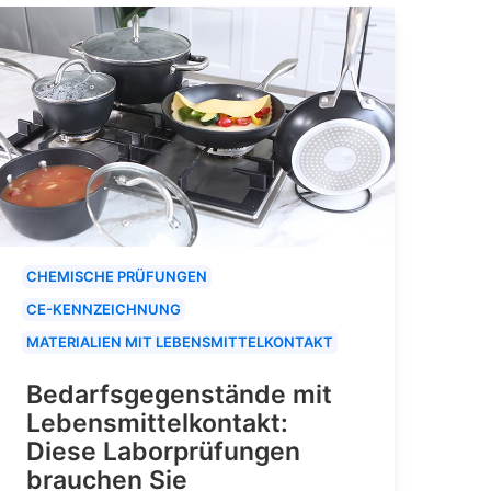
CHEMISCHE PRÜFUNGEN
CE-KENNZEICHNUNG
MATERIALIEN MIT LEBENSMITTELKONTAKT
Bedarfsgegenstände mit
Lebensmittelkontakt:
Diese Laborprüfungen
brauchen Sie