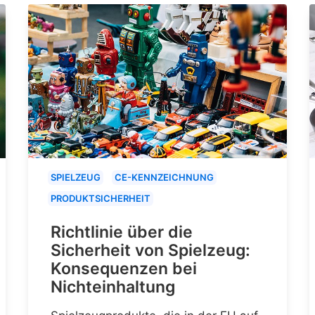
SPIELZEUG
CE-KENNZEICHNUNG
PRODUKTSICHERHEIT
Richtlinie über die
Sicherheit von Spielzeug:
Konsequenzen bei
Nichteinhaltung