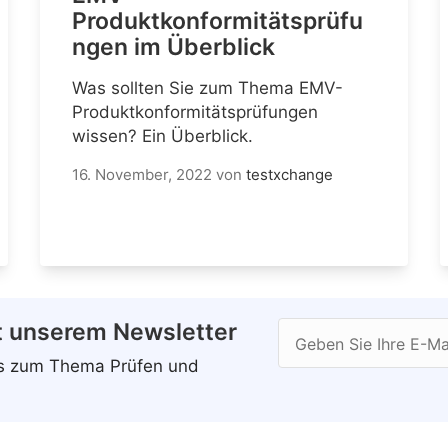
Produktkonformitätsprüfu
ngen im Überblick
Was sollten Sie zum Thema EMV-
Produktkonformitätsprüfungen
wissen? Ein Überblick.
16. November, 2022
von
testxchange
t unserem Newsletter
Geben Sie Ihre E-Ma
ws zum Thema Prüfen und