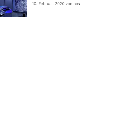
10. Februar, 2020
von
acs