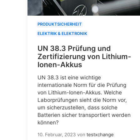
PRODUKTSICHERHEIT
ELEKTRIK & ELEKTRONIK
UN 38.3 Prüfung und
Zertifizierung von Lithium-
Ionen-Akkus
UN 38.3 ist eine wichtige
internationale Norm für die Prüfung
von Lithium-Ionen-Akkus. Welche
Laborprüfungen sieht die Norm vor,
um sicherzustellen, dass solche
Batterien sicher transportiert werden
können?
10. Februar, 2023
von
testxchange