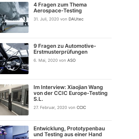
4 Fragen zum Thema
Aerospace-Testing
31. Juli, 2020
von
DAUtec
9 Fragen zu Automotive-
Erstmusterprüfungen
6. Mai, 2020
von
ASO
Im Interview: Xiaojian Wang
von der CCIC Europe-Testing
S.L.
27. Februar, 2020
von
CCIC
Entwicklung, Prototypenbau
und Testing aus einer Hand