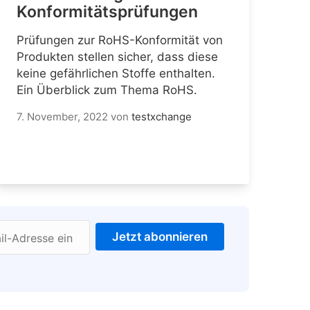
Konformitätsprüfungen
Prüfungen zur RoHS-Konformität von
Produkten stellen sicher, dass diese
keine gefährlichen Stoffe enthalten.
Ein Überblick zum Thema RoHS.
7. November, 2022
von
testxchange
Jetzt abonnieren
il-Adresse ein