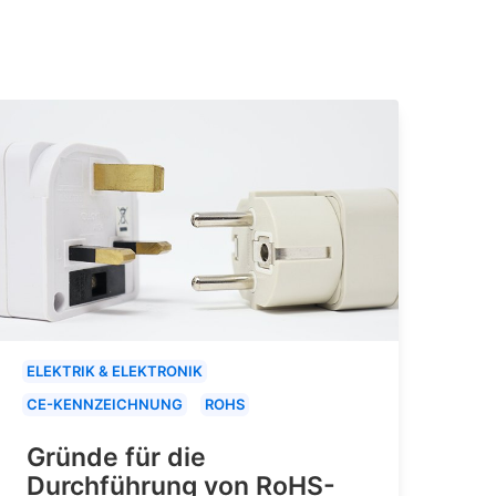
ELEKTRIK & ELEKTRONIK
CE-KENNZEICHNUNG
ROHS
Gründe für die
Durchführung von RoHS-