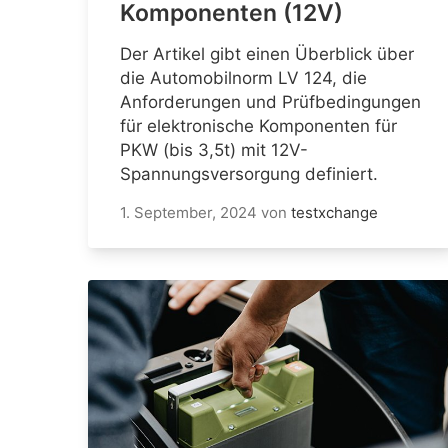
Komponenten (12V)
Der Artikel gibt einen Überblick über
die Automobilnorm LV 124, die
Anforderungen und Prüfbedingungen
für elektronische Komponenten für
PKW (bis 3,5t) mit 12V-
Spannungsversorgung definiert.
1. September, 2024
von
testxchange