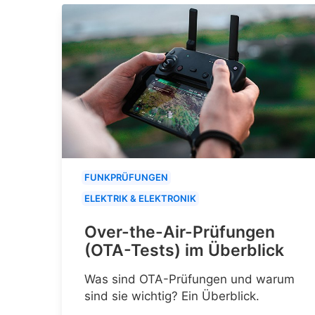
FUNKPRÜFUNGEN
ELEKTRIK & ELEKTRONIK
Over-the-Air-Prüfungen
(OTA-Tests) im Überblick
Was sind OTA-Prüfungen und warum
sind sie wichtig? Ein Überblick.