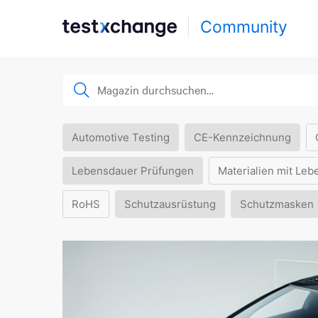
Community
Automotive Testing
CE-Kennzeichnung
Lebensdauer Prüfungen
Materialien mit Leb
RoHS
Schutzausrüstung
Schutzmasken