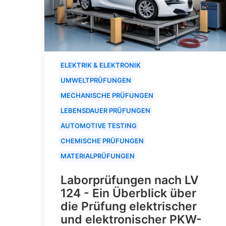
ELEKTRIK & ELEKTRONIK
UMWELTPRÜFUNGEN
MECHANISCHE PRÜFUNGEN
LEBENSDAUER PRÜFUNGEN
AUTOMOTIVE TESTING
CHEMISCHE PRÜFUNGEN
MATERIALPRÜFUNGEN
Laborprüfungen nach LV
124 - Ein Überblick über
die Prüfung elektrischer
und elektronischer PKW-