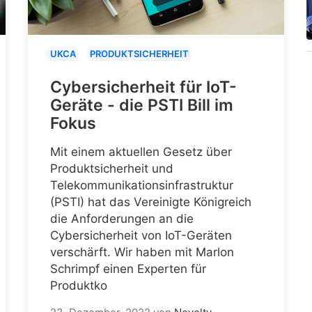
UKCA
PRODUKTSICHERHEIT
Cybersicherheit für IoT-
Geräte - die PSTI Bill im
Fokus
Mit einem aktuellen Gesetz über
Produktsicherheit und
Telekommunikationsinfrastruktur
(PSTI) hat das Vereinigte Königreich
die Anforderungen an die
Cybersicherheit von IoT-Geräten
verschärft. Wir haben mit Marlon
Schrimpf einen Experten für
Produktko