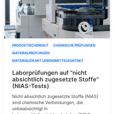
PRODUKTSICHERHEIT
CHEMISCHE PRÜFUNGEN
MATERIALPRÜFUNGEN
MATERIALIEN MIT LEBENSMITTELKONTAKT
Laborprüfungen auf "nicht
absichtlich zugesetzte Stoffe"
(NIAS-Tests)
Nicht absichtlich zugesetzte Stoffe (NIAS)
sind chemische Verbindungen, die
unbeabsichtigt in