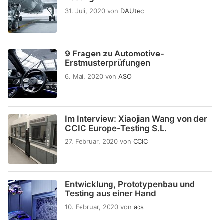
31. Juli, 2020
von
DAUtec
9 Fragen zu Automotive-
Erstmusterprüfungen
6. Mai, 2020
von
ASO
Im Interview: Xiaojian Wang von der
CCIC Europe-Testing S.L.
27. Februar, 2020
von
CCIC
Entwicklung, Prototypenbau und
Testing aus einer Hand
10. Februar, 2020
von
acs