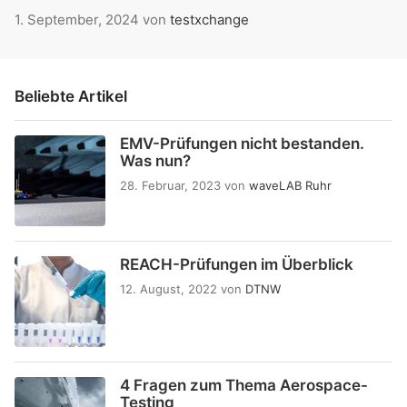
1. September, 2024
von
testxchange
Beliebte Artikel
EMV-Prüfungen nicht bestanden.
Was nun?
28. Februar, 2023
von
waveLAB Ruhr
REACH-Prüfungen im Überblick
12. August, 2022
von
DTNW
4 Fragen zum Thema Aerospace-
Testing