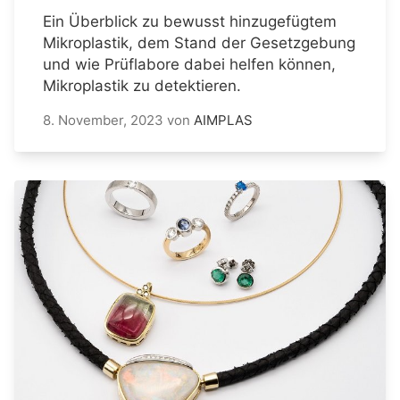
Ein Überblick zu bewusst hinzugefügtem
Mikroplastik, dem Stand der Gesetzgebung
und wie Prüflabore dabei helfen können,
Mikroplastik zu detektieren.
8. November, 2023
von
AIMPLAS