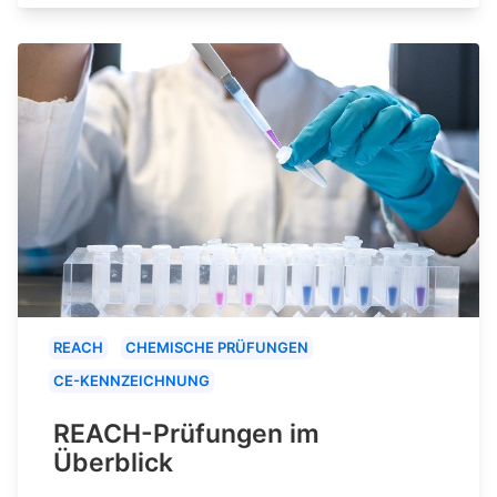
REACH
CHEMISCHE PRÜFUNGEN
CE-KENNZEICHNUNG
REACH-Prüfungen im
Überblick