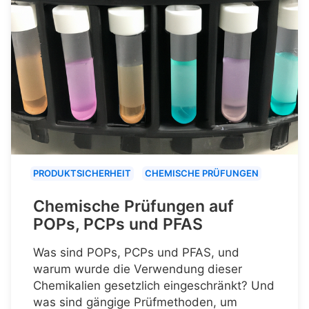
PRODUKTSICHERHEIT
CHEMISCHE PRÜFUNGEN
Chemische Prüfungen auf
POPs, PCPs und PFAS
Was sind POPs, PCPs und PFAS, und
warum wurde die Verwendung dieser
Chemikalien gesetzlich eingeschränkt? Und
was sind gängige Prüfmethoden, um