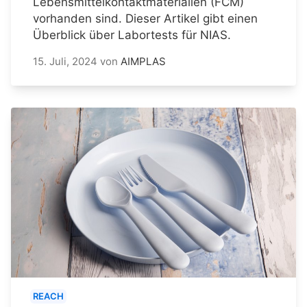
Lebensmittelkontaktmaterialien (FCM)
vorhanden sind. Dieser Artikel gibt einen
Überblick über Labortests für NIAS.
15. Juli, 2024
von
AIMPLAS
REACH