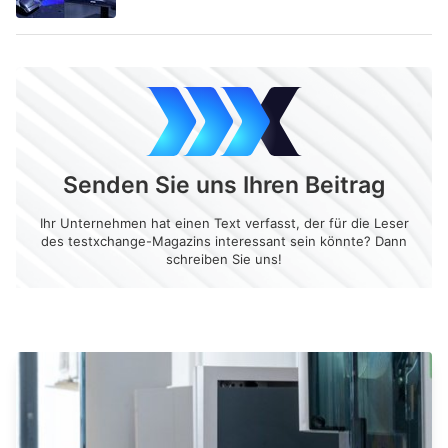
Senden Sie uns Ihren Beitrag
Ihr Unternehmen hat einen Text verfasst, der für die Leser
des testxchange-Magazins interessant sein könnte? Dann
schreiben Sie uns!