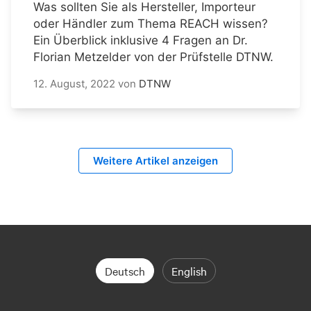
Was sollten Sie als Hersteller, Importeur
oder Händler zum Thema REACH wissen?
Ein Überblick inklusive 4 Fragen an Dr.
Florian Metzelder von der Prüfstelle DTNW.
12. August, 2022
von
DTNW
Weitere Artikel anzeigen
Deutsch
English