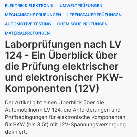
ELEKTRIK & ELEKTRONIK
UMWELTPRÜFUNGEN
MECHANISCHE PRÜFUNGEN
LEBENSDAUER PRÜFUNGEN
AUTOMOTIVE TESTING
CHEMISCHE PRÜFUNGEN
MATERIALPRÜFUNGEN
Laborprüfungen nach LV
124 - Ein Überblick über
die Prüfung elektrischer
und elektronischer PKW-
Komponenten (12V)
Der Artikel gibt einen Überblick über die
Automobilnorm LV 124, die Anforderungen und
Prüfbedingungen für elektronische Komponenten
für PKW (bis 3,5t) mit 12V-Spannungsversorgung
definiert.