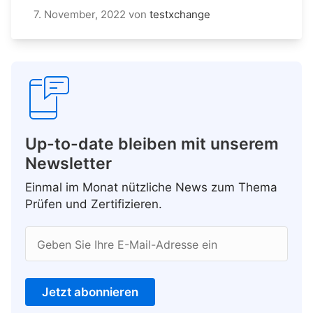
7. November, 2022
von
testxchange
Up-to-date bleiben mit unserem
Newsletter
Einmal im Monat nützliche News zum Thema
Prüfen und Zertifizieren.
Geben Sie Ihre E-Mail-Adresse ein
Jetzt abonnieren