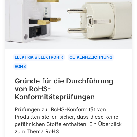
ELEKTRIK & ELEKTRONIK
CE-KENNZEICHNUNG
ROHS
Gründe für die Durchführung
von RoHS-
Konformitätsprüfungen
Prüfungen zur RoHS-Konformität von
Produkten stellen sicher, dass diese keine
gefährlichen Stoffe enthalten. Ein Überblick
zum Thema RoHS.