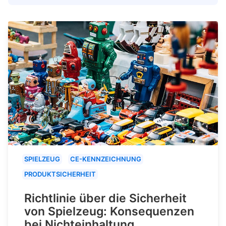
SPIELZEUG
CE-KENNZEICHNUNG
PRODUKTSICHERHEIT
Richtlinie über die Sicherheit
von Spielzeug: Konsequenzen
bei Nichteinhaltung