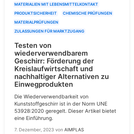
MATERIALIEN MIT LEBENSMITTELKONTAKT
PRODUKTSICHERHEIT
CHEMISCHE PRÜFUNGEN
MATERIALPRÜFUNGEN
ZULASSUNGEN FÜR MARKTZUGANG
Testen von
wiederverwendbarem
Geschirr: Förderung der
Kreislaufwirtschaft und
nachhaltiger Alternativen zu
Einwegprodukten
Die Wiederverwendbarkeit von
Kunststoffgeschirr ist in der Norm UNE
53928:2020 geregelt. Dieser Artikel bietet
eine Einführung.
7. Dezember, 2023
von
AIMPLAS