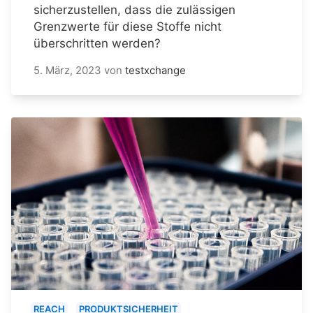
sicherzustellen, dass die zulässigen
Grenzwerte für diese Stoffe nicht
überschritten werden?
5. März, 2023
von
testxchange
REACH
PRODUKTSICHERHEIT