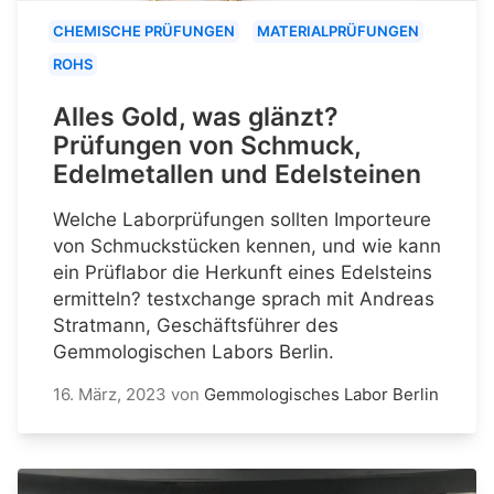
CHEMISCHE PRÜFUNGEN
MATERIALPRÜFUNGEN
ROHS
Alles Gold, was glänzt?
Prüfungen von Schmuck,
Edelmetallen und Edelsteinen
Welche Laborprüfungen sollten Importeure
von Schmuckstücken kennen, und wie kann
ein Prüflabor die Herkunft eines Edelsteins
ermitteln? testxchange sprach mit Andreas
Stratmann, Geschäftsführer des
Gemmologischen Labors Berlin.
16. März, 2023
von
Gemmologisches Labor Berlin