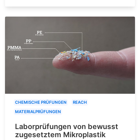
CHEMISCHE PRÜFUNGEN
REACH
MATERIALPRÜFUNGEN
Laborprüfungen von bewusst
zugesetztem Mikroplastik