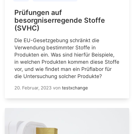
Prüfungen auf
besorgniserregende Stoffe
(SVHC)
Die EU-Gesetzgebung schränkt die
Verwendung bestimmter Stoffe in
Produkten ein. Was sind hierfür Beispiele,
in welchen Produkten kommen diese Stoffe
vor, und wie findet man ein Prüflabor für
die Untersuchung solcher Produkte?
20. Februar, 2023
von
testxchange