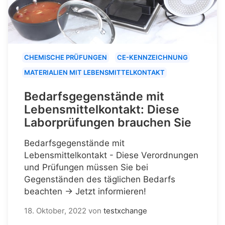
CHEMISCHE PRÜFUNGEN
CE-KENNZEICHNUNG
MATERIALIEN MIT LEBENSMITTELKONTAKT
Bedarfsgegenstände mit
Lebensmittelkontakt: Diese
Laborprüfungen brauchen Sie
Bedarfsgegenstände mit
Lebensmittelkontakt - Diese Verordnungen
und Prüfungen müssen Sie bei
Gegenständen des täglichen Bedarfs
beachten → Jetzt informieren!
18. Oktober, 2022
von
testxchange