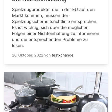
Spielzeugprodukte, die in der EU auf den
Markt kommen, müssen der
Spielzeugsicherheitsrichtlinie entsprechen.
Es ist wichtig, sich über die möglichen
Folgen einer Nichteinhaltung zu informieren
und die entsprechenden Probleme zu
lösen.
26. Oktober, 2022
von
testxchange