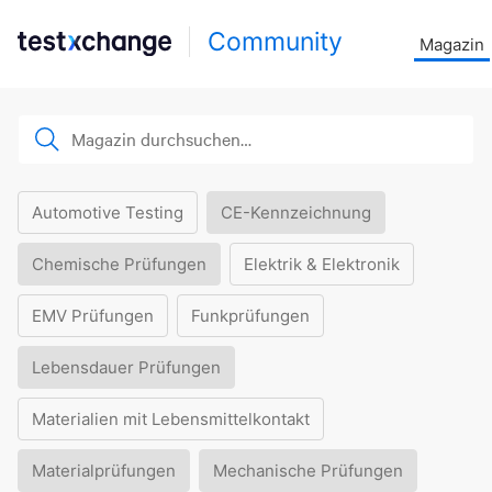
Community
Magazin
Automotive Testing
CE-Kennzeichnung
Chemische Prüfungen
Elektrik & Elektronik
EMV Prüfungen
Funkprüfungen
Lebensdauer Prüfungen
Materialien mit Lebensmittelkontakt
Materialprüfungen
Mechanische Prüfungen