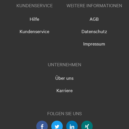
KUNDENSERVICE
WEITERE INFORMATIONEN
Hilfe
AGB
Kundenservice
Datenschutz
Impressum
UNTERNEHMEN
Über uns
Karriere
FOLGEN SIE UNS