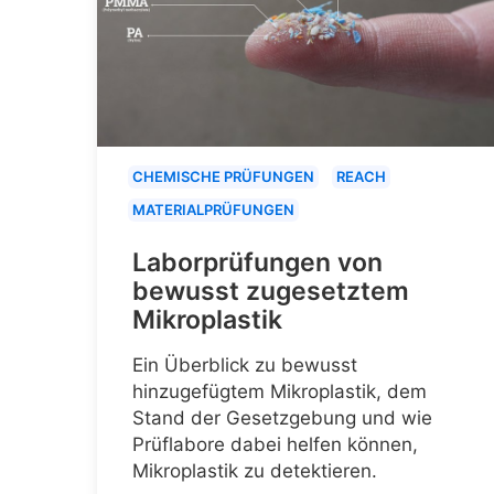
CHEMISCHE PRÜFUNGEN
REACH
MATERIALPRÜFUNGEN
Laborprüfungen von
bewusst zugesetztem
Mikroplastik
Ein Überblick zu bewusst
hinzugefügtem Mikroplastik, dem
Stand der Gesetzgebung und wie
Prüflabore dabei helfen können,
Mikroplastik zu detektieren.