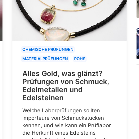
CHEMISCHE PRÜFUNGEN
MATERIALPRÜFUNGEN
ROHS
Alles Gold, was glänzt?
Prüfungen von Schmuck,
Edelmetallen und
Edelsteinen
Welche Laborprüfungen sollten
Importeure von Schmuckstücken
kennen, und wie kann ein Prüflabor
die Herkunft eines Edelsteins