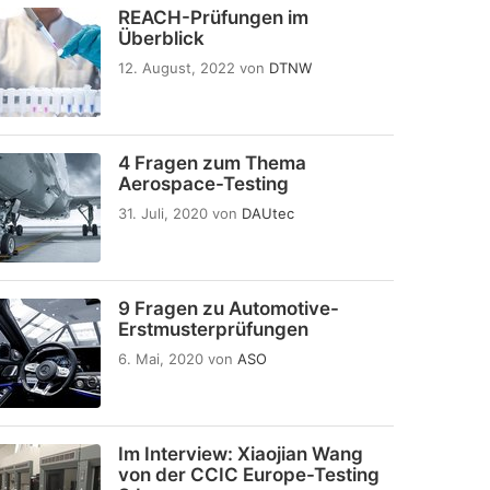
REACH-Prüfungen im
Überblick
12. August, 2022
von
DTNW
4 Fragen zum Thema
Aerospace-Testing
31. Juli, 2020
von
DAUtec
9 Fragen zu Automotive-
Erstmusterprüfungen
6. Mai, 2020
von
ASO
Im Interview: Xiaojian Wang
von der CCIC Europe-Testing