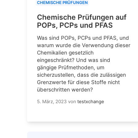
CHEMISCHE PRÜFUNGEN
Chemische Prüfungen auf
POPs, PCPs und PFAS
Was sind POPs, PCPs und PFAS, und
warum wurde die Verwendung dieser
Chemikalien gesetzlich
eingeschränkt? Und was sind
gängige Prüfmethoden, um
sicherzustellen, dass die zulässigen
Grenzwerte für diese Stoffe nicht
überschritten werden?
5. März, 2023
von
testxchange