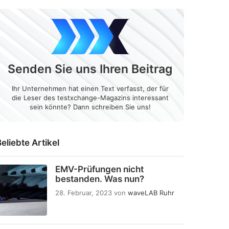
Senden Sie uns Ihren Beitrag
Ihr Unternehmen hat einen Text verfasst, der für
die Leser des testxchange-Magazins interessant
sein könnte? Dann schreiben Sie uns!
eliebte Artikel
EMV-Prüfungen nicht
bestanden. Was nun?
28. Februar, 2023
von
waveLAB Ruhr