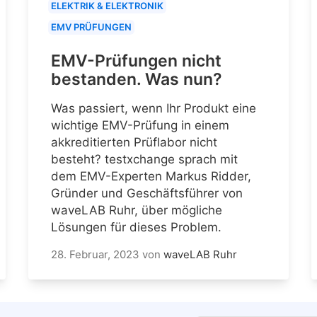
ELEKTRIK & ELEKTRONIK
EMV PRÜFUNGEN
EMV-Prüfungen nicht
bestanden. Was nun?
Was passiert, wenn Ihr Produkt eine
wichtige EMV-Prüfung in einem
akkreditierten Prüflabor nicht
besteht? testxchange sprach mit
dem EMV-Experten Markus Ridder,
Gründer und Geschäftsführer von
waveLAB Ruhr, über mögliche
Lösungen für dieses Problem.
28. Februar, 2023
von
waveLAB Ruhr