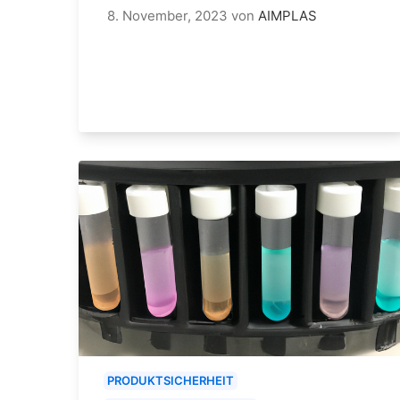
8. November, 2023
von
AIMPLAS
PRODUKTSICHERHEIT