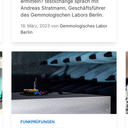
ermitteln? testxchange sprach mit
Andreas Stratmann, Geschäftsführer
des Gemmologischen Labors Berlin.
16. März, 2023
von
Gemmologisches Labor
Berlin
FUNKPRÜFUNGEN