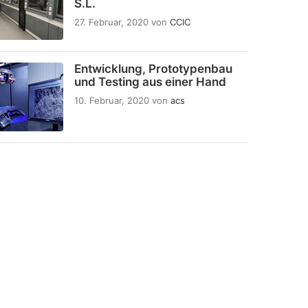
S.L.
27. Februar, 2020
von
CCIC
Entwicklung, Prototypenbau
und Testing aus einer Hand
10. Februar, 2020
von
acs