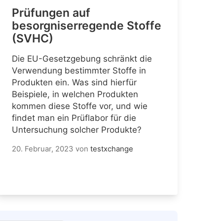
Prüfungen auf
besorgniserregende Stoffe
(SVHC)
Die EU-Gesetzgebung schränkt die
Verwendung bestimmter Stoffe in
Produkten ein. Was sind hierfür
Beispiele, in welchen Produkten
kommen diese Stoffe vor, und wie
findet man ein Prüflabor für die
Untersuchung solcher Produkte?
20. Februar, 2023
von
testxchange