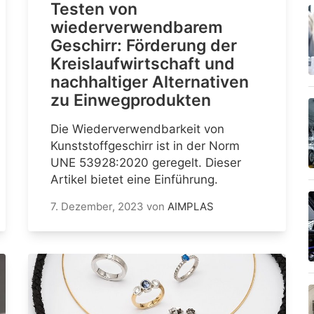
Testen von
wiederverwendbarem
Geschirr: Förderung der
Kreislaufwirtschaft und
nachhaltiger Alternativen
zu Einwegprodukten
Die Wiederverwendbarkeit von
Kunststoffgeschirr ist in der Norm
UNE 53928:2020 geregelt. Dieser
Artikel bietet eine Einführung.
7. Dezember, 2023
von
AIMPLAS