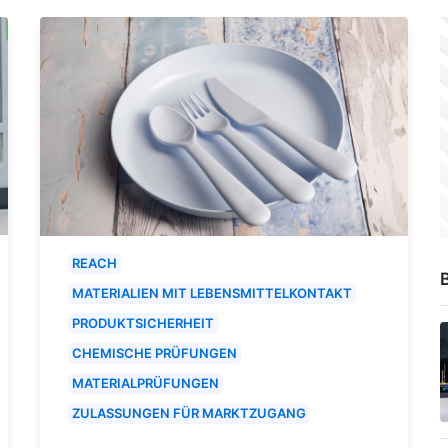
REACH
B
MATERIALIEN MIT LEBENSMITTELKONTAKT
PRODUKTSICHERHEIT
CHEMISCHE PRÜFUNGEN
MATERIALPRÜFUNGEN
ZULASSUNGEN FÜR MARKTZUGANG