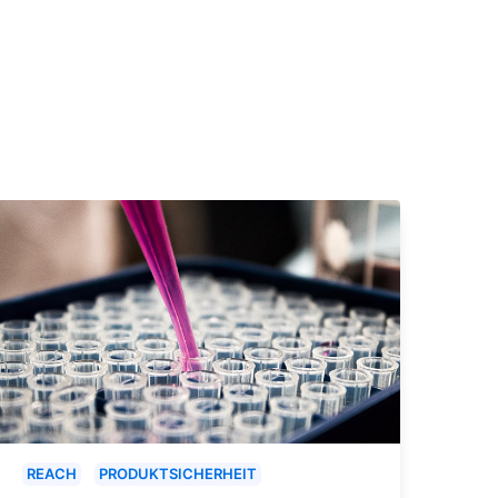
REACH
PRODUKTSICHERHEIT