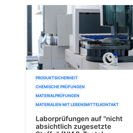
PRODUKTSICHERHEIT
CHEMISCHE PRÜFUNGEN
MATERIALPRÜFUNGEN
MATERIALIEN MIT LEBENSMITTELKONTAKT
Laborprüfungen auf "nicht
absichtlich zugesetzte