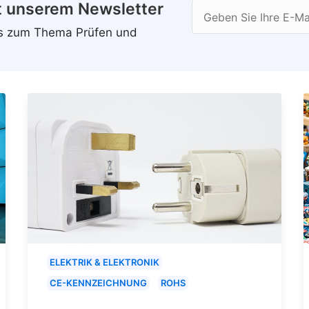
t unserem Newsletter
Geben Sie Ihre E-Ma
ws zum Thema Prüfen und
ELEKTRIK & ELEKTRONIK
CE-KENNZEICHNUNG
ROHS