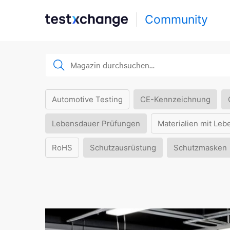
Community
Automotive Testing
CE-Kennzeichnung
Lebensdauer Prüfungen
Materialien mit Leb
RoHS
Schutzausrüstung
Schutzmasken