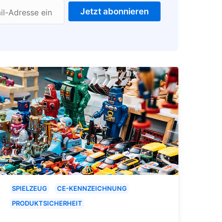
Jetzt abonnieren
il-Adresse ein
SPIELZEUG
CE-KENNZEICHNUNG
PRODUKTSICHERHEIT