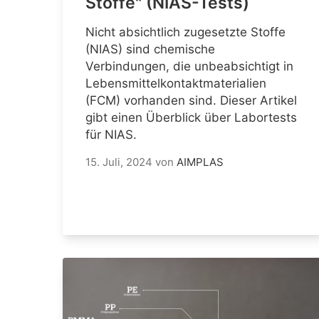
Stoffe" (NIAS-Tests)
Nicht absichtlich zugesetzte Stoffe
(NIAS) sind chemische
Verbindungen, die unbeabsichtigt in
Lebensmittelkontaktmaterialien
(FCM) vorhanden sind. Dieser Artikel
gibt einen Überblick über Labortests
für NIAS.
15. Juli, 2024
von
AIMPLAS