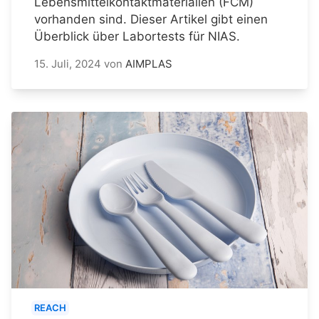
Lebensmittelkontaktmaterialien (FCM)
vorhanden sind. Dieser Artikel gibt einen
Überblick über Labortests für NIAS.
15. Juli, 2024
von
AIMPLAS
REACH