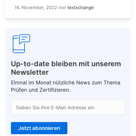
16. November, 2022
von
testxchange
Up-to-date bleiben mit unserem
Newsletter
Einmal im Monat nützliche News zum Thema
Prüfen und Zertifizieren.
Geben Sie Ihre E-Mail-Adresse ein
Jetzt abonnieren