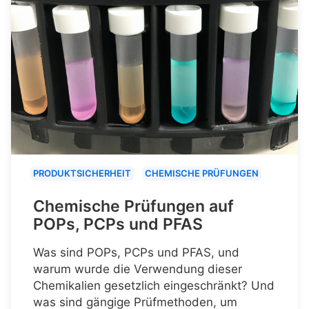
PRODUKTSICHERHEIT
CHEMISCHE PRÜFUNGEN
Chemische Prüfungen auf
POPs, PCPs und PFAS
Was sind POPs, PCPs und PFAS, und
warum wurde die Verwendung dieser
Chemikalien gesetzlich eingeschränkt? Und
was sind gängige Prüfmethoden, um