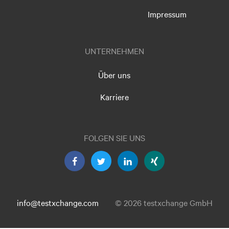
Impressum
UNTERNEHMEN
Über uns
Karriere
FOLGEN SIE UNS
info@testxchange.com
© 2026 testxchange GmbH