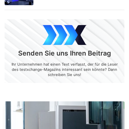
Senden Sie uns Ihren Beitrag
Ihr Unternehmen hat einen Text verfasst, der für die Leser
des testxchange-Magazins interessant sein könnte? Dann
schreiben Sie uns!