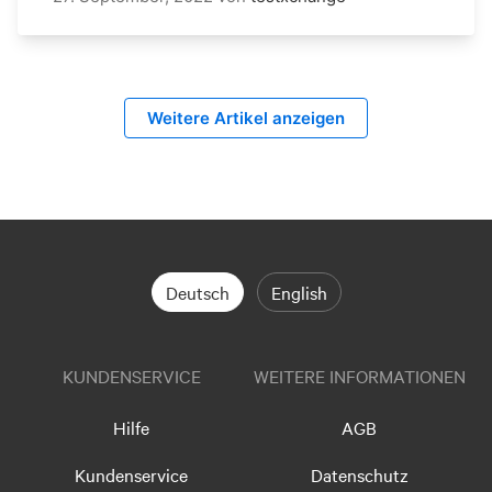
Weitere Artikel anzeigen
Deutsch
English
KUNDENSERVICE
WEITERE INFORMATIONEN
Hilfe
AGB
Kundenservice
Datenschutz