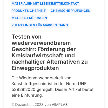
MATERIALIEN MIT LEBENSMITTELKONTAKT
PRODUKTSICHERHEIT
CHEMISCHE PRÜFUNGEN
MATERIALPRÜFUNGEN
ZULASSUNGEN FÜR MARKTZUGANG
Testen von
wiederverwendbarem
Geschirr: Förderung der
Kreislaufwirtschaft und
nachhaltiger Alternativen zu
Einwegprodukten
Die Wiederverwendbarkeit von
Kunststoffgeschirr ist in der Norm UNE
53928:2020 geregelt. Dieser Artikel bietet
eine Einführung.
7. Dezember, 2023
von
AIMPLAS