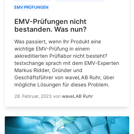
EMV PRÜFUNGEN
EMV-Prüfungen nicht
bestanden. Was nun?
Was passiert, wenn Ihr Produkt eine
wichtige EMV-Prüfung in einem
akkreditierten Prüflabor nicht besteht?
testxchange sprach mit dem EMV-Experten
Markus Ridder, Gründer und
Geschäftsführer von waveLAB Ruhr, über
mögliche Lösungen für dieses Problem.
28. Februar, 2023
von
waveLAB Ruhr