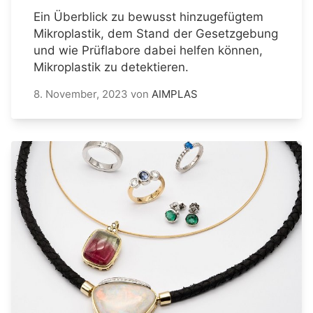
Ein Überblick zu bewusst hinzugefügtem
Mikroplastik, dem Stand der Gesetzgebung
und wie Prüflabore dabei helfen können,
Mikroplastik zu detektieren.
8. November, 2023
von
AIMPLAS