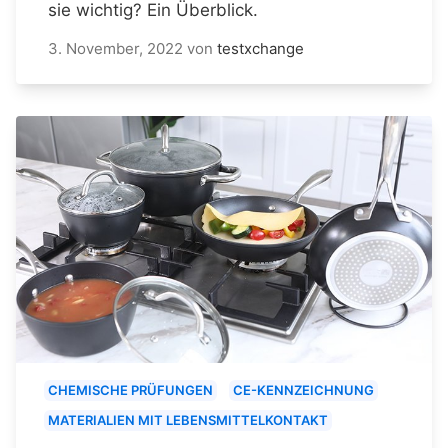
sie wichtig? Ein Überblick.
3. November, 2022
von
testxchange
CHEMISCHE PRÜFUNGEN
CE-KENNZEICHNUNG
MATERIALIEN MIT LEBENSMITTELKONTAKT