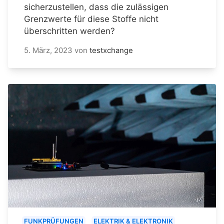
sicherzustellen, dass die zulässigen
Grenzwerte für diese Stoffe nicht
überschritten werden?
5. März, 2023
von
testxchange
FUNKPRÜFUNGEN
ELEKTRIK & ELEKTRONIK