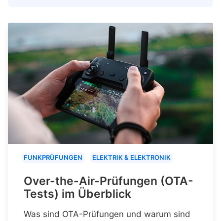
FUNKPRÜFUNGEN
ELEKTRIK & ELEKTRONIK
Over-the-Air-Prüfungen (OTA-
Tests) im Überblick
Was sind OTA-Prüfungen und warum sind