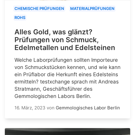
CHEMISCHE PRÜFUNGEN
MATERIALPRÜFUNGEN
ROHS
Alles Gold, was glänzt?
Prüfungen von Schmuck,
Edelmetallen und Edelsteinen
Welche Laborprüfungen sollten Importeure
von Schmuckstücken kennen, und wie kann
ein Prüflabor die Herkunft eines Edelsteins
ermitteln? testxchange sprach mit Andreas
Stratmann, Geschäftsführer des
Gemmologischen Labors Berlin.
16. März, 2023
von
Gemmologisches Labor Berlin