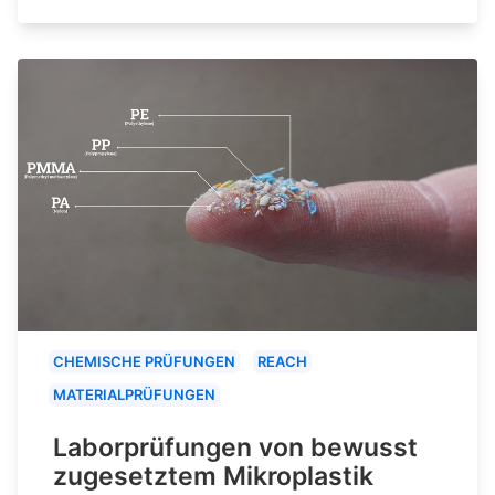
CHEMISCHE PRÜFUNGEN
REACH
MATERIALPRÜFUNGEN
Laborprüfungen von bewusst
zugesetztem Mikroplastik