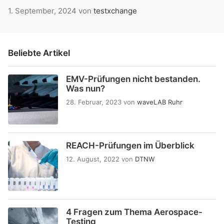
1. September, 2024
von
testxchange
Beliebte Artikel
EMV-Prüfungen nicht bestanden.
Was nun?
28. Februar, 2023
von
waveLAB Ruhr
REACH-Prüfungen im Überblick
12. August, 2022
von
DTNW
4 Fragen zum Thema Aerospace-
Testing