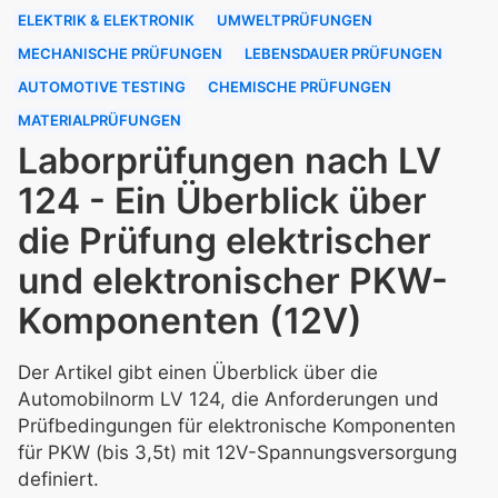
ELEKTRIK & ELEKTRONIK
UMWELTPRÜFUNGEN
MECHANISCHE PRÜFUNGEN
LEBENSDAUER PRÜFUNGEN
AUTOMOTIVE TESTING
CHEMISCHE PRÜFUNGEN
MATERIALPRÜFUNGEN
Laborprüfungen nach LV
124 - Ein Überblick über
die Prüfung elektrischer
und elektronischer PKW-
Komponenten (12V)
Der Artikel gibt einen Überblick über die
Automobilnorm LV 124, die Anforderungen und
Prüfbedingungen für elektronische Komponenten
für PKW (bis 3,5t) mit 12V-Spannungsversorgung
definiert.