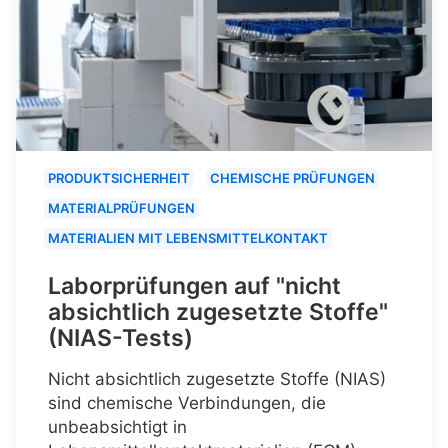
PRODUKTSICHERHEIT
CHEMISCHE PRÜFUNGEN
MATERIALPRÜFUNGEN
MATERIALIEN MIT LEBENSMITTELKONTAKT
Laborprüfungen auf "nicht
absichtlich zugesetzte Stoffe"
(NIAS-Tests)
Nicht absichtlich zugesetzte Stoffe (NIAS)
sind chemische Verbindungen, die
unbeabsichtigt in