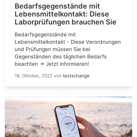
Bedarfsgegenstände mit
Lebensmittelkontakt: Diese
Laborprüfungen brauchen Sie
Bedarfsgegenstände mit
Lebensmittelkontakt - Diese Verordnungen
und Prüfungen müssen Sie bei
Gegenständen des täglichen Bedarfs
beachten → Jetzt informieren!
18. Oktober, 2022
von
testxchange