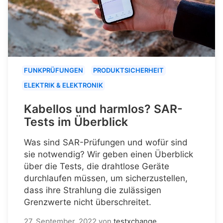
FUNKPRÜFUNGEN
PRODUKTSICHERHEIT
ELEKTRIK & ELEKTRONIK
Kabellos und harmlos? SAR-
Tests im Überblick
Was sind SAR-Prüfungen und wofür sind
sie notwendig? Wir geben einen Überblick
über die Tests, die drahtlose Geräte
durchlaufen müssen, um sicherzustellen,
dass ihre Strahlung die zulässigen
Grenzwerte nicht überschreitet.
27. September, 2022
von
testxchange