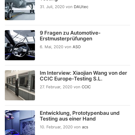
31. Juli, 2020
von
DAUtec
9 Fragen zu Automotive-
Erstmusterprüfungen
6. Mai, 2020
von
ASO
Im Interview: Xiaojian Wang von der
CCIC Europe-Testing S.L.
27. Februar, 2020
von
CCIC
Entwicklung, Prototypenbau und
Testing aus einer Hand
10. Februar, 2020
von
acs