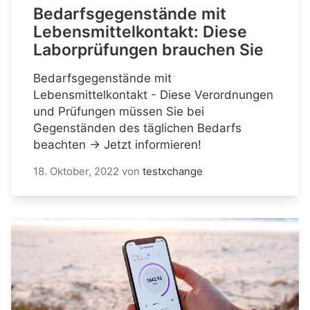
Bedarfsgegenstände mit
Lebensmittelkontakt: Diese
Laborprüfungen brauchen Sie
Bedarfsgegenstände mit
Lebensmittelkontakt - Diese Verordnungen
und Prüfungen müssen Sie bei
Gegenständen des täglichen Bedarfs
beachten → Jetzt informieren!
18. Oktober, 2022
von
testxchange