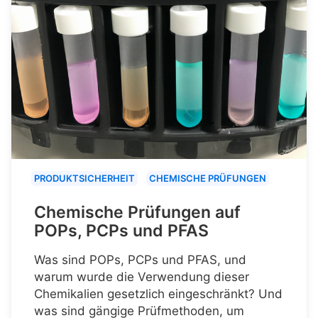
PRODUKTSICHERHEIT
CHEMISCHE PRÜFUNGEN
Chemische Prüfungen auf
POPs, PCPs und PFAS
Was sind POPs, PCPs und PFAS, und
warum wurde die Verwendung dieser
Chemikalien gesetzlich eingeschränkt? Und
was sind gängige Prüfmethoden, um