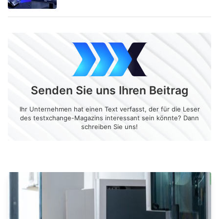
Senden Sie uns Ihren Beitrag
Ihr Unternehmen hat einen Text verfasst, der für die Leser
des testxchange-Magazins interessant sein könnte? Dann
schreiben Sie uns!