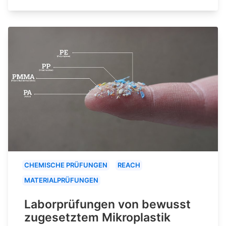
CHEMISCHE PRÜFUNGEN
REACH
MATERIALPRÜFUNGEN
Laborprüfungen von bewusst
zugesetztem Mikroplastik