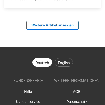
Weitere Artikel anzeigen
Deutsch
English
KUNDENSERVICE
WEITERE INFORMATIONEN
Hilfe
AGB
Kundenservice
Datenschutz