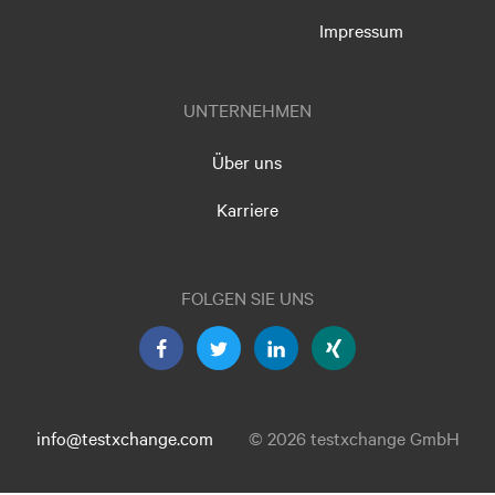
Impressum
UNTERNEHMEN
Über uns
Karriere
FOLGEN SIE UNS
info@testxchange.com
© 2026 testxchange GmbH