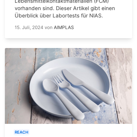
Lebensmittelkontaktmaterialien (FCM)
vorhanden sind. Dieser Artikel gibt einen
Überblick über Labortests für NIAS.
15. Juli, 2024
von
AIMPLAS
REACH