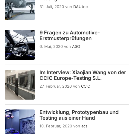
31. Juli, 2020
von
DAUtec
9 Fragen zu Automotive-
Erstmusterprüfungen
6. Mai, 2020
von
ASO
Im Interview: Xiaojian Wang von der
CCIC Europe-Testing S.L.
27. Februar, 2020
von
CCIC
Entwicklung, Prototypenbau und
Testing aus einer Hand
10. Februar, 2020
von
acs