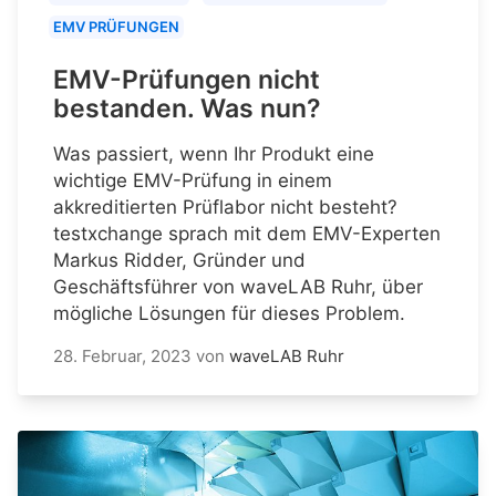
EMV PRÜFUNGEN
EMV-Prüfungen nicht
bestanden. Was nun?
Was passiert, wenn Ihr Produkt eine
wichtige EMV-Prüfung in einem
akkreditierten Prüflabor nicht besteht?
testxchange sprach mit dem EMV-Experten
Markus Ridder, Gründer und
Geschäftsführer von waveLAB Ruhr, über
mögliche Lösungen für dieses Problem.
28. Februar, 2023
von
waveLAB Ruhr