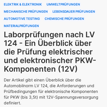
ELEKTRIK & ELEKTRONIK
UMWELTPRÜFUNGEN
MECHANISCHE PRÜFUNGEN
LEBENSDAUER PRÜFUNGEN
AUTOMOTIVE TESTING
CHEMISCHE PRÜFUNGEN
MATERIALPRÜFUNGEN
Laborprüfungen nach LV
124 - Ein Überblick über
die Prüfung elektrischer
und elektronischer PKW-
Komponenten (12V)
Der Artikel gibt einen Überblick über die
Automobilnorm LV 124, die Anforderungen und
Prüfbedingungen für elektronische Komponenten
für PKW (bis 3,5t) mit 12V-Spannungsversorgung
definiert.