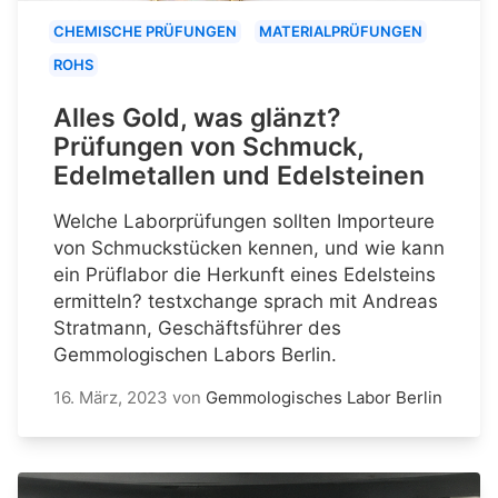
CHEMISCHE PRÜFUNGEN
MATERIALPRÜFUNGEN
ROHS
Alles Gold, was glänzt?
Prüfungen von Schmuck,
Edelmetallen und Edelsteinen
Welche Laborprüfungen sollten Importeure
von Schmuckstücken kennen, und wie kann
ein Prüflabor die Herkunft eines Edelsteins
ermitteln? testxchange sprach mit Andreas
Stratmann, Geschäftsführer des
Gemmologischen Labors Berlin.
16. März, 2023
von
Gemmologisches Labor Berlin