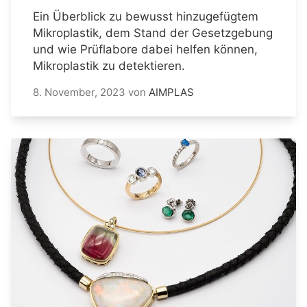
Ein Überblick zu bewusst hinzugefügtem
Mikroplastik, dem Stand der Gesetzgebung
und wie Prüflabore dabei helfen können,
Mikroplastik zu detektieren.
8. November, 2023
von
AIMPLAS