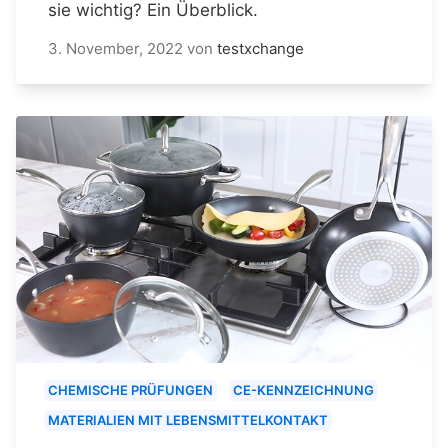
sie wichtig? Ein Überblick.
3. November, 2022
von
testxchange
CHEMISCHE PRÜFUNGEN
CE-KENNZEICHNUNG
MATERIALIEN MIT LEBENSMITTELKONTAKT