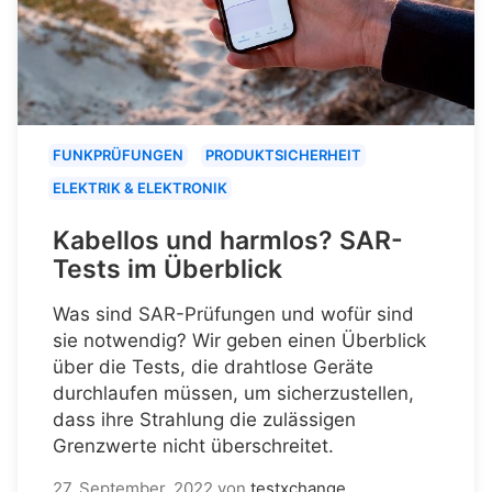
FUNKPRÜFUNGEN
PRODUKTSICHERHEIT
ELEKTRIK & ELEKTRONIK
Kabellos und harmlos? SAR-
Tests im Überblick
Was sind SAR-Prüfungen und wofür sind
sie notwendig? Wir geben einen Überblick
über die Tests, die drahtlose Geräte
durchlaufen müssen, um sicherzustellen,
dass ihre Strahlung die zulässigen
Grenzwerte nicht überschreitet.
27. September, 2022
von
testxchange