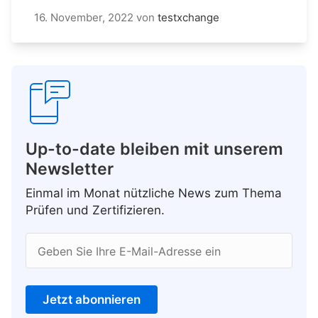
16. November, 2022
von
testxchange
Up-to-date bleiben mit unserem
Newsletter
Einmal im Monat nützliche News zum Thema
Prüfen und Zertifizieren.
Geben Sie Ihre E-Mail-Adresse ein
Jetzt abonnieren