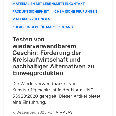
MATERIALIEN MIT LEBENSMITTELKONTAKT
PRODUKTSICHERHEIT
CHEMISCHE PRÜFUNGEN
MATERIALPRÜFUNGEN
ZULASSUNGEN FÜR MARKTZUGANG
Testen von
wiederverwendbarem
Geschirr: Förderung der
Kreislaufwirtschaft und
nachhaltiger Alternativen zu
Einwegprodukten
Die Wiederverwendbarkeit von
Kunststoffgeschirr ist in der Norm UNE
53928:2020 geregelt. Dieser Artikel bietet
eine Einführung.
7. Dezember, 2023
von
AIMPLAS