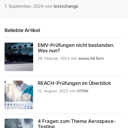
1. September, 2024
von
testxchange
Beliebte Artikel
EMV-Prüfungen nicht bestanden.
Was nun?
28. Februar, 2023
von
waveLAB Ruhr
REACH-Prüfungen im Überblick
12. August, 2022
von
DTNW
4 Fragen zum Thema Aerospace-
Testing