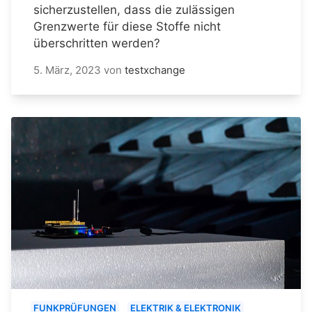
sicherzustellen, dass die zulässigen
Grenzwerte für diese Stoffe nicht
überschritten werden?
5. März, 2023
von
testxchange
FUNKPRÜFUNGEN
ELEKTRIK & ELEKTRONIK