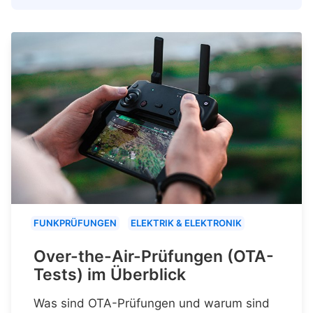
FUNKPRÜFUNGEN
ELEKTRIK & ELEKTRONIK
Over-the-Air-Prüfungen (OTA-
Tests) im Überblick
Was sind OTA-Prüfungen und warum sind