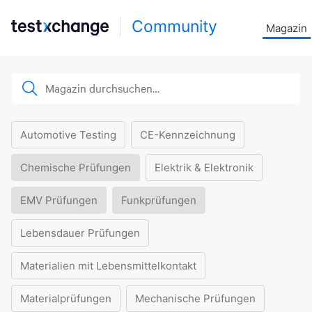
Community
Magazin
Automotive Testing
CE-Kennzeichnung
Chemische Prüfungen
Elektrik & Elektronik
EMV Prüfungen
Funkprüfungen
Lebensdauer Prüfungen
Materialien mit Lebensmittelkontakt
Materialprüfungen
Mechanische Prüfungen