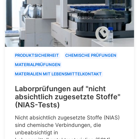
PRODUKTSICHERHEIT
CHEMISCHE PRÜFUNGEN
MATERIALPRÜFUNGEN
MATERIALIEN MIT LEBENSMITTELKONTAKT
Laborprüfungen auf "nicht
absichtlich zugesetzte Stoffe"
(NIAS-Tests)
Nicht absichtlich zugesetzte Stoffe (NIAS)
sind chemische Verbindungen, die
unbeabsichtigt in