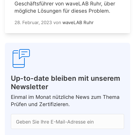
Geschäftsführer von waveLAB Ruhr, über
mögliche Lösungen für dieses Problem.
28. Februar, 2023
von
waveLAB Ruhr
Up-to-date bleiben mit unserem
Newsletter
Einmal im Monat nützliche News zum Thema
Prüfen und Zertifizieren.
Geben Sie Ihre E-Mail-Adresse ein