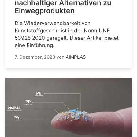
nachhaltiger Alternativen zu
Einwegprodukten
Die Wiederverwendbarkeit von
Kunststoffgeschirr ist in der Norm UNE
53928:2020 geregelt. Dieser Artikel bietet
eine Einführung.
7. Dezember, 2023
von
AIMPLAS