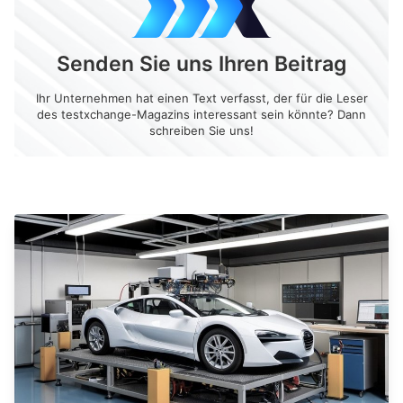
Senden Sie uns Ihren Beitrag
Ihr Unternehmen hat einen Text verfasst, der für die Leser
des testxchange-Magazins interessant sein könnte? Dann
schreiben Sie uns!