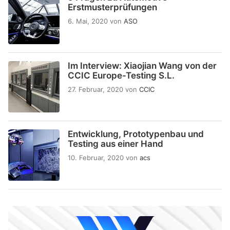
Erstmusterprüfungen
6. Mai, 2020
von
ASO
Im Interview: Xiaojian Wang von der
CCIC Europe-Testing S.L.
27. Februar, 2020
von
CCIC
Entwicklung, Prototypenbau und
Testing aus einer Hand
10. Februar, 2020
von
acs