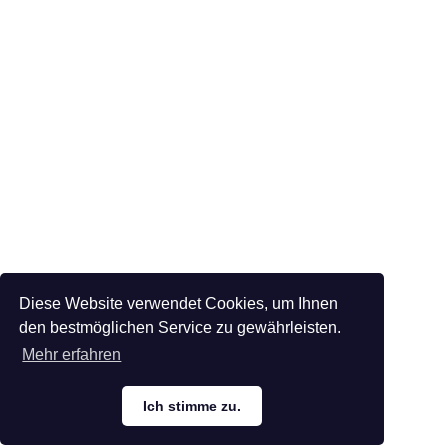
Diese Website verwendet Cookies, um Ihnen
den bestmöglichen Service zu gewährleisten.
Mehr erfahren
Ich stimme zu.