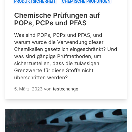
PRODUKTSICHERHEIT
CHEMISCHE PRÜFUNGEN
Chemische Prüfungen auf
POPs, PCPs und PFAS
Was sind POPs, PCPs und PFAS, und
warum wurde die Verwendung dieser
Chemikalien gesetzlich eingeschränkt? Und
was sind gängige Prüfmethoden, um
sicherzustellen, dass die zulässigen
Grenzwerte für diese Stoffe nicht
überschritten werden?
5. März, 2023
von
testxchange