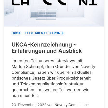
UKCA
ELEKTRIK & ELEKTRONIK
UKCA-Kennzeichnung -
Erfahrungen und Ausblick
Im ersten Teil unseres Interviews mit
Marlon Schrimpf, dem Gründer von Novelty
Compliance, haben wir über ein aktuelles
britisches Gesetz über Produktsicherheit
und Telekommunikationsinfrastruktur
gesprochen. Im zweiten Teil werden wir
nun einen Blic
23. Dezember, 2022
von
Novelty Compliance