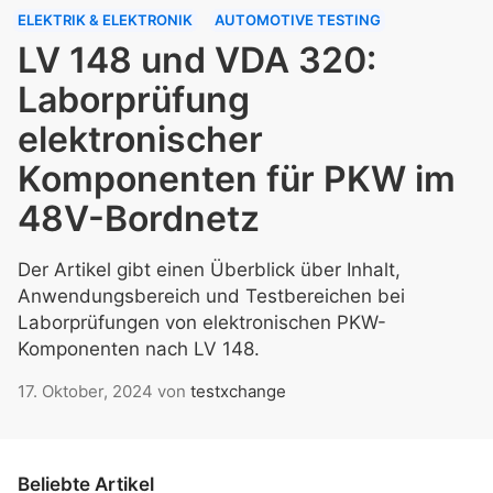
ELEKTRIK & ELEKTRONIK
AUTOMOTIVE TESTING
LV 148 und VDA 320:
Laborprüfung
elektronischer
Komponenten für PKW im
48V-Bordnetz
Der Artikel gibt einen Überblick über Inhalt,
Anwendungsbereich und Testbereichen bei
Laborprüfungen von elektronischen PKW-
Komponenten nach LV 148.
17. Oktober, 2024
von
testxchange
Beliebte Artikel