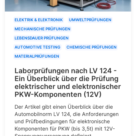
ELEKTRIK & ELEKTRONIK
UMWELTPRÜFUNGEN
MECHANISCHE PRÜFUNGEN
LEBENSDAUER PRÜFUNGEN
AUTOMOTIVE TESTING
CHEMISCHE PRÜFUNGEN
MATERIALPRÜFUNGEN
Laborprüfungen nach LV 124 -
Ein Überblick über die Prüfung
elektrischer und elektronischer
PKW-Komponenten (12V)
Der Artikel gibt einen Überblick über die
Automobilnorm LV 124, die Anforderungen
und Prüfbedingungen für elektronische
Komponenten für PKW (bis 3,5t) mit 12V-
Spannungsversorgung definiert.