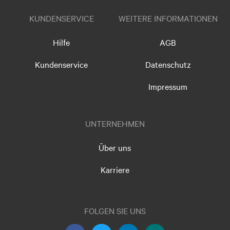
KUNDENSERVICE
WEITERE INFORMATIONEN
Hilfe
AGB
Kundenservice
Datenschutz
Impressum
UNTERNEHMEN
Über uns
Karriere
FOLGEN SIE UNS