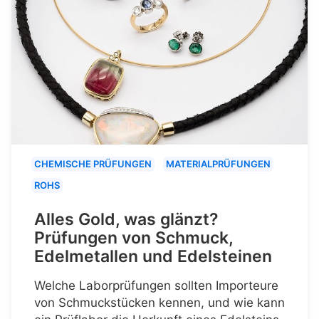
CHEMISCHE PRÜFUNGEN
MATERIALPRÜFUNGEN
ROHS
Alles Gold, was glänzt?
Prüfungen von Schmuck,
Edelmetallen und Edelsteinen
Welche Laborprüfungen sollten Importeure
von Schmuckstücken kennen, und wie kann