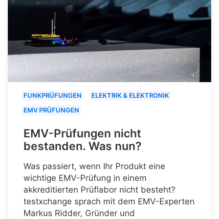
FUNKPRÜFUNGEN
ELEKTRIK & ELEKTRONIK
EMV PRÜFUNGEN
EMV-Prüfungen nicht
bestanden. Was nun?
Was passiert, wenn Ihr Produkt eine
wichtige EMV-Prüfung in einem
akkreditierten Prüflabor nicht besteht?
testxchange sprach mit dem EMV-Experten
Markus Ridder, Gründer und