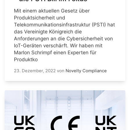
Mit einem aktuellen Gesetz über
Produktsicherheit und
Telekommunikationsinfrastruktur (PSTI) hat
das Vereinigte Königreich die
Anforderungen an die Cybersicherheit von
IoT-Geräten verschärft. Wir haben mit
Marlon Schrimpf einen Experten für
Produktko
23. Dezember, 2022
von
Novelty Compliance