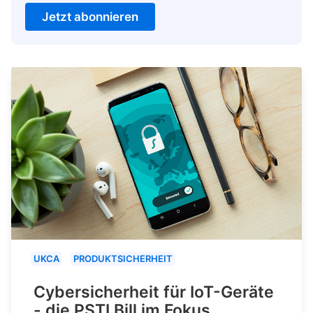
Jetzt abonnieren
UKCA
PRODUKTSICHERHEIT
Cybersicherheit für IoT-Geräte
- die PSTI Bill im Fokus