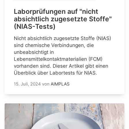
Laborprüfungen auf "nicht
absichtlich zugesetzte Stoffe"
(NIAS-Tests)
Nicht absichtlich zugesetzte Stoffe (NIAS)
sind chemische Verbindungen, die
unbeabsichtigt in
Lebensmittelkontaktmaterialien (FCM)
vorhanden sind. Dieser Artikel gibt einen
Überblick über Labortests für NIAS.
15. Juli, 2024
von
AIMPLAS