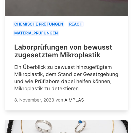
CHEMISCHE PRÜFUNGEN
REACH
MATERIALPRÜFUNGEN
Laborprüfungen von bewusst
zugesetztem Mikroplastik
Ein Überblick zu bewusst hinzugefügtem
Mikroplastik, dem Stand der Gesetzgebung
und wie Prüflabore dabei helfen können,
Mikroplastik zu detektieren.
8. November, 2023
von
AIMPLAS