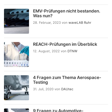
EMV-Prüfungen nicht bestanden.
Was nun?
28. Februar, 2023
von
waveLAB Ruhr
REACH-Prüfungen im Überblick
12. August, 2022
von
DTNW
4 Fragen zum Thema Aerospace-
Testing
31. Juli, 2020
von
DAUtec
9 Fragen zu Automotive-