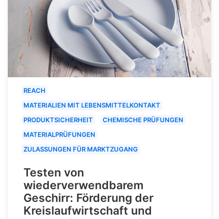
REACH
MATERIALIEN MIT LEBENSMITTELKONTAKT
PRODUKTSICHERHEIT
CHEMISCHE PRÜFUNGEN
MATERIALPRÜFUNGEN
ZULASSUNGEN FÜR MARKTZUGANG
Testen von
wiederverwendbarem
Geschirr: Förderung der
Kreislaufwirtschaft und