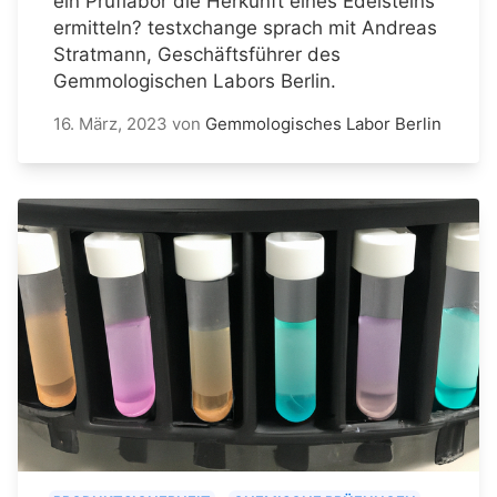
ein Prüflabor die Herkunft eines Edelsteins
ermitteln? testxchange sprach mit Andreas
Stratmann, Geschäftsführer des
Gemmologischen Labors Berlin.
16. März, 2023
von
Gemmologisches Labor Berlin