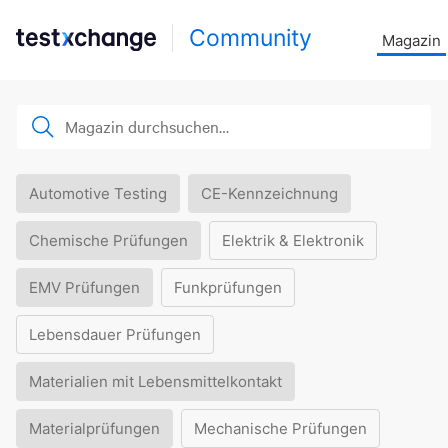
Community
Magazin
Automotive Testing
CE-Kennzeichnung
Chemische Prüfungen
Elektrik & Elektronik
EMV Prüfungen
Funkprüfungen
Lebensdauer Prüfungen
Materialien mit Lebensmittelkontakt
Materialprüfungen
Mechanische Prüfungen