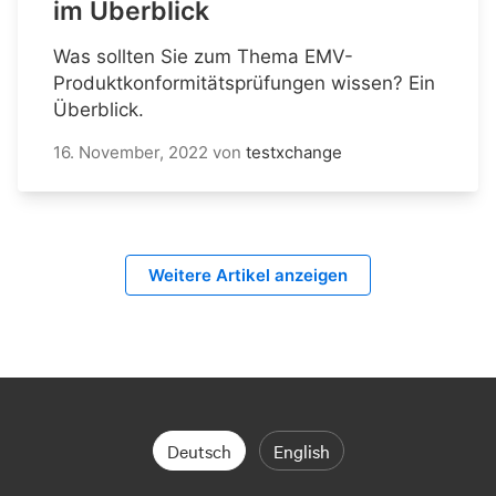
im Überblick
Was sollten Sie zum Thema EMV-
Produktkonformitätsprüfungen wissen? Ein
Überblick.
16. November, 2022
von
testxchange
Weitere Artikel anzeigen
Deutsch
English