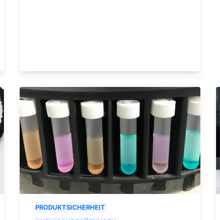
PRODUKTSICHERHEIT