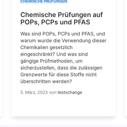
CHEMISCHE PRÜFUNGEN
Chemische Prüfungen auf
POPs, PCPs und PFAS
Was sind POPs, PCPs und PFAS, und
warum wurde die Verwendung dieser
Chemikalien gesetzlich
eingeschränkt? Und was sind
gängige Prüfmethoden, um
sicherzustellen, dass die zulässigen
Grenzwerte für diese Stoffe nicht
überschritten werden?
5. März, 2023
von
testxchange