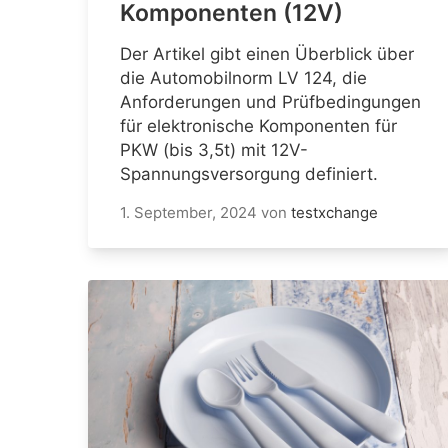
Komponenten (12V)
Der Artikel gibt einen Überblick über
die Automobilnorm LV 124, die
Anforderungen und Prüfbedingungen
für elektronische Komponenten für
PKW (bis 3,5t) mit 12V-
Spannungsversorgung definiert.
1. September, 2024
von
testxchange