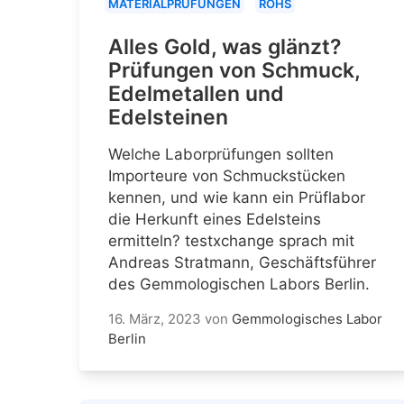
MATERIALPRÜFUNGEN
ROHS
Alles Gold, was glänzt?
Prüfungen von Schmuck,
Edelmetallen und
Edelsteinen
Welche Laborprüfungen sollten
Importeure von Schmuckstücken
kennen, und wie kann ein Prüflabor
die Herkunft eines Edelsteins
ermitteln? testxchange sprach mit
Andreas Stratmann, Geschäftsführer
des Gemmologischen Labors Berlin.
16. März, 2023
von
Gemmologisches Labor
Berlin