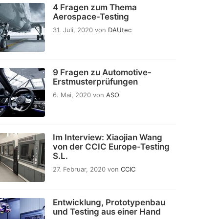
4 Fragen zum Thema
Aerospace-Testing
31. Juli, 2020
von
DAUtec
9 Fragen zu Automotive-
Erstmusterprüfungen
6. Mai, 2020
von
ASO
Im Interview: Xiaojian Wang
von der CCIC Europe-Testing
S.L.
27. Februar, 2020
von
CCIC
Entwicklung, Prototypenbau
und Testing aus einer Hand