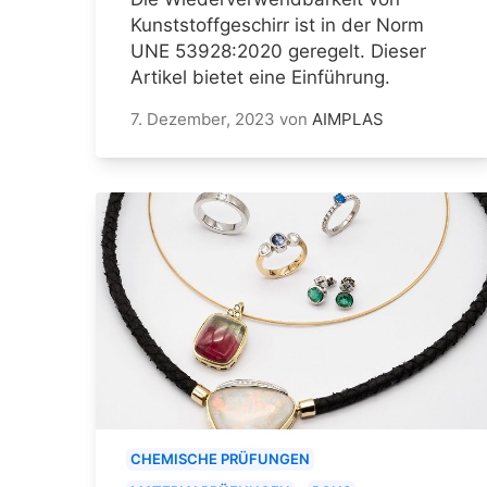
Kunststoffgeschirr ist in der Norm
UNE 53928:2020 geregelt. Dieser
Artikel bietet eine Einführung.
7. Dezember, 2023
von
AIMPLAS
CHEMISCHE PRÜFUNGEN