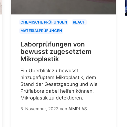
CHEMISCHE PRÜFUNGEN
REACH
MATERIALPRÜFUNGEN
Laborprüfungen von
bewusst zugesetztem
Mikroplastik
Ein Überblick zu bewusst
hinzugefügtem Mikroplastik, dem
Stand der Gesetzgebung und wie
Prüflabore dabei helfen können,
Mikroplastik zu detektieren.
8. November, 2023
von
AIMPLAS