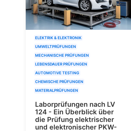
ELEKTRIK & ELEKTRONIK
UMWELTPRÜFUNGEN
MECHANISCHE PRÜFUNGEN
LEBENSDAUER PRÜFUNGEN
AUTOMOTIVE TESTING
CHEMISCHE PRÜFUNGEN
MATERIALPRÜFUNGEN
Laborprüfungen nach LV
124 - Ein Überblick über
die Prüfung elektrischer
und elektronischer PKW-