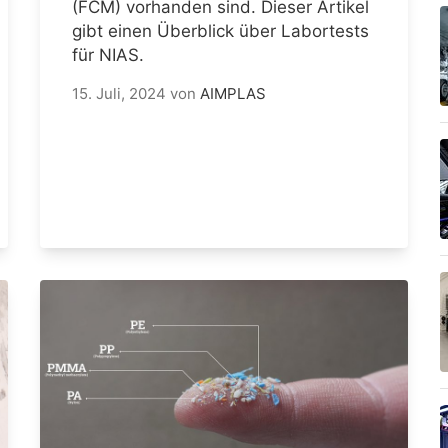
(FCM) vorhanden sind. Dieser Artikel
gibt einen Überblick über Labortests
für NIAS.
15. Juli, 2024
von
AIMPLAS