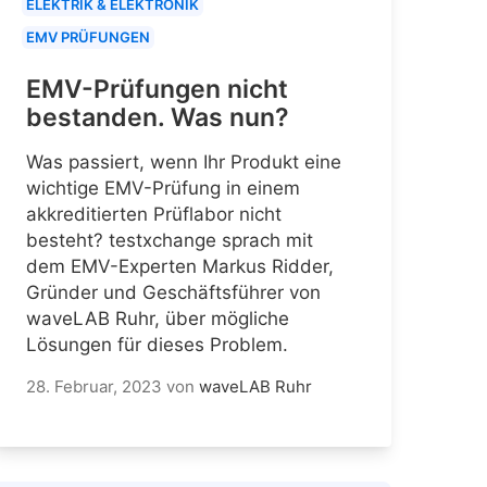
ELEKTRIK & ELEKTRONIK
EMV PRÜFUNGEN
EMV-Prüfungen nicht
bestanden. Was nun?
Was passiert, wenn Ihr Produkt eine
wichtige EMV-Prüfung in einem
akkreditierten Prüflabor nicht
besteht? testxchange sprach mit
dem EMV-Experten Markus Ridder,
Gründer und Geschäftsführer von
waveLAB Ruhr, über mögliche
Lösungen für dieses Problem.
28. Februar, 2023
von
waveLAB Ruhr