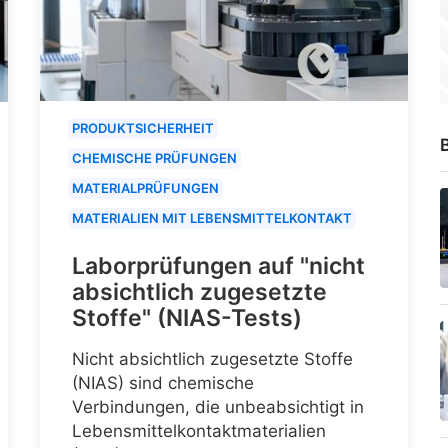
PRODUKTSICHERHEIT
B
CHEMISCHE PRÜFUNGEN
MATERIALPRÜFUNGEN
MATERIALIEN MIT LEBENSMITTELKONTAKT
Laborprüfungen auf "nicht
absichtlich zugesetzte
Stoffe" (NIAS-Tests)
Nicht absichtlich zugesetzte Stoffe
(NIAS) sind chemische
Verbindungen, die unbeabsichtigt in
Lebensmittelkontaktmaterialien