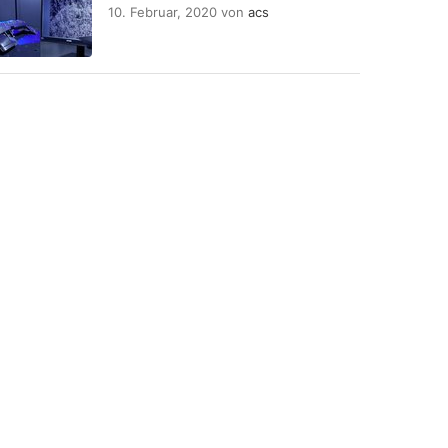
10. Februar, 2020
von
acs