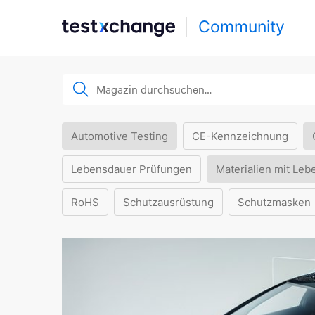
Community
Automotive Testing
CE-Kennzeichnung
Lebensdauer Prüfungen
Materialien mit Leb
RoHS
Schutzausrüstung
Schutzmasken