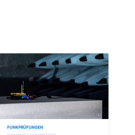
FUNKPRÜFUNGEN