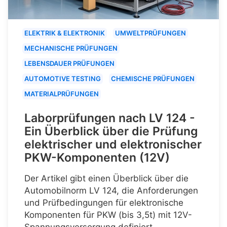
ELEKTRIK & ELEKTRONIK
UMWELTPRÜFUNGEN
MECHANISCHE PRÜFUNGEN
LEBENSDAUER PRÜFUNGEN
AUTOMOTIVE TESTING
CHEMISCHE PRÜFUNGEN
MATERIALPRÜFUNGEN
Laborprüfungen nach LV 124 -
Ein Überblick über die Prüfung
elektrischer und elektronischer
PKW-Komponenten (12V)
Der Artikel gibt einen Überblick über die
Automobilnorm LV 124, die Anforderungen
und Prüfbedingungen für elektronische
Komponenten für PKW (bis 3,5t) mit 12V-
Spannungsversorgung definiert.