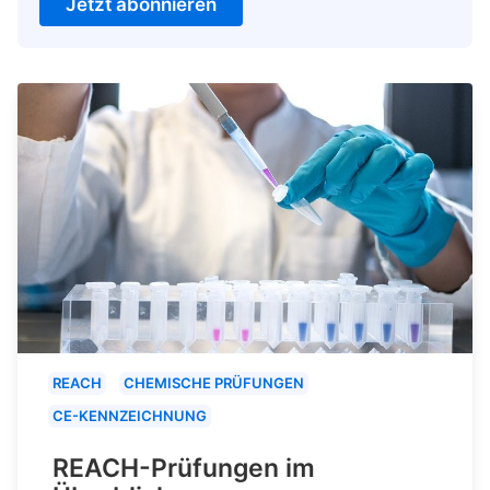
Jetzt abonnieren
REACH
CHEMISCHE PRÜFUNGEN
CE-KENNZEICHNUNG
REACH-Prüfungen im