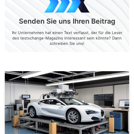
Senden Sie uns Ihren Beitrag
Ihr Unternehmen hat einen Text verfasst, der für die Leser
des testxchange-Magazins interessant sein könnte? Dann
schreiben Sie uns!