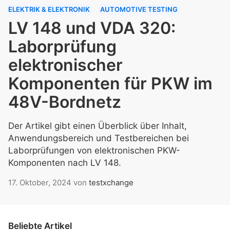
ELEKTRIK & ELEKTRONIK
AUTOMOTIVE TESTING
LV 148 und VDA 320:
Laborprüfung
elektronischer
Komponenten für PKW im
48V-Bordnetz
Der Artikel gibt einen Überblick über Inhalt,
Anwendungsbereich und Testbereichen bei
Laborprüfungen von elektronischen PKW-
Komponenten nach LV 148.
17. Oktober, 2024
von
testxchange
Beliebte Artikel