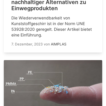
nachhaltiger Alternativen zu
Einwegprodukten
Die Wiederverwendbarkeit von
Kunststoffgeschirr ist in der Norm UNE
53928:2020 geregelt. Dieser Artikel bietet
eine Einführung.
7. Dezember, 2023
von
AIMPLAS