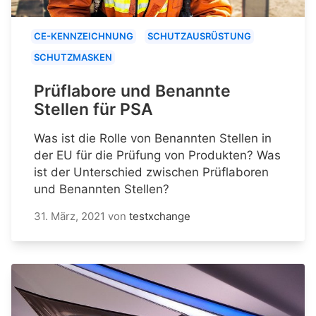
CE-KENNZEICHNUNG
SCHUTZAUSRÜSTUNG
SCHUTZMASKEN
Prüflabore und Benannte
Stellen für PSA
Was ist die Rolle von Benannten Stellen in
der EU für die Prüfung von Produkten? Was
ist der Unterschied zwischen Prüflaboren
und Benannten Stellen?
31. März, 2021
von
testxchange