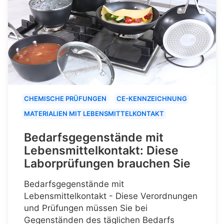
CHEMISCHE PRÜFUNGEN
CE-KENNZEICHNUNG
MATERIALIEN MIT LEBENSMITTELKONTAKT
Bedarfsgegenstände mit
Lebensmittelkontakt: Diese
Laborprüfungen brauchen Sie
Bedarfsgegenstände mit
Lebensmittelkontakt - Diese Verordnungen
und Prüfungen müssen Sie bei
Gegenständen des täglichen Bedarfs