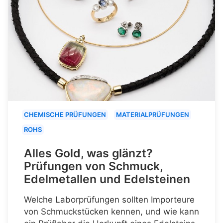
CHEMISCHE PRÜFUNGEN
MATERIALPRÜFUNGEN
ROHS
Alles Gold, was glänzt?
Prüfungen von Schmuck,
Edelmetallen und Edelsteinen
Welche Laborprüfungen sollten Importeure
von Schmuckstücken kennen, und wie kann