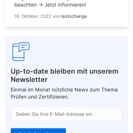
beachten → Jetzt informieren!
18. Oktober, 2022
von
testxchange
Up-to-date bleiben mit unserem
Newsletter
Einmal im Monat nützliche News zum Thema
Prüfen und Zertifizieren.
Geben Sie Ihre E-Mail-Adresse ein