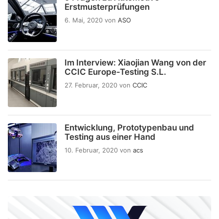
Erstmusterprüfungen
6. Mai, 2020
von
ASO
Im Interview: Xiaojian Wang von der
CCIC Europe-Testing S.L.
27. Februar, 2020
von
CCIC
Entwicklung, Prototypenbau und
Testing aus einer Hand
10. Februar, 2020
von
acs