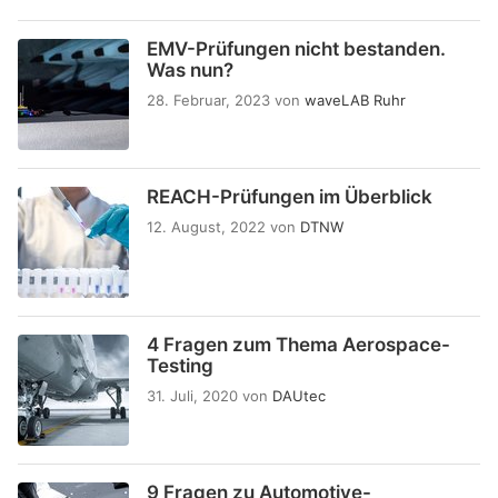
EMV-Prüfungen nicht bestanden.
Was nun?
28. Februar, 2023
von
waveLAB Ruhr
REACH-Prüfungen im Überblick
12. August, 2022
von
DTNW
4 Fragen zum Thema Aerospace-
Testing
31. Juli, 2020
von
DAUtec
9 Fragen zu Automotive-