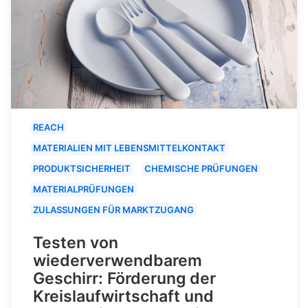
REACH
MATERIALIEN MIT LEBENSMITTELKONTAKT
PRODUKTSICHERHEIT
CHEMISCHE PRÜFUNGEN
MATERIALPRÜFUNGEN
ZULASSUNGEN FÜR MARKTZUGANG
Testen von
wiederverwendbarem
Geschirr: Förderung der
Kreislaufwirtschaft und