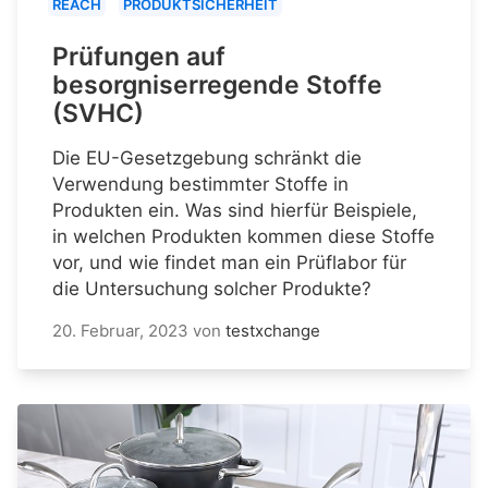
REACH
PRODUKTSICHERHEIT
Prüfungen auf
besorgniserregende Stoffe
(SVHC)
Die EU-Gesetzgebung schränkt die
Verwendung bestimmter Stoffe in
Produkten ein. Was sind hierfür Beispiele,
in welchen Produkten kommen diese Stoffe
vor, und wie findet man ein Prüflabor für
die Untersuchung solcher Produkte?
20. Februar, 2023
von
testxchange