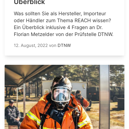
Überblick
Was sollten Sie als Hersteller, Importeur
oder Händler zum Thema REACH wissen?
Ein Überblick inklusive 4 Fragen an Dr.
Florian Metzelder von der Prüfstelle DTNW.
12. August, 2022
von
DTNW