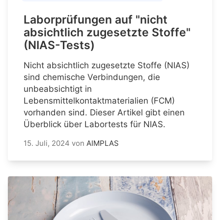
Laborprüfungen auf "nicht
absichtlich zugesetzte Stoffe"
(NIAS-Tests)
Nicht absichtlich zugesetzte Stoffe (NIAS)
sind chemische Verbindungen, die
unbeabsichtigt in
Lebensmittelkontaktmaterialien (FCM)
vorhanden sind. Dieser Artikel gibt einen
Überblick über Labortests für NIAS.
15. Juli, 2024
von
AIMPLAS