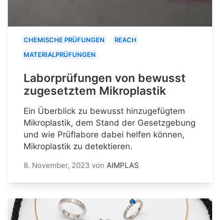
CHEMISCHE PRÜFUNGEN
REACH
MATERIALPRÜFUNGEN
Laborprüfungen von bewusst
zugesetztem Mikroplastik
Ein Überblick zu bewusst hinzugefügtem
Mikroplastik, dem Stand der Gesetzgebung
und wie Prüflabore dabei helfen können,
Mikroplastik zu detektieren.
8. November, 2023
von
AIMPLAS