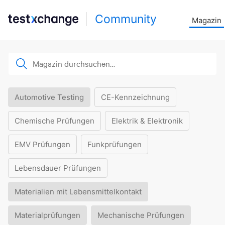
Community
Magazin
Automotive Testing
CE-Kennzeichnung
Chemische Prüfungen
Elektrik & Elektronik
EMV Prüfungen
Funkprüfungen
Lebensdauer Prüfungen
Materialien mit Lebensmittelkontakt
Materialprüfungen
Mechanische Prüfungen