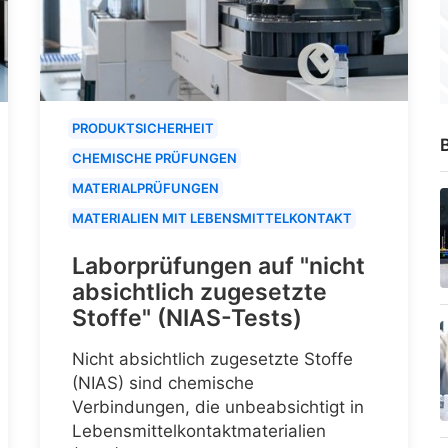
PRODUKTSICHERHEIT
B
CHEMISCHE PRÜFUNGEN
MATERIALPRÜFUNGEN
MATERIALIEN MIT LEBENSMITTELKONTAKT
Laborprüfungen auf "nicht
absichtlich zugesetzte
Stoffe" (NIAS-Tests)
Nicht absichtlich zugesetzte Stoffe
(NIAS) sind chemische
Verbindungen, die unbeabsichtigt in
Lebensmittelkontaktmaterialien