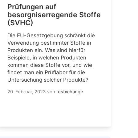
Prüfungen auf
besorgniserregende Stoffe
(SVHC)
Die EU-Gesetzgebung schränkt die
Verwendung bestimmter Stoffe in
Produkten ein. Was sind hierfür
Beispiele, in welchen Produkten
kommen diese Stoffe vor, und wie
findet man ein Prüflabor für die
Untersuchung solcher Produkte?
20. Februar, 2023
von
testxchange