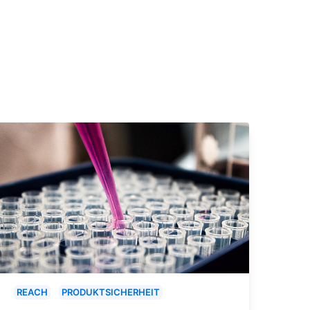
REACH
PRODUKTSICHERHEIT