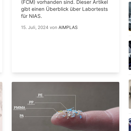
(FCM) vorhanden sind. Dieser Artikel
gibt einen Überblick über Labortests
für NIAS.
15. Juli, 2024
von
AIMPLAS