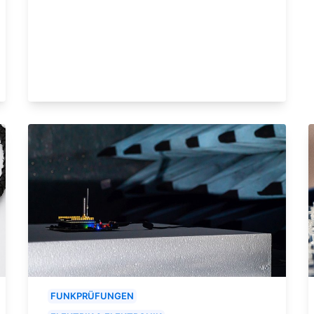
FUNKPRÜFUNGEN