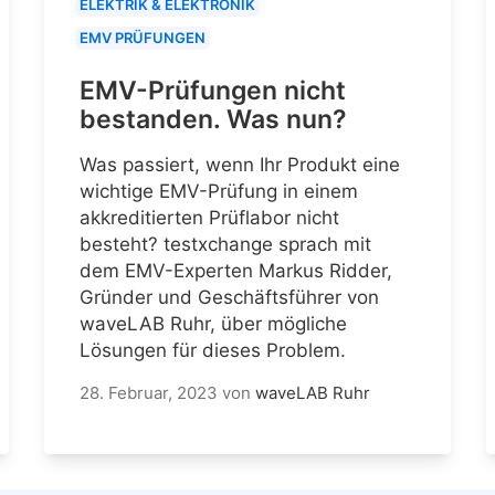
ELEKTRIK & ELEKTRONIK
EMV PRÜFUNGEN
EMV-Prüfungen nicht
bestanden. Was nun?
Was passiert, wenn Ihr Produkt eine
wichtige EMV-Prüfung in einem
akkreditierten Prüflabor nicht
besteht? testxchange sprach mit
dem EMV-Experten Markus Ridder,
Gründer und Geschäftsführer von
waveLAB Ruhr, über mögliche
Lösungen für dieses Problem.
28. Februar, 2023
von
waveLAB Ruhr