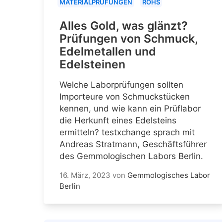
MATERIALPRÜFUNGEN
ROHS
Alles Gold, was glänzt?
Prüfungen von Schmuck,
Edelmetallen und
Edelsteinen
Welche Laborprüfungen sollten
Importeure von Schmuckstücken
kennen, und wie kann ein Prüflabor
die Herkunft eines Edelsteins
ermitteln? testxchange sprach mit
Andreas Stratmann, Geschäftsführer
des Gemmologischen Labors Berlin.
16. März, 2023
von
Gemmologisches Labor
Berlin