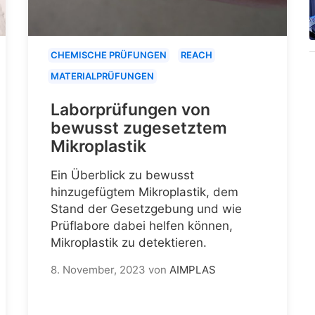
CHEMISCHE PRÜFUNGEN
REACH
MATERIALPRÜFUNGEN
Laborprüfungen von
bewusst zugesetztem
Mikroplastik
Ein Überblick zu bewusst
hinzugefügtem Mikroplastik, dem
Stand der Gesetzgebung und wie
Prüflabore dabei helfen können,
Mikroplastik zu detektieren.
8. November, 2023
von
AIMPLAS