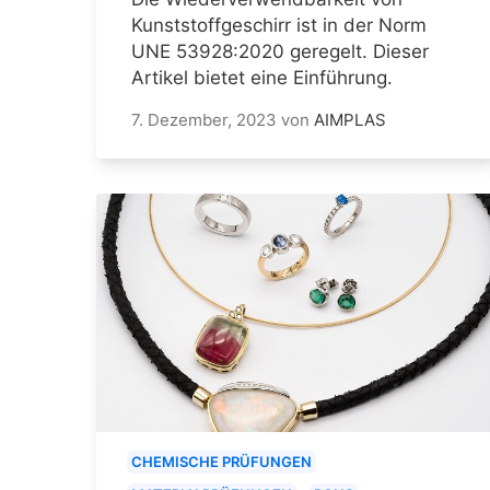
Kunststoffgeschirr ist in der Norm
UNE 53928:2020 geregelt. Dieser
Artikel bietet eine Einführung.
7. Dezember, 2023
von
AIMPLAS
CHEMISCHE PRÜFUNGEN