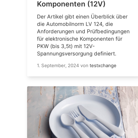
Komponenten (12V)
Der Artikel gibt einen Überblick über
die Automobilnorm LV 124, die
Anforderungen und Prüfbedingungen
für elektronische Komponenten für
PKW (bis 3,5t) mit 12V-
Spannungsversorgung definiert.
1. September, 2024
von
testxchange