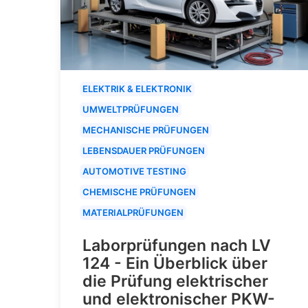
ELEKTRIK & ELEKTRONIK
UMWELTPRÜFUNGEN
MECHANISCHE PRÜFUNGEN
LEBENSDAUER PRÜFUNGEN
AUTOMOTIVE TESTING
CHEMISCHE PRÜFUNGEN
MATERIALPRÜFUNGEN
Laborprüfungen nach LV
124 - Ein Überblick über
die Prüfung elektrischer
und elektronischer PKW-