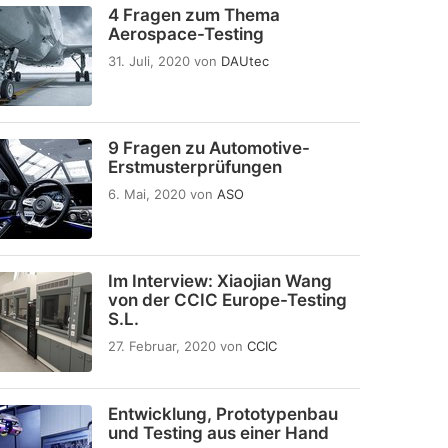
4 Fragen zum Thema
Aerospace-Testing
31. Juli, 2020
von
DAUtec
9 Fragen zu Automotive-
Erstmusterprüfungen
6. Mai, 2020
von
ASO
Im Interview: Xiaojian Wang
von der CCIC Europe-Testing
S.L.
27. Februar, 2020
von
CCIC
Entwicklung, Prototypenbau
und Testing aus einer Hand