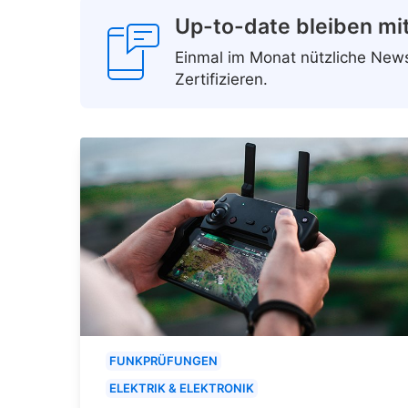
Up-to-date bleiben mi
Einmal im Monat nützliche Ne
Zertifizieren.
FUNKPRÜFUNGEN
ELEKTRIK & ELEKTRONIK