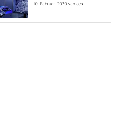
10. Februar, 2020
von
acs