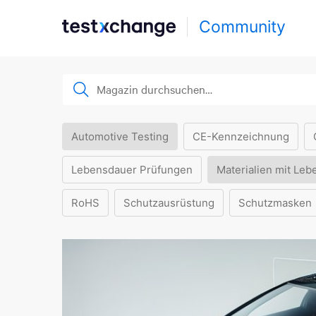
Community
Automotive Testing
CE-Kennzeichnung
Lebensdauer Prüfungen
Materialien mit Leb
RoHS
Schutzausrüstung
Schutzmasken