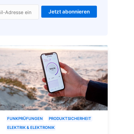
Jetzt abonnieren
il-Adresse ein
FUNKPRÜFUNGEN
PRODUKTSICHERHEIT
ELEKTRIK & ELEKTRONIK