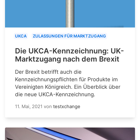
UKCA
ZULASSUNGEN FÜR MARKTZUGANG
Die UKCA-Kennzeichnung: UK-
Marktzugang nach dem Brexit
Der Brexit betrifft auch die
Kennzeichnungspflichten für Produkte im
Vereinigten Königreich. Ein Überblick über
die neue UKCA-Kennzeichnung.
11. Mai, 2021
von
testxchange