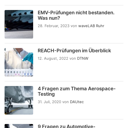
EMV-Prüfungen nicht bestanden.
Was nun?
28. Februar, 2023
von
waveLAB Ruhr
REACH-Prüfungen im Überblick
12. August, 2022
von
DTNW
4 Fragen zum Thema Aerospace-
Testing
31. Juli, 2020
von
DAUtec
9 Fragen zu Automotive-