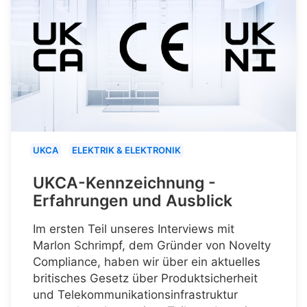
UKCA
ELEKTRIK & ELEKTRONIK
UKCA-Kennzeichnung -
Erfahrungen und Ausblick
Im ersten Teil unseres Interviews mit
Marlon Schrimpf, dem Gründer von Novelty
Compliance, haben wir über ein aktuelles
britisches Gesetz über Produktsicherheit
und Telekommunikationsinfrastruktur