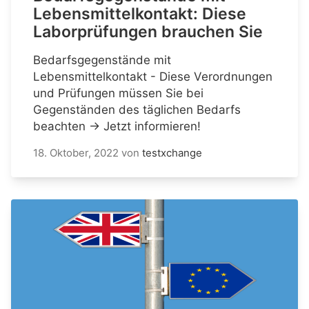
Lebensmittelkontakt: Diese
Laborprüfungen brauchen Sie
Bedarfsgegenstände mit
Lebensmittelkontakt - Diese Verordnungen
und Prüfungen müssen Sie bei
Gegenständen des täglichen Bedarfs
beachten → Jetzt informieren!
18. Oktober, 2022
von
testxchange