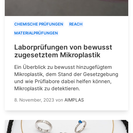
CHEMISCHE PRÜFUNGEN
REACH
MATERIALPRÜFUNGEN
Laborprüfungen von bewusst
zugesetztem Mikroplastik
Ein Überblick zu bewusst hinzugefügtem
Mikroplastik, dem Stand der Gesetzgebung
und wie Prüflabore dabei helfen können,
Mikroplastik zu detektieren.
8. November, 2023
von
AIMPLAS