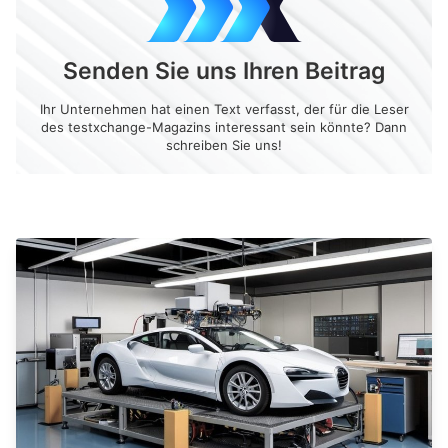
Senden Sie uns Ihren Beitrag
Ihr Unternehmen hat einen Text verfasst, der für die Leser
des testxchange-Magazins interessant sein könnte? Dann
schreiben Sie uns!