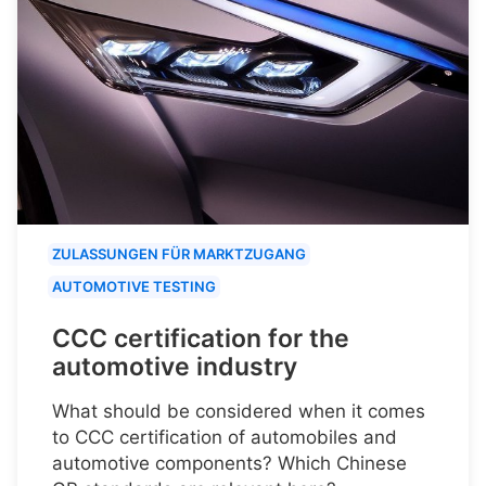
ZULASSUNGEN FÜR MARKTZUGANG
AUTOMOTIVE TESTING
CCC certification for the
automotive industry
What should be considered when it comes
to CCC certification of automobiles and
automotive components? Which Chinese