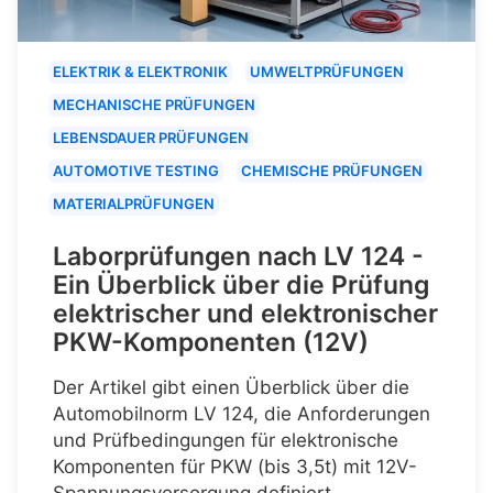
ELEKTRIK & ELEKTRONIK
UMWELTPRÜFUNGEN
MECHANISCHE PRÜFUNGEN
LEBENSDAUER PRÜFUNGEN
AUTOMOTIVE TESTING
CHEMISCHE PRÜFUNGEN
MATERIALPRÜFUNGEN
Laborprüfungen nach LV 124 -
Ein Überblick über die Prüfung
elektrischer und elektronischer
PKW-Komponenten (12V)
Der Artikel gibt einen Überblick über die
Automobilnorm LV 124, die Anforderungen
und Prüfbedingungen für elektronische
Komponenten für PKW (bis 3,5t) mit 12V-
Spannungsversorgung definiert.