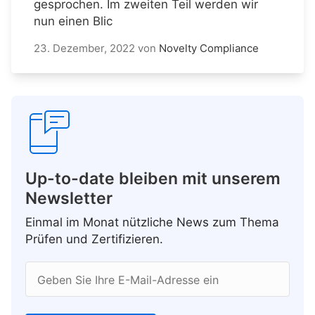
gesprochen. Im zweiten Teil werden wir
nun einen Blic
23. Dezember, 2022
von
Novelty Compliance
Up-to-date bleiben mit unserem
Newsletter
Einmal im Monat nützliche News zum Thema
Prüfen und Zertifizieren.
Geben Sie Ihre E-Mail-Adresse ein