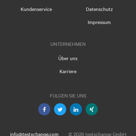
Kundenservice
Datenschutz
Impressum
UNTERNEHMEN
Über uns
Karriere
FOLGEN SIE UNS
info@testxchange.com
© 2026 testxchange GmbH