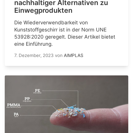
nachhaltiger Alternativen zu
Einwegprodukten
Die Wiederverwendbarkeit von
Kunststoffgeschirr ist in der Norm UNE
53928:2020 geregelt. Dieser Artikel bietet
eine Einführung.
7. Dezember, 2023
von
AIMPLAS