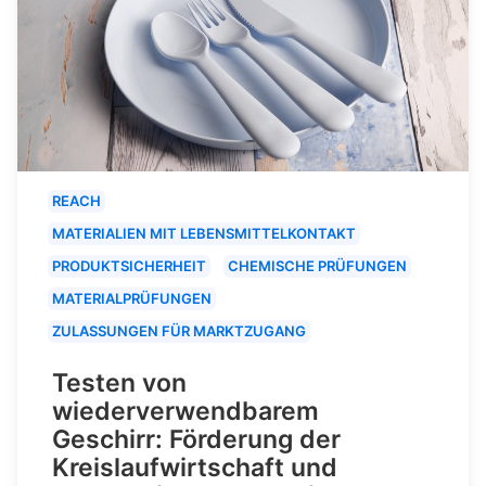
REACH
MATERIALIEN MIT LEBENSMITTELKONTAKT
PRODUKTSICHERHEIT
CHEMISCHE PRÜFUNGEN
MATERIALPRÜFUNGEN
ZULASSUNGEN FÜR MARKTZUGANG
Testen von
wiederverwendbarem
Geschirr: Förderung der
Kreislaufwirtschaft und