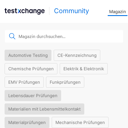
Community
Magazin
Automotive Testing
CE-Kennzeichnung
Chemische Prüfungen
Elektrik & Elektronik
EMV Prüfungen
Funkprüfungen
Lebensdauer Prüfungen
Materialien mit Lebensmittelkontakt
Materialprüfungen
Mechanische Prüfungen