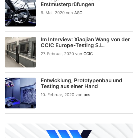
Erstmusterprüfungen
6. Mai, 2020
von
ASO
Im Interview: Xiaojian Wang von der
CCIC Europe-Testing S.L.
27. Februar, 2020
von
CCIC
Entwicklung, Prototypenbau und
Testing aus einer Hand
10. Februar, 2020
von
acs