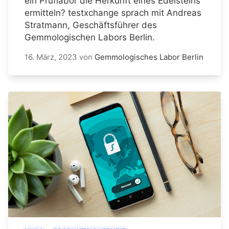
ein Prüflabor die Herkunft eines Edelsteins
ermitteln? testxchange sprach mit Andreas
Stratmann, Geschäftsführer des
Gemmologischen Labors Berlin.
16. März, 2023
von
Gemmologisches Labor Berlin