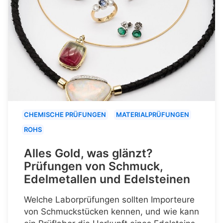
CHEMISCHE PRÜFUNGEN
MATERIALPRÜFUNGEN
ROHS
Alles Gold, was glänzt?
Prüfungen von Schmuck,
Edelmetallen und Edelsteinen
Welche Laborprüfungen sollten Importeure
von Schmuckstücken kennen, und wie kann