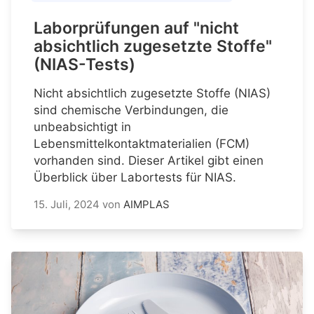
Laborprüfungen auf "nicht
absichtlich zugesetzte Stoffe"
(NIAS-Tests)
Nicht absichtlich zugesetzte Stoffe (NIAS)
sind chemische Verbindungen, die
unbeabsichtigt in
Lebensmittelkontaktmaterialien (FCM)
vorhanden sind. Dieser Artikel gibt einen
Überblick über Labortests für NIAS.
15. Juli, 2024
von
AIMPLAS