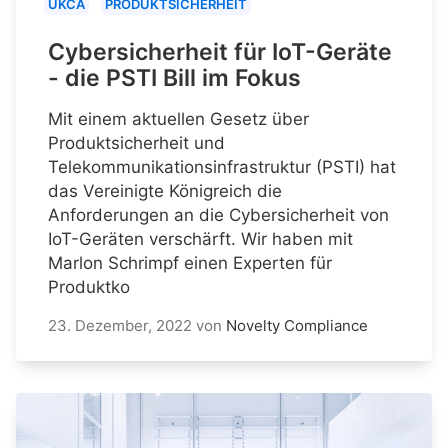
UKCA
PRODUKTSICHERHEIT
Cybersicherheit für IoT-Geräte
- die PSTI Bill im Fokus
Mit einem aktuellen Gesetz über
Produktsicherheit und
Telekommunikationsinfrastruktur (PSTI) hat
das Vereinigte Königreich die
Anforderungen an die Cybersicherheit von
IoT-Geräten verschärft. Wir haben mit
Marlon Schrimpf einen Experten für
Produktko
23. Dezember, 2022
von
Novelty Compliance