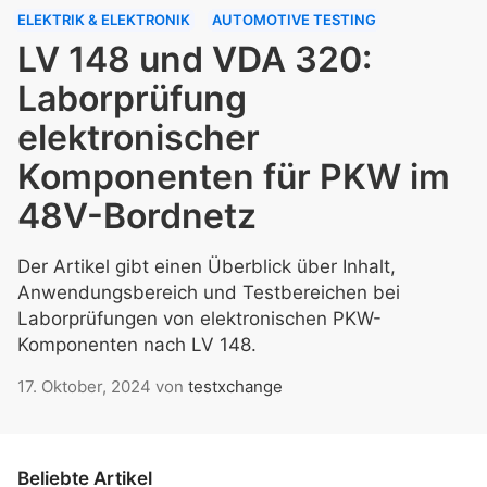
ELEKTRIK & ELEKTRONIK
AUTOMOTIVE TESTING
LV 148 und VDA 320:
Laborprüfung
elektronischer
Komponenten für PKW im
48V-Bordnetz
Der Artikel gibt einen Überblick über Inhalt,
Anwendungsbereich und Testbereichen bei
Laborprüfungen von elektronischen PKW-
Komponenten nach LV 148.
17. Oktober, 2024
von
testxchange
Beliebte Artikel