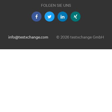
FOLGEN SIE UNS
info@testxchange.com
© 2026 testxchange GmbH