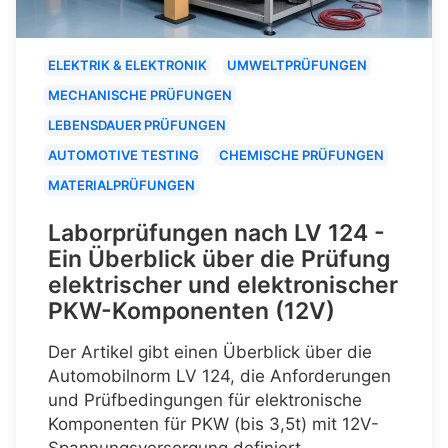
ELEKTRIK & ELEKTRONIK
UMWELTPRÜFUNGEN
MECHANISCHE PRÜFUNGEN
LEBENSDAUER PRÜFUNGEN
AUTOMOTIVE TESTING
CHEMISCHE PRÜFUNGEN
MATERIALPRÜFUNGEN
Laborprüfungen nach LV 124 -
Ein Überblick über die Prüfung
elektrischer und elektronischer
PKW-Komponenten (12V)
Der Artikel gibt einen Überblick über die
Automobilnorm LV 124, die Anforderungen
und Prüfbedingungen für elektronische
Komponenten für PKW (bis 3,5t) mit 12V-
Spannungsversorgung definiert.