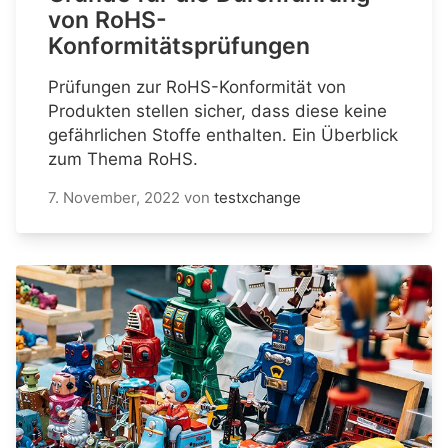
von RoHS-
Konformitätsprüfungen
Prüfungen zur RoHS-Konformität von
Produkten stellen sicher, dass diese keine
gefährlichen Stoffe enthalten. Ein Überblick
zum Thema RoHS.
7. November, 2022
von
testxchange