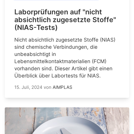
Laborprüfungen auf "nicht
absichtlich zugesetzte Stoffe"
(NIAS-Tests)
Nicht absichtlich zugesetzte Stoffe (NIAS)
sind chemische Verbindungen, die
unbeabsichtigt in
Lebensmittelkontaktmaterialien (FCM)
vorhanden sind. Dieser Artikel gibt einen
Überblick über Labortests für NIAS.
15. Juli, 2024
von
AIMPLAS