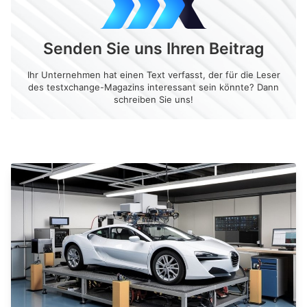
Senden Sie uns Ihren Beitrag
Ihr Unternehmen hat einen Text verfasst, der für die Leser
des testxchange-Magazins interessant sein könnte? Dann
schreiben Sie uns!