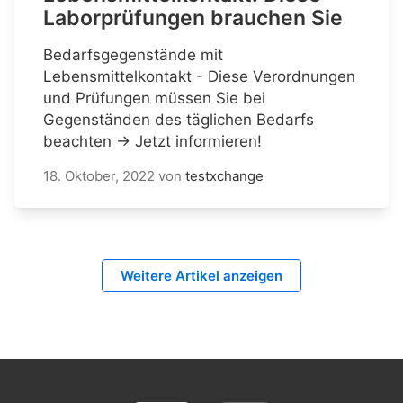
Laborprüfungen brauchen Sie
Bedarfsgegenstände mit
Lebensmittelkontakt - Diese Verordnungen
und Prüfungen müssen Sie bei
Gegenständen des täglichen Bedarfs
beachten → Jetzt informieren!
18. Oktober, 2022
von
testxchange
Weitere Artikel anzeigen