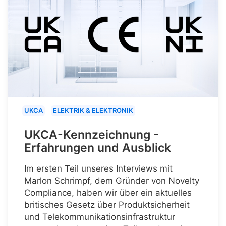
UKCA
ELEKTRIK & ELEKTRONIK
UKCA-Kennzeichnung -
Erfahrungen und Ausblick
Im ersten Teil unseres Interviews mit
Marlon Schrimpf, dem Gründer von Novelty
Compliance, haben wir über ein aktuelles
britisches Gesetz über Produktsicherheit
und Telekommunikationsinfrastruktur