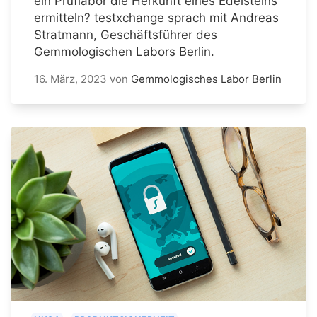
ein Prüflabor die Herkunft eines Edelsteins
ermitteln? testxchange sprach mit Andreas
Stratmann, Geschäftsführer des
Gemmologischen Labors Berlin.
16. März, 2023
von
Gemmologisches Labor Berlin