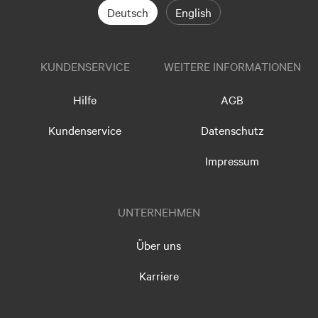
Deutsch
English
KUNDENSERVICE
WEITERE INFORMATIONEN
Hilfe
AGB
Kundenservice
Datenschutz
Impressum
UNTERNEHMEN
Über uns
Karriere