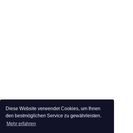
Diese Website verwendet Cookies, um Ihnen
den bestmöglichen Service zu gewährleisten.
Mehr erfahren