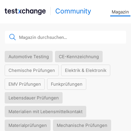
Community
Magazin
Automotive Testing
CE-Kennzeichnung
Chemische Prüfungen
Elektrik & Elektronik
EMV Prüfungen
Funkprüfungen
Lebensdauer Prüfungen
Materialien mit Lebensmittelkontakt
Materialprüfungen
Mechanische Prüfungen