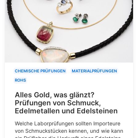
CHEMISCHE PRÜFUNGEN
MATERIALPRÜFUNGEN
ROHS
Alles Gold, was glänzt?
Prüfungen von Schmuck,
Edelmetallen und Edelsteinen
Welche Laborprüfungen sollten Importeure
von Schmuckstücken kennen, und wie kann