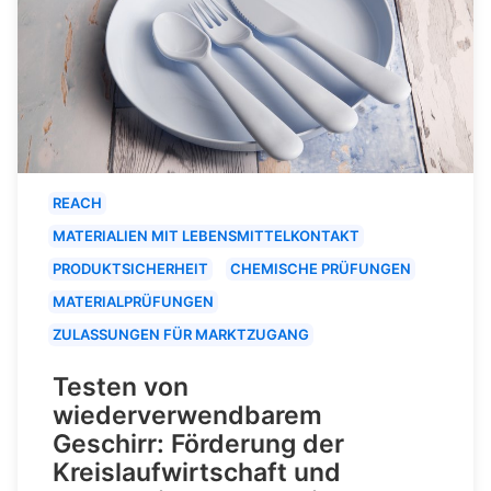
REACH
MATERIALIEN MIT LEBENSMITTELKONTAKT
PRODUKTSICHERHEIT
CHEMISCHE PRÜFUNGEN
MATERIALPRÜFUNGEN
ZULASSUNGEN FÜR MARKTZUGANG
Testen von
wiederverwendbarem
Geschirr: Förderung der
Kreislaufwirtschaft und