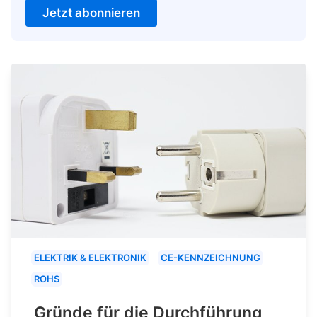
Jetzt abonnieren
ELEKTRIK & ELEKTRONIK
CE-KENNZEICHNUNG
ROHS
Gründe für die Durchführung