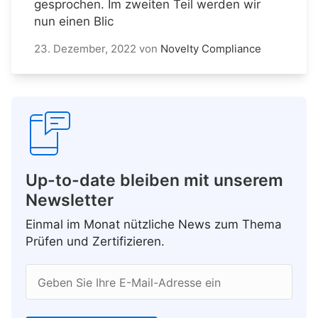
gesprochen. Im zweiten Teil werden wir
nun einen Blic
23. Dezember, 2022
von
Novelty Compliance
Up-to-date bleiben mit unserem
Newsletter
Einmal im Monat nützliche News zum Thema
Prüfen und Zertifizieren.
Geben Sie Ihre E-Mail-Adresse ein