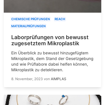
CHEMISCHE PRÜFUNGEN
REACH
MATERIALPRÜFUNGEN
Laborprüfungen von bewusst
zugesetztem Mikroplastik
Ein Überblick zu bewusst hinzugefügtem
Mikroplastik, dem Stand der Gesetzgebung
und wie Prüflabore dabei helfen können,
Mikroplastik zu detektieren.
8. November, 2023
von
AIMPLAS