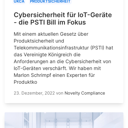
UKCA
PRODUKTSICHERHEIT
Cybersicherheit für IoT-Geräte
- die PSTI Bill im Fokus
Mit einem aktuellen Gesetz über
Produktsicherheit und
Telekommunikationsinfrastruktur (PSTI) hat
das Vereinigte Königreich die
Anforderungen an die Cybersicherheit von
IoT-Geräten verschärft. Wir haben mit
Marlon Schrimpf einen Experten für
Produktko
23. Dezember, 2022
von
Novelty Compliance