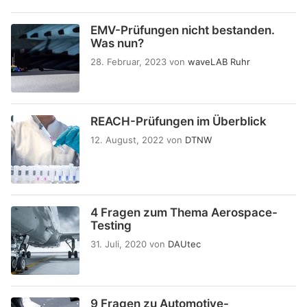
EMV-Prüfungen nicht bestanden.
Was nun?
28. Februar, 2023
von
waveLAB Ruhr
REACH-Prüfungen im Überblick
12. August, 2022
von
DTNW
4 Fragen zum Thema Aerospace-
Testing
31. Juli, 2020
von
DAUtec
9 Fragen zu Automotive-