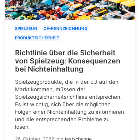
SPIELZEUG
CE-KENNZEICHNUNG
PRODUKTSICHERHEIT
Richtlinie über die Sicherheit
von Spielzeug: Konsequenzen
bei Nichteinhaltung
Spielzeugprodukte, die in der EU auf den
Markt kommen, müssen der
Spielzeugsicherheitsrichtlinie entsprechen.
Es ist wichtig, sich über die möglichen
Folgen einer Nichteinhaltung zu informieren
und die entsprechenden Probleme zu
lösen.
26. Oktober, 2022
von
testxchange