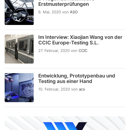
Erstmusterprüfungen
6. Mai, 2020
von
ASO
Im Interview: Xiaojian Wang von der
CCIC Europe-Testing S.L.
27. Februar, 2020
von
CCIC
Entwicklung, Prototypenbau und
Testing aus einer Hand
10. Februar, 2020
von
acs