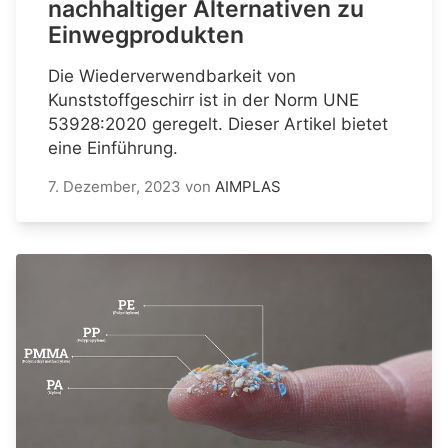
nachhaltiger Alternativen zu
Einwegprodukten
Die Wiederverwendbarkeit von
Kunststoffgeschirr ist in der Norm UNE
53928:2020 geregelt. Dieser Artikel bietet
eine Einführung.
7. Dezember, 2023
von
AIMPLAS