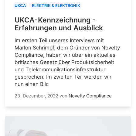
UKCA
ELEKTRIK & ELEKTRONIK
UKCA-Kennzeichnung -
Erfahrungen und Ausblick
Im ersten Teil unseres Interviews mit
Marlon Schrimpf, dem Gründer von Novelty
Compliance, haben wir über ein aktuelles
britisches Gesetz über Produktsicherheit
und Telekommunikationsinfrastruktur
gesprochen. Im zweiten Teil werden wir
nun einen Blic
23. Dezember, 2022
von
Novelty Compliance