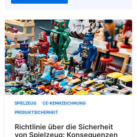
SPIELZEUG
CE-KENNZEICHNUNG
PRODUKTSICHERHEIT
Richtlinie über die Sicherheit
von Spielzeug: Konsequenzen