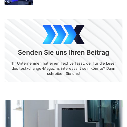
Senden Sie uns Ihren Beitrag
Ihr Unternehmen hat einen Text verfasst, der für die Leser
des testxchange-Magazins interessant sein könnte? Dann
schreiben Sie uns!