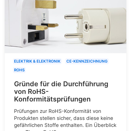
ELEKTRIK & ELEKTRONIK
CE-KENNZEICHNUNG
ROHS
Gründe für die Durchführung
von RoHS-
Konformitätsprüfungen
Prüfungen zur RoHS-Konformität von
Produkten stellen sicher, dass diese keine
gefährlichen Stoffe enthalten. Ein Überblick