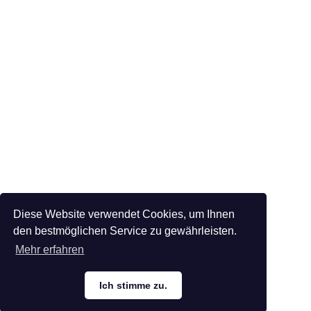
Diese Website verwendet Cookies, um Ihnen
den bestmöglichen Service zu gewährleisten.
Mehr erfahren
Ich stimme zu.