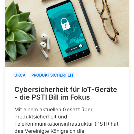
UKCA
PRODUKTSICHERHEIT
Cybersicherheit für IoT-Geräte
- die PSTI Bill im Fokus
Mit einem aktuellen Gesetz über
Produktsicherheit und
Telekommunikationsinfrastruktur (PSTI) hat
das Vereinigte Königreich die