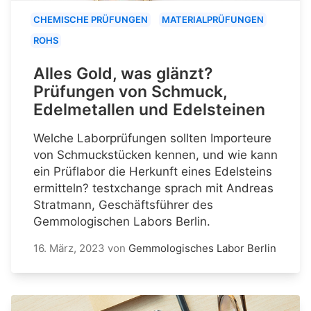
CHEMISCHE PRÜFUNGEN
MATERIALPRÜFUNGEN
ROHS
Alles Gold, was glänzt?
Prüfungen von Schmuck,
Edelmetallen und Edelsteinen
Welche Laborprüfungen sollten Importeure
von Schmuckstücken kennen, und wie kann
ein Prüflabor die Herkunft eines Edelsteins
ermitteln? testxchange sprach mit Andreas
Stratmann, Geschäftsführer des
Gemmologischen Labors Berlin.
16. März, 2023
von
Gemmologisches Labor Berlin