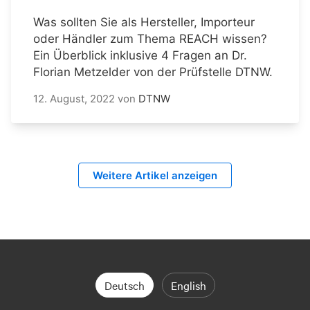
Was sollten Sie als Hersteller, Importeur
oder Händler zum Thema REACH wissen?
Ein Überblick inklusive 4 Fragen an Dr.
Florian Metzelder von der Prüfstelle DTNW.
12. August, 2022
von
DTNW
Weitere Artikel anzeigen
Deutsch
English