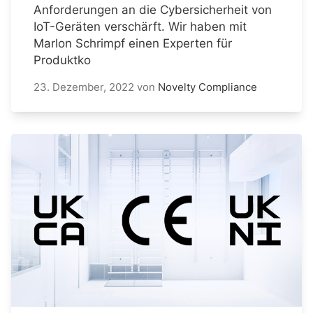
Anforderungen an die Cybersicherheit von
IoT-Geräten verschärft. Wir haben mit
Marlon Schrimpf einen Experten für
Produktko
23. Dezember, 2022
von
Novelty Compliance