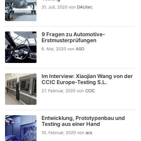
31. Juli, 2020
von
DAUtec
9 Fragen zu Automotive-
Erstmusterprüfungen
6. Mai, 2020
von
ASO
Im Interview: Xiaojian Wang von der
CCIC Europe-Testing S.L.
27. Februar, 2020
von
CCIC
Entwicklung, Prototypenbau und
Testing aus einer Hand
10. Februar, 2020
von
acs