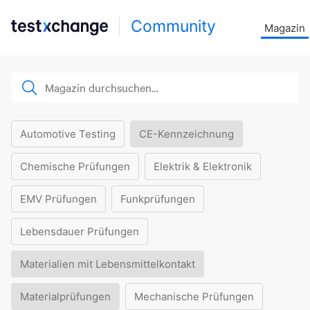
Community
Magazin
Automotive Testing
CE-Kennzeichnung
Chemische Prüfungen
Elektrik & Elektronik
EMV Prüfungen
Funkprüfungen
Lebensdauer Prüfungen
Materialien mit Lebensmittelkontakt
Materialprüfungen
Mechanische Prüfungen