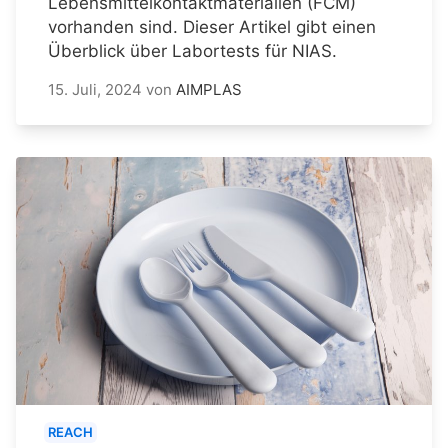
Lebensmittelkontaktmaterialien (FCM)
vorhanden sind. Dieser Artikel gibt einen
Überblick über Labortests für NIAS.
15. Juli, 2024
von
AIMPLAS
REACH