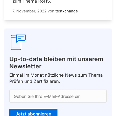
zum Thema RoHS.
7. November, 2022
von
testxchange
Up-to-date bleiben mit unserem
Newsletter
Einmal im Monat nützliche News zum Thema
Prüfen und Zertifizieren.
Geben Sie Ihre E-Mail-Adresse ein
Jetzt abonnieren