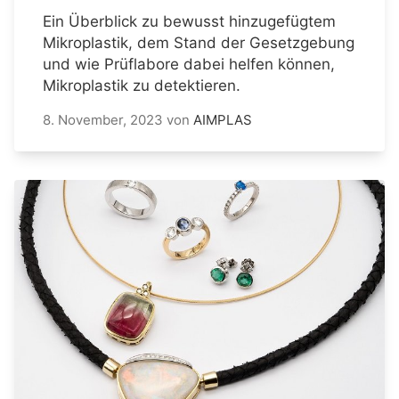
Ein Überblick zu bewusst hinzugefügtem
Mikroplastik, dem Stand der Gesetzgebung
und wie Prüflabore dabei helfen können,
Mikroplastik zu detektieren.
8. November, 2023
von
AIMPLAS