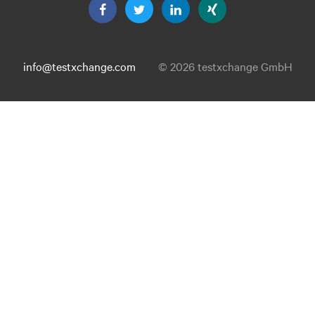
info@testxchange.com
© 2026 testxchange GmbH