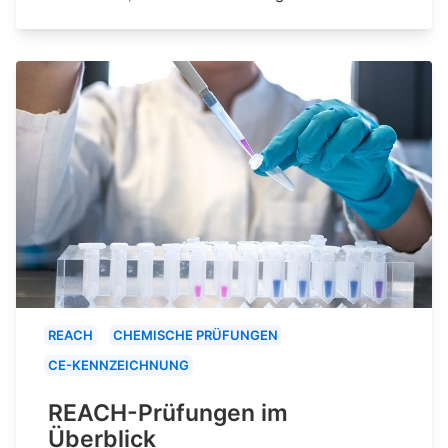
REACH
CHEMISCHE PRÜFUNGEN
CE-KENNZEICHNUNG
REACH-Prüfungen im
Überblick