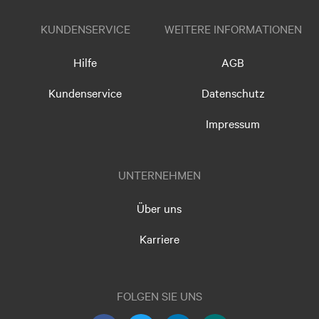
KUNDENSERVICE
WEITERE INFORMATIONEN
Hilfe
AGB
Kundenservice
Datenschutz
Impressum
UNTERNEHMEN
Über uns
Karriere
FOLGEN SIE UNS