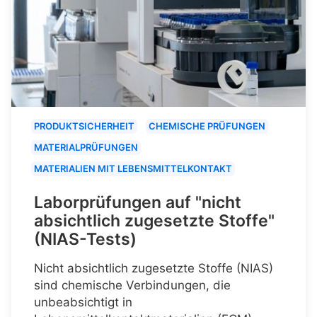
PRODUKTSICHERHEIT
CHEMISCHE PRÜFUNGEN
MATERIALPRÜFUNGEN
MATERIALIEN MIT LEBENSMITTELKONTAKT
Laborprüfungen auf "nicht
absichtlich zugesetzte Stoffe"
(NIAS-Tests)
Nicht absichtlich zugesetzte Stoffe (NIAS)
sind chemische Verbindungen, die
unbeabsichtigt in