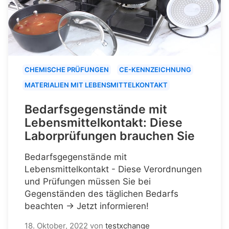
CHEMISCHE PRÜFUNGEN
CE-KENNZEICHNUNG
MATERIALIEN MIT LEBENSMITTELKONTAKT
Bedarfsgegenstände mit
Lebensmittelkontakt: Diese
Laborprüfungen brauchen Sie
Bedarfsgegenstände mit
Lebensmittelkontakt - Diese Verordnungen
und Prüfungen müssen Sie bei
Gegenständen des täglichen Bedarfs
beachten → Jetzt informieren!
18. Oktober, 2022
von
testxchange