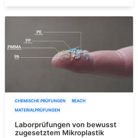
CHEMISCHE PRÜFUNGEN
REACH
MATERIALPRÜFUNGEN
Laborprüfungen von bewusst
zugesetztem Mikroplastik