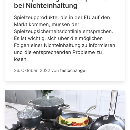
bei Nichteinhaltung
Spielzeugprodukte, die in der EU auf den
Markt kommen, müssen der
Spielzeugsicherheitsrichtlinie entsprechen.
Es ist wichtig, sich über die möglichen
Folgen einer Nichteinhaltung zu informieren
und die entsprechenden Probleme zu
lösen.
26. Oktober, 2022
von
testxchange