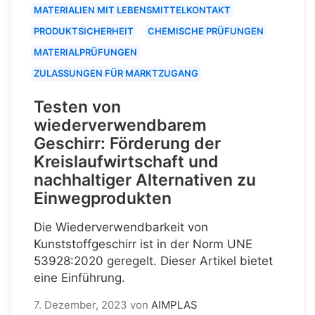
MATERIALIEN MIT LEBENSMITTELKONTAKT
PRODUKTSICHERHEIT
CHEMISCHE PRÜFUNGEN
MATERIALPRÜFUNGEN
ZULASSUNGEN FÜR MARKTZUGANG
Testen von
wiederverwendbarem
Geschirr: Förderung der
Kreislaufwirtschaft und
nachhaltiger Alternativen zu
Einwegprodukten
Die Wiederverwendbarkeit von
Kunststoffgeschirr ist in der Norm UNE
53928:2020 geregelt. Dieser Artikel bietet
eine Einführung.
7. Dezember, 2023
von
AIMPLAS