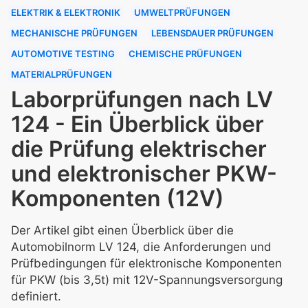
ELEKTRIK & ELEKTRONIK
UMWELTPRÜFUNGEN
MECHANISCHE PRÜFUNGEN
LEBENSDAUER PRÜFUNGEN
AUTOMOTIVE TESTING
CHEMISCHE PRÜFUNGEN
MATERIALPRÜFUNGEN
Laborprüfungen nach LV
124 - Ein Überblick über
die Prüfung elektrischer
und elektronischer PKW-
Komponenten (12V)
Der Artikel gibt einen Überblick über die
Automobilnorm LV 124, die Anforderungen und
Prüfbedingungen für elektronische Komponenten
für PKW (bis 3,5t) mit 12V-Spannungsversorgung
definiert.