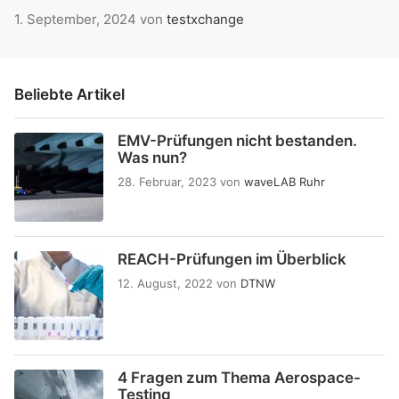
1. September, 2024
von
testxchange
Beliebte Artikel
EMV-Prüfungen nicht bestanden.
Was nun?
28. Februar, 2023
von
waveLAB Ruhr
REACH-Prüfungen im Überblick
12. August, 2022
von
DTNW
4 Fragen zum Thema Aerospace-
Testing