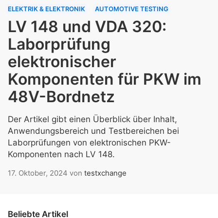
ELEKTRIK & ELEKTRONIK
AUTOMOTIVE TESTING
LV 148 und VDA 320:
Laborprüfung
elektronischer
Komponenten für PKW im
48V-Bordnetz
Der Artikel gibt einen Überblick über Inhalt,
Anwendungsbereich und Testbereichen bei
Laborprüfungen von elektronischen PKW-
Komponenten nach LV 148.
17. Oktober, 2024
von
testxchange
Beliebte Artikel