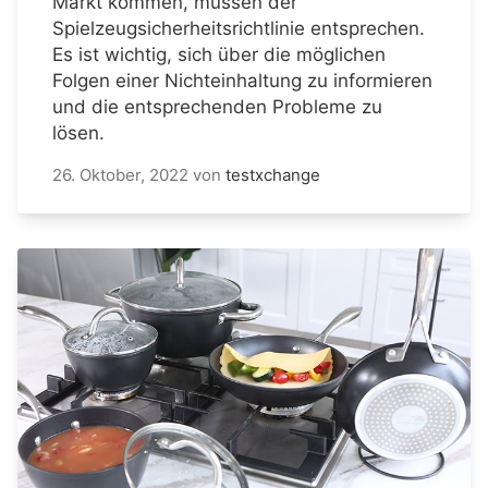
Markt kommen, müssen der
Spielzeugsicherheitsrichtlinie entsprechen.
Es ist wichtig, sich über die möglichen
Folgen einer Nichteinhaltung zu informieren
und die entsprechenden Probleme zu
lösen.
26. Oktober, 2022
von
testxchange