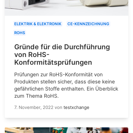
ELEKTRIK & ELEKTRONIK
CE-KENNZEICHNUNG
ROHS
Gründe für die Durchführung
von RoHS-
Konformitätsprüfungen
Prüfungen zur RoHS-Konformität von
Produkten stellen sicher, dass diese keine
gefährlichen Stoffe enthalten. Ein Überblick
zum Thema RoHS.
7. November, 2022
von
testxchange