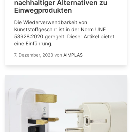
nachhaltiger Alternativen zu
Einwegprodukten
Die Wiederverwendbarkeit von
Kunststoffgeschirr ist in der Norm UNE
53928:2020 geregelt. Dieser Artikel bietet
eine Einführung.
7. Dezember, 2023
von
AIMPLAS