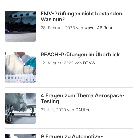
EMV-Prüfungen nicht bestanden.
Was nun?
28. Februar, 2023
von
waveLAB Ruhr
REACH-Prüfungen im Überblick
12. August, 2022
von
DTNW
4 Fragen zum Thema Aerospace-
Testing
31. Juli, 2020
von
DAUtec
9 Fragen zu Automotive-