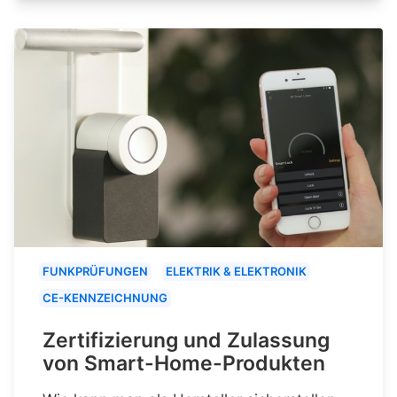
FUNKPRÜFUNGEN
ELEKTRIK & ELEKTRONIK
CE-KENNZEICHNUNG
Zertifizierung und Zulassung
von Smart-Home-Produkten