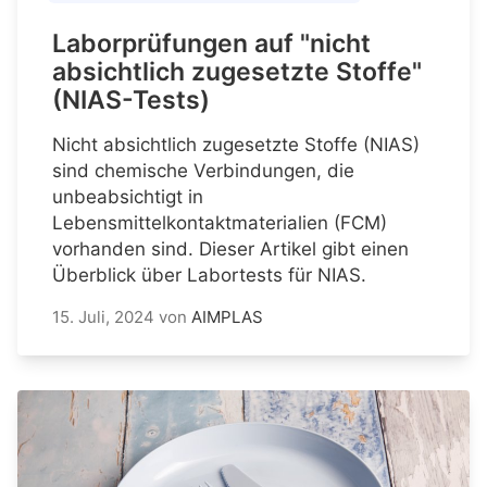
Laborprüfungen auf "nicht
absichtlich zugesetzte Stoffe"
(NIAS-Tests)
Nicht absichtlich zugesetzte Stoffe (NIAS)
sind chemische Verbindungen, die
unbeabsichtigt in
Lebensmittelkontaktmaterialien (FCM)
vorhanden sind. Dieser Artikel gibt einen
Überblick über Labortests für NIAS.
15. Juli, 2024
von
AIMPLAS