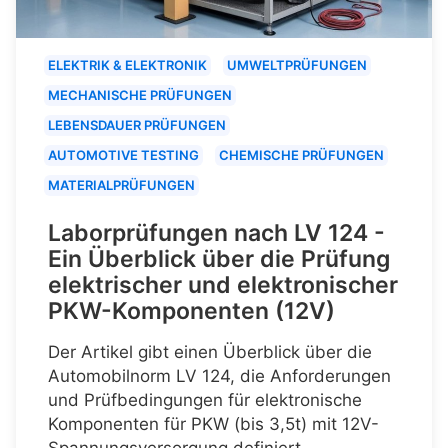
ELEKTRIK & ELEKTRONIK
UMWELTPRÜFUNGEN
MECHANISCHE PRÜFUNGEN
LEBENSDAUER PRÜFUNGEN
AUTOMOTIVE TESTING
CHEMISCHE PRÜFUNGEN
MATERIALPRÜFUNGEN
Laborprüfungen nach LV 124 -
Ein Überblick über die Prüfung
elektrischer und elektronischer
PKW-Komponenten (12V)
Der Artikel gibt einen Überblick über die
Automobilnorm LV 124, die Anforderungen
und Prüfbedingungen für elektronische
Komponenten für PKW (bis 3,5t) mit 12V-
Spannungsversorgung definiert.