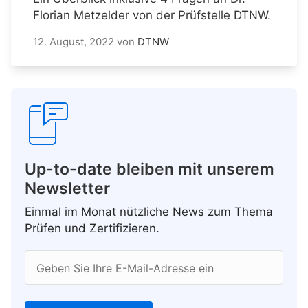
Florian Metzelder von der Prüfstelle DTNW.
12. August, 2022
von
DTNW
Up-to-date bleiben mit unserem
Newsletter
Einmal im Monat nützliche News zum Thema
Prüfen und Zertifizieren.
Geben Sie Ihre E-Mail-Adresse ein