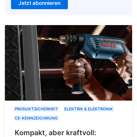
Jetzt abonnieren
PRODUKTSICHERHEIT
ELEKTRIK & ELEKTRONIK
CE-KENNZEICHNUNG
Kompakt, aber kraftvoll: