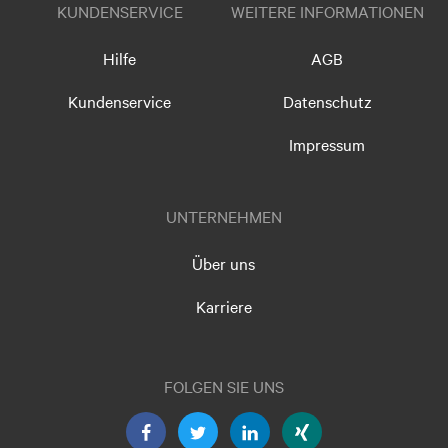
KUNDENSERVICE
WEITERE INFORMATIONEN
Hilfe
AGB
Kundenservice
Datenschutz
Impressum
UNTERNEHMEN
Über uns
Karriere
FOLGEN SIE UNS