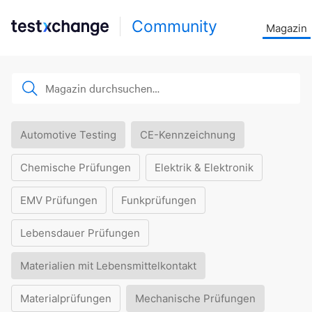
Community
Magazin
Automotive Testing
CE-Kennzeichnung
Chemische Prüfungen
Elektrik & Elektronik
EMV Prüfungen
Funkprüfungen
Lebensdauer Prüfungen
Materialien mit Lebensmittelkontakt
Materialprüfungen
Mechanische Prüfungen