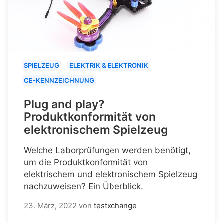
SPIELZEUG
ELEKTRIK & ELEKTRONIK
CE-KENNZEICHNUNG
Plug and play?
Produktkonformität von
elektronischem Spielzeug
Welche Laborprüfungen werden benötigt,
um die Produktkonformität von
elektrischem und elektronischem Spielzeug
nachzuweisen? Ein Überblick.
23. März, 2022
von
testxchange