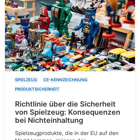
SPIELZEUG
CE-KENNZEICHNUNG
PRODUKTSICHERHEIT
Richtlinie über die Sicherheit
von Spielzeug: Konsequenzen
bei Nichteinhaltung
Spielzeugprodukte, die in der EU auf den