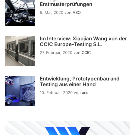
Erstmusterprüfungen
6. Mai, 2020
von
ASO
Im Interview: Xiaojian Wang von der
CCIC Europe-Testing S.L.
27. Februar, 2020
von
CCIC
Entwicklung, Prototypenbau und
Testing aus einer Hand
10. Februar, 2020
von
acs