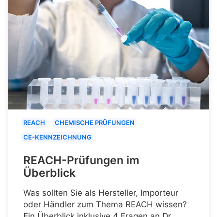
REACH
CHEMISCHE PRÜFUNGEN
CE-KENNZEICHNUNG
REACH-Prüfungen im
Überblick
Was sollten Sie als Hersteller, Importeur
oder Händler zum Thema REACH wissen?
Ein Überblick inklusive 4 Fragen an Dr.