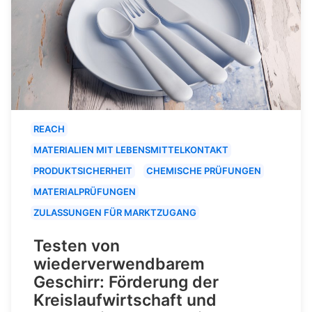
REACH
MATERIALIEN MIT LEBENSMITTELKONTAKT
PRODUKTSICHERHEIT
CHEMISCHE PRÜFUNGEN
MATERIALPRÜFUNGEN
ZULASSUNGEN FÜR MARKTZUGANG
Testen von
wiederverwendbarem
Geschirr: Förderung der
Kreislaufwirtschaft und