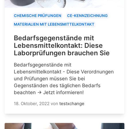
CHEMISCHE PRÜFUNGEN
CE-KENNZEICHNUNG
MATERIALIEN MIT LEBENSMITTELKONTAKT
Bedarfsgegenstände mit
Lebensmittelkontakt: Diese
Laborprüfungen brauchen Sie
Bedarfsgegenstände mit
Lebensmittelkontakt - Diese Verordnungen
und Prüfungen müssen Sie bei
Gegenständen des täglichen Bedarfs
beachten → Jetzt informieren!
18. Oktober, 2022
von
testxchange