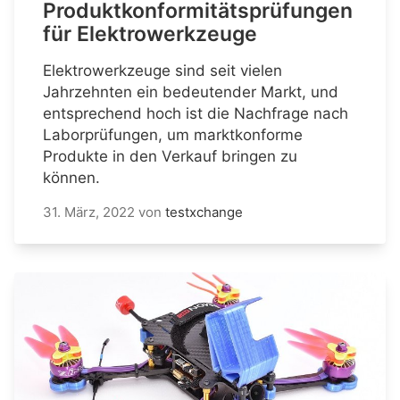
Produktkonformitätsprüfungen
für Elektrowerkzeuge
Elektrowerkzeuge sind seit vielen
Jahrzehnten ein bedeutender Markt, und
entsprechend hoch ist die Nachfrage nach
Laborprüfungen, um marktkonforme
Produkte in den Verkauf bringen zu
können.
31. März, 2022
von
testxchange