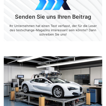
Senden Sie uns Ihren Beitrag
Ihr Unternehmen hat einen Text verfasst, der für die Leser
des testxchange-Magazins interessant sein könnte? Dann
schreiben Sie uns!