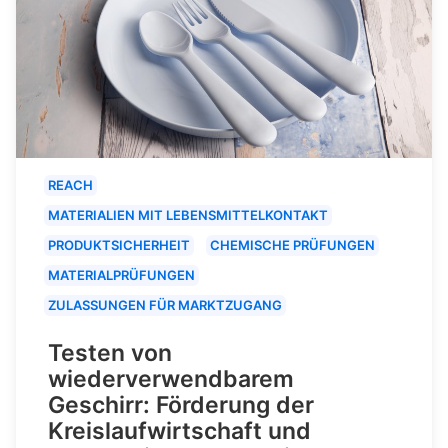
REACH
MATERIALIEN MIT LEBENSMITTELKONTAKT
PRODUKTSICHERHEIT
CHEMISCHE PRÜFUNGEN
MATERIALPRÜFUNGEN
ZULASSUNGEN FÜR MARKTZUGANG
Testen von
wiederverwendbarem
Geschirr: Förderung der
Kreislaufwirtschaft und