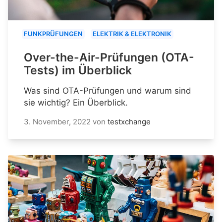
FUNKPRÜFUNGEN
ELEKTRIK & ELEKTRONIK
Over-the-Air-Prüfungen (OTA-
Tests) im Überblick
Was sind OTA-Prüfungen und warum sind
sie wichtig? Ein Überblick.
3. November, 2022
von
testxchange