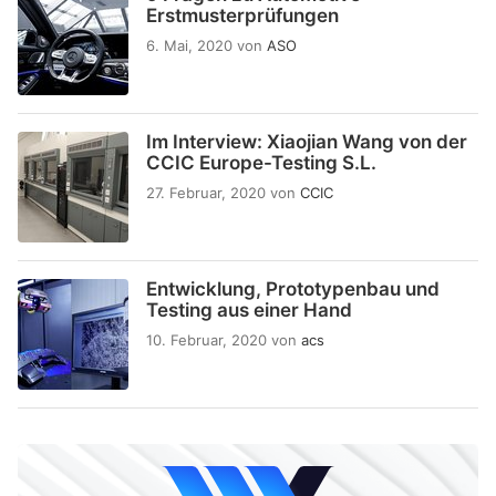
Erstmusterprüfungen
6. Mai, 2020
von
ASO
Im Interview: Xiaojian Wang von der
CCIC Europe-Testing S.L.
27. Februar, 2020
von
CCIC
Entwicklung, Prototypenbau und
Testing aus einer Hand
10. Februar, 2020
von
acs