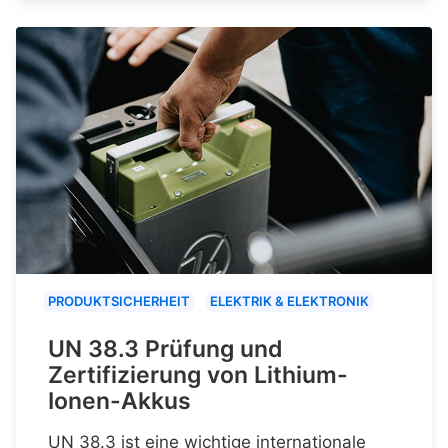
PRODUKTSICHERHEIT
ELEKTRIK & ELEKTRONIK
UN 38.3 Prüfung und
Zertifizierung von Lithium-
Ionen-Akkus
UN 38.3 ist eine wichtige internationale