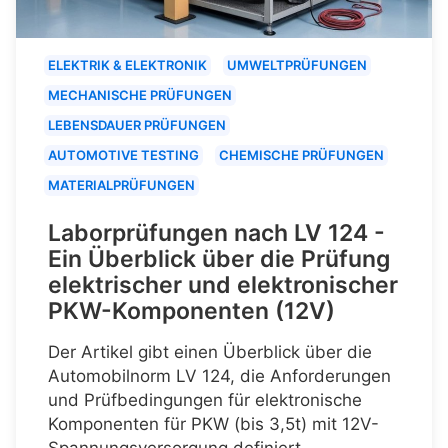
ELEKTRIK & ELEKTRONIK
UMWELTPRÜFUNGEN
MECHANISCHE PRÜFUNGEN
LEBENSDAUER PRÜFUNGEN
AUTOMOTIVE TESTING
CHEMISCHE PRÜFUNGEN
MATERIALPRÜFUNGEN
Laborprüfungen nach LV 124 -
Ein Überblick über die Prüfung
elektrischer und elektronischer
PKW-Komponenten (12V)
Der Artikel gibt einen Überblick über die
Automobilnorm LV 124, die Anforderungen
und Prüfbedingungen für elektronische
Komponenten für PKW (bis 3,5t) mit 12V-
Spannungsversorgung definiert.