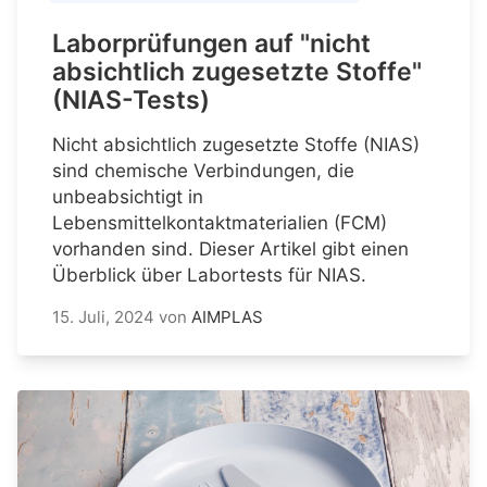
Laborprüfungen auf "nicht
absichtlich zugesetzte Stoffe"
(NIAS-Tests)
Nicht absichtlich zugesetzte Stoffe (NIAS)
sind chemische Verbindungen, die
unbeabsichtigt in
Lebensmittelkontaktmaterialien (FCM)
vorhanden sind. Dieser Artikel gibt einen
Überblick über Labortests für NIAS.
15. Juli, 2024
von
AIMPLAS