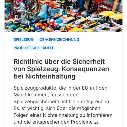
SPIELZEUG
CE-KENNZEICHNUNG
PRODUKTSICHERHEIT
Richtlinie über die Sicherheit
von Spielzeug: Konsequenzen
bei Nichteinhaltung
Spielzeugprodukte, die in der EU auf den
Markt kommen, müssen der
Spielzeugsicherheitsrichtlinie entsprechen.
Es ist wichtig, sich über die möglichen
Folgen einer Nichteinhaltung zu informieren
und die entsprechenden Probleme zu