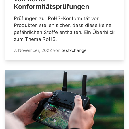
Konformitätsprüfungen
Prüfungen zur RoHS-Konformität von
Produkten stellen sicher, dass diese keine
gefährlichen Stoffe enthalten. Ein Überblick
zum Thema RoHS.
7. November, 2022
von
testxchange