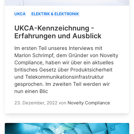
UKCA
ELEKTRIK & ELEKTRONIK
UKCA-Kennzeichnung -
Erfahrungen und Ausblick
Im ersten Teil unseres Interviews mit
Marlon Schrimpf, dem Gründer von Novelty
Compliance, haben wir über ein aktuelles
britisches Gesetz über Produktsicherheit
und Telekommunikationsinfrastruktur
gesprochen. Im zweiten Teil werden wir
nun einen Blic
23. Dezember, 2022
von
Novelty Compliance