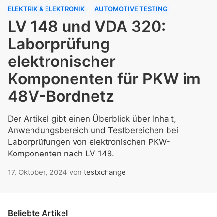
ELEKTRIK & ELEKTRONIK
AUTOMOTIVE TESTING
LV 148 und VDA 320:
Laborprüfung
elektronischer
Komponenten für PKW im
48V-Bordnetz
Der Artikel gibt einen Überblick über Inhalt,
Anwendungsbereich und Testbereichen bei
Laborprüfungen von elektronischen PKW-
Komponenten nach LV 148.
17. Oktober, 2024
von
testxchange
Beliebte Artikel