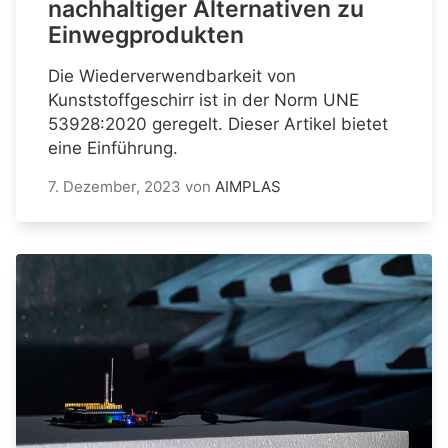
nachhaltiger Alternativen zu
Einwegprodukten
Die Wiederverwendbarkeit von
Kunststoffgeschirr ist in der Norm UNE
53928:2020 geregelt. Dieser Artikel bietet
eine Einführung.
7. Dezember, 2023
von
AIMPLAS