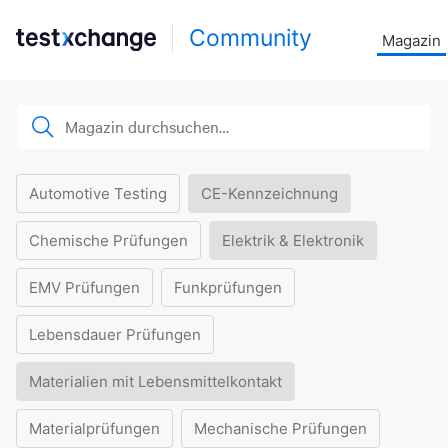
Community
Magazin
Automotive Testing
CE-Kennzeichnung
Chemische Prüfungen
Elektrik & Elektronik
EMV Prüfungen
Funkprüfungen
Lebensdauer Prüfungen
Materialien mit Lebensmittelkontakt
Materialprüfungen
Mechanische Prüfungen