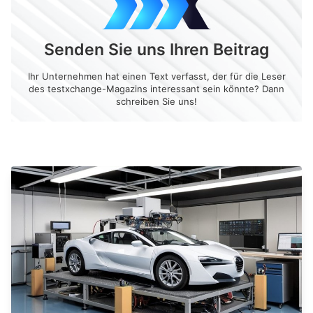
Senden Sie uns Ihren Beitrag
Ihr Unternehmen hat einen Text verfasst, der für die Leser
des testxchange-Magazins interessant sein könnte? Dann
schreiben Sie uns!