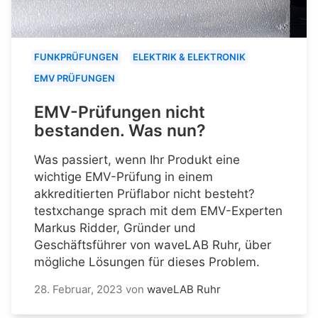
FUNKPRÜFUNGEN
ELEKTRIK & ELEKTRONIK
EMV PRÜFUNGEN
EMV-Prüfungen nicht
bestanden. Was nun?
Was passiert, wenn Ihr Produkt eine
wichtige EMV-Prüfung in einem
akkreditierten Prüflabor nicht besteht?
testxchange sprach mit dem EMV-Experten
Markus Ridder, Gründer und
Geschäftsführer von waveLAB Ruhr, über
mögliche Lösungen für dieses Problem.
28. Februar, 2023
von
waveLAB Ruhr