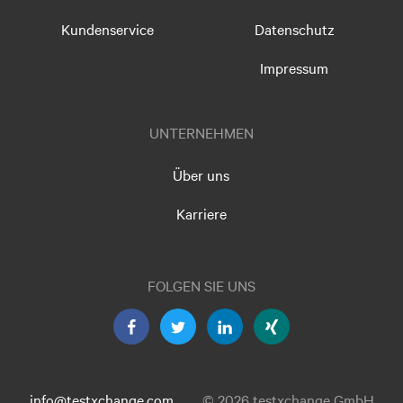
Kundenservice
Datenschutz
Impressum
UNTERNEHMEN
Über uns
Karriere
FOLGEN SIE UNS
info@testxchange.com
© 2026 testxchange GmbH