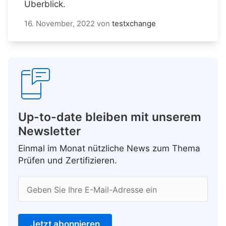
Überblick.
16. November, 2022
von
testxchange
Up-to-date bleiben mit unserem
Newsletter
Einmal im Monat nützliche News zum Thema
Prüfen und Zertifizieren.
Geben Sie Ihre E-Mail-Adresse ein
Jetzt abonnieren