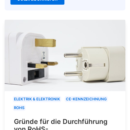
ELEKTRIK & ELEKTRONIK
CE-KENNZEICHNUNG
ROHS
Gründe für die Durchführung
von RoHS-