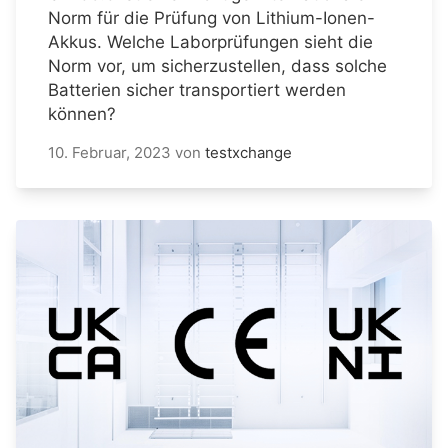
Norm für die Prüfung von Lithium-Ionen-
Akkus. Welche Laborprüfungen sieht die
Norm vor, um sicherzustellen, dass solche
Batterien sicher transportiert werden
können?
10. Februar, 2023
von
testxchange