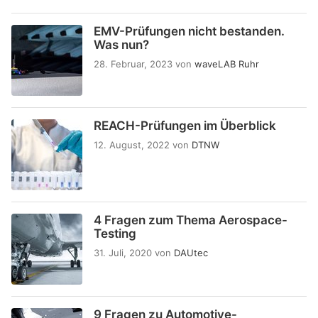
EMV-Prüfungen nicht bestanden.
Was nun?
28. Februar, 2023
von
waveLAB Ruhr
REACH-Prüfungen im Überblick
12. August, 2022
von
DTNW
4 Fragen zum Thema Aerospace-
Testing
31. Juli, 2020
von
DAUtec
9 Fragen zu Automotive-