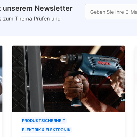
t unserem Newsletter
Geben Sie Ihre E-Ma
ws zum Thema Prüfen und
PRODUKTSICHERHEIT
ELEKTRIK & ELEKTRONIK