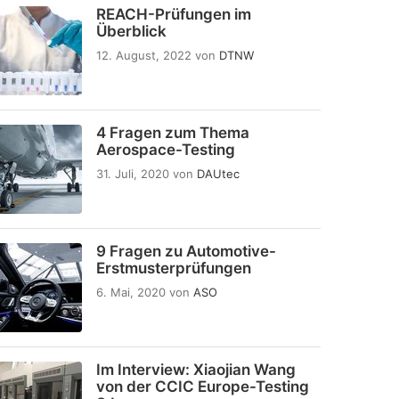
REACH-Prüfungen im
Überblick
12. August, 2022
von
DTNW
4 Fragen zum Thema
Aerospace-Testing
31. Juli, 2020
von
DAUtec
9 Fragen zu Automotive-
Erstmusterprüfungen
6. Mai, 2020
von
ASO
Im Interview: Xiaojian Wang
von der CCIC Europe-Testing