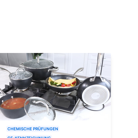
CHEMISCHE PRÜFUNGEN
CE-KENNZEICHNUNG