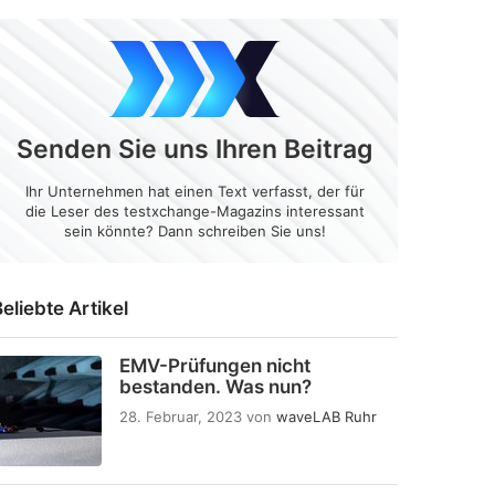
Senden Sie uns Ihren Beitrag
Ihr Unternehmen hat einen Text verfasst, der für
die Leser des testxchange-Magazins interessant
sein könnte? Dann schreiben Sie uns!
eliebte Artikel
EMV-Prüfungen nicht
bestanden. Was nun?
28. Februar, 2023
von
waveLAB Ruhr