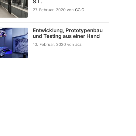
S.L.
27. Februar, 2020
von
CCIC
Entwicklung, Prototypenbau
und Testing aus einer Hand
10. Februar, 2020
von
acs