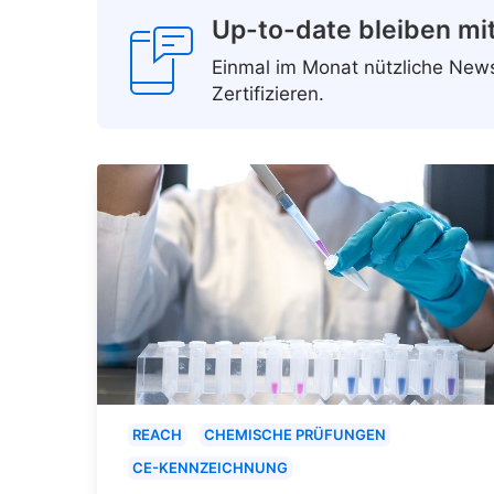
Up-to-date bleiben mi
Einmal im Monat nützliche Ne
Zertifizieren.
REACH
CHEMISCHE PRÜFUNGEN
CE-KENNZEICHNUNG