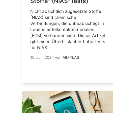
Stoffe" (NIAS-Tests)
Nicht absichtlich zugesetzte Stoffe
(NIAS) sind chemische
Verbindungen, die unbeabsichtigt in
Lebensmittelkontaktmaterialien
(FCM) vorhanden sind. Dieser Artikel
gibt einen Überblick über Labortests
für NIAS.
15. Juli, 2024
von
AIMPLAS