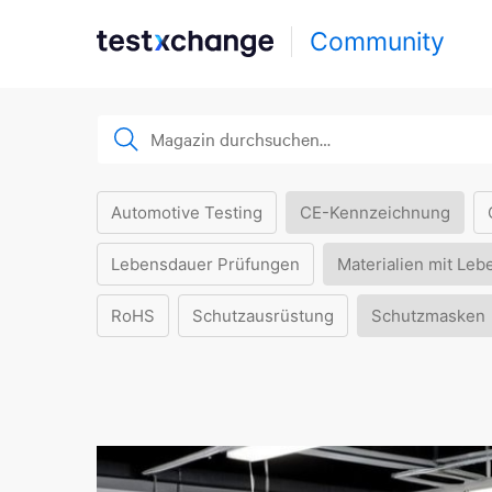
Community
Automotive Testing
CE-Kennzeichnung
Lebensdauer Prüfungen
Materialien mit Leb
RoHS
Schutzausrüstung
Schutzmasken