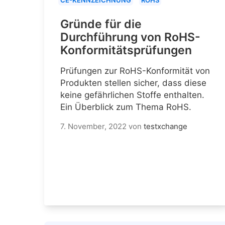
Gründe für die
Durchführung von RoHS-
Konformitätsprüfungen
Prüfungen zur RoHS-Konformität von
Produkten stellen sicher, dass diese
keine gefährlichen Stoffe enthalten.
Ein Überblick zum Thema RoHS.
7. November, 2022
von
testxchange