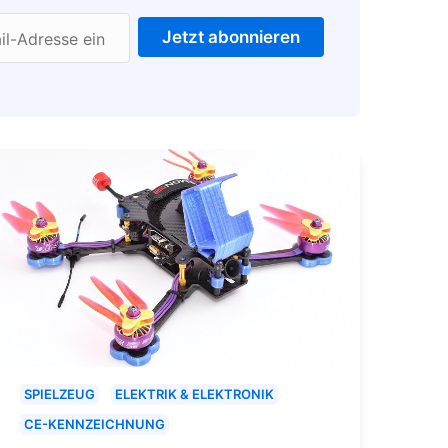
Jetzt abonnieren
il-Adresse ein
SPIELZEUG
ELEKTRIK & ELEKTRONIK
CE-KENNZEICHNUNG