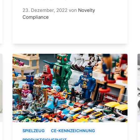
23. Dezember, 2022
von
Novelty
Compliance
SPIELZEUG
CE-KENNZEICHNUNG
PRODUKTSICHERHEIT