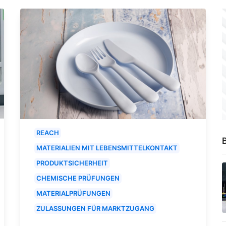
REACH
B
MATERIALIEN MIT LEBENSMITTELKONTAKT
PRODUKTSICHERHEIT
CHEMISCHE PRÜFUNGEN
MATERIALPRÜFUNGEN
ZULASSUNGEN FÜR MARKTZUGANG