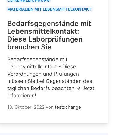
MATERIALIEN MIT LEBENSMITTELKONTAKT
Bedarfsgegenstände mit
Lebensmittelkontakt:
Diese Laborprüfungen
brauchen Sie
Bedarfsgegenstände mit
Lebensmittelkontakt - Diese
Verordnungen und Prüfungen
müssen Sie bei Gegenständen des
täglichen Bedarfs beachten → Jetzt
informieren!
18. Oktober, 2022
von
testxchange