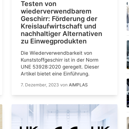
Testen von
wiederverwendbarem
Geschirr: Förderung der
Kreislaufwirtschaft und
nachhaltiger Alternativen
zu Einwegprodukten
Die Wiederverwendbarkeit von
Kunststoffgeschirr ist in der Norm
UNE 53928:2020 geregelt. Dieser
Artikel bietet eine Einführung.
7. Dezember, 2023
von
AIMPLAS