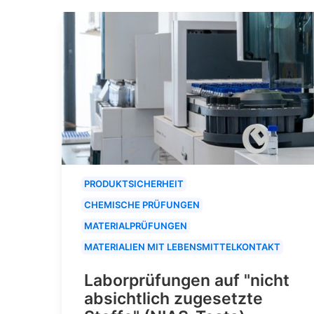
PRODUKTSICHERHEIT
CHEMISCHE PRÜFUNGEN
MATERIALPRÜFUNGEN
MATERIALIEN MIT LEBENSMITTELKONTAKT
Laborprüfungen auf "nicht
absichtlich zugesetzte