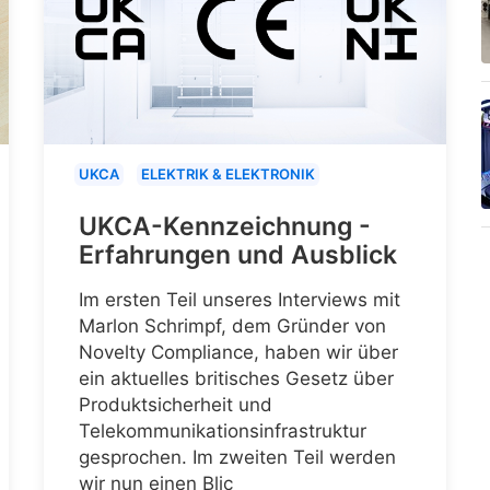
UKCA
ELEKTRIK & ELEKTRONIK
UKCA-Kennzeichnung -
Erfahrungen und Ausblick
Im ersten Teil unseres Interviews mit
Marlon Schrimpf, dem Gründer von
Novelty Compliance, haben wir über
ein aktuelles britisches Gesetz über
Produktsicherheit und
Telekommunikationsinfrastruktur
gesprochen. Im zweiten Teil werden
wir nun einen Blic