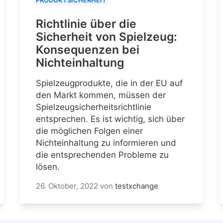
Richtlinie über die
Sicherheit von Spielzeug:
Konsequenzen bei
Nichteinhaltung
Spielzeugprodukte, die in der EU auf
den Markt kommen, müssen der
Spielzeugsicherheitsrichtlinie
entsprechen. Es ist wichtig, sich über
die möglichen Folgen einer
Nichteinhaltung zu informieren und
die entsprechenden Probleme zu
lösen.
26. Oktober, 2022
von
testxchange