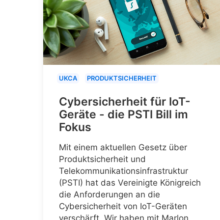
UKCA
PRODUKTSICHERHEIT
Cybersicherheit für IoT-
Geräte - die PSTI Bill im
Fokus
Mit einem aktuellen Gesetz über
Produktsicherheit und
Telekommunikationsinfrastruktur
(PSTI) hat das Vereinigte Königreich
die Anforderungen an die
Cybersicherheit von IoT-Geräten
verschärft. Wir haben mit Marlon