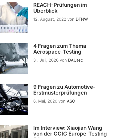
REACH-Prüfungen im
Überblick
12. August, 2022
von
DTNW
4 Fragen zum Thema
Aerospace-Testing
31. Juli, 2020
von
DAUtec
9 Fragen zu Automotive-
Erstmusterprüfungen
6. Mai, 2020
von
ASO
Im Interview: Xiaojian Wang
von der CCIC Europe-Testing