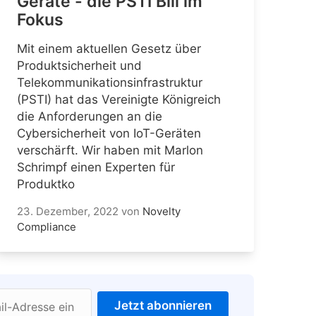
Geräte - die PSTI Bill im
Fokus
Mit einem aktuellen Gesetz über
Produktsicherheit und
Telekommunikationsinfrastruktur
(PSTI) hat das Vereinigte Königreich
die Anforderungen an die
Cybersicherheit von IoT-Geräten
verschärft. Wir haben mit Marlon
Schrimpf einen Experten für
Produktko
23. Dezember, 2022
von
Novelty
Compliance
Jetzt abonnieren
il-Adresse ein