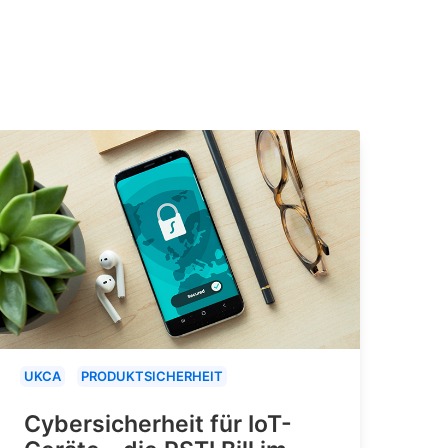
UKCA
PRODUKTSICHERHEIT
Cybersicherheit für IoT-