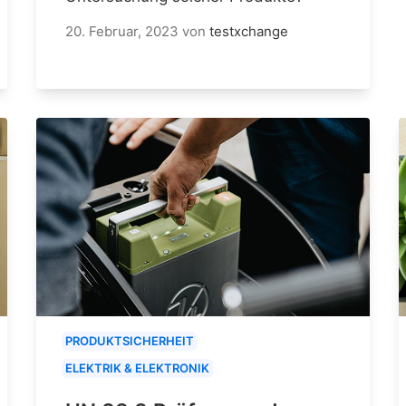
20. Februar, 2023
von
testxchange
PRODUKTSICHERHEIT
ELEKTRIK & ELEKTRONIK