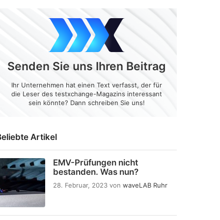
Senden Sie uns Ihren Beitrag
Ihr Unternehmen hat einen Text verfasst, der für
die Leser des testxchange-Magazins interessant
sein könnte? Dann schreiben Sie uns!
eliebte Artikel
EMV-Prüfungen nicht
bestanden. Was nun?
28. Februar, 2023
von
waveLAB Ruhr