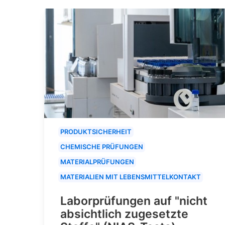
PRODUKTSICHERHEIT
CHEMISCHE PRÜFUNGEN
MATERIALPRÜFUNGEN
MATERIALIEN MIT LEBENSMITTELKONTAKT
Laborprüfungen auf "nicht
absichtlich zugesetzte