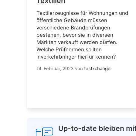
Textilien
Textilerzeugnisse für Wohnungen und
öffentliche Gebäude müssen
verschiedene Brandprüfungen
bestehen, bevor sie in diversen
Märkten verkauft werden dürfen.
Welche Prüfnormen sollten
Inverkehrbringer hierfür kennen?
14. Februar, 2023
von
testxchange
Up-to-date bleiben mi