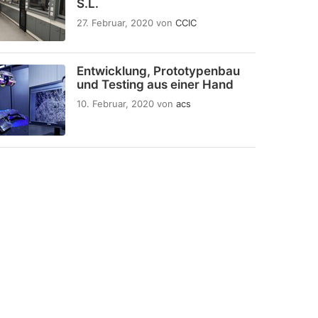
S.L.
27. Februar, 2020
von
CCIC
Entwicklung, Prototypenbau
und Testing aus einer Hand
10. Februar, 2020
von
acs