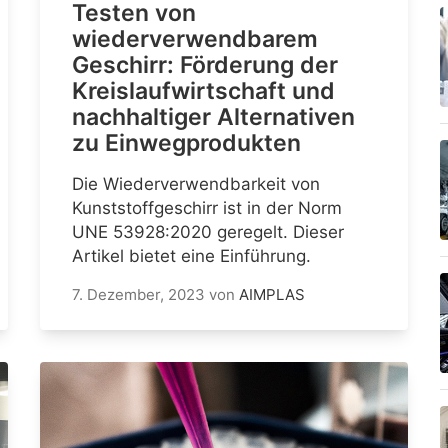
Testen von
wiederverwendbarem
Geschirr: Förderung der
Kreislaufwirtschaft und
nachhaltiger Alternativen
zu Einwegprodukten
Die Wiederverwendbarkeit von
Kunststoffgeschirr ist in der Norm
UNE 53928:2020 geregelt. Dieser
Artikel bietet eine Einführung.
7. Dezember, 2023
von
AIMPLAS