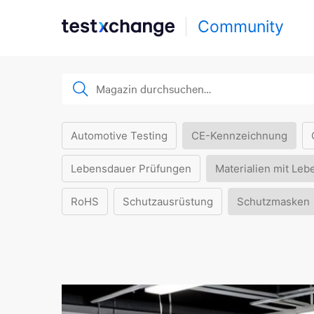
Community
Automotive Testing
CE-Kennzeichnung
Lebensdauer Prüfungen
Materialien mit Leb
RoHS
Schutzausrüstung
Schutzmasken