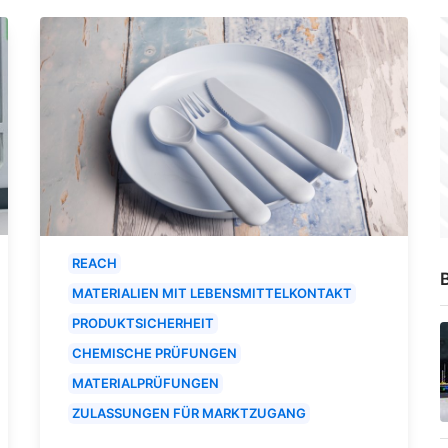
REACH
B
MATERIALIEN MIT LEBENSMITTELKONTAKT
PRODUKTSICHERHEIT
CHEMISCHE PRÜFUNGEN
MATERIALPRÜFUNGEN
ZULASSUNGEN FÜR MARKTZUGANG