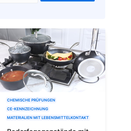
CHEMISCHE PRÜFUNGEN
CE-KENNZEICHNUNG
MATERIALIEN MIT LEBENSMITTELKONTAKT