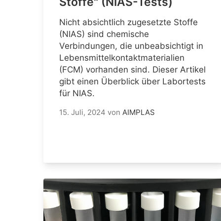
Stoffe" (NIAS-Tests)
Nicht absichtlich zugesetzte Stoffe
(NIAS) sind chemische
Verbindungen, die unbeabsichtigt in
Lebensmittelkontaktmaterialien
(FCM) vorhanden sind. Dieser Artikel
gibt einen Überblick über Labortests
für NIAS.
15. Juli, 2024
von
AIMPLAS