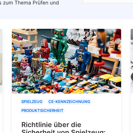
ws zum Thema Prüfen und
SPIELZEUG
CE-KENNZEICHNUNG
PRODUKTSICHERHEIT
Richtlinie über die
Sicherheit von Spielzeug: