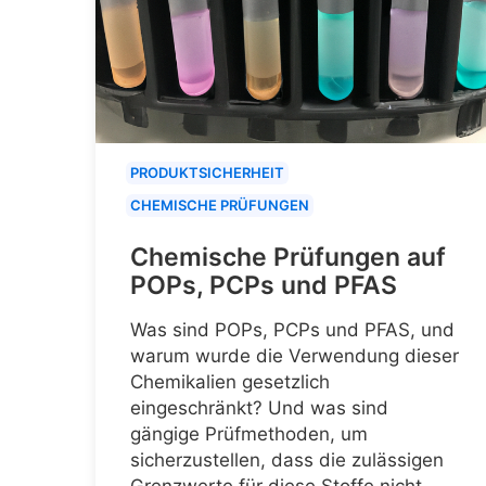
PRODUKTSICHERHEIT
CHEMISCHE PRÜFUNGEN
Chemische Prüfungen auf
POPs, PCPs und PFAS
Was sind POPs, PCPs und PFAS, und
warum wurde die Verwendung dieser
Chemikalien gesetzlich
eingeschränkt? Und was sind
gängige Prüfmethoden, um
sicherzustellen, dass die zulässigen