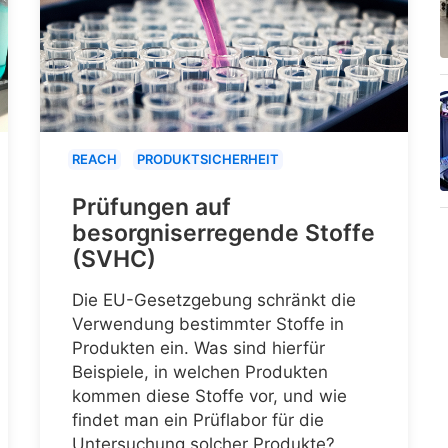
REACH
PRODUKTSICHERHEIT
Prüfungen auf
besorgniserregende Stoffe
(SVHC)
Die EU-Gesetzgebung schränkt die
Verwendung bestimmter Stoffe in
Produkten ein. Was sind hierfür
Beispiele, in welchen Produkten
kommen diese Stoffe vor, und wie
findet man ein Prüflabor für die
Untersuchung solcher Produkte?