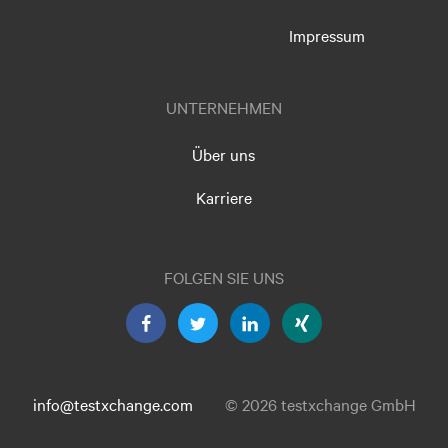
Impressum
UNTERNEHMEN
Über uns
Karriere
FOLGEN SIE UNS
info@testxchange.com
© 2026 testxchange GmbH