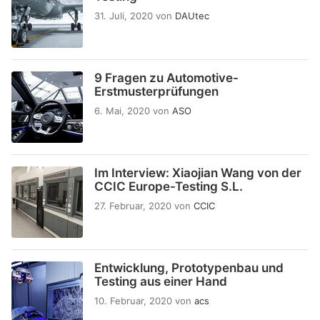
31. Juli, 2020
von
DAUtec
9 Fragen zu Automotive-
Erstmusterprüfungen
6. Mai, 2020
von
ASO
Im Interview: Xiaojian Wang von der
CCIC Europe-Testing S.L.
27. Februar, 2020
von
CCIC
Entwicklung, Prototypenbau und
Testing aus einer Hand
10. Februar, 2020
von
acs