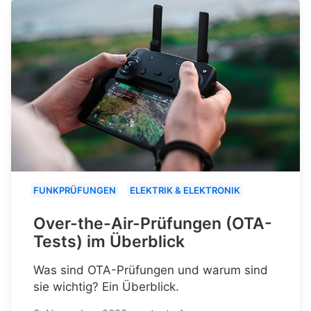
FUNKPRÜFUNGEN
ELEKTRIK & ELEKTRONIK
Over-the-Air-Prüfungen (OTA-
Tests) im Überblick
Was sind OTA-Prüfungen und warum sind
sie wichtig? Ein Überblick.