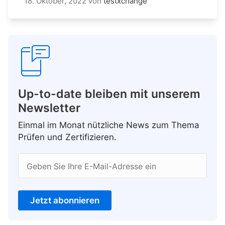
18. Oktober, 2022
von
testxchange
Up-to-date bleiben mit unserem
Newsletter
Einmal im Monat nützliche News zum Thema
Prüfen und Zertifizieren.
Geben Sie Ihre E-Mail-Adresse ein
Jetzt abonnieren