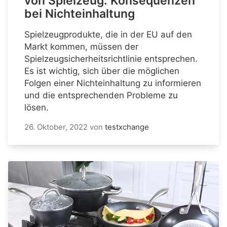
von Spielzeug: Konsequenzen
bei Nichteinhaltung
Spielzeugprodukte, die in der EU auf den
Markt kommen, müssen der
Spielzeugsicherheitsrichtlinie entsprechen.
Es ist wichtig, sich über die möglichen
Folgen einer Nichteinhaltung zu informieren
und die entsprechenden Probleme zu
lösen.
26. Oktober, 2022
von
testxchange