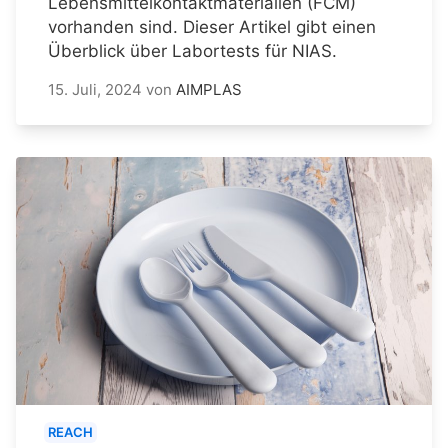
Lebensmittelkontaktmaterialien (FCM)
vorhanden sind. Dieser Artikel gibt einen
Überblick über Labortests für NIAS.
15. Juli, 2024
von
AIMPLAS
REACH