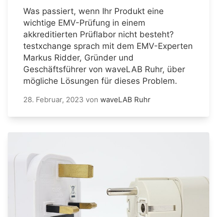
Was passiert, wenn Ihr Produkt eine
wichtige EMV-Prüfung in einem
akkreditierten Prüflabor nicht besteht?
testxchange sprach mit dem EMV-Experten
Markus Ridder, Gründer und
Geschäftsführer von waveLAB Ruhr, über
mögliche Lösungen für dieses Problem.
28. Februar, 2023
von
waveLAB Ruhr