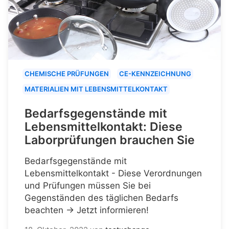
CHEMISCHE PRÜFUNGEN
CE-KENNZEICHNUNG
MATERIALIEN MIT LEBENSMITTELKONTAKT
Bedarfsgegenstände mit
Lebensmittelkontakt: Diese
Laborprüfungen brauchen Sie
Bedarfsgegenstände mit
Lebensmittelkontakt - Diese Verordnungen
und Prüfungen müssen Sie bei
Gegenständen des täglichen Bedarfs
beachten → Jetzt informieren!