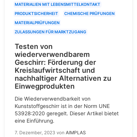
MATERIALIEN MIT LEBENSMITTELKONTAKT
PRODUKTSICHERHEIT
CHEMISCHE PRÜFUNGEN
MATERIALPRÜFUNGEN
ZULASSUNGEN FÜR MARKTZUGANG
Testen von
wiederverwendbarem
Geschirr: Förderung der
Kreislaufwirtschaft und
nachhaltiger Alternativen zu
Einwegprodukten
Die Wiederverwendbarkeit von
Kunststoffgeschirr ist in der Norm UNE
53928:2020 geregelt. Dieser Artikel bietet
eine Einführung.
7. Dezember, 2023
von
AIMPLAS