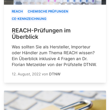
REACH
CHEMISCHE PRÜFUNGEN
CE-KENNZEICHNUNG
REACH-Prüfungen im
Überblick
Was sollten Sie als Hersteller, Importeur
oder Händler zum Thema REACH wissen?
Ein Überblick inklusive 4 Fragen an Dr.
Florian Metzelder von der Prüfstelle DTNW.
12. August, 2022
von
DTNW