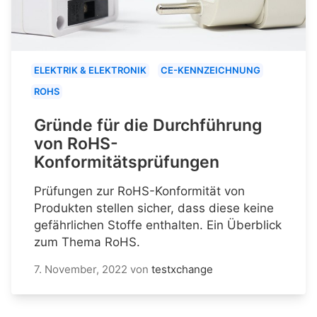
ELEKTRIK & ELEKTRONIK
CE-KENNZEICHNUNG
ROHS
Gründe für die Durchführung
von RoHS-
Konformitätsprüfungen
Prüfungen zur RoHS-Konformität von
Produkten stellen sicher, dass diese keine
gefährlichen Stoffe enthalten. Ein Überblick
zum Thema RoHS.
7. November, 2022
von
testxchange