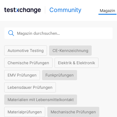
Community
Magazin
Automotive Testing
CE-Kennzeichnung
Chemische Prüfungen
Elektrik & Elektronik
EMV Prüfungen
Funkprüfungen
Lebensdauer Prüfungen
Materialien mit Lebensmittelkontakt
Materialprüfungen
Mechanische Prüfungen