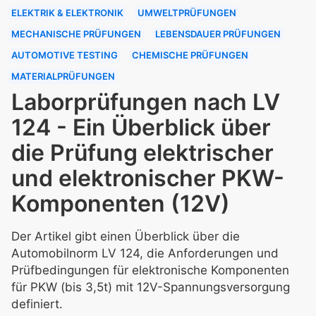
ELEKTRIK & ELEKTRONIK
UMWELTPRÜFUNGEN
MECHANISCHE PRÜFUNGEN
LEBENSDAUER PRÜFUNGEN
AUTOMOTIVE TESTING
CHEMISCHE PRÜFUNGEN
MATERIALPRÜFUNGEN
Laborprüfungen nach LV
124 - Ein Überblick über
die Prüfung elektrischer
und elektronischer PKW-
Komponenten (12V)
Der Artikel gibt einen Überblick über die
Automobilnorm LV 124, die Anforderungen und
Prüfbedingungen für elektronische Komponenten
für PKW (bis 3,5t) mit 12V-Spannungsversorgung
definiert.