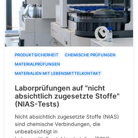
PRODUKTSICHERHEIT
CHEMISCHE PRÜFUNGEN
MATERIALPRÜFUNGEN
MATERIALIEN MIT LEBENSMITTELKONTAKT
Laborprüfungen auf "nicht
absichtlich zugesetzte Stoffe"
(NIAS-Tests)
Nicht absichtlich zugesetzte Stoffe (NIAS)
sind chemische Verbindungen, die
unbeabsichtigt in