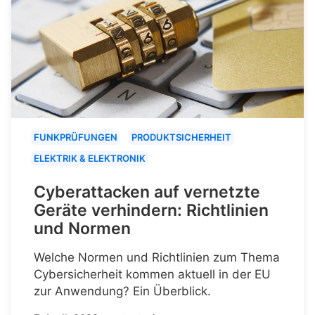
FUNKPRÜFUNGEN
PRODUKTSICHERHEIT
ELEKTRIK & ELEKTRONIK
Cyberattacken auf vernetzte
Geräte verhindern: Richtlinien
und Normen
Welche Normen und Richtlinien zum Thema
Cybersicherheit kommen aktuell in der EU
zur Anwendung? Ein Überblick.