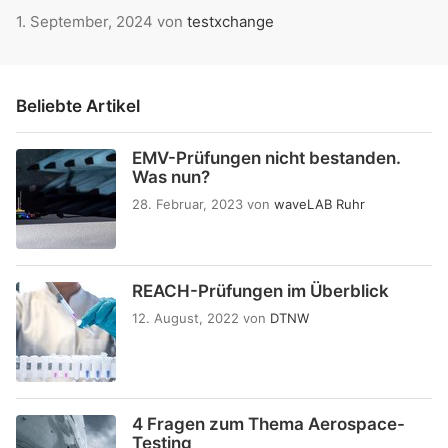
1. September, 2024
von
testxchange
Beliebte Artikel
EMV-Prüfungen nicht bestanden.
Was nun?
28. Februar, 2023
von
waveLAB Ruhr
REACH-Prüfungen im Überblick
12. August, 2022
von
DTNW
4 Fragen zum Thema Aerospace-
Testing