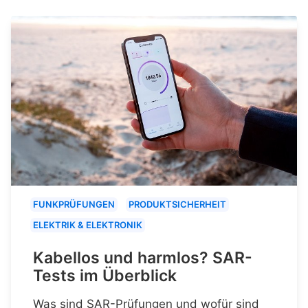
FUNKPRÜFUNGEN
PRODUKTSICHERHEIT
ELEKTRIK & ELEKTRONIK
Kabellos und harmlos? SAR-
Tests im Überblick
Was sind SAR-Prüfungen und wofür sind