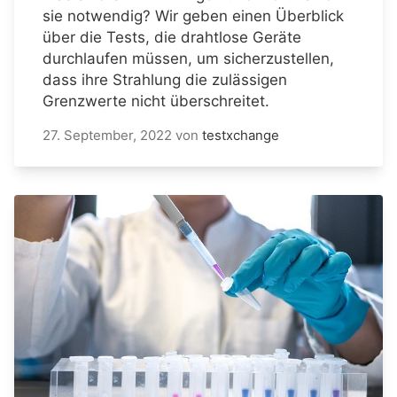
sie notwendig? Wir geben einen Überblick
über die Tests, die drahtlose Geräte
durchlaufen müssen, um sicherzustellen,
dass ihre Strahlung die zulässigen
Grenzwerte nicht überschreitet.
27. September, 2022
von
testxchange