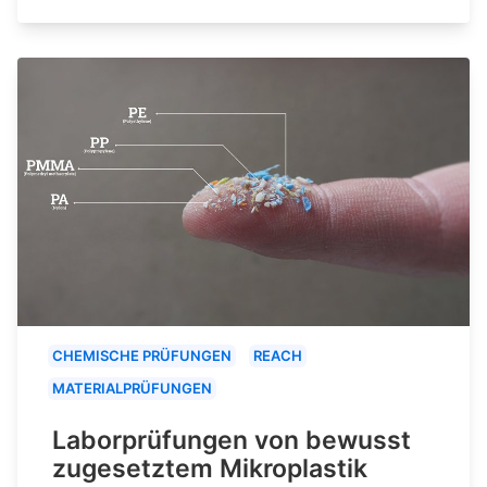
CHEMISCHE PRÜFUNGEN
REACH
MATERIALPRÜFUNGEN
Laborprüfungen von bewusst
zugesetztem Mikroplastik