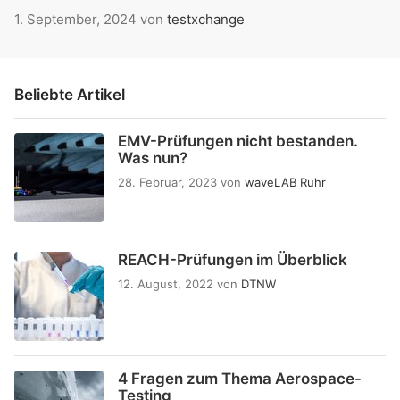
1. September, 2024
von
testxchange
Beliebte Artikel
EMV-Prüfungen nicht bestanden.
Was nun?
28. Februar, 2023
von
waveLAB Ruhr
REACH-Prüfungen im Überblick
12. August, 2022
von
DTNW
4 Fragen zum Thema Aerospace-
Testing