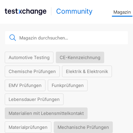
Community
Magazin
Automotive Testing
CE-Kennzeichnung
Chemische Prüfungen
Elektrik & Elektronik
EMV Prüfungen
Funkprüfungen
Lebensdauer Prüfungen
Materialien mit Lebensmittelkontakt
Materialprüfungen
Mechanische Prüfungen