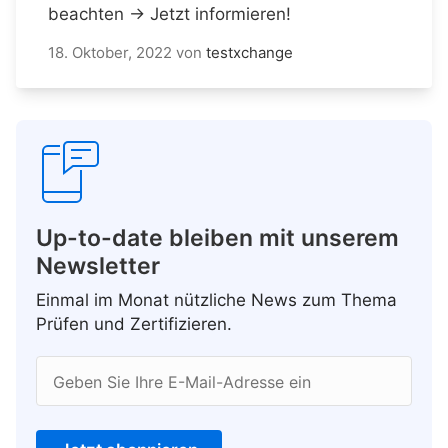
beachten → Jetzt informieren!
18. Oktober, 2022
von
testxchange
Up-to-date bleiben mit unserem
Newsletter
Einmal im Monat nützliche News zum Thema
Prüfen und Zertifizieren.
Geben Sie Ihre E-Mail-Adresse ein