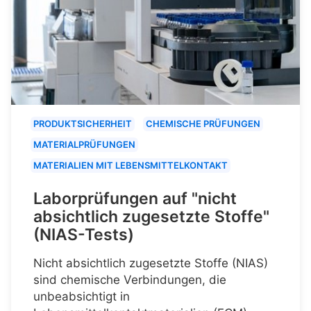
PRODUKTSICHERHEIT
CHEMISCHE PRÜFUNGEN
MATERIALPRÜFUNGEN
MATERIALIEN MIT LEBENSMITTELKONTAKT
Laborprüfungen auf "nicht
absichtlich zugesetzte Stoffe"
(NIAS-Tests)
Nicht absichtlich zugesetzte Stoffe (NIAS)
sind chemische Verbindungen, die
unbeabsichtigt in