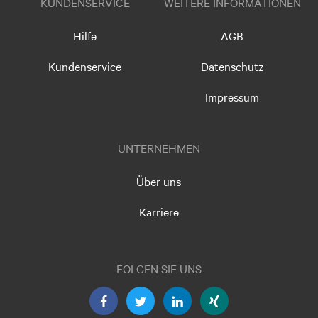
KUNDENSERVICE
WEITERE INFORMATIONEN
Hilfe
AGB
Kundenservice
Datenschutz
Impressum
UNTERNEHMEN
Über uns
Karriere
FOLGEN SIE UNS