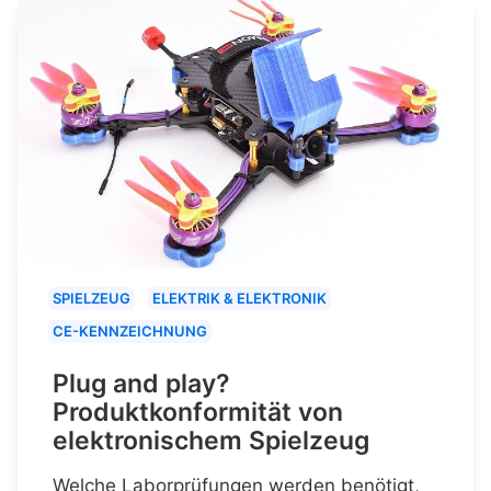
SPIELZEUG
ELEKTRIK & ELEKTRONIK
CE-KENNZEICHNUNG
Plug and play?
Produktkonformität von
elektronischem Spielzeug
Welche Laborprüfungen werden benötigt,