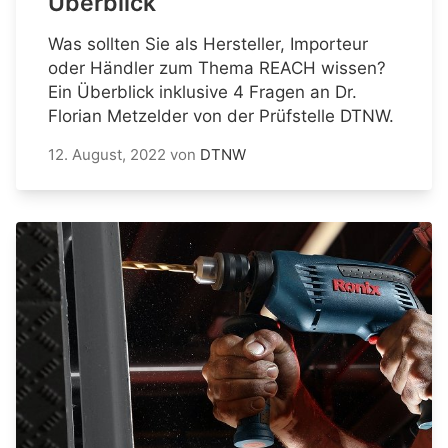
Überblick
Was sollten Sie als Hersteller, Importeur
oder Händler zum Thema REACH wissen?
Ein Überblick inklusive 4 Fragen an Dr.
Florian Metzelder von der Prüfstelle DTNW.
12. August, 2022
von
DTNW