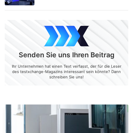
Senden Sie uns Ihren Beitrag
Ihr Unternehmen hat einen Text verfasst, der für die Leser
des testxchange-Magazins interessant sein könnte? Dann
schreiben Sie uns!