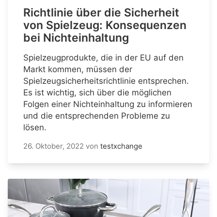
Richtlinie über die Sicherheit
von Spielzeug: Konsequenzen
bei Nichteinhaltung
Spielzeugprodukte, die in der EU auf den
Markt kommen, müssen der
Spielzeugsicherheitsrichtlinie entsprechen.
Es ist wichtig, sich über die möglichen
Folgen einer Nichteinhaltung zu informieren
und die entsprechenden Probleme zu
lösen.
26. Oktober, 2022
von
testxchange