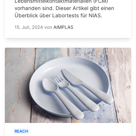
Lebensmittelkontaktmaterialien (FCM)
vorhanden sind. Dieser Artikel gibt einen
Überblick über Labortests für NIAS.
15. Juli, 2024
von
AIMPLAS
REACH