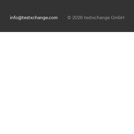
info@testxchange.com
© 2026 testxchange GmbH