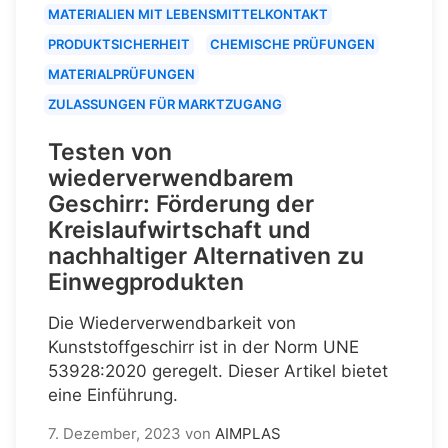
MATERIALIEN MIT LEBENSMITTELKONTAKT
PRODUKTSICHERHEIT
CHEMISCHE PRÜFUNGEN
MATERIALPRÜFUNGEN
ZULASSUNGEN FÜR MARKTZUGANG
Testen von
wiederverwendbarem
Geschirr: Förderung der
Kreislaufwirtschaft und
nachhaltiger Alternativen zu
Einwegprodukten
Die Wiederverwendbarkeit von
Kunststoffgeschirr ist in der Norm UNE
53928:2020 geregelt. Dieser Artikel bietet
eine Einführung.
7. Dezember, 2023
von
AIMPLAS