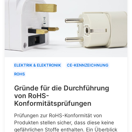
ELEKTRIK & ELEKTRONIK
CE-KENNZEICHNUNG
ROHS
Gründe für die Durchführung
von RoHS-
Konformitätsprüfungen
Prüfungen zur RoHS-Konformität von
Produkten stellen sicher, dass diese keine
gefährlichen Stoffe enthalten. Ein Überblick