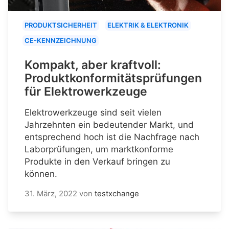
PRODUKTSICHERHEIT
ELEKTRIK & ELEKTRONIK
CE-KENNZEICHNUNG
Kompakt, aber kraftvoll:
Produktkonformitätsprüfungen
für Elektrowerkzeuge
Elektrowerkzeuge sind seit vielen
Jahrzehnten ein bedeutender Markt, und
entsprechend hoch ist die Nachfrage nach
Laborprüfungen, um marktkonforme
Produkte in den Verkauf bringen zu
können.
31. März, 2022
von
testxchange