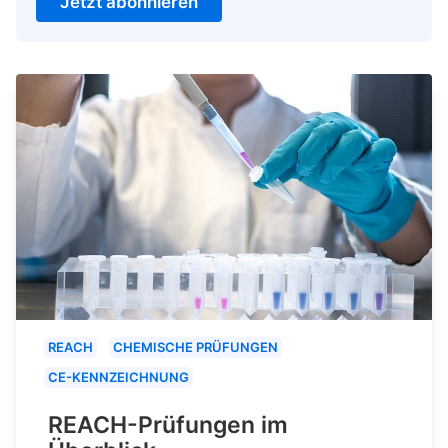
Jetzt abonnieren
REACH
CHEMISCHE PRÜFUNGEN
CE-KENNZEICHNUNG
REACH-Prüfungen im