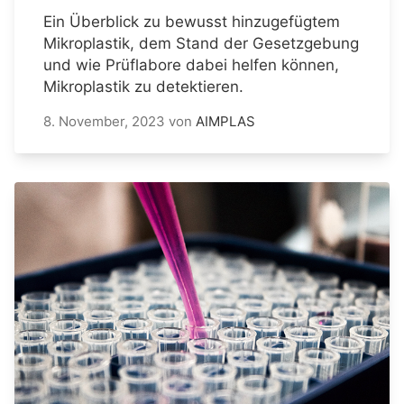
Ein Überblick zu bewusst hinzugefügtem
Mikroplastik, dem Stand der Gesetzgebung
und wie Prüflabore dabei helfen können,
Mikroplastik zu detektieren.
8. November, 2023
von
AIMPLAS