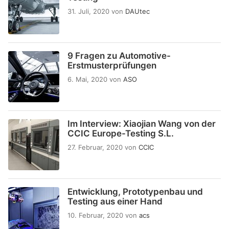
31. Juli, 2020
von
DAUtec
9 Fragen zu Automotive-
Erstmusterprüfungen
6. Mai, 2020
von
ASO
Im Interview: Xiaojian Wang von der
CCIC Europe-Testing S.L.
27. Februar, 2020
von
CCIC
Entwicklung, Prototypenbau und
Testing aus einer Hand
10. Februar, 2020
von
acs