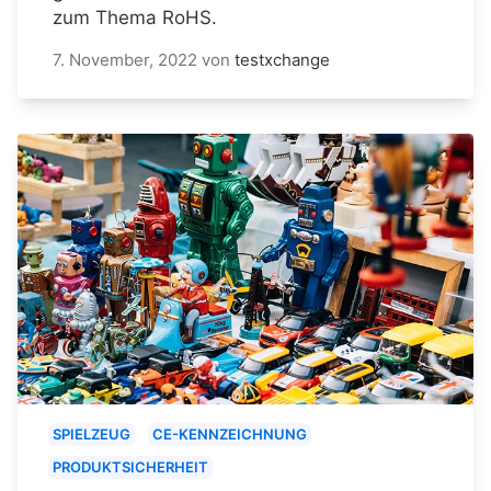
zum Thema RoHS.
7. November, 2022
von
testxchange
SPIELZEUG
CE-KENNZEICHNUNG
PRODUKTSICHERHEIT