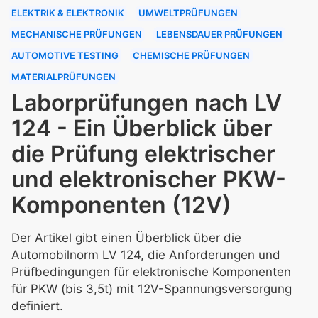
ELEKTRIK & ELEKTRONIK
UMWELTPRÜFUNGEN
MECHANISCHE PRÜFUNGEN
LEBENSDAUER PRÜFUNGEN
AUTOMOTIVE TESTING
CHEMISCHE PRÜFUNGEN
MATERIALPRÜFUNGEN
Laborprüfungen nach LV
124 - Ein Überblick über
die Prüfung elektrischer
und elektronischer PKW-
Komponenten (12V)
Der Artikel gibt einen Überblick über die
Automobilnorm LV 124, die Anforderungen und
Prüfbedingungen für elektronische Komponenten
für PKW (bis 3,5t) mit 12V-Spannungsversorgung
definiert.