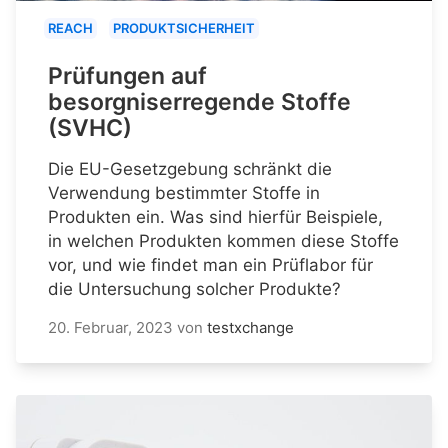
REACH
PRODUKTSICHERHEIT
Prüfungen auf
besorgniserregende Stoffe
(SVHC)
Die EU-Gesetzgebung schränkt die
Verwendung bestimmter Stoffe in
Produkten ein. Was sind hierfür Beispiele,
in welchen Produkten kommen diese Stoffe
vor, und wie findet man ein Prüflabor für
die Untersuchung solcher Produkte?
20. Februar, 2023
von
testxchange