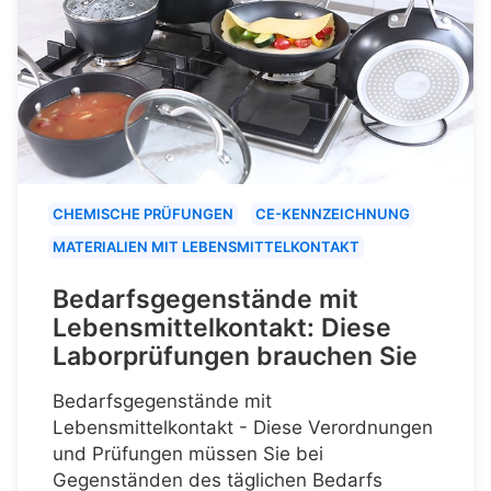
CHEMISCHE PRÜFUNGEN
CE-KENNZEICHNUNG
MATERIALIEN MIT LEBENSMITTELKONTAKT
Bedarfsgegenstände mit
Lebensmittelkontakt: Diese
Laborprüfungen brauchen Sie
Bedarfsgegenstände mit
Lebensmittelkontakt - Diese Verordnungen
und Prüfungen müssen Sie bei
Gegenständen des täglichen Bedarfs