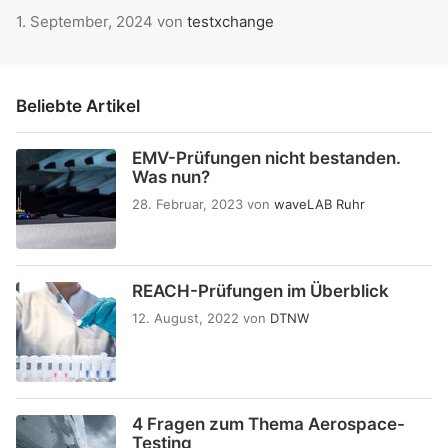
1. September, 2024
von
testxchange
Beliebte Artikel
EMV-Prüfungen nicht bestanden.
Was nun?
28. Februar, 2023
von
waveLAB Ruhr
REACH-Prüfungen im Überblick
12. August, 2022
von
DTNW
4 Fragen zum Thema Aerospace-
Testing