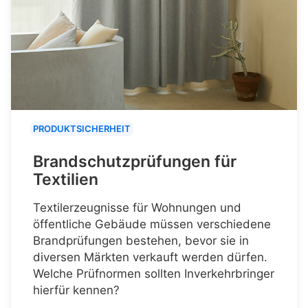
PRODUKTSICHERHEIT
Brandschutzprüfungen für
Textilien
Textilerzeugnisse für Wohnungen und
öffentliche Gebäude müssen verschiedene
Brandprüfungen bestehen, bevor sie in
diversen Märkten verkauft werden dürfen.
Welche Prüfnormen sollten Inverkehrbringer
hierfür kennen?