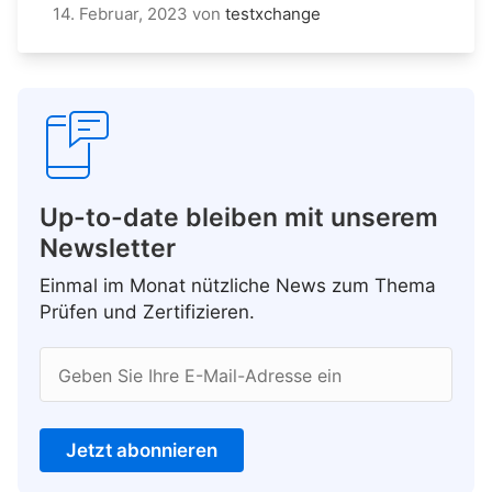
14. Februar, 2023
von
testxchange
Up-to-date bleiben mit unserem
Newsletter
Einmal im Monat nützliche News zum Thema
Prüfen und Zertifizieren.
Geben Sie Ihre E-Mail-Adresse ein
Jetzt abonnieren