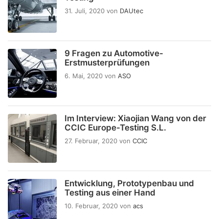
31. Juli, 2020
von
DAUtec
9 Fragen zu Automotive-
Erstmusterprüfungen
6. Mai, 2020
von
ASO
Im Interview: Xiaojian Wang von der
CCIC Europe-Testing S.L.
27. Februar, 2020
von
CCIC
Entwicklung, Prototypenbau und
Testing aus einer Hand
10. Februar, 2020
von
acs