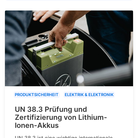
PRODUKTSICHERHEIT
ELEKTRIK & ELEKTRONIK
UN 38.3 Prüfung und
Zertifizierung von Lithium-
Ionen-Akkus