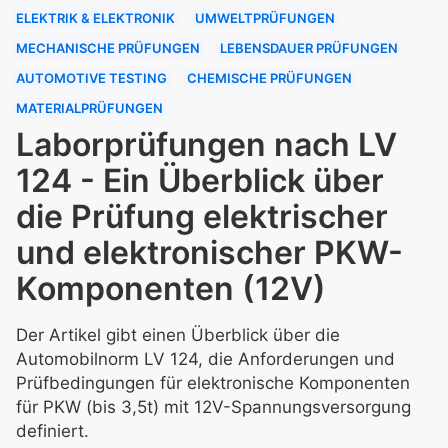
ELEKTRIK & ELEKTRONIK
UMWELTPRÜFUNGEN
MECHANISCHE PRÜFUNGEN
LEBENSDAUER PRÜFUNGEN
AUTOMOTIVE TESTING
CHEMISCHE PRÜFUNGEN
MATERIALPRÜFUNGEN
Laborprüfungen nach LV
124 - Ein Überblick über
die Prüfung elektrischer
und elektronischer PKW-
Komponenten (12V)
Der Artikel gibt einen Überblick über die
Automobilnorm LV 124, die Anforderungen und
Prüfbedingungen für elektronische Komponenten
für PKW (bis 3,5t) mit 12V-Spannungsversorgung
definiert.