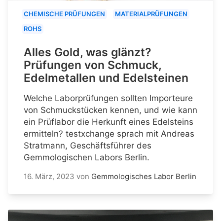
CHEMISCHE PRÜFUNGEN
MATERIALPRÜFUNGEN
ROHS
Alles Gold, was glänzt?
Prüfungen von Schmuck,
Edelmetallen und Edelsteinen
Welche Laborprüfungen sollten Importeure
von Schmuckstücken kennen, und wie kann
ein Prüflabor die Herkunft eines Edelsteins
ermitteln? testxchange sprach mit Andreas
Stratmann, Geschäftsführer des
Gemmologischen Labors Berlin.
16. März, 2023
von
Gemmologisches Labor Berlin