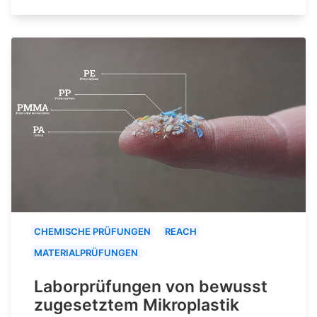
CHEMISCHE PRÜFUNGEN
REACH
MATERIALPRÜFUNGEN
Laborprüfungen von bewusst
zugesetztem Mikroplastik