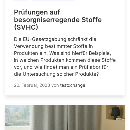
Prüfungen auf
besorgniserregende Stoffe
(SVHC)
Die EU-Gesetzgebung schränkt die
Verwendung bestimmter Stoffe in
Produkten ein. Was sind hierfür Beispiele,
in welchen Produkten kommen diese Stoffe
vor, und wie findet man ein Prüflabor für
die Untersuchung solcher Produkte?
20. Februar, 2023
von
testxchange