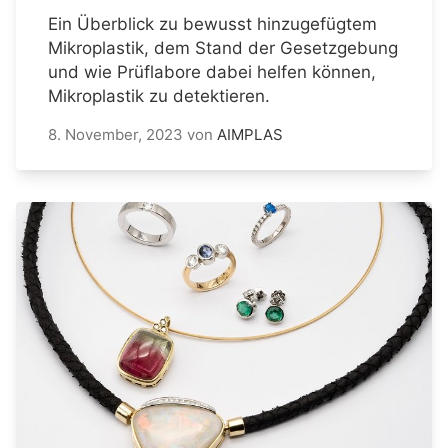
Ein Überblick zu bewusst hinzugefügtem
Mikroplastik, dem Stand der Gesetzgebung
und wie Prüflabore dabei helfen können,
Mikroplastik zu detektieren.
8. November, 2023
von
AIMPLAS