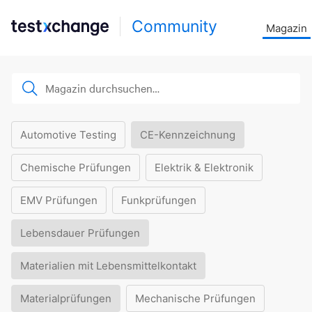
Community
Magazin
Automotive Testing
CE-Kennzeichnung
Chemische Prüfungen
Elektrik & Elektronik
EMV Prüfungen
Funkprüfungen
Lebensdauer Prüfungen
Materialien mit Lebensmittelkontakt
Materialprüfungen
Mechanische Prüfungen