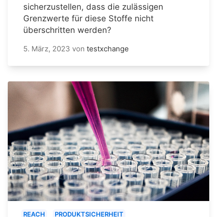
sicherzustellen, dass die zulässigen
Grenzwerte für diese Stoffe nicht
überschritten werden?
5. März, 2023
von
testxchange
REACH
PRODUKTSICHERHEIT