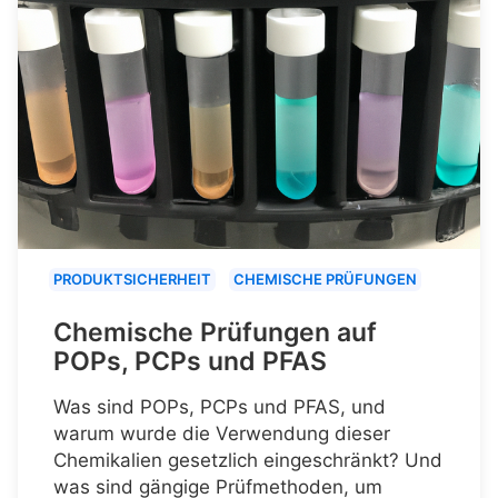
PRODUKTSICHERHEIT
CHEMISCHE PRÜFUNGEN
Chemische Prüfungen auf
POPs, PCPs und PFAS
Was sind POPs, PCPs und PFAS, und
warum wurde die Verwendung dieser
Chemikalien gesetzlich eingeschränkt? Und
was sind gängige Prüfmethoden, um