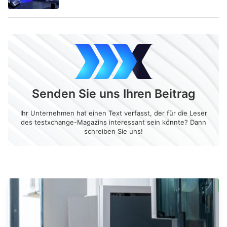
Senden Sie uns Ihren Beitrag
Ihr Unternehmen hat einen Text verfasst, der für die Leser
des testxchange-Magazins interessant sein könnte? Dann
schreiben Sie uns!