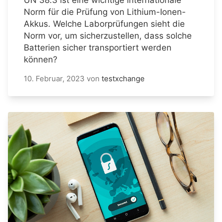
UN 38.3 ist eine wichtige internationale
Norm für die Prüfung von Lithium-Ionen-
Akkus. Welche Laborprüfungen sieht die
Norm vor, um sicherzustellen, dass solche
Batterien sicher transportiert werden
können?
10. Februar, 2023
von
testxchange