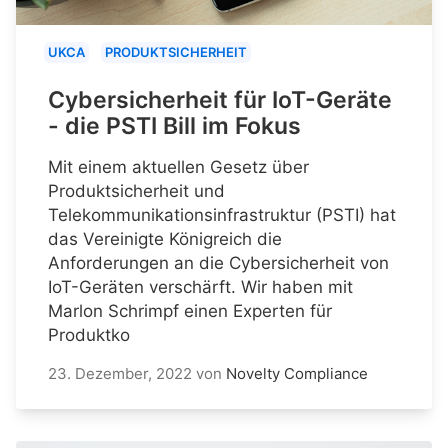
UKCA
PRODUKTSICHERHEIT
Cybersicherheit für IoT-Geräte
- die PSTI Bill im Fokus
Mit einem aktuellen Gesetz über
Produktsicherheit und
Telekommunikationsinfrastruktur (PSTI) hat
das Vereinigte Königreich die
Anforderungen an die Cybersicherheit von
IoT-Geräten verschärft. Wir haben mit
Marlon Schrimpf einen Experten für
Produktko
23. Dezember, 2022
von
Novelty Compliance