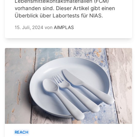
Lebensmittelkontaktmaterialien (FCM)
vorhanden sind. Dieser Artikel gibt einen
Überblick über Labortests für NIAS.
15. Juli, 2024
von
AIMPLAS
REACH