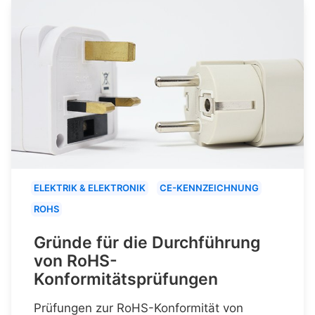
ELEKTRIK & ELEKTRONIK
CE-KENNZEICHNUNG
ROHS
Gründe für die Durchführung
von RoHS-
Konformitätsprüfungen
Prüfungen zur RoHS-Konformität von