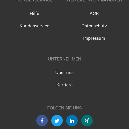
Hilfe
AGB
Kundenservice
Datenschutz
Impressum
UNTERNEHMEN
Über uns
Karriere
FOLGEN SIE UNS