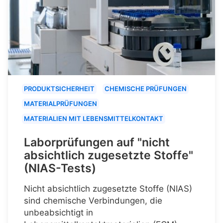
PRODUKTSICHERHEIT
CHEMISCHE PRÜFUNGEN
MATERIALPRÜFUNGEN
MATERIALIEN MIT LEBENSMITTELKONTAKT
Laborprüfungen auf "nicht
absichtlich zugesetzte Stoffe"
(NIAS-Tests)
Nicht absichtlich zugesetzte Stoffe (NIAS)
sind chemische Verbindungen, die
unbeabsichtigt in