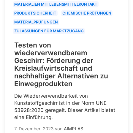
MATERIALIEN MIT LEBENSMITTELKONTAKT
PRODUKTSICHERHEIT
CHEMISCHE PRÜFUNGEN
MATERIALPRÜFUNGEN
ZULASSUNGEN FÜR MARKTZUGANG
Testen von
wiederverwendbarem
Geschirr: Förderung der
Kreislaufwirtschaft und
nachhaltiger Alternativen zu
Einwegprodukten
Die Wiederverwendbarkeit von
Kunststoffgeschirr ist in der Norm UNE
53928:2020 geregelt. Dieser Artikel bietet
eine Einführung.
7. Dezember, 2023
von
AIMPLAS