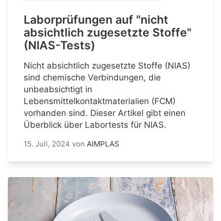
Laborprüfungen auf "nicht
absichtlich zugesetzte Stoffe"
(NIAS-Tests)
Nicht absichtlich zugesetzte Stoffe (NIAS)
sind chemische Verbindungen, die
unbeabsichtigt in
Lebensmittelkontaktmaterialien (FCM)
vorhanden sind. Dieser Artikel gibt einen
Überblick über Labortests für NIAS.
15. Juli, 2024
von
AIMPLAS