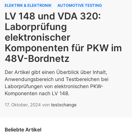
ELEKTRIK & ELEKTRONIK
AUTOMOTIVE TESTING
LV 148 und VDA 320:
Laborprüfung
elektronischer
Komponenten für PKW im
48V-Bordnetz
Der Artikel gibt einen Überblick über Inhalt,
Anwendungsbereich und Testbereichen bei
Laborprüfungen von elektronischen PKW-
Komponenten nach LV 148.
17. Oktober, 2024
von
testxchange
Beliebte Artikel