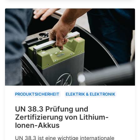
PRODUKTSICHERHEIT
ELEKTRIK & ELEKTRONIK
UN 38.3 Prüfung und
Zertifizierung von Lithium-
Ionen-Akkus
UN 38.3 ist eine wichtige internationale