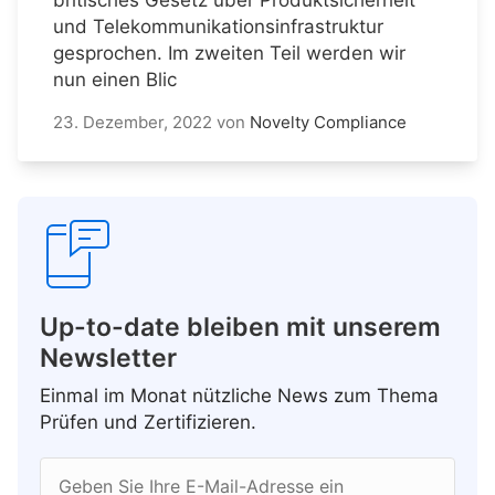
und Telekommunikationsinfrastruktur
gesprochen. Im zweiten Teil werden wir
nun einen Blic
23. Dezember, 2022
von
Novelty Compliance
Up-to-date bleiben mit unserem
Newsletter
Einmal im Monat nützliche News zum Thema
Prüfen und Zertifizieren.
Geben Sie Ihre E-Mail-Adresse ein