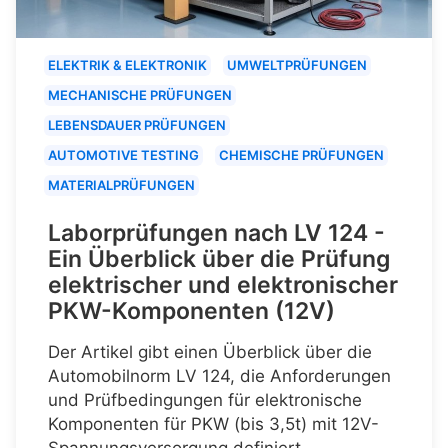
ELEKTRIK & ELEKTRONIK
UMWELTPRÜFUNGEN
MECHANISCHE PRÜFUNGEN
LEBENSDAUER PRÜFUNGEN
AUTOMOTIVE TESTING
CHEMISCHE PRÜFUNGEN
MATERIALPRÜFUNGEN
Laborprüfungen nach LV 124 -
Ein Überblick über die Prüfung
elektrischer und elektronischer
PKW-Komponenten (12V)
Der Artikel gibt einen Überblick über die
Automobilnorm LV 124, die Anforderungen
und Prüfbedingungen für elektronische
Komponenten für PKW (bis 3,5t) mit 12V-
Spannungsversorgung definiert.