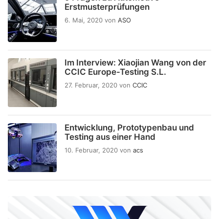
Erstmusterprüfungen
6. Mai, 2020
von
ASO
Im Interview: Xiaojian Wang von der
CCIC Europe-Testing S.L.
27. Februar, 2020
von
CCIC
Entwicklung, Prototypenbau und
Testing aus einer Hand
10. Februar, 2020
von
acs