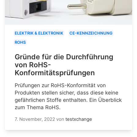
ELEKTRIK & ELEKTRONIK
CE-KENNZEICHNUNG
ROHS
Gründe für die Durchführung
von RoHS-
Konformitätsprüfungen
Prüfungen zur RoHS-Konformität von
Produkten stellen sicher, dass diese keine
gefährlichen Stoffe enthalten. Ein Überblick
zum Thema RoHS.
7. November, 2022
von
testxchange