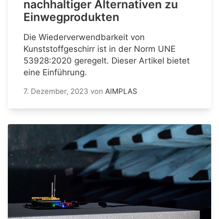
nachhaltiger Alternativen zu
Einwegprodukten
Die Wiederverwendbarkeit von
Kunststoffgeschirr ist in der Norm UNE
53928:2020 geregelt. Dieser Artikel bietet
eine Einführung.
7. Dezember, 2023
von
AIMPLAS