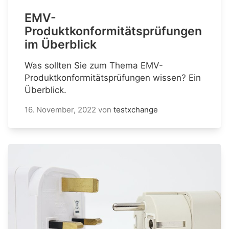
EMV-
Produktkonformitätsprüfungen
im Überblick
Was sollten Sie zum Thema EMV-
Produktkonformitätsprüfungen wissen? Ein
Überblick.
16. November, 2022
von
testxchange