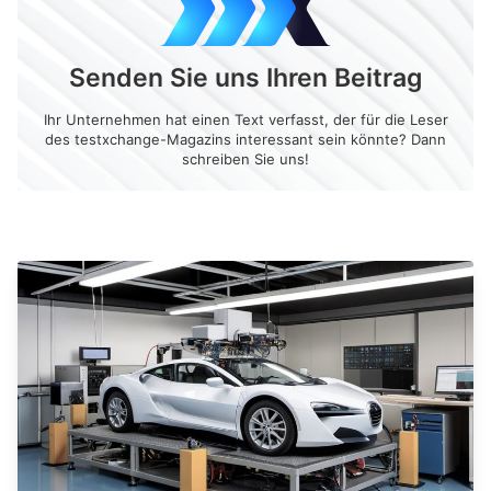
Senden Sie uns Ihren Beitrag
Ihr Unternehmen hat einen Text verfasst, der für die Leser
des testxchange-Magazins interessant sein könnte? Dann
schreiben Sie uns!