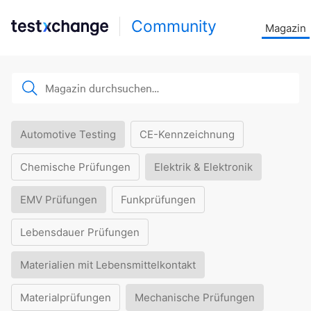
Community
Magazin
Automotive Testing
CE-Kennzeichnung
Chemische Prüfungen
Elektrik & Elektronik
EMV Prüfungen
Funkprüfungen
Lebensdauer Prüfungen
Materialien mit Lebensmittelkontakt
Materialprüfungen
Mechanische Prüfungen