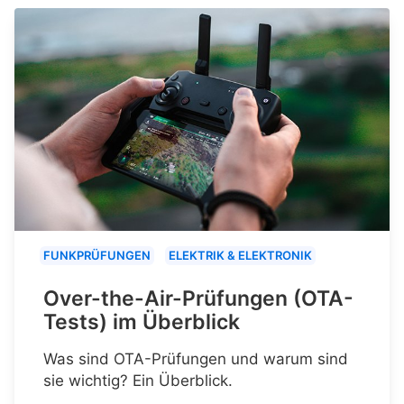
FUNKPRÜFUNGEN
ELEKTRIK & ELEKTRONIK
Over-the-Air-Prüfungen (OTA-
Tests) im Überblick
Was sind OTA-Prüfungen und warum sind
sie wichtig? Ein Überblick.