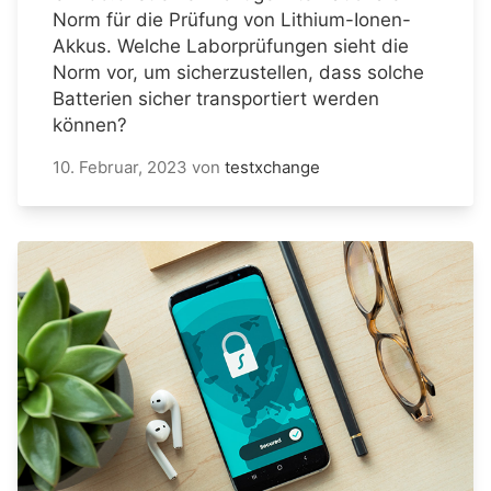
Norm für die Prüfung von Lithium-Ionen-
Akkus. Welche Laborprüfungen sieht die
Norm vor, um sicherzustellen, dass solche
Batterien sicher transportiert werden
können?
10. Februar, 2023
von
testxchange