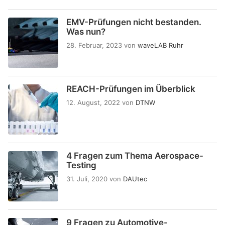
EMV-Prüfungen nicht bestanden.
Was nun?
28. Februar, 2023
von
waveLAB Ruhr
REACH-Prüfungen im Überblick
12. August, 2022
von
DTNW
4 Fragen zum Thema Aerospace-
Testing
31. Juli, 2020
von
DAUtec
9 Fragen zu Automotive-