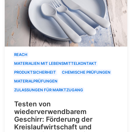
REACH
MATERIALIEN MIT LEBENSMITTELKONTAKT
PRODUKTSICHERHEIT
CHEMISCHE PRÜFUNGEN
MATERIALPRÜFUNGEN
ZULASSUNGEN FÜR MARKTZUGANG
Testen von
wiederverwendbarem
Geschirr: Förderung der
Kreislaufwirtschaft und