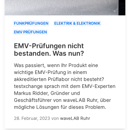
FUNKPRÜFUNGEN
ELEKTRIK & ELEKTRONIK
EMV PRÜFUNGEN
EMV-Prüfungen nicht
bestanden. Was nun?
Was passiert, wenn Ihr Produkt eine
wichtige EMV-Prüfung in einem
akkreditierten Prüflabor nicht besteht?
testxchange sprach mit dem EMV-Experten
Markus Ridder, Gründer und
Geschäftsführer von waveLAB Ruhr, über
mögliche Lösungen für dieses Problem.
28. Februar, 2023
von
waveLAB Ruhr