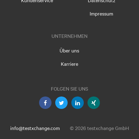
Kundenservice
Datenschutz
Impressum
UNTERNEHMEN
Über uns
Karriere
FOLGEN SIE UNS
info@testxchange.com
© 2026 testxchange GmbH