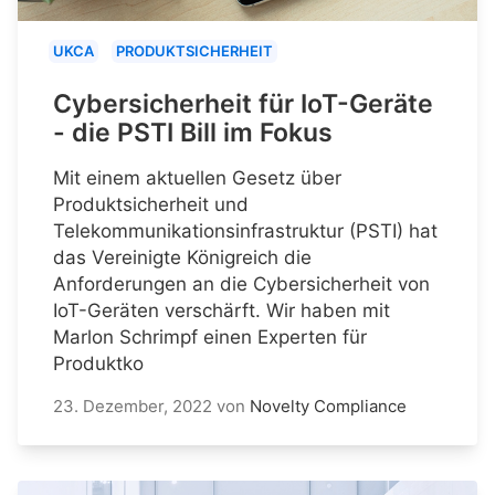
UKCA
PRODUKTSICHERHEIT
Cybersicherheit für IoT-Geräte
- die PSTI Bill im Fokus
Mit einem aktuellen Gesetz über
Produktsicherheit und
Telekommunikationsinfrastruktur (PSTI) hat
das Vereinigte Königreich die
Anforderungen an die Cybersicherheit von
IoT-Geräten verschärft. Wir haben mit
Marlon Schrimpf einen Experten für
Produktko
23. Dezember, 2022
von
Novelty Compliance