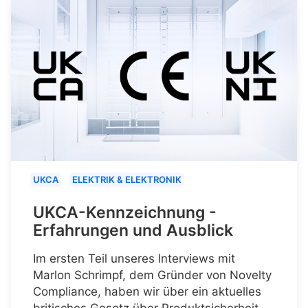
UKCA
ELEKTRIK & ELEKTRONIK
UKCA-Kennzeichnung -
Erfahrungen und Ausblick
Im ersten Teil unseres Interviews mit
Marlon Schrimpf, dem Gründer von Novelty
Compliance, haben wir über ein aktuelles
britisches Gesetz über Produktsicherheit