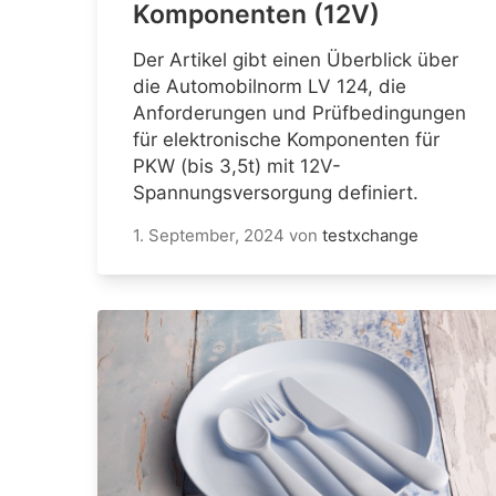
Komponenten (12V)
Der Artikel gibt einen Überblick über
die Automobilnorm LV 124, die
Anforderungen und Prüfbedingungen
für elektronische Komponenten für
PKW (bis 3,5t) mit 12V-
Spannungsversorgung definiert.
1. September, 2024
von
testxchange