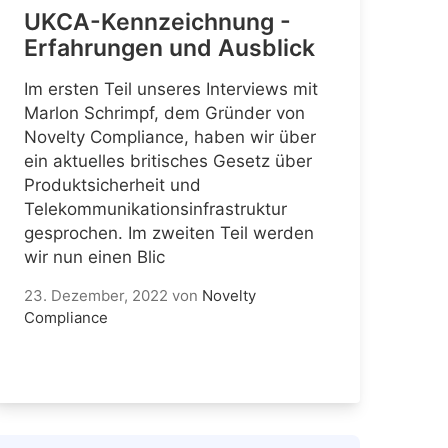
UKCA-Kennzeichnung -
Erfahrungen und Ausblick
Im ersten Teil unseres Interviews mit
Marlon Schrimpf, dem Gründer von
Novelty Compliance, haben wir über
ein aktuelles britisches Gesetz über
Produktsicherheit und
Telekommunikationsinfrastruktur
gesprochen. Im zweiten Teil werden
wir nun einen Blic
23. Dezember, 2022
von
Novelty
Compliance