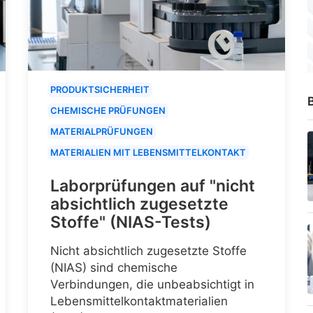
PRODUKTSICHERHEIT
B
CHEMISCHE PRÜFUNGEN
MATERIALPRÜFUNGEN
MATERIALIEN MIT LEBENSMITTELKONTAKT
Laborprüfungen auf "nicht
absichtlich zugesetzte
Stoffe" (NIAS-Tests)
Nicht absichtlich zugesetzte Stoffe
(NIAS) sind chemische
Verbindungen, die unbeabsichtigt in
Lebensmittelkontaktmaterialien