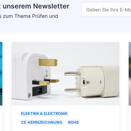
t unserem Newsletter
Geben Sie Ihre E-Ma
ws zum Thema Prüfen und
ELEKTRIK & ELEKTRONIK
CE-KENNZEICHNUNG
ROHS