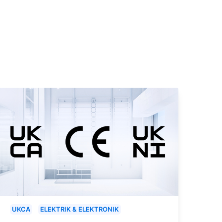
UKCA
ELEKTRIK & ELEKTRONIK