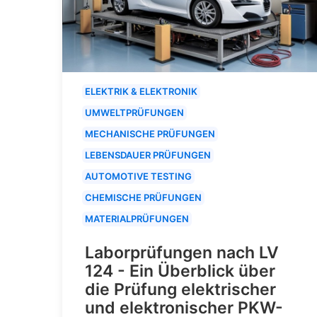
ELEKTRIK & ELEKTRONIK
UMWELTPRÜFUNGEN
MECHANISCHE PRÜFUNGEN
LEBENSDAUER PRÜFUNGEN
AUTOMOTIVE TESTING
CHEMISCHE PRÜFUNGEN
MATERIALPRÜFUNGEN
Laborprüfungen nach LV
124 - Ein Überblick über
die Prüfung elektrischer
und elektronischer PKW-