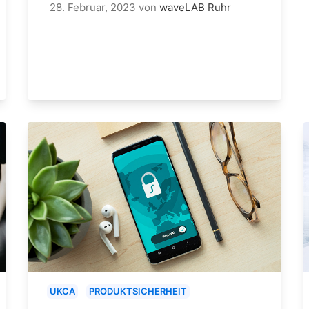
28. Februar, 2023
von
waveLAB Ruhr
UKCA
PRODUKTSICHERHEIT