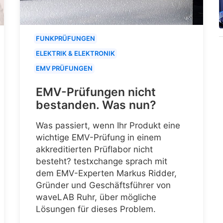
FUNKPRÜFUNGEN
ELEKTRIK & ELEKTRONIK
EMV PRÜFUNGEN
EMV-Prüfungen nicht
bestanden. Was nun?
Was passiert, wenn Ihr Produkt eine
wichtige EMV-Prüfung in einem
akkreditierten Prüflabor nicht
besteht? testxchange sprach mit
dem EMV-Experten Markus Ridder,
Gründer und Geschäftsführer von
waveLAB Ruhr, über mögliche
Lösungen für dieses Problem.