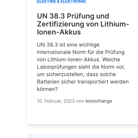
ELEKTRIK & ELEKTRONIK
UN 38.3 Prüfung und
Zertifizierung von Lithium-
Ionen-Akkus
UN 38.3 ist eine wichtige
internationale Norm für die Prüfung
von Lithium-Ionen-Akkus. Welche
Laborprüfungen sieht die Norm vor,
um sicherzustellen, dass solche
Batterien sicher transportiert werden
können?
10. Februar, 2023
von
testxchange