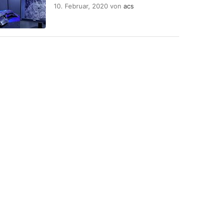
10. Februar, 2020
von
acs