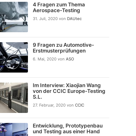
4 Fragen zum Thema
Aerospace-Testing
31. Juli, 2020
von
DAUtec
9 Fragen zu Automotive-
Erstmusterprüfungen
6. Mai, 2020
von
ASO
Im Interview: Xiaojian Wang
von der CCIC Europe-Testing
S.L.
27. Februar, 2020
von
CCIC
Entwicklung, Prototypenbau
und Testing aus einer Hand