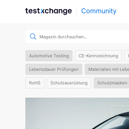
Community
Automotive Testing
CE-Kennzeichnung
Lebensdauer Prüfungen
Materialien mit Leb
RoHS
Schutzausrüstung
Schutzmasken