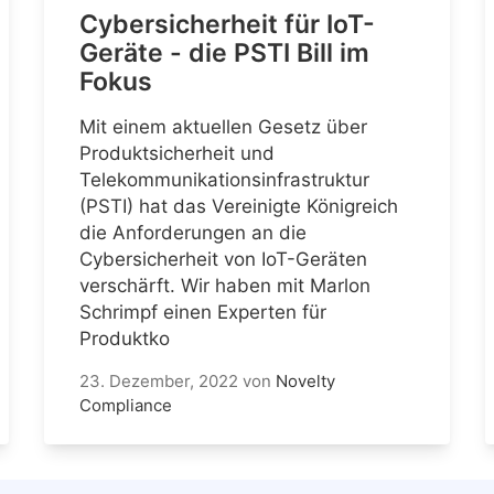
Cybersicherheit für IoT-
Geräte - die PSTI Bill im
Fokus
Mit einem aktuellen Gesetz über
Produktsicherheit und
Telekommunikationsinfrastruktur
(PSTI) hat das Vereinigte Königreich
die Anforderungen an die
Cybersicherheit von IoT-Geräten
verschärft. Wir haben mit Marlon
Schrimpf einen Experten für
Produktko
23. Dezember, 2022
von
Novelty
Compliance