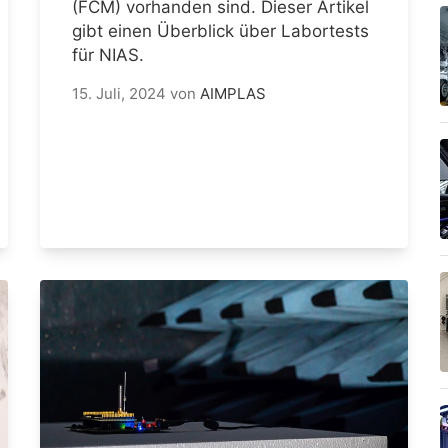
(FCM) vorhanden sind. Dieser Artikel
gibt einen Überblick über Labortests
für NIAS.
15. Juli, 2024
von
AIMPLAS