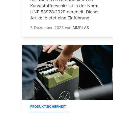
Kunststoffgeschirr ist in der Norm
UNE 53928:2020 geregelt. Dieser
Artikel bietet eine Einführung.
7. Dezember, 2023
von
AIMPLAS
PRODUKTSICHERHEIT