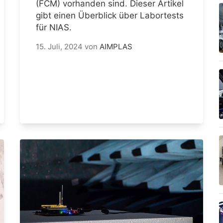
(FCM) vorhanden sind. Dieser Artikel
gibt einen Überblick über Labortests
für NIAS.
15. Juli, 2024
von
AIMPLAS