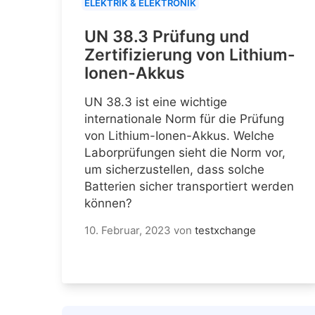
ELEKTRIK & ELEKTRONIK
UN 38.3 Prüfung und
Zertifizierung von Lithium-
Ionen-Akkus
UN 38.3 ist eine wichtige
internationale Norm für die Prüfung
von Lithium-Ionen-Akkus. Welche
Laborprüfungen sieht die Norm vor,
um sicherzustellen, dass solche
Batterien sicher transportiert werden
können?
10. Februar, 2023
von
testxchange