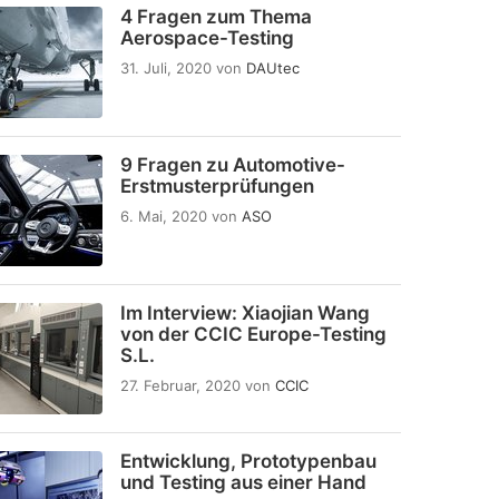
4 Fragen zum Thema
Aerospace-Testing
31. Juli, 2020
von
DAUtec
9 Fragen zu Automotive-
Erstmusterprüfungen
6. Mai, 2020
von
ASO
Im Interview: Xiaojian Wang
von der CCIC Europe-Testing
S.L.
27. Februar, 2020
von
CCIC
Entwicklung, Prototypenbau
und Testing aus einer Hand