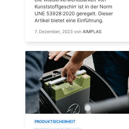
Kunststoffgeschirr ist in der Norm
UNE 53928:2020 geregelt. Dieser
Artikel bietet eine Einführung.
7. Dezember, 2023
von
AIMPLAS
PRODUKTSICHERHEIT