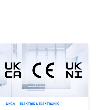
UKCA
ELEKTRIK & ELEKTRONIK