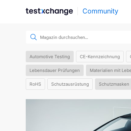
Community
Automotive Testing
CE-Kennzeichnung
Lebensdauer Prüfungen
Materialien mit Leb
RoHS
Schutzausrüstung
Schutzmasken