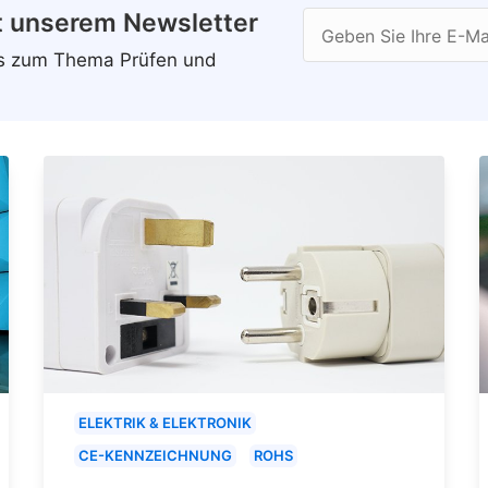
t unserem Newsletter
Geben Sie Ihre E-Ma
ws zum Thema Prüfen und
ELEKTRIK & ELEKTRONIK
CE-KENNZEICHNUNG
ROHS