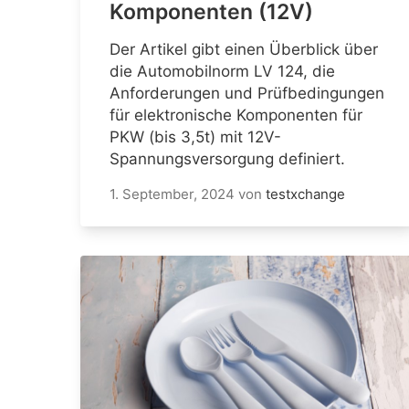
Komponenten (12V)
Der Artikel gibt einen Überblick über
die Automobilnorm LV 124, die
Anforderungen und Prüfbedingungen
für elektronische Komponenten für
PKW (bis 3,5t) mit 12V-
Spannungsversorgung definiert.
1. September, 2024
von
testxchange