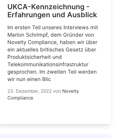
UKCA-Kennzeichnung -
Erfahrungen und Ausblick
Im ersten Teil unseres Interviews mit
Marlon Schrimpf, dem Gründer von
Novelty Compliance, haben wir über
ein aktuelles britisches Gesetz über
Produktsicherheit und
Telekommunikationsinfrastruktur
gesprochen. Im zweiten Teil werden
wir nun einen Blic
23. Dezember, 2022
von
Novelty
Compliance