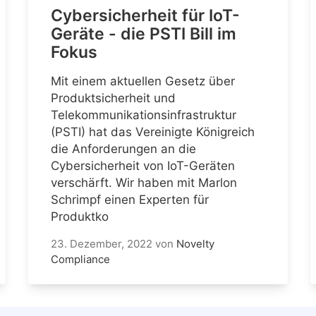
Cybersicherheit für IoT-
Geräte - die PSTI Bill im
Fokus
Mit einem aktuellen Gesetz über
Produktsicherheit und
Telekommunikationsinfrastruktur
(PSTI) hat das Vereinigte Königreich
die Anforderungen an die
Cybersicherheit von IoT-Geräten
verschärft. Wir haben mit Marlon
Schrimpf einen Experten für
Produktko
23. Dezember, 2022
von
Novelty
Compliance