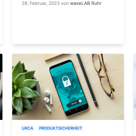
28. Februar, 2023
von
waveLAB Ruhr
UKCA
PRODUKTSICHERHEIT