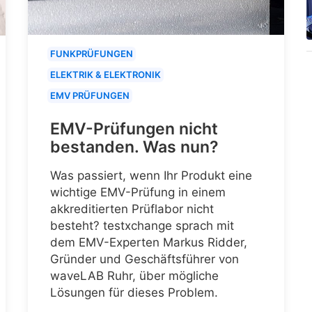
FUNKPRÜFUNGEN
ELEKTRIK & ELEKTRONIK
EMV PRÜFUNGEN
EMV-Prüfungen nicht
bestanden. Was nun?
Was passiert, wenn Ihr Produkt eine
wichtige EMV-Prüfung in einem
akkreditierten Prüflabor nicht
besteht? testxchange sprach mit
dem EMV-Experten Markus Ridder,
Gründer und Geschäftsführer von
waveLAB Ruhr, über mögliche
Lösungen für dieses Problem.