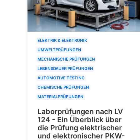
ELEKTRIK & ELEKTRONIK
UMWELTPRÜFUNGEN
MECHANISCHE PRÜFUNGEN
LEBENSDAUER PRÜFUNGEN
AUTOMOTIVE TESTING
CHEMISCHE PRÜFUNGEN
MATERIALPRÜFUNGEN
Laborprüfungen nach LV
124 - Ein Überblick über
die Prüfung elektrischer
und elektronischer PKW-