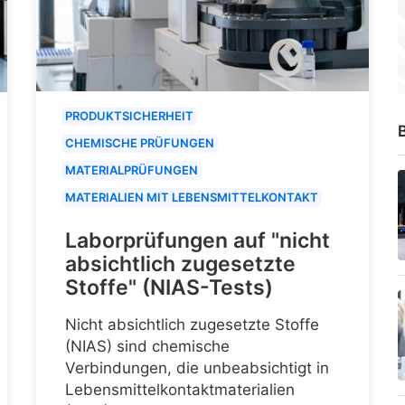
PRODUKTSICHERHEIT
B
CHEMISCHE PRÜFUNGEN
MATERIALPRÜFUNGEN
MATERIALIEN MIT LEBENSMITTELKONTAKT
Laborprüfungen auf "nicht
absichtlich zugesetzte
Stoffe" (NIAS-Tests)
Nicht absichtlich zugesetzte Stoffe
(NIAS) sind chemische
Verbindungen, die unbeabsichtigt in
Lebensmittelkontaktmaterialien