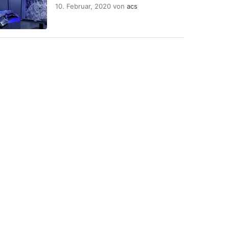
10. Februar, 2020
von
acs