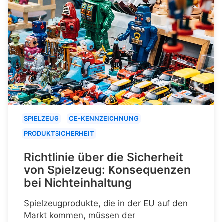
SPIELZEUG
CE-KENNZEICHNUNG
PRODUKTSICHERHEIT
Richtlinie über die Sicherheit
von Spielzeug: Konsequenzen
bei Nichteinhaltung
Spielzeugprodukte, die in der EU auf den
Markt kommen, müssen der