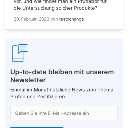
vor, und wie findet man ein Prüflabor für
die Untersuchung solcher Produkte?
20. Februar, 2023
von
testxchange
Up-to-date bleiben mit unserem
Newsletter
Einmal im Monat nützliche News zum Thema
Prüfen und Zertifizieren.
Geben Sie Ihre E-Mail-Adresse ein