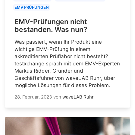
EMV PRÜFUNGEN
EMV-Prüfungen nicht
bestanden. Was nun?
Was passiert, wenn Ihr Produkt eine
wichtige EMV-Prüfung in einem
akkreditierten Prüflabor nicht besteht?
testxchange sprach mit dem EMV-Experten
Markus Ridder, Gründer und
Geschäftsführer von waveLAB Ruhr, über
mögliche Lösungen für dieses Problem.
28. Februar, 2023
von
waveLAB Ruhr