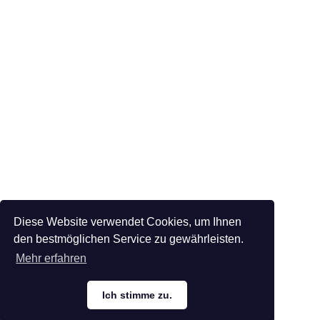
Diese Website verwendet Cookies, um Ihnen
den bestmöglichen Service zu gewährleisten.
Mehr erfahren
Ich stimme zu.