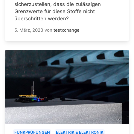
sicherzustellen, dass die zulässigen
Grenzwerte für diese Stoffe nicht
überschritten werden?
5. März, 2023
von
testxchange
FUNKPRÜFUNGEN
ELEKTRIK & ELEKTRONIK