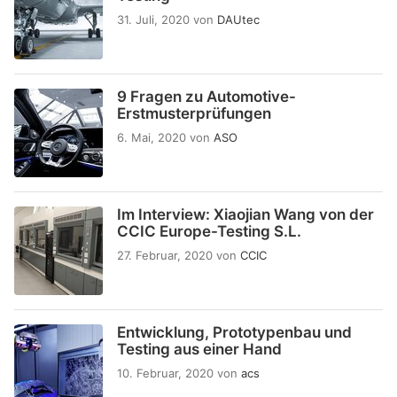
31. Juli, 2020
von
DAUtec
9 Fragen zu Automotive-
Erstmusterprüfungen
6. Mai, 2020
von
ASO
Im Interview: Xiaojian Wang von der
CCIC Europe-Testing S.L.
27. Februar, 2020
von
CCIC
Entwicklung, Prototypenbau und
Testing aus einer Hand
10. Februar, 2020
von
acs