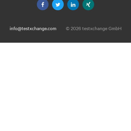
info@testxchange.com
© 2026 testxchange GmbH