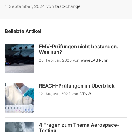
1. September, 2024
von
testxchange
Beliebte Artikel
EMV-Prüfungen nicht bestanden.
Was nun?
28. Februar, 2023
von
waveLAB Ruhr
REACH-Prüfungen im Überblick
12. August, 2022
von
DTNW
4 Fragen zum Thema Aerospace-
Testing