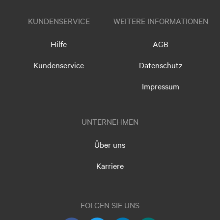
KUNDENSERVICE
WEITERE INFORMATIONEN
Hilfe
AGB
Kundenservice
Datenschutz
Impressum
UNTERNEHMEN
Über uns
Karriere
FOLGEN SIE UNS