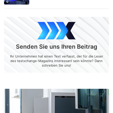
Senden Sie uns Ihren Beitrag
Ihr Unternehmen hat einen Text verfasst, der für die Leser
des testxchange-Magazins interessant sein könnte? Dann
schreiben Sie uns!