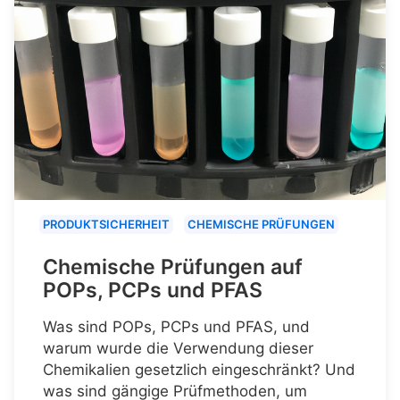
PRODUKTSICHERHEIT
CHEMISCHE PRÜFUNGEN
Chemische Prüfungen auf
POPs, PCPs und PFAS
Was sind POPs, PCPs und PFAS, und
warum wurde die Verwendung dieser
Chemikalien gesetzlich eingeschränkt? Und
was sind gängige Prüfmethoden, um