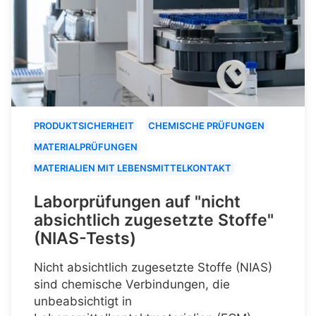
PRODUKTSICHERHEIT
CHEMISCHE PRÜFUNGEN
MATERIALPRÜFUNGEN
MATERIALIEN MIT LEBENSMITTELKONTAKT
Laborprüfungen auf "nicht
absichtlich zugesetzte Stoffe"
(NIAS-Tests)
Nicht absichtlich zugesetzte Stoffe (NIAS)
sind chemische Verbindungen, die
unbeabsichtigt in