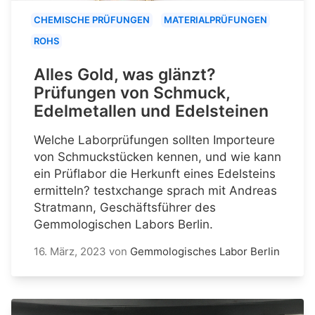
CHEMISCHE PRÜFUNGEN
MATERIALPRÜFUNGEN
ROHS
Alles Gold, was glänzt?
Prüfungen von Schmuck,
Edelmetallen und Edelsteinen
Welche Laborprüfungen sollten Importeure
von Schmuckstücken kennen, und wie kann
ein Prüflabor die Herkunft eines Edelsteins
ermitteln? testxchange sprach mit Andreas
Stratmann, Geschäftsführer des
Gemmologischen Labors Berlin.
16. März, 2023
von
Gemmologisches Labor Berlin