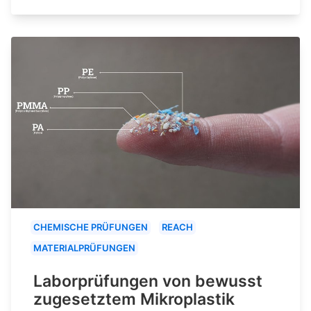
CHEMISCHE PRÜFUNGEN
REACH
MATERIALPRÜFUNGEN
Laborprüfungen von bewusst
zugesetztem Mikroplastik