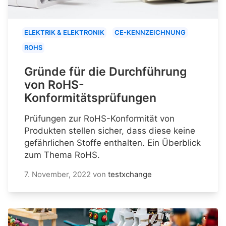
ELEKTRIK & ELEKTRONIK
CE-KENNZEICHNUNG
ROHS
Gründe für die Durchführung
von RoHS-
Konformitätsprüfungen
Prüfungen zur RoHS-Konformität von
Produkten stellen sicher, dass diese keine
gefährlichen Stoffe enthalten. Ein Überblick
zum Thema RoHS.
7. November, 2022
von
testxchange