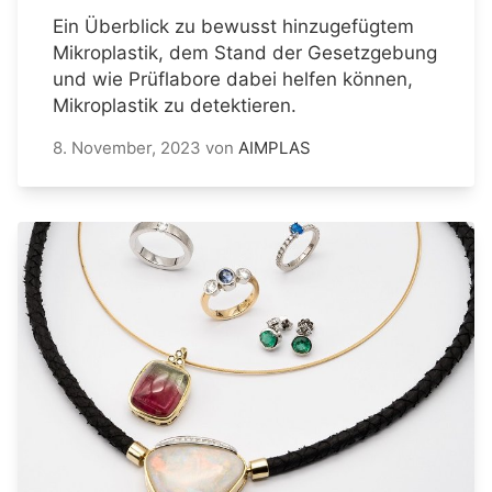
Ein Überblick zu bewusst hinzugefügtem
Mikroplastik, dem Stand der Gesetzgebung
und wie Prüflabore dabei helfen können,
Mikroplastik zu detektieren.
8. November, 2023
von
AIMPLAS