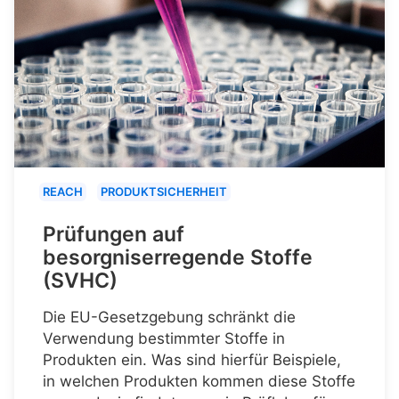
REACH
PRODUKTSICHERHEIT
Prüfungen auf
besorgniserregende Stoffe
(SVHC)
Die EU-Gesetzgebung schränkt die
Verwendung bestimmter Stoffe in
Produkten ein. Was sind hierfür Beispiele,
in welchen Produkten kommen diese Stoffe