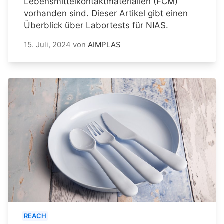
Lebensmittelkontaktmaterialien (FCM)
vorhanden sind. Dieser Artikel gibt einen
Überblick über Labortests für NIAS.
15. Juli, 2024
von
AIMPLAS
REACH