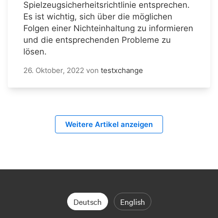
Spielzeugsicherheitsrichtlinie entsprechen.
Es ist wichtig, sich über die möglichen
Folgen einer Nichteinhaltung zu informieren
und die entsprechenden Probleme zu
lösen.
26. Oktober, 2022
von
testxchange
Weitere Artikel anzeigen
Deutsch
English