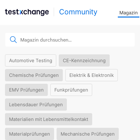
Community
Magazin
Automotive Testing
CE-Kennzeichnung
Chemische Prüfungen
Elektrik & Elektronik
EMV Prüfungen
Funkprüfungen
Lebensdauer Prüfungen
Materialien mit Lebensmittelkontakt
Materialprüfungen
Mechanische Prüfungen