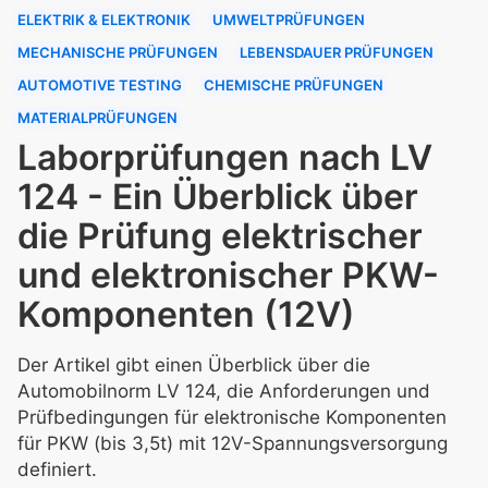
ELEKTRIK & ELEKTRONIK
UMWELTPRÜFUNGEN
MECHANISCHE PRÜFUNGEN
LEBENSDAUER PRÜFUNGEN
AUTOMOTIVE TESTING
CHEMISCHE PRÜFUNGEN
MATERIALPRÜFUNGEN
Laborprüfungen nach LV
124 - Ein Überblick über
die Prüfung elektrischer
und elektronischer PKW-
Komponenten (12V)
Der Artikel gibt einen Überblick über die
Automobilnorm LV 124, die Anforderungen und
Prüfbedingungen für elektronische Komponenten
für PKW (bis 3,5t) mit 12V-Spannungsversorgung
definiert.