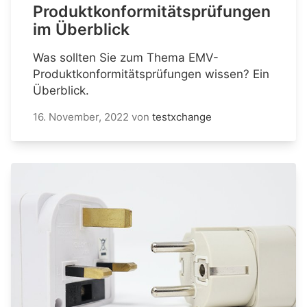
Produktkonformitätsprüfungen
im Überblick
Was sollten Sie zum Thema EMV-
Produktkonformitätsprüfungen wissen? Ein
Überblick.
16. November, 2022
von
testxchange