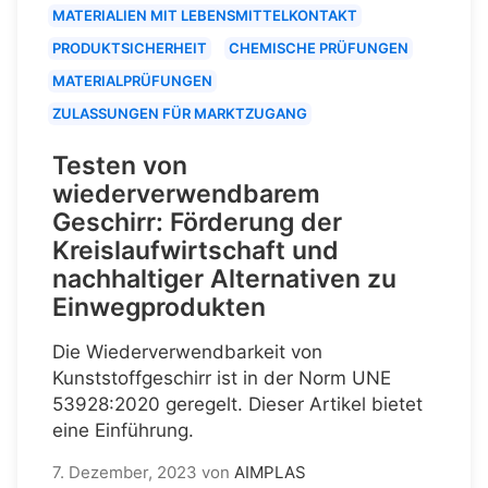
MATERIALIEN MIT LEBENSMITTELKONTAKT
PRODUKTSICHERHEIT
CHEMISCHE PRÜFUNGEN
MATERIALPRÜFUNGEN
ZULASSUNGEN FÜR MARKTZUGANG
Testen von
wiederverwendbarem
Geschirr: Förderung der
Kreislaufwirtschaft und
nachhaltiger Alternativen zu
Einwegprodukten
Die Wiederverwendbarkeit von
Kunststoffgeschirr ist in der Norm UNE
53928:2020 geregelt. Dieser Artikel bietet
eine Einführung.
7. Dezember, 2023
von
AIMPLAS