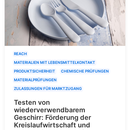
REACH
MATERIALIEN MIT LEBENSMITTELKONTAKT
PRODUKTSICHERHEIT
CHEMISCHE PRÜFUNGEN
MATERIALPRÜFUNGEN
ZULASSUNGEN FÜR MARKTZUGANG
Testen von
wiederverwendbarem
Geschirr: Förderung der
Kreislaufwirtschaft und