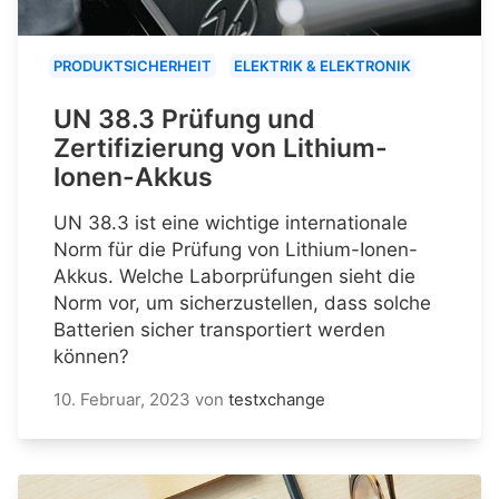
PRODUKTSICHERHEIT
ELEKTRIK & ELEKTRONIK
UN 38.3 Prüfung und
Zertifizierung von Lithium-
Ionen-Akkus
UN 38.3 ist eine wichtige internationale
Norm für die Prüfung von Lithium-Ionen-
Akkus. Welche Laborprüfungen sieht die
Norm vor, um sicherzustellen, dass solche
Batterien sicher transportiert werden
können?
10. Februar, 2023
von
testxchange