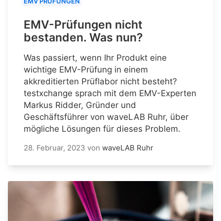
EMV PRÜFUNGEN
EMV-Prüfungen nicht
bestanden. Was nun?
Was passiert, wenn Ihr Produkt eine
wichtige EMV-Prüfung in einem
akkreditierten Prüflabor nicht besteht?
testxchange sprach mit dem EMV-Experten
Markus Ridder, Gründer und
Geschäftsführer von waveLAB Ruhr, über
mögliche Lösungen für dieses Problem.
28. Februar, 2023
von
waveLAB Ruhr