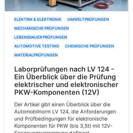
ELEKTRIK & ELEKTRONIK
UMWELTPRÜFUNGEN
MECHANISCHE PRÜFUNGEN
LEBENSDAUER PRÜFUNGEN
AUTOMOTIVE TESTING
CHEMISCHE PRÜFUNGEN
MATERIALPRÜFUNGEN
Laborprüfungen nach LV 124 -
Ein Überblick über die Prüfung
elektrischer und elektronischer
PKW-Komponenten (12V)
Der Artikel gibt einen Überblick über die
Automobilnorm LV 124, die Anforderungen
und Prüfbedingungen für elektronische
Komponenten für PKW (bis 3,5t) mit 12V-
Spannungsversorgung definiert.