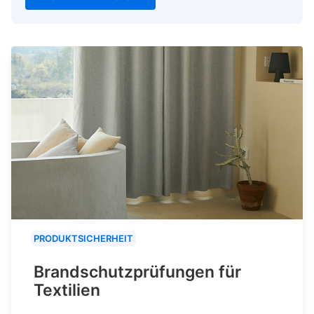
PRODUKTSICHERHEIT
Brandschutzprüfungen für
Textilien