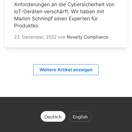
Anforderungen an die Cybersicherheit von
IoT-Geräten verschärft. Wir haben mit
Marlon Schrimpf einen Experten für
Produktko
23. Dezember, 2022
von
Novelty Compliance
Weitere Artikel anzeigen
Deutsch
English