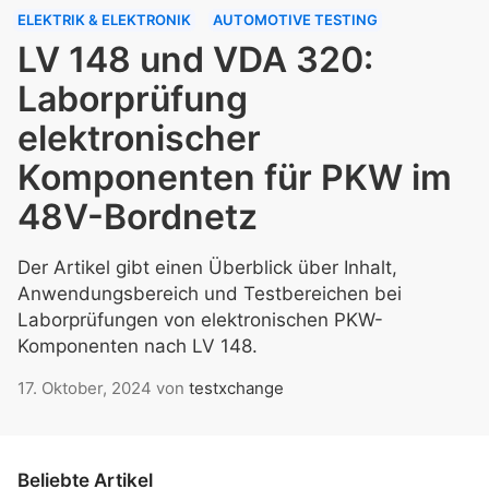
ELEKTRIK & ELEKTRONIK
AUTOMOTIVE TESTING
LV 148 und VDA 320:
Laborprüfung
elektronischer
Komponenten für PKW im
48V-Bordnetz
Der Artikel gibt einen Überblick über Inhalt,
Anwendungsbereich und Testbereichen bei
Laborprüfungen von elektronischen PKW-
Komponenten nach LV 148.
17. Oktober, 2024
von
testxchange
Beliebte Artikel