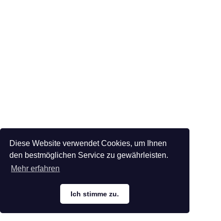
Diese Website verwendet Cookies, um Ihnen
den bestmöglichen Service zu gewährleisten.
Mehr erfahren
Ich stimme zu.