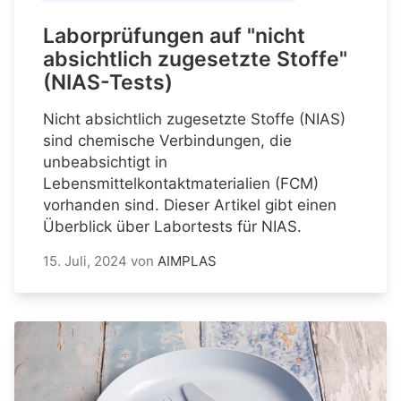
Laborprüfungen auf "nicht
absichtlich zugesetzte Stoffe"
(NIAS-Tests)
Nicht absichtlich zugesetzte Stoffe (NIAS)
sind chemische Verbindungen, die
unbeabsichtigt in
Lebensmittelkontaktmaterialien (FCM)
vorhanden sind. Dieser Artikel gibt einen
Überblick über Labortests für NIAS.
15. Juli, 2024
von
AIMPLAS