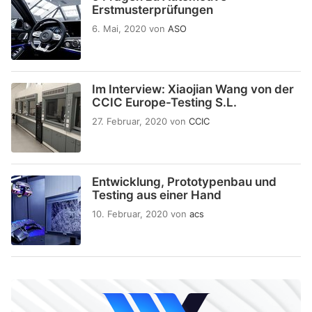
Erstmusterprüfungen
6. Mai, 2020
von
ASO
Im Interview: Xiaojian Wang von der
CCIC Europe-Testing S.L.
27. Februar, 2020
von
CCIC
Entwicklung, Prototypenbau und
Testing aus einer Hand
10. Februar, 2020
von
acs