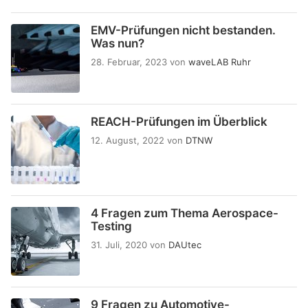
EMV-Prüfungen nicht bestanden.
Was nun?
28. Februar, 2023
von
waveLAB Ruhr
REACH-Prüfungen im Überblick
12. August, 2022
von
DTNW
4 Fragen zum Thema Aerospace-
Testing
31. Juli, 2020
von
DAUtec
9 Fragen zu Automotive-