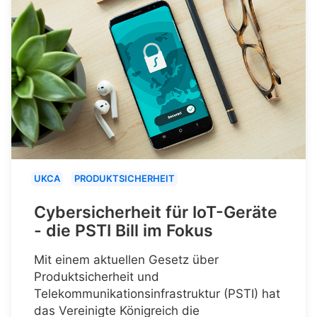
UKCA
PRODUKTSICHERHEIT
Cybersicherheit für IoT-Geräte
- die PSTI Bill im Fokus
Mit einem aktuellen Gesetz über
Produktsicherheit und
Telekommunikationsinfrastruktur (PSTI) hat
das Vereinigte Königreich die