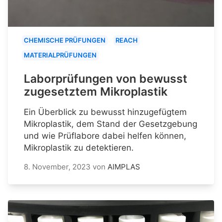
CHEMISCHE PRÜFUNGEN
REACH
MATERIALPRÜFUNGEN
Laborprüfungen von bewusst
zugesetztem Mikroplastik
Ein Überblick zu bewusst hinzugefügtem
Mikroplastik, dem Stand der Gesetzgebung
und wie Prüflabore dabei helfen können,
Mikroplastik zu detektieren.
8. November, 2023
von
AIMPLAS