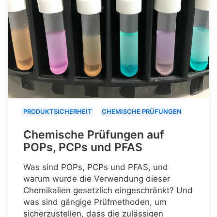
PRODUKTSICHERHEIT
CHEMISCHE PRÜFUNGEN
Chemische Prüfungen auf
POPs, PCPs und PFAS
Was sind POPs, PCPs und PFAS, und
warum wurde die Verwendung dieser
Chemikalien gesetzlich eingeschränkt? Und
was sind gängige Prüfmethoden, um
sicherzustellen, dass die zulässigen