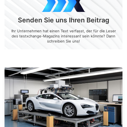
Senden Sie uns Ihren Beitrag
Ihr Unternehmen hat einen Text verfasst, der für die Leser
des testxchange-Magazins interessant sein könnte? Dann
schreiben Sie uns!