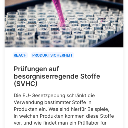
REACH
PRODUKTSICHERHEIT
Prüfungen auf
besorgniserregende Stoffe
(SVHC)
Die EU-Gesetzgebung schränkt die
Verwendung bestimmter Stoffe in
Produkten ein. Was sind hierfür Beispiele,
in welchen Produkten kommen diese Stoffe
vor, und wie findet man ein Prüflabor für