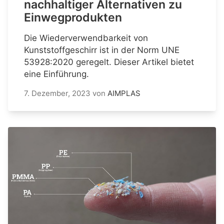
nachhaltiger Alternativen zu
Einwegprodukten
Die Wiederverwendbarkeit von
Kunststoffgeschirr ist in der Norm UNE
53928:2020 geregelt. Dieser Artikel bietet
eine Einführung.
7. Dezember, 2023
von
AIMPLAS