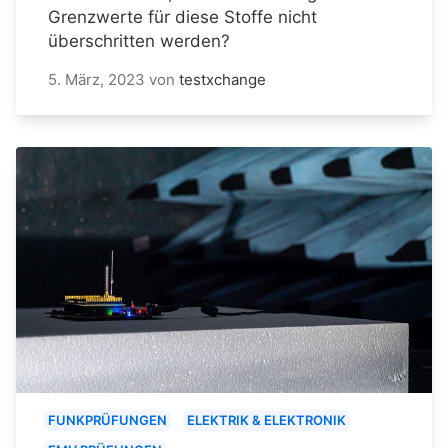
Grenzwerte für diese Stoffe nicht
überschritten werden?
5. März, 2023
von
testxchange
FUNKPRÜFUNGEN
ELEKTRIK & ELEKTRONIK