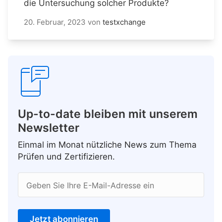
die Untersuchung solcher Produkte?
20. Februar, 2023
von
testxchange
Up-to-date bleiben mit unserem
Newsletter
Einmal im Monat nützliche News zum Thema
Prüfen und Zertifizieren.
Geben Sie Ihre E-Mail-Adresse ein
Jetzt abonnieren