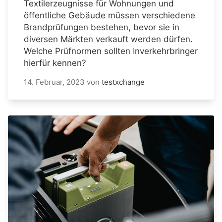
Textilerzeugnisse für Wohnungen und
öffentliche Gebäude müssen verschiedene
Brandprüfungen bestehen, bevor sie in
diversen Märkten verkauft werden dürfen.
Welche Prüfnormen sollten Inverkehrbringer
hierfür kennen?
14. Februar, 2023
von
testxchange