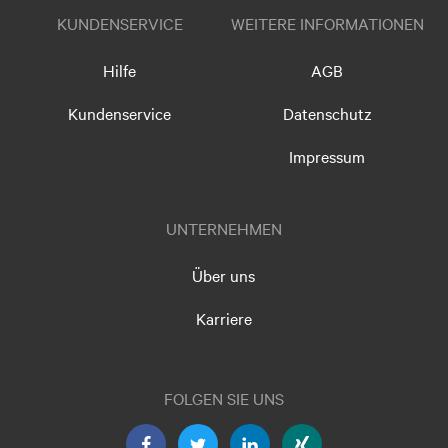
KUNDENSERVICE
WEITERE INFORMATIONEN
Hilfe
AGB
Kundenservice
Datenschutz
Impressum
UNTERNEHMEN
Über uns
Karriere
FOLGEN SIE UNS