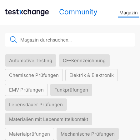
Community
Magazin
Automotive Testing
CE-Kennzeichnung
Chemische Prüfungen
Elektrik & Elektronik
EMV Prüfungen
Funkprüfungen
Lebensdauer Prüfungen
Materialien mit Lebensmittelkontakt
Materialprüfungen
Mechanische Prüfungen